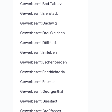
Gewerbeamt Bad Tabarz
Gewerbeamt Bienstädt
Gewerbeamt Dachwig
Gewerbeamt Drei Gleichen
Gewerbeamt Döllstädt
Gewerbeamt Emleben
Gewerbeamt Eschenbergen
Gewerbeamt Friedrichroda
Gewerbeamt Friemar
Gewerbeamt Georgenthal
Gewerbeamt Gierstädt
Gewerbeamt Großfahner