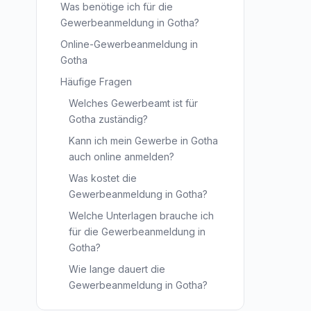
Was benötige ich für die
Gewerbeanmeldung in Gotha?
Online-Gewerbeanmeldung in
Gotha
Häufige Fragen
Welches Gewerbeamt ist für
Gotha zuständig?
Kann ich mein Gewerbe in Gotha
auch online anmelden?
Was kostet die
Gewerbeanmeldung in Gotha?
Welche Unterlagen brauche ich
für die Gewerbeanmeldung in
Gotha?
Wie lange dauert die
Gewerbeanmeldung in Gotha?