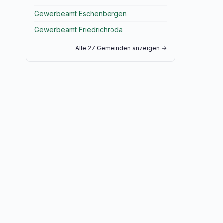
Gewerbeamt Eschenbergen
Gewerbeamt Friedrichroda
Alle 27 Gemeinden anzeigen →