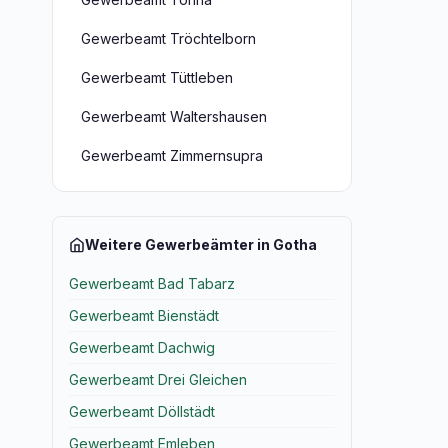
Gewerbeamt Tröchtelborn
Gewerbeamt Tüttleben
Gewerbeamt Waltershausen
Gewerbeamt Zimmernsupra
Weitere Gewerbeämter in Gotha
Gewerbeamt Bad Tabarz
Gewerbeamt Bienstädt
Gewerbeamt Dachwig
Gewerbeamt Drei Gleichen
Gewerbeamt Döllstädt
Gewerbeamt Emleben