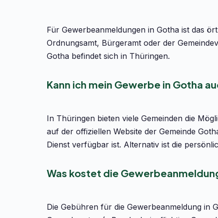
Für Gewerbeanmeldungen in Gotha ist das ört
Ordnungsamt, Bürgeramt oder der Gemeindeve
Gotha befindet sich in Thüringen.
Kann ich mein Gewerbe in Gotha au
In Thüringen bieten viele Gemeinden die Mög
auf der offiziellen Website der Gemeinde Got
Dienst verfügbar ist. Alternativ ist die pers
Was kostet die Gewerbeanmeldung
Die Gebühren für die Gewerbeanmeldung in Go