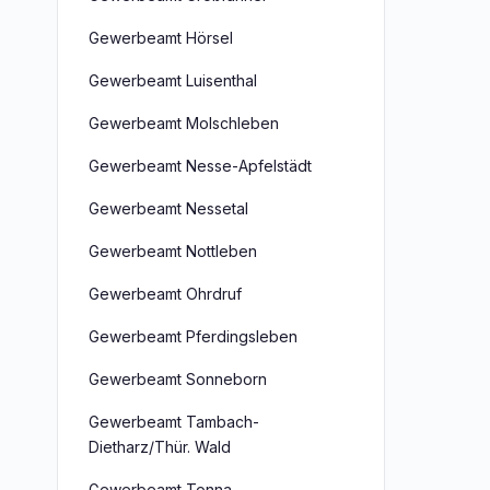
Gewerbeamt Hörsel
Gewerbeamt Luisenthal
Gewerbeamt Molschleben
Gewerbeamt Nesse-Apfelstädt
Gewerbeamt Nessetal
Gewerbeamt Nottleben
Gewerbeamt Ohrdruf
Gewerbeamt Pferdingsleben
Gewerbeamt Sonneborn
Gewerbeamt Tambach-
Dietharz/Thür. Wald
Gewerbeamt Tonna