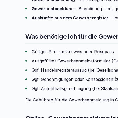
Gewerbeabmeldung
– Beendigung einer ge
Auskünfte aus dem Gewerberegister
– In
Was benötige ich für die Gew
Gültiger Personalausweis oder Reisepass
Ausgefülltes Gewerbeanmeldeformular (G
Ggf. Handelsregisterauszug (bei Gesells
Ggf. Genehmigungen oder Konzessionen (z
Ggf. Aufenthaltsgenehmigung (bei Staatsa
Die Gebühren für die Gewerbeanmeldung in Go