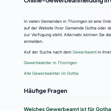
Online-Gewerbeanmeldung in
In vielen Gemeinden in Thüringen ist eine On
auf der Website Ihrer Gemeinde Gotha oder de
zur Verfügung steht. Alternativ können Sie d
anmelden.
Auf der Suche nach dem
Gewerbeamt
in ihre
Gewerbeämter in Thüringen
Alle Gewerbeämter im Gotha
Häufige Fragen
Welches Gewerbeamt ist für Gotha