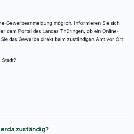
line-Gewerbeanmeldung möglich. Informieren Sie sich
r dem Portal des Landes Thüringen, ob ein Online-
n Sie das Gewerbe direkt beim zuständigen Amt vor Ort
r Stadt?
erda zuständig?