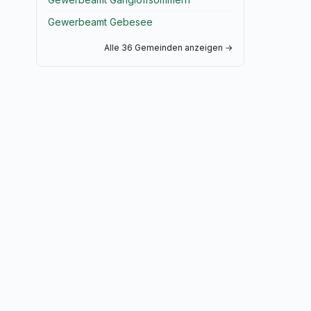
Gewerbeamt Gebesee
Alle 36 Gemeinden anzeigen →