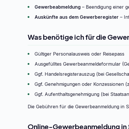
Gewerbeabmeldung
– Beendigung einer ge
Auskünfte aus dem Gewerberegister
– In
Was benötige ich für die Ge
Gültiger Personalausweis oder Reisepass
Ausgefülltes Gewerbeanmeldeformular (G
Ggf. Handelsregisterauszug (bei Gesells
Ggf. Genehmigungen oder Konzessionen (z
Ggf. Aufenthaltsgenehmigung (bei Staatsa
Die Gebühren für die Gewerbeanmeldung in S
Online-Gewerbeanmeldung i