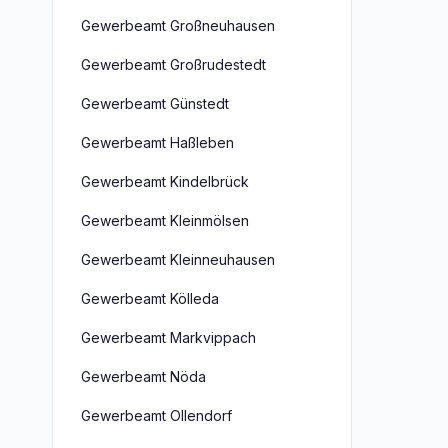
Gewerbeamt Großneuhausen
Gewerbeamt Großrudestedt
Gewerbeamt Günstedt
Gewerbeamt Haßleben
Gewerbeamt Kindelbrück
Gewerbeamt Kleinmölsen
Gewerbeamt Kleinneuhausen
Gewerbeamt Kölleda
Gewerbeamt Markvippach
Gewerbeamt Nöda
Gewerbeamt Ollendorf