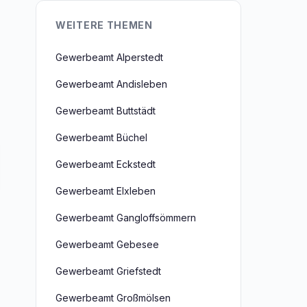
WEITERE THEMEN
Gewerbeamt Alperstedt
Gewerbeamt Andisleben
Gewerbeamt Buttstädt
Gewerbeamt Büchel
Gewerbeamt Eckstedt
Gewerbeamt Elxleben
Gewerbeamt Gangloffsömmern
Gewerbeamt Gebesee
Gewerbeamt Griefstedt
Gewerbeamt Großmölsen