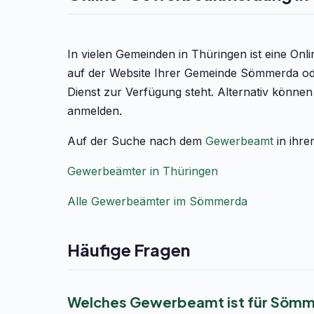
In vielen Gemeinden in Thüringen ist eine On
auf der Website Ihrer Gemeinde Sömmerda ode
Dienst zur Verfügung steht. Alternativ könne
anmelden.
Auf der Suche nach dem
Gewerbeamt
in ihre
Gewerbeämter in Thüringen
Alle Gewerbeämter im Sömmerda
Häufige Fragen
Welches Gewerbeamt ist für Sömm