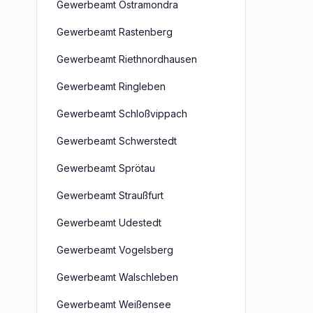
Gewerbeamt Ostramondra
Gewerbeamt Rastenberg
Gewerbeamt Riethnordhausen
Gewerbeamt Ringleben
Gewerbeamt Schloßvippach
Gewerbeamt Schwerstedt
Gewerbeamt Sprötau
Gewerbeamt Straußfurt
Gewerbeamt Udestedt
Gewerbeamt Vogelsberg
Gewerbeamt Walschleben
Gewerbeamt Weißensee