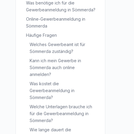
Was benötige ich für die
Gewerbeanmeldung in Sömmerda?
Online-Gewerbeanmeldung in
Sömmerda
Häufige Fragen
Welches Gewerbeamt ist für
Sömmerda zuständig?
Kann ich mein Gewerbe in
Sömmerda auch online
anmelden?
Was kostet die
Gewerbeanmeldung in
Sömmerda?
Welche Unterlagen brauche ich
für die Gewerbeanmeldung in
Sömmerda?
Wie lange dauert die