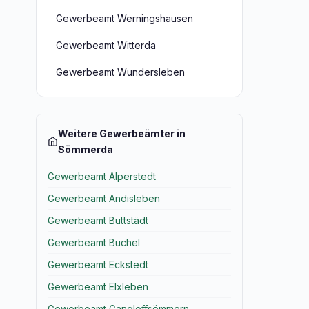
Gewerbeamt Werningshausen
Gewerbeamt Witterda
Gewerbeamt Wundersleben
Weitere Gewerbeämter in
Sömmerda
Gewerbeamt Alperstedt
Gewerbeamt Andisleben
Gewerbeamt Buttstädt
Gewerbeamt Büchel
Gewerbeamt Eckstedt
Gewerbeamt Elxleben
Gewerbeamt Gangloffsömmern