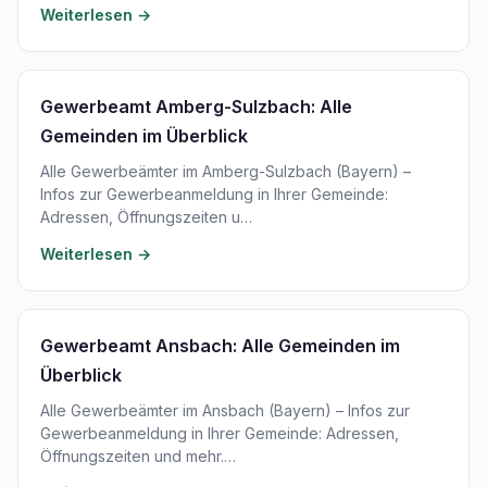
Weiterlesen →
Gewerbeamt Amberg-Sulzbach: Alle
Gemeinden im Überblick
Alle Gewerbeämter im Amberg-Sulzbach (Bayern) –
Infos zur Gewerbeanmeldung in Ihrer Gemeinde:
Adressen, Öffnungszeiten u…
Weiterlesen →
Gewerbeamt Ansbach: Alle Gemeinden im
Überblick
Alle Gewerbeämter im Ansbach (Bayern) – Infos zur
Gewerbeanmeldung in Ihrer Gemeinde: Adressen,
Öffnungszeiten und mehr.…