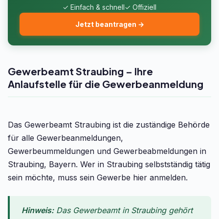
✓ Einfach & schnell
✓ Offiziell
Jetzt beantragen →
Gewerbeamt Straubing – Ihre
Anlaufstelle für die Gewerbeanmeldung
Das Gewerbeamt Straubing ist die zuständige Behörde
für alle Gewerbeanmeldungen,
Gewerbeummeldungen und Gewerbeabmeldungen in
Straubing, Bayern. Wer in Straubing selbstständig tätig
sein möchte, muss sein Gewerbe hier anmelden.
Hinweis:
Das Gewerbeamt in Straubing gehört