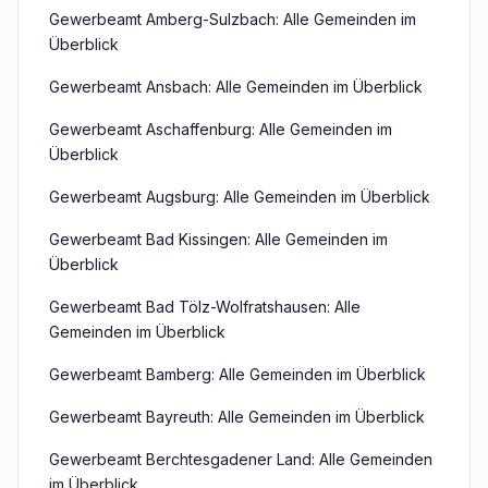
Gewerbeamt Amberg-Sulzbach: Alle Gemeinden im
Überblick
Gewerbeamt Ansbach: Alle Gemeinden im Überblick
Gewerbeamt Aschaffenburg: Alle Gemeinden im
Überblick
Gewerbeamt Augsburg: Alle Gemeinden im Überblick
Gewerbeamt Bad Kissingen: Alle Gemeinden im
Überblick
Gewerbeamt Bad Tölz-Wolfratshausen: Alle
Gemeinden im Überblick
Gewerbeamt Bamberg: Alle Gemeinden im Überblick
Gewerbeamt Bayreuth: Alle Gemeinden im Überblick
Gewerbeamt Berchtesgadener Land: Alle Gemeinden
im Überblick