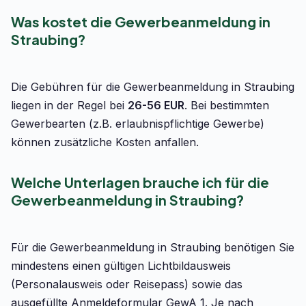
Was kostet die Gewerbeanmeldung in
Straubing?
Die Gebühren für die Gewerbeanmeldung in Straubing
liegen in der Regel bei
26-56 EUR
. Bei bestimmten
Gewerbearten (z.B. erlaubnispflichtige Gewerbe)
können zusätzliche Kosten anfallen.
Welche Unterlagen brauche ich für die
Gewerbeanmeldung in Straubing?
Für die Gewerbeanmeldung in Straubing benötigen Sie
mindestens einen gültigen Lichtbildausweis
(Personalausweis oder Reisepass) sowie das
ausgefüllte Anmeldeformular GewA 1. Je nach