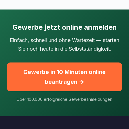
Gewerbe jetzt online anmelden
Einfach, schnell und ohne Wartezeit — starten
Sie noch heute in die Selbstständigkeit.
Gewerbe in 10 Minuten online
beantragen →
Über 100.000 erfolgreiche Gewerbeanmeldungen