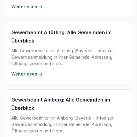
Weiterlesen →
Gewerbeamt Altötting: Alle Gemeinden im
Überblick
Alle Gewerbeämter im Altötting (Bayern) – Infos zur
Gewerbeanmeldung in Ihrer Gemeinde: Adressen,
Öffnungszeiten und meh…
Weiterlesen →
Gewerbeamt Amberg: Alle Gemeinden im
Überblick
Alle Gewerbeämter im Amberg (Bayern) – Infos zur
Gewerbeanmeldung in Ihrer Gemeinde: Adressen,
Öffnungszeiten und mehr.…