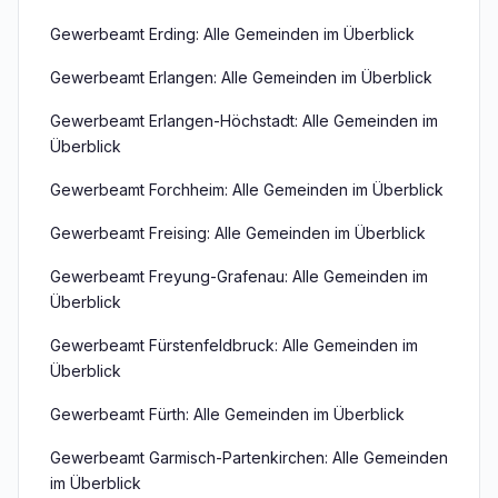
Gewerbeamt Erding: Alle Gemeinden im Überblick
Gewerbeamt Erlangen: Alle Gemeinden im Überblick
Gewerbeamt Erlangen-Höchstadt: Alle Gemeinden im
Überblick
Gewerbeamt Forchheim: Alle Gemeinden im Überblick
Gewerbeamt Freising: Alle Gemeinden im Überblick
Gewerbeamt Freyung-Grafenau: Alle Gemeinden im
Überblick
Gewerbeamt Fürstenfeldbruck: Alle Gemeinden im
Überblick
Gewerbeamt Fürth: Alle Gemeinden im Überblick
Gewerbeamt Garmisch-Partenkirchen: Alle Gemeinden
im Überblick