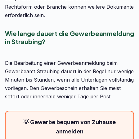
Rechtsform oder Branche können weitere Dokumente
erforderlich sein.
Wie lange dauert die Gewerbeanmeldung
in Straubing?
Die Bearbeitung einer Gewerbeanmeldung beim
Gewerbeamt Straubing dauert in der Regel nur wenige
Minuten bis Stunden, wenn alle Unterlagen vollständig
vorliegen. Den Gewerbeschein erhalten Sie meist
sofort oder innerhalb weniger Tage per Post.
💡 Gewerbe bequem von Zuhause
anmelden