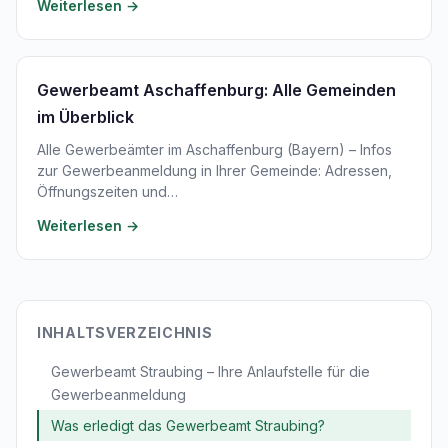
Weiterlesen →
Gewerbeamt Aschaffenburg: Alle Gemeinden
im Überblick
Alle Gewerbeämter im Aschaffenburg (Bayern) – Infos
zur Gewerbeanmeldung in Ihrer Gemeinde: Adressen,
Öffnungszeiten und…
Weiterlesen →
INHALTSVERZEICHNIS
Gewerbeamt Straubing – Ihre Anlaufstelle für die
Gewerbeanmeldung
Was erledigt das Gewerbeamt Straubing?