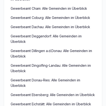
Gewerbeamt Cham: Alle Gemeinden im Überblick
Gewerbeamt Coburg: Alle Gemeinden im Überblick
Gewerbeamt Dachau: Alle Gemeinden im Überblick
Gewerbeamt Deggendorf: Alle Gemeinden im
Überblick
Gewerbeamt Dillingen a.d.Donau: Alle Gemeinden im
Überblick
Gewerbeamt Dingolfing-Landau: Alle Gemeinden im
Überblick
Gewerbeamt Donau-Ries: Alle Gemeinden im
Überblick
Gewerbeamt Ebersberg: Alle Gemeinden im Überblick
Gewerbeamt Eichstätt: Alle Gemeinden im Überblick