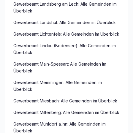
Gewerbeamt Landsberg am Lech: Alle Gemeinden im
Überblick
Gewerbeamt Landshut: Alle Gemeinden im Überblick
Gewerbeamt Lichtenfels: Alle Gemeinden im Überblick
Gewerbeamt Lindau (Bodensee): Alle Gemeinden im
Überblick
Gewerbeamt Main-Spessart: Alle Gemeinden im
Überblick
Gewerbeamt Memmingen: Alle Gemeinden im
Überblick
Gewerbeamt Miesbach: Alle Gemeinden im Überblick
Gewerbeamt Miltenberg: Alle Gemeinden im Überblick
Gewerbeamt Mühldorf a.Inn: Alle Gemeinden im
Überblick