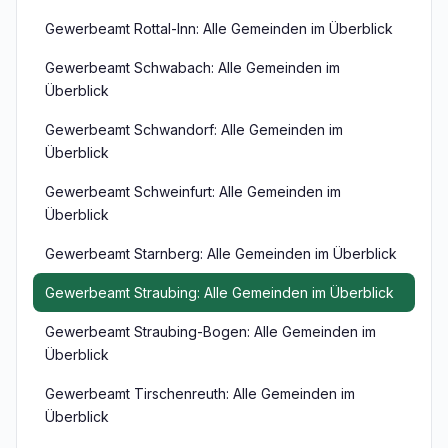
Gewerbeamt Rottal-Inn: Alle Gemeinden im Überblick
Gewerbeamt Schwabach: Alle Gemeinden im
Überblick
Gewerbeamt Schwandorf: Alle Gemeinden im
Überblick
Gewerbeamt Schweinfurt: Alle Gemeinden im
Überblick
Gewerbeamt Starnberg: Alle Gemeinden im Überblick
Gewerbeamt Straubing: Alle Gemeinden im Überblick
Gewerbeamt Straubing-Bogen: Alle Gemeinden im
Überblick
Gewerbeamt Tirschenreuth: Alle Gemeinden im
Überblick