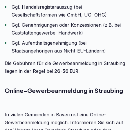
Ggf. Handelsregisterauszug (bei
Gesellschaftsformen wie GmbH, UG, OHG)
Ggf. Genehmigungen oder Konzessionen (z.B. bei
Gaststättengewerbe, Handwerk)
Ggf. Aufenthaltsgenehmigung (bei
Staatsangehörigen aus Nicht-EU-Ländern)
Die Gebühren für die Gewerbeanmeldung in Straubing
liegen in der Regel bei
26-56 EUR
.
Online-Gewerbeanmeldung in Straubing
In vielen Gemeinden in Bayern ist eine Online-
Gewerbeanmeldung möglich. Informieren Sie sich auf