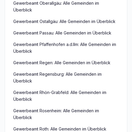
Gewerbeamt Oberallgäu: Alle Gemeinden im
Überblick
Gewerbeamt Ostallgäu: Alle Gemeinden im Überblick
Gewerbeamt Passau: Alle Gemeinden im Überblick
Gewerbeamt Pfaffenhofen a.d.Ilm: Alle Gemeinden im
Überblick
Gewerbeamt Regen: Alle Gemeinden im Überblick
Gewerbeamt Regensburg: Alle Gemeinden im
Überblick
Gewerbeamt Rhön-Grabfeld: Alle Gemeinden im
Überblick
Gewerbeamt Rosenheim: Alle Gemeinden im
Überblick
Gewerbeamt Roth: Alle Gemeinden im Überblick