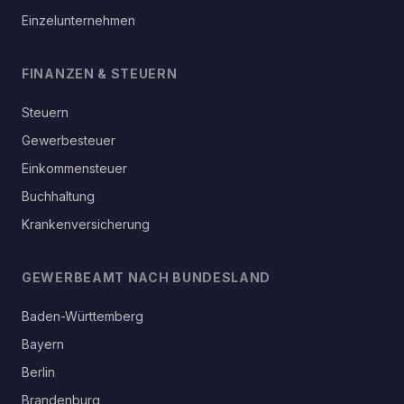
Einzelunternehmen
FINANZEN & STEUERN
Steuern
Gewerbesteuer
Einkommensteuer
Buchhaltung
Krankenversicherung
GEWERBEAMT NACH BUNDESLAND
Baden-Württemberg
Bayern
Berlin
Brandenburg