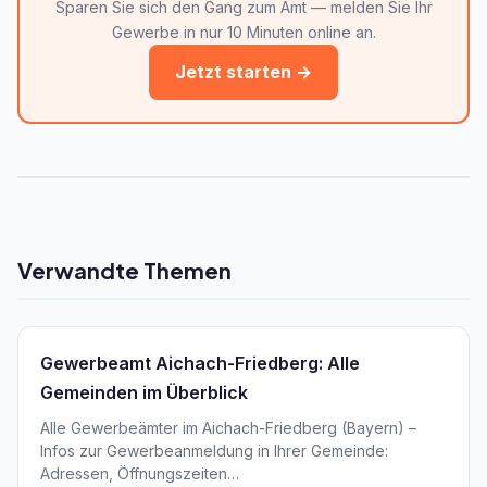
Sparen Sie sich den Gang zum Amt — melden Sie Ihr
Gewerbe in nur 10 Minuten online an.
Jetzt starten →
Verwandte Themen
Gewerbeamt Aichach-Friedberg: Alle
Gemeinden im Überblick
Alle Gewerbeämter im Aichach-Friedberg (Bayern) –
Infos zur Gewerbeanmeldung in Ihrer Gemeinde:
Adressen, Öffnungszeiten…