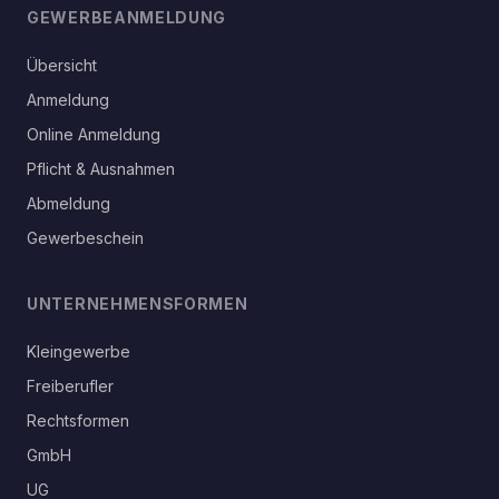
GEWERBEANMELDUNG
Übersicht
Anmeldung
Online Anmeldung
Pflicht & Ausnahmen
Abmeldung
Gewerbeschein
UNTERNEHMENSFORMEN
Kleingewerbe
Freiberufler
Rechtsformen
GmbH
UG