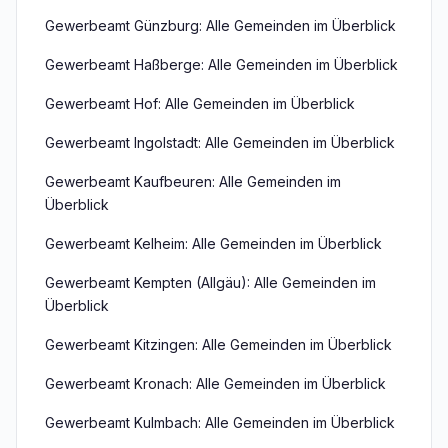
Gewerbeamt Günzburg: Alle Gemeinden im Überblick
Gewerbeamt Haßberge: Alle Gemeinden im Überblick
Gewerbeamt Hof: Alle Gemeinden im Überblick
Gewerbeamt Ingolstadt: Alle Gemeinden im Überblick
Gewerbeamt Kaufbeuren: Alle Gemeinden im
Überblick
Gewerbeamt Kelheim: Alle Gemeinden im Überblick
Gewerbeamt Kempten (Allgäu): Alle Gemeinden im
Überblick
Gewerbeamt Kitzingen: Alle Gemeinden im Überblick
Gewerbeamt Kronach: Alle Gemeinden im Überblick
Gewerbeamt Kulmbach: Alle Gemeinden im Überblick