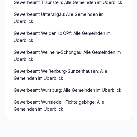
Gewerbeamt Traunstein: Alle Gemeinden im Überblick
Gewerbeamt Unterallgäu: Alle Gemeinden im
Überblick
Gewerbeamt Weiden i.d.OPf.: Alle Gemeinden im
Überblick
Gewerbeamt Weilheim-Schongau: Alle Gemeinden im
Überblick
Gewerbeamt Weißenburg-Gunzenhausen: Alle
Gemeinden im Überblick
Gewerbeamt Würzburg: Alle Gemeinden im Überblick
Gewerbeamt Wunsiedel i.Fichtelgebirge: Alle
Gemeinden im Überblick