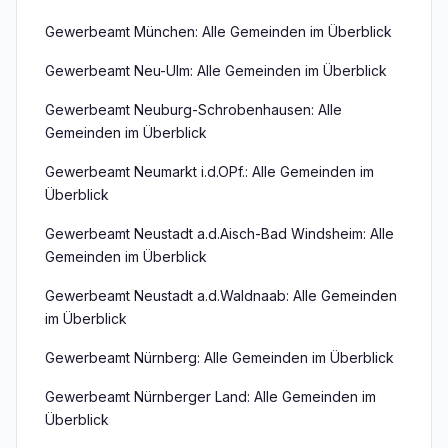
Gewerbeamt München: Alle Gemeinden im Überblick
Gewerbeamt Neu-Ulm: Alle Gemeinden im Überblick
Gewerbeamt Neuburg-Schrobenhausen: Alle
Gemeinden im Überblick
Gewerbeamt Neumarkt i.d.OPf.: Alle Gemeinden im
Überblick
Gewerbeamt Neustadt a.d.Aisch-Bad Windsheim: Alle
Gemeinden im Überblick
Gewerbeamt Neustadt a.d.Waldnaab: Alle Gemeinden
im Überblick
Gewerbeamt Nürnberg: Alle Gemeinden im Überblick
Gewerbeamt Nürnberger Land: Alle Gemeinden im
Überblick