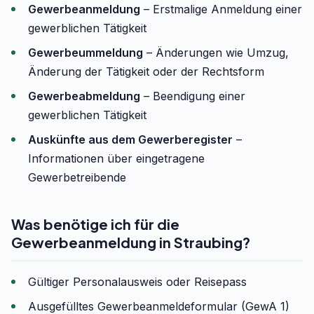
Gewerbeanmeldung
– Erstmalige Anmeldung einer
gewerblichen Tätigkeit
Gewerbeummeldung
– Änderungen wie Umzug,
Änderung der Tätigkeit oder der Rechtsform
Gewerbeabmeldung
– Beendigung einer
gewerblichen Tätigkeit
Auskünfte aus dem Gewerberegister
–
Informationen über eingetragene
Gewerbetreibende
Was benötige ich für die
Gewerbeanmeldung in Straubing?
Gültiger Personalausweis oder Reisepass
Ausgefülltes Gewerbeanmeldeformular (GewA 1)