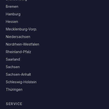
Bremen
Hamburg
Hessen
Mecklenburg-Vorp.
Niedersachsen
Nordrhein-Westfalen
Rheinland-Pfalz
Saarland
Sachsen
Sachsen-Anhalt
Schleswig-Holstein
Thüringen
SERVICE