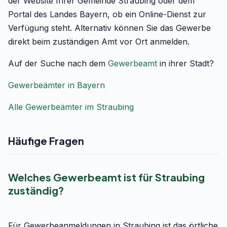
der Website Ihrer Gemeinde Straubing oder dem
Portal des Landes Bayern, ob ein Online-Dienst zur
Verfügung steht. Alternativ können Sie das Gewerbe
direkt beim zuständigen Amt vor Ort anmelden.
Auf der Suche nach dem
Gewerbeamt
in ihrer Stadt?
Gewerbeämter in Bayern
Alle Gewerbeämter im Straubing
Häufige Fragen
Welches Gewerbeamt ist für Straubing
zuständig?
Für Gewerbeanmeldungen in Straubing ist das örtliche