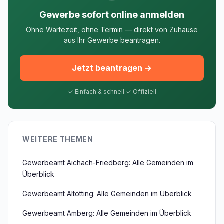
Gewerbe sofort online anmelden
Ohne Wartezeit, ohne Termin — direkt von Zuhause
aus Ihr Gewerbe beantragen.
Jetzt beantragen →
✓ Einfach & schnell ✓ Offiziell
WEITERE THEMEN
Gewerbeamt Aichach-Friedberg: Alle Gemeinden im
Überblick
Gewerbeamt Altötting: Alle Gemeinden im Überblick
Gewerbeamt Amberg: Alle Gemeinden im Überblick