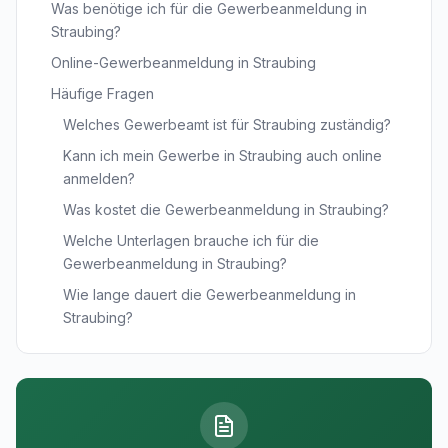
Was benötige ich für die Gewerbeanmeldung in
Straubing?
Online-Gewerbeanmeldung in Straubing
Häufige Fragen
Welches Gewerbeamt ist für Straubing zuständig?
Kann ich mein Gewerbe in Straubing auch online
anmelden?
Was kostet die Gewerbeanmeldung in Straubing?
Welche Unterlagen brauche ich für die
Gewerbeanmeldung in Straubing?
Wie lange dauert die Gewerbeanmeldung in
Straubing?