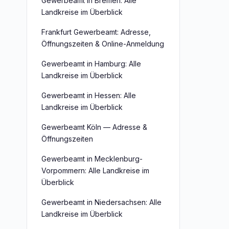
Gewerbeamt in Bremen: Alle
Landkreise im Überblick
Frankfurt Gewerbeamt: Adresse,
Öffnungszeiten & Online-Anmeldung
Gewerbeamt in Hamburg: Alle
Landkreise im Überblick
Gewerbeamt in Hessen: Alle
Landkreise im Überblick
Gewerbeamt Köln — Adresse &
Öffnungszeiten
Gewerbeamt in Mecklenburg-
Vorpommern: Alle Landkreise im
Überblick
Gewerbeamt in Niedersachsen: Alle
Landkreise im Überblick