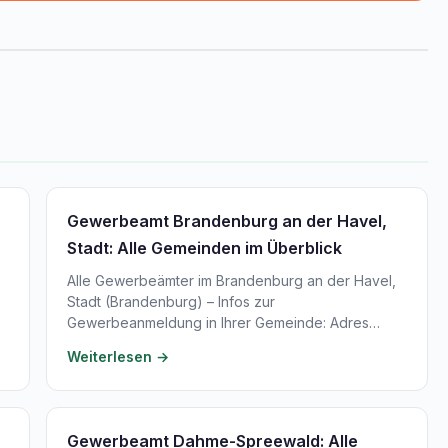
Gewerbeamt Brandenburg an der Havel,
Stadt: Alle Gemeinden im Überblick
Alle Gewerbeämter im Brandenburg an der Havel,
Stadt (Brandenburg) – Infos zur
Gewerbeanmeldung in Ihrer Gemeinde: Adres…
Weiterlesen →
Gewerbeamt Dahme-Spreewald: Alle