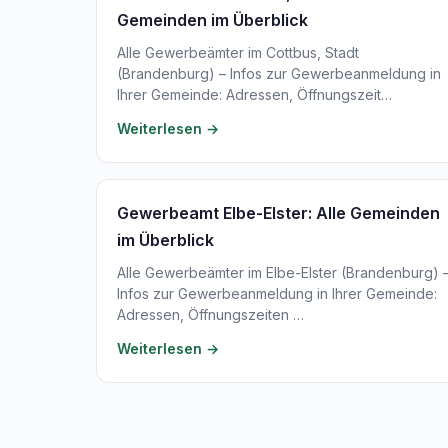
Gemeinden im Überblick
Alle Gewerbeämter im Cottbus, Stadt
(Brandenburg) – Infos zur Gewerbeanmeldung in
Ihrer Gemeinde: Adressen, Öffnungszeit…
Weiterlesen →
Gewerbeamt Elbe-Elster: Alle Gemeinden
im Überblick
Alle Gewerbeämter im Elbe-Elster (Brandenburg) 
Infos zur Gewerbeanmeldung in Ihrer Gemeinde:
Adressen, Öffnungszeiten …
Weiterlesen →