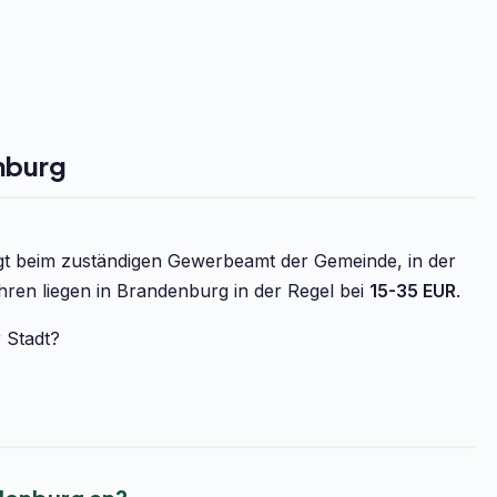
nburg
t beim zuständigen Gewerbeamt der Gemeinde, in der
ren liegen in Brandenburg in der Regel bei
15-35 EUR
.
r Stadt?