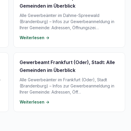
Gemeinden im Überblick
Alle Gewerbeämter im Dahme-Spreewald
(Brandenburg) – Infos zur Gewerbeanmeldung in
Ihrer Gemeinde: Adressen, Öffnungszei…
Weiterlesen →
Gewerbeamt Frankfurt (Oder), Stadt: Alle
Gemeinden im Überblick
–
Alle Gewerbeämter im Frankfurt (Oder), Stadt
(Brandenburg) – Infos zur Gewerbeanmeldung in
Ihrer Gemeinde: Adressen, Öff…
Weiterlesen →