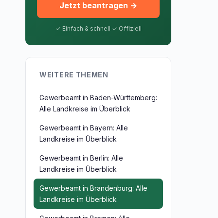
Jetzt beantragen →
✓ Einfach & schnell ✓ Offiziell
WEITERE THEMEN
Gewerbeamt in Baden-Württemberg:
Alle Landkreise im Überblick
Gewerbeamt in Bayern: Alle
Landkreise im Überblick
Gewerbeamt in Berlin: Alle
Landkreise im Überblick
Gewerbeamt in Brandenburg: Alle
Landkreise im Überblick