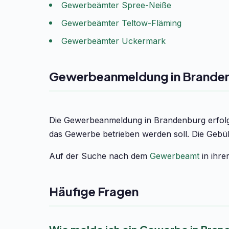
Gewerbeämter Spree-Neiße
Gewerbeämter Teltow-Fläming
Gewerbeämter Uckermark
Gewerbeanmeldung in Brande
Die Gewerbeanmeldung in Brandenburg erfolg
das Gewerbe betrieben werden soll. Die Gebüh
Auf der Suche nach dem
Gewerbeamt
in ihre
Häufige Fragen