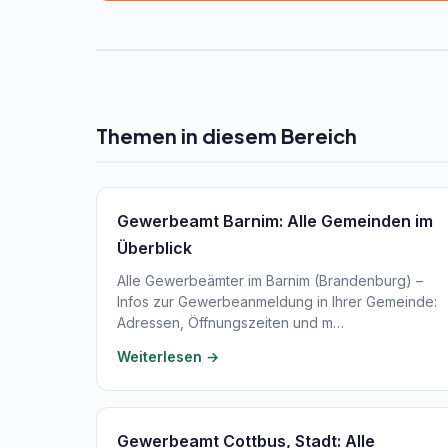
Themen in diesem Bereich
Gewerbeamt Barnim: Alle Gemeinden im
Überblick
Alle Gewerbeämter im Barnim (Brandenburg) –
Infos zur Gewerbeanmeldung in Ihrer Gemeinde:
Adressen, Öffnungszeiten und m…
Weiterlesen →
Gewerbeamt Cottbus, Stadt: Alle