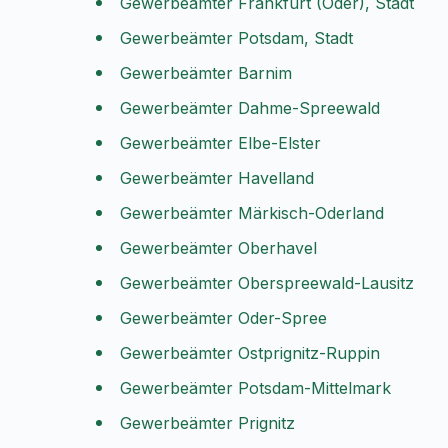
Gewerbeämter Frankfurt (Oder), Stadt
Gewerbeämter Potsdam, Stadt
Gewerbeämter Barnim
Gewerbeämter Dahme-Spreewald
Gewerbeämter Elbe-Elster
Gewerbeämter Havelland
Gewerbeämter Märkisch-Oderland
Gewerbeämter Oberhavel
Gewerbeämter Oberspreewald-Lausitz
Gewerbeämter Oder-Spree
Gewerbeämter Ostprignitz-Ruppin
Gewerbeämter Potsdam-Mittelmark
Gewerbeämter Prignitz