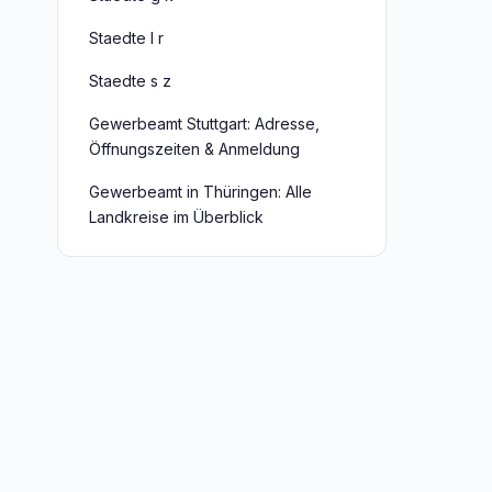
Staedte l r
Staedte s z
Gewerbeamt Stuttgart: Adresse,
Öffnungszeiten & Anmeldung
Gewerbeamt in Thüringen: Alle
Landkreise im Überblick