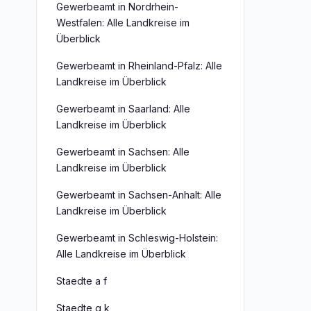
Gewerbeamt in Nordrhein-
Westfalen: Alle Landkreise im
Überblick
Gewerbeamt in Rheinland-Pfalz: Alle
Landkreise im Überblick
Gewerbeamt in Saarland: Alle
Landkreise im Überblick
Gewerbeamt in Sachsen: Alle
Landkreise im Überblick
Gewerbeamt in Sachsen-Anhalt: Alle
Landkreise im Überblick
Gewerbeamt in Schleswig-Holstein:
Alle Landkreise im Überblick
Staedte a f
Staedte g k