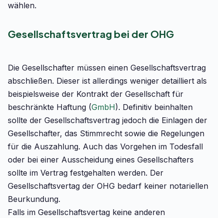
wählen.
Gesellschaftsvertrag bei der OHG
Die Gesellschafter müssen einen Gesellschaftsvertrag
abschließen. Dieser ist allerdings weniger detailliert als
beispielsweise der Kontrakt der Gesellschaft für
beschränkte Haftung (
GmbH
). Definitiv beinhalten
sollte der Gesellschaftsvertrag jedoch die Einlagen der
Gesellschafter, das Stimmrecht sowie die Regelungen
für die Auszahlung. Auch das Vorgehen im Todesfall
oder bei einer Ausscheidung eines Gesellschafters
sollte im Vertrag festgehalten werden. Der
Gesellschaftsvertag der OHG bedarf keiner notariellen
Beurkundung.
Falls im Gesellschaftsvertag keine anderen