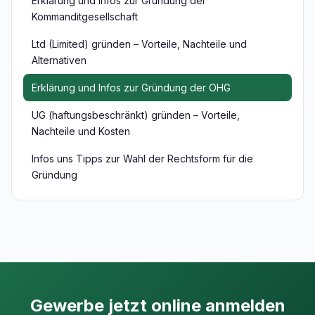
Erklärung und Infos zur Gründung der
Kommanditgesellschaft
Ltd (Limited) gründen – Vorteile, Nachteile und
Alternativen
Erklärung und Infos zur Gründung der OHG
UG (haftungsbeschränkt) gründen – Vorteile,
Nachteile und Kosten
Infos uns Tipps zur Wahl der Rechtsform für die
Gründung
Gewerbe jetzt online anmelden