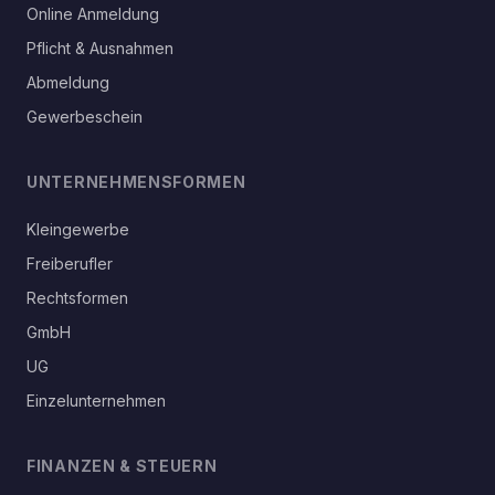
Online Anmeldung
Pflicht & Ausnahmen
Abmeldung
Gewerbeschein
UNTERNEHMENSFORMEN
Kleingewerbe
Freiberufler
Rechtsformen
GmbH
UG
Einzelunternehmen
FINANZEN & STEUERN