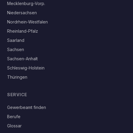
Mecklenburg-Vorp.
Niedersachsen
Nordrhein-Westfalen
Rheinland-Pfalz
Saarland
Sachsen
Sachsen-Anhalt
Schleswig-Holstein
Thüringen
SERVICE
Gewerbeamt finden
Berufe
Glossar