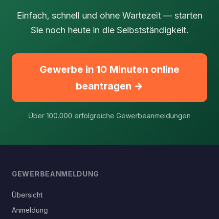
Einfach, schnell und ohne Wartezeit — starten
Sie noch heute in die Selbstständigkeit.
Gewerbe in 10 Minuten online
beantragen →
Über 100.000 erfolgreiche Gewerbeanmeldungen
GEWERBEANMELDUNG
Übersicht
Anmeldung