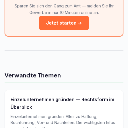
Sparen Sie sich den Gang zum Amt — melden Sie Ihr
Gewerbe in nur 10 Minuten online an.
Jetzt starten →
Verwandte Themen
Einzelunternehmen gründen — Rechtsform im
Überblick
Einzelunternehmen gründen: Alles zu Haftung,
Buchführung, Vor- und Nachteilen. Die wichtigsten Infos