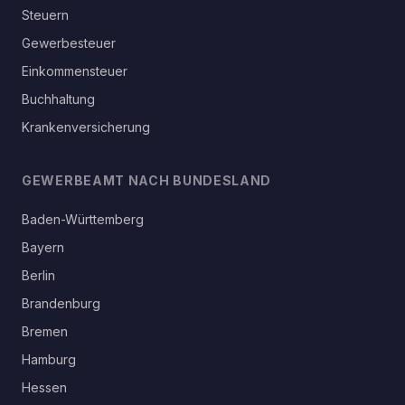
Steuern
Gewerbesteuer
Einkommensteuer
Buchhaltung
Krankenversicherung
GEWERBEAMT NACH BUNDESLAND
Baden-Württemberg
Bayern
Berlin
Brandenburg
Bremen
Hamburg
Hessen