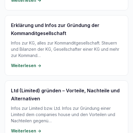
Weiterlesen →
Erklärung und Infos zur Gründung der
Kommanditgesellschaft
Infos zur KG, alles zur Kommanditgesellschaft. Steuern
und Bilanzen der KG, Gesellschafter einer KG und mehr
zur Kommand…
Weiterlesen →
Ltd (Limited) gründen – Vorteile, Nachteile und
Alternativen
Infos zur Limited bzw. Ltd. Infos zur Gründung einer
Limited dem companies house und den Vorteilen und
Nachteilen gegenü…
Weiterlesen →