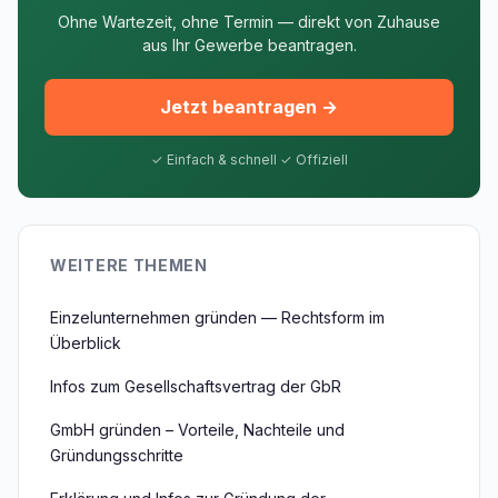
Ohne Wartezeit, ohne Termin — direkt von Zuhause
aus Ihr Gewerbe beantragen.
Jetzt beantragen →
✓ Einfach & schnell ✓ Offiziell
WEITERE THEMEN
Einzelunternehmen gründen — Rechtsform im
Überblick
Infos zum Gesellschaftsvertrag der GbR
GmbH gründen – Vorteile, Nachteile und
Gründungsschritte