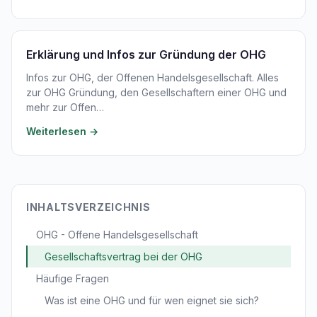
Erklärung und Infos zur Gründung der OHG
Infos zur OHG, der Offenen Handelsgesellschaft. Alles
zur OHG Gründung, den Gesellschaftern einer OHG und
mehr zur Offen…
Weiterlesen →
INHALTSVERZEICHNIS
OHG - Offene Handelsgesellschaft
Gesellschaftsvertrag bei der OHG
Häufige Fragen
Was ist eine OHG und für wen eignet sie sich?