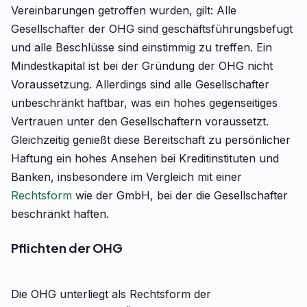
Vereinbarungen getroffen wurden, gilt: Alle
Gesellschafter der OHG sind geschäftsführungsbefugt
und alle Beschlüsse sind einstimmig zu treffen. Ein
Mindestkapital ist bei der Gründung der OHG nicht
Voraussetzung. Allerdings sind alle Gesellschafter
unbeschränkt haftbar, was ein hohes gegenseitiges
Vertrauen unter den Gesellschaftern voraussetzt.
Gleichzeitig genießt diese Bereitschaft zu persönlicher
Haftung ein hohes Ansehen bei Kreditinstituten und
Banken, insbesondere im Vergleich mit einer
Rechtsform
wie der GmbH, bei der die Gesellschafter
beschränkt haften.
Pflichten der OHG
Die OHG unterliegt als Rechtsform der