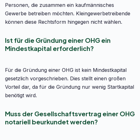
Personen, die zusammen ein kaufmännisches
Gewerbe betreiben möchten. Kleingewerbetreibende
können diese Rechtsform hingegen nicht wählen.
Ist für die Gründung einer OHG ein
Mindestkapital erforderlich?
Für die Gründung einer OHG ist kein Mindestkapital
gesetzlich vorgeschrieben. Dies stellt einen großen
Vorteil dar, da für die Gründung nur wenig Startkapital
benötigt wird.
Muss der Gesellschaftsvertrag einer OHG
notariell beurkundet werden?