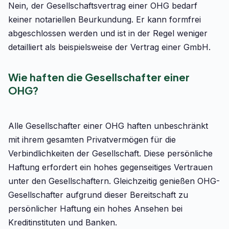
Nein, der Gesellschaftsvertrag einer OHG bedarf
keiner notariellen Beurkundung. Er kann formfrei
abgeschlossen werden und ist in der Regel weniger
detailliert als beispielsweise der Vertrag einer GmbH.
Wie haften die Gesellschafter einer
OHG?
Alle Gesellschafter einer OHG haften unbeschränkt
mit ihrem gesamten Privatvermögen für die
Verbindlichkeiten der Gesellschaft. Diese persönliche
Haftung erfordert ein hohes gegenseitiges Vertrauen
unter den Gesellschaftern. Gleichzeitig genießen OHG-
Gesellschafter aufgrund dieser Bereitschaft zu
persönlicher Haftung ein hohes Ansehen bei
Kreditinstituten und Banken.