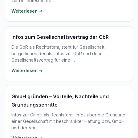
zur beliebtesten Re…
Weiterlesen →
Infos zum Gesellschaftsvertrag der GbR
Die GbR als Rechtsform, steht für Gesellschaft
bürgerlichen Rechts. Infos zur GbR und dem
Gesellschaftsvertrag für eine …
Weiterlesen →
GmbH gründen – Vorteile, Nachteile und
Gründungsschritte
Infos zur GmbH als Rechtsform. Infos über die Gründung
einer Gesellschaft mit beschränkter Haftung bzw. GmbH
und der Vor…