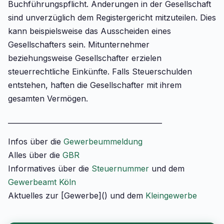
Buchführungspflicht. Änderungen in der Gesellschaft
sind unverzüglich dem Registergericht mitzuteilen. Dies
kann beispielsweise das Ausscheiden eines
Gesellschafters sein. Mitunternehmer
beziehungsweise Gesellschafter erzielen
steuerrechtliche Einkünfte. Falls Steuerschulden
entstehen, haften die Gesellschafter mit ihrem
gesamten Vermögen.
____________________________________________
Infos über die
Gewerbeummeldung
Alles über die
GBR
Informatives über die
Steuernummer
und dem
Gewerbeamt Köln
Aktuelles zur [Gewerbe]() und dem
Kleingewerbe