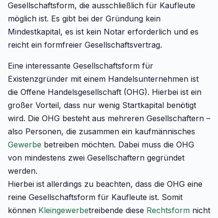
Gesellschaftsform, die ausschließlich für Kaufleute
möglich ist. Es gibt bei der Gründung kein
Mindestkapital, es ist kein Notar erforderlich und es
reicht ein formfreier Gesellschaftsvertrag.
Eine interessante Gesellschaftsform für
Existenzgründer mit einem Handelsunternehmen ist
die Offene Handelsgesellschaft (OHG). Hierbei ist ein
großer Vorteil, dass nur wenig Startkapital benötigt
wird. Die OHG besteht aus mehreren Gesellschaftern –
also Personen, die zusammen ein kaufmännisches
Gewerbe
betreiben möchten. Dabei muss die OHG
von mindestens zwei Gesellschaftern gegründet
werden.
Hierbei ist allerdings zu beachten, dass die OHG eine
reine Gesellschaftsform für Kaufleute ist. Somit
können
Kleingewerbe
treibende diese
Rechtsform
nicht