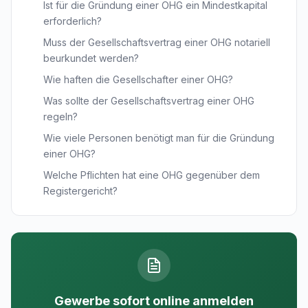
Ist für die Gründung einer OHG ein Mindestkapital
erforderlich?
Muss der Gesellschaftsvertrag einer OHG notariell
beurkundet werden?
Wie haften die Gesellschafter einer OHG?
Was sollte der Gesellschaftsvertrag einer OHG
regeln?
Wie viele Personen benötigt man für die Gründung
einer OHG?
Welche Pflichten hat eine OHG gegenüber dem
Registergericht?
Gewerbe sofort online anmelden