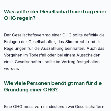
Was sollte der Gesellschaftsvertrag einer
OHG regeln?
Der Gesellschaftsvertrag einer OHG sollte definitiv die
Einlagen der Gesellschafter, das Stimmrecht und die
Regelungen für die Auszahlung beinhalten. Auch das
Vorgehen im Todesfall oder bei einem Ausscheiden
eines Gesellschafters sollte im Vertrag festgehalten
werden.
Wie viele Personen benötigt man für die
Gründung einer OHG?
Eine OHG muss von mindestens zwei Gesellschaftern