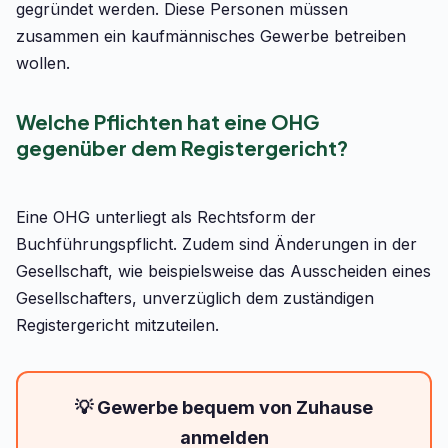
gegründet werden. Diese Personen müssen
zusammen ein kaufmännisches Gewerbe betreiben
wollen.
Welche Pflichten hat eine OHG
gegenüber dem Registergericht?
Eine OHG unterliegt als Rechtsform der
Buchführungspflicht. Zudem sind Änderungen in der
Gesellschaft, wie beispielsweise das Ausscheiden eines
Gesellschafters, unverzüglich dem zuständigen
Registergericht mitzuteilen.
💡 Gewerbe bequem von Zuhause
anmelden