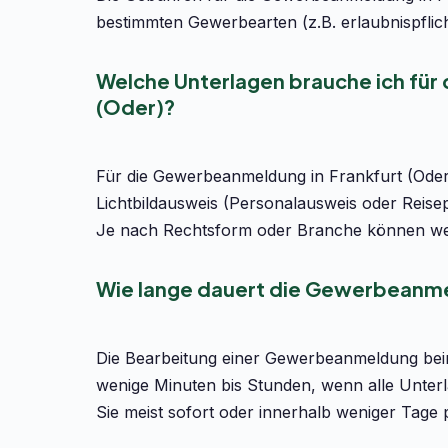
bestimmten Gewerbearten (z.B. erlaubnispflic
Welche Unterlagen brauche ich für
(Oder)?
Für die Gewerbeanmeldung in Frankfurt (Oder)
Lichtbildausweis (Personalausweis oder Reise
Je nach Rechtsform oder Branche können wei
Wie lange dauert die Gewerbeanmel
Die Bearbeitung einer Gewerbeanmeldung bei
wenige Minuten bis Stunden, wenn alle Unterl
Sie meist sofort oder innerhalb weniger Tage 