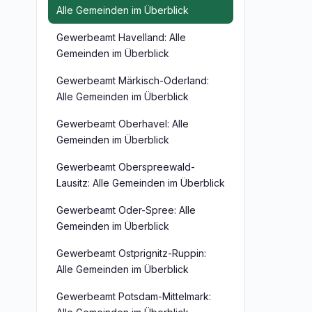
Alle Gemeinden im Überblick
Gewerbeamt Havelland: Alle
Gemeinden im Überblick
Gewerbeamt Märkisch-Oderland:
Alle Gemeinden im Überblick
Gewerbeamt Oberhavel: Alle
Gemeinden im Überblick
Gewerbeamt Oberspreewald-
Lausitz: Alle Gemeinden im Überblick
Gewerbeamt Oder-Spree: Alle
Gemeinden im Überblick
Gewerbeamt Ostprignitz-Ruppin:
Alle Gemeinden im Überblick
Gewerbeamt Potsdam-Mittelmark: