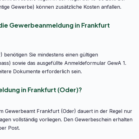
htige Gewerbe) können zusätzliche Kosten anfallen.
 die Gewerbeanmeldung in Frankfurt
 benötigen Sie mindestens einen gültigen
pass) sowie das ausgefüllte Anmeldeformular GewA 1.
tere Dokumente erforderlich sein.
dung in Frankfurt (Oder)?
m Gewerbeamt Frankfurt (Oder) dauert in der Regel nur
agen vollständig vorliegen. Den Gewerbeschein erhalten
per Post.