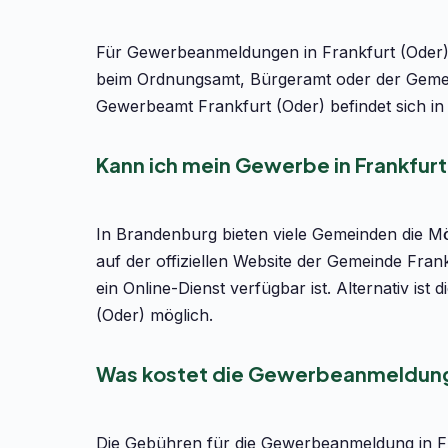
Für Gewerbeanmeldungen in Frankfurt (Oder) i
beim Ordnungsamt, Bürgeramt oder der Gemein
Gewerbeamt Frankfurt (Oder) befindet sich i
Kann ich mein Gewerbe in Frankfur
In Brandenburg bieten viele Gemeinden die M
auf der offiziellen Website der Gemeinde Fra
ein Online-Dienst verfügbar ist. Alternativ i
(Oder) möglich.
Was kostet die Gewerbeanmeldung 
Die Gebühren für die Gewerbeanmeldung in Fra