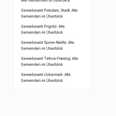
Alle Gemeinden im Überblick
Gewerbeamt Potsdam, Stadt: Alle
Gemeinden im Überblick
Gewerbeamt Prignitz: Alle
Gemeinden im Überblick
Gewerbeamt Spree-Neiße: Alle
Gemeinden im Überblick
Gewerbeamt Teltow-Fläming: Alle
Gemeinden im Überblick
Gewerbeamt Uckermark: Alle
Gemeinden im Überblick