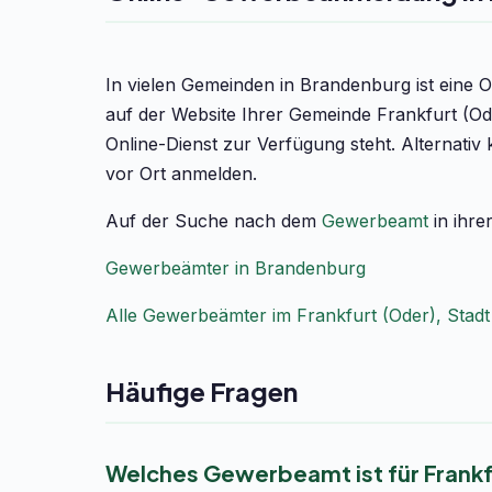
In vielen Gemeinden in Brandenburg ist eine 
auf der Website Ihrer Gemeinde Frankfurt (O
Online-Dienst zur Verfügung steht. Alternati
vor Ort anmelden.
Auf der Suche nach dem
Gewerbeamt
in ihre
Gewerbeämter in Brandenburg
Alle Gewerbeämter im Frankfurt (Oder), Stadt
Häufige Fragen
Welches Gewerbeamt ist für Frankf