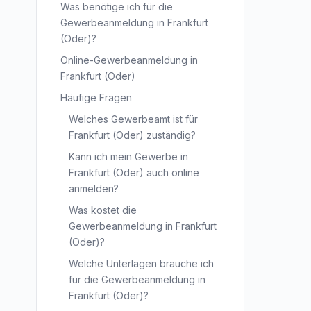
Was benötige ich für die
Gewerbeanmeldung in Frankfurt
(Oder)?
Online-Gewerbeanmeldung in
Frankfurt (Oder)
Häufige Fragen
Welches Gewerbeamt ist für
Frankfurt (Oder) zuständig?
Kann ich mein Gewerbe in
Frankfurt (Oder) auch online
anmelden?
Was kostet die
Gewerbeanmeldung in Frankfurt
(Oder)?
Welche Unterlagen brauche ich
für die Gewerbeanmeldung in
Frankfurt (Oder)?