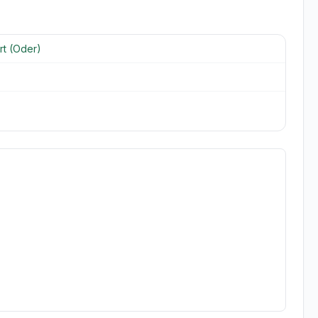
rt (Oder)