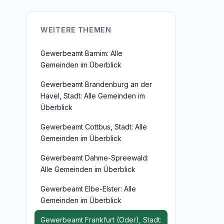
WEITERE THEMEN
Gewerbeamt Barnim: Alle
Gemeinden im Überblick
Gewerbeamt Brandenburg an der
Havel, Stadt: Alle Gemeinden im
Überblick
Gewerbeamt Cottbus, Stadt: Alle
Gemeinden im Überblick
Gewerbeamt Dahme-Spreewald:
Alle Gemeinden im Überblick
Gewerbeamt Elbe-Elster: Alle
Gemeinden im Überblick
Gewerbeamt Frankfurt (Oder), Stadt: