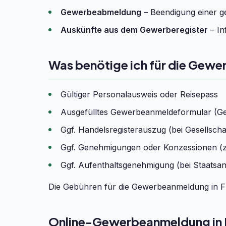
Gewerbeabmeldung
– Beendigung einer ge
Auskünfte aus dem Gewerberegister
– In
Was benötige ich für die Gewe
Gültiger Personalausweis oder Reisepass
Ausgefülltes Gewerbeanmeldeformular (G
Ggf. Handelsregisterauszug (bei Gesells
Ggf. Genehmigungen oder Konzessionen (z
Ggf. Aufenthaltsgenehmigung (bei Staatsa
Die Gebühren für die Gewerbeanmeldung in Fra
Online-Gewerbeanmeldung in F