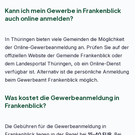
Kann ich mein Gewerbe in Frankenblick
auch online anmelden?
In Thüringen bieten viele Gemeinden die Möglichkeit
der Online-Gewerbeanmeldung an. Prüfen Sie auf der
offiziellen Website der Gemeinde Frankenblick oder
dem Landesportal Thüringen, ob ein Online-Dienst
verfügbar ist. Alternativ ist die persönliche Anmeldung
beim Gewerbeamt Frankenblick möglich.
Was kostet die Gewerbeanmeldung in
Frankenblick?
Die Gebühren für die Gewerbeanmeldung in
Frankenblick liegen in der Regel bei
15-40 EUR
. Bei