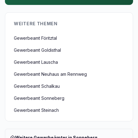
WEITERE THEMEN
Gewerbeamt Föritztal
Gewerbeamt Goldisthal
Gewerbeamt Lauscha
Gewerbeamt Neuhaus am Rennweg
Gewerbeamt Schalkau
Gewerbeamt Sonneberg
Gewerbeamt Steinach
Weitere Gewerbeämter in Sonneberg