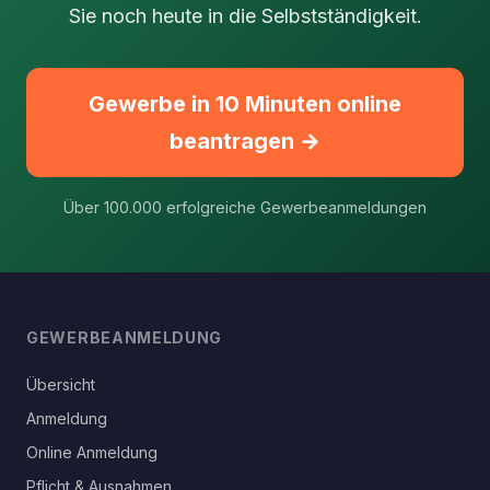
Sie noch heute in die Selbstständigkeit.
Gewerbe in 10 Minuten online
beantragen →
Über 100.000 erfolgreiche Gewerbeanmeldungen
GEWERBEANMELDUNG
Übersicht
Anmeldung
Online Anmeldung
Pflicht & Ausnahmen