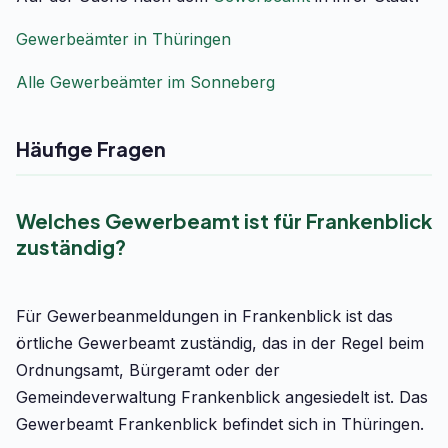
Gewerbeämter in Thüringen
Alle Gewerbeämter im Sonneberg
Häufige Fragen
Welches Gewerbeamt ist für Frankenblick
zuständig?
Für Gewerbeanmeldungen in Frankenblick ist das
örtliche Gewerbeamt zuständig, das in der Regel beim
Ordnungsamt, Bürgeramt oder der
Gemeindeverwaltung Frankenblick angesiedelt ist. Das
Gewerbeamt Frankenblick befindet sich in Thüringen.