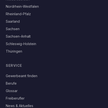
Nordrhein-Westfalen
Rheinland-Pfalz
Saarland
Sachsen
Sachsen-Anhalt
Schleswig-Holstein
Thüringen
SERVICE
Gewerbeamt finden
Berufe
Glossar
Freiberufler
News & Aktuelles