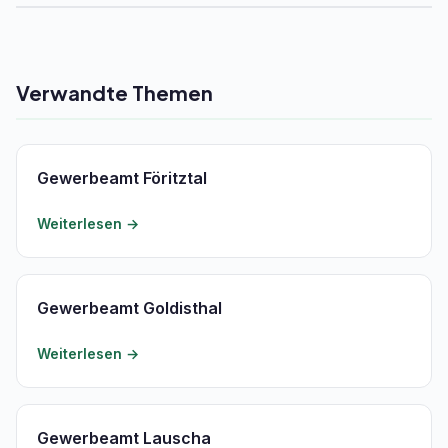
Verwandte Themen
Gewerbeamt Föritztal
Weiterlesen →
Gewerbeamt Goldisthal
Weiterlesen →
Gewerbeamt Lauscha