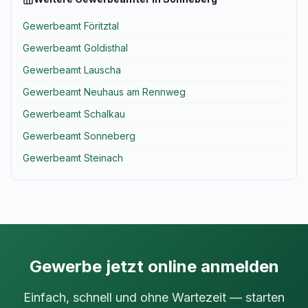
Gewerbeamt Föritztal
Gewerbeamt Goldisthal
Gewerbeamt Lauscha
Gewerbeamt Neuhaus am Rennweg
Gewerbeamt Schalkau
Gewerbeamt Sonneberg
Gewerbeamt Steinach
Gewerbe jetzt online anmelden
Einfach, schnell und ohne Wartezeit — starten