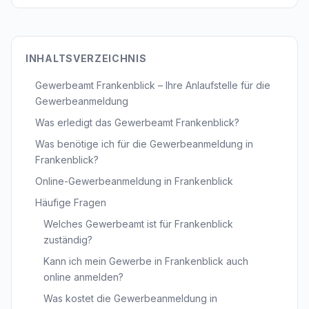
INHALTSVERZEICHNIS
Gewerbeamt Frankenblick – Ihre Anlaufstelle für die
Gewerbeanmeldung
Was erledigt das Gewerbeamt Frankenblick?
Was benötige ich für die Gewerbeanmeldung in
Frankenblick?
Online-Gewerbeanmeldung in Frankenblick
Häufige Fragen
Welches Gewerbeamt ist für Frankenblick
zuständig?
Kann ich mein Gewerbe in Frankenblick auch
online anmelden?
Was kostet die Gewerbeanmeldung in