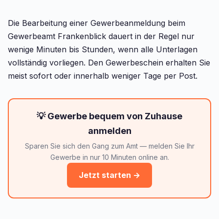
Die Bearbeitung einer Gewerbeanmeldung beim
Gewerbeamt Frankenblick dauert in der Regel nur
wenige Minuten bis Stunden, wenn alle Unterlagen
vollständig vorliegen. Den Gewerbeschein erhalten Sie
meist sofort oder innerhalb weniger Tage per Post.
💡 Gewerbe bequem von Zuhause
anmelden
Sparen Sie sich den Gang zum Amt — melden Sie Ihr
Gewerbe in nur 10 Minuten online an.
Jetzt starten →