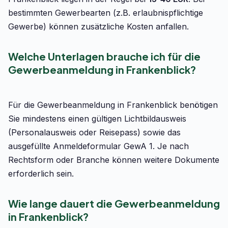
bestimmten Gewerbearten (z.B. erlaubnispflichtige
Gewerbe) können zusätzliche Kosten anfallen.
Welche Unterlagen brauche ich für die
Gewerbeanmeldung in Frankenblick?
Für die Gewerbeanmeldung in Frankenblick benötigen
Sie mindestens einen gültigen Lichtbildausweis
(Personalausweis oder Reisepass) sowie das
ausgefüllte Anmeldeformular GewA 1. Je nach
Rechtsform oder Branche können weitere Dokumente
erforderlich sein.
Wie lange dauert die Gewerbeanmeldung
in Frankenblick?