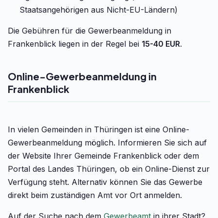
Staatsangehörigen aus Nicht-EU-Ländern)
Die Gebühren für die Gewerbeanmeldung in
Frankenblick liegen in der Regel bei
15-40 EUR
.
Online-Gewerbeanmeldung in
Frankenblick
In vielen Gemeinden in Thüringen ist eine Online-
Gewerbeanmeldung möglich. Informieren Sie sich auf
der Website Ihrer Gemeinde Frankenblick oder dem
Portal des Landes Thüringen, ob ein Online-Dienst zur
Verfügung steht. Alternativ können Sie das Gewerbe
direkt beim zuständigen Amt vor Ort anmelden.
Auf der Suche nach dem
Gewerbeamt
in ihrer Stadt?