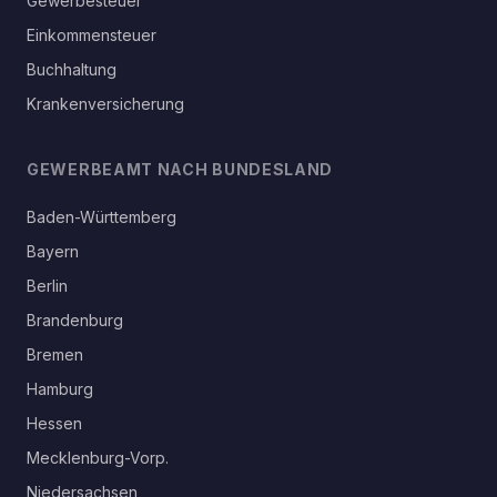
Gewerbesteuer
Einkommensteuer
Buchhaltung
Krankenversicherung
GEWERBEAMT NACH BUNDESLAND
Baden-Württemberg
Bayern
Berlin
Brandenburg
Bremen
Hamburg
Hessen
Mecklenburg-Vorp.
Niedersachsen