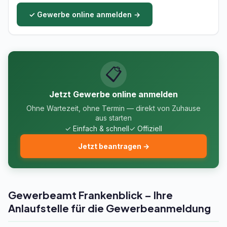
✓ Gewerbe online anmelden →
📋
Jetzt Gewerbe online anmelden
Ohne Wartezeit, ohne Termin — direkt von Zuhause
aus starten
✓ Einfach & schnell
✓ Offiziell
Jetzt beantragen →
Gewerbeamt Frankenblick – Ihre
Anlaufstelle für die Gewerbeanmeldung