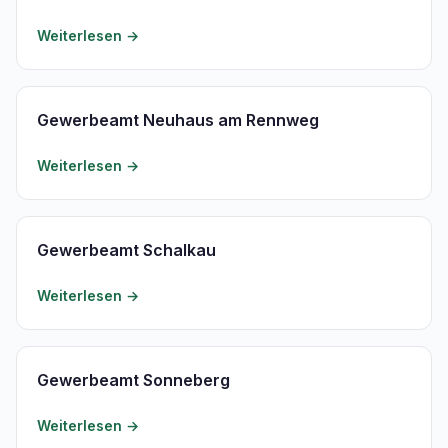
Weiterlesen →
Gewerbeamt Neuhaus am Rennweg
Weiterlesen →
Gewerbeamt Schalkau
Weiterlesen →
Gewerbeamt Sonneberg
Weiterlesen →