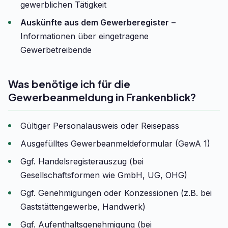
gewerblichen Tätigkeit
Auskünfte aus dem Gewerberegister
–
Informationen über eingetragene
Gewerbetreibende
Was benötige ich für die
Gewerbeanmeldung in Frankenblick?
Gültiger Personalausweis oder Reisepass
Ausgefülltes Gewerbeanmeldeformular (GewA 1)
Ggf. Handelsregisterauszug (bei
Gesellschaftsformen wie GmbH, UG, OHG)
Ggf. Genehmigungen oder Konzessionen (z.B. bei
Gaststättengewerbe, Handwerk)
Ggf. Aufenthaltsgenehmigung (bei