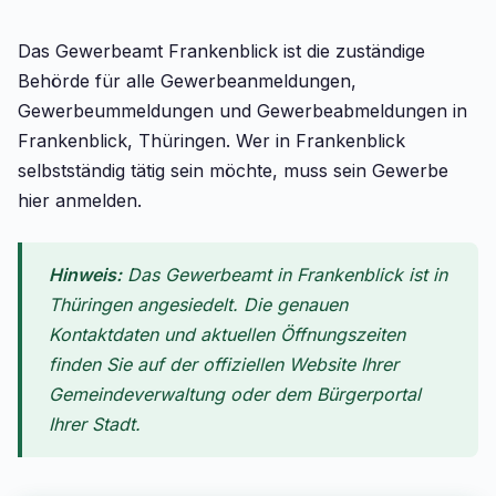
Das Gewerbeamt Frankenblick ist die zuständige
Behörde für alle Gewerbeanmeldungen,
Gewerbeummeldungen und Gewerbeabmeldungen in
Frankenblick, Thüringen. Wer in Frankenblick
selbstständig tätig sein möchte, muss sein Gewerbe
hier anmelden.
Hinweis:
Das Gewerbeamt in Frankenblick ist in
Thüringen angesiedelt. Die genauen
Kontaktdaten und aktuellen Öffnungszeiten
finden Sie auf der offiziellen Website Ihrer
Gemeindeverwaltung oder dem Bürgerportal
Ihrer Stadt.