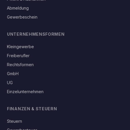
Abmeldung
Gewerbeschein
UNTERNEHMENSFORMEN
Kleingewerbe
Freiberufler
Rechtsformen
GmbH
UG
Einzelunternehmen
FINANZEN & STEUERN
Steuern