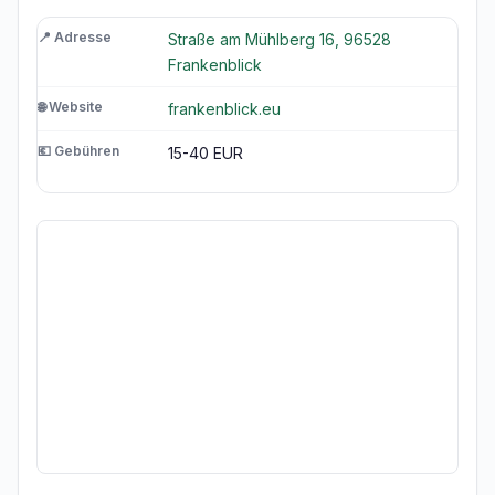
📍 Adresse
Straße am Mühlberg 16, 96528
Frankenblick
🌐 Website
frankenblick.eu
💶 Gebühren
15-40 EUR