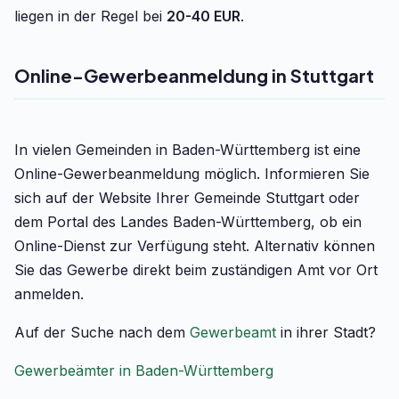
liegen in der Regel bei
20-40 EUR
.
Online-Gewerbeanmeldung in Stuttgart
In vielen Gemeinden in Baden-Württemberg ist eine
Online-Gewerbeanmeldung möglich. Informieren Sie
sich auf der Website Ihrer Gemeinde Stuttgart oder
dem Portal des Landes Baden-Württemberg, ob ein
Online-Dienst zur Verfügung steht. Alternativ können
Sie das Gewerbe direkt beim zuständigen Amt vor Ort
anmelden.
Auf der Suche nach dem
Gewerbeamt
in ihrer Stadt?
Gewerbeämter in Baden-Württemberg