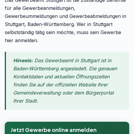
Das Gewerbeamt Stuttgart ist die zuständige Behörde
für alle Gewerbeanmeldungen,
Gewerbeummeldungen und Gewerbeabmeldungen in
Stuttgart, Baden-Württemberg. Wer in Stuttgart
selbstständig tätig sein möchte, muss sein Gewerbe
hier anmelden.
Hinweis:
Das Gewerbeamt in Stuttgart ist in
Baden-Württemberg angesiedelt. Die genauen
Kontaktdaten und aktuellen Öffnungszeiten
finden Sie auf der offiziellen Website Ihrer
Gemeindeverwaltung oder dem Bürgerportal
Ihrer Stadt.
Jetzt Gewerbe online anmelden