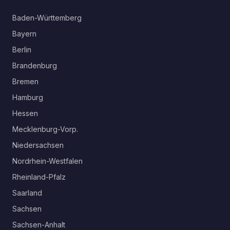
Baden-Württemberg
Bayern
Berlin
Brandenburg
Bremen
Hamburg
Hessen
Mecklenburg-Vorp.
Niedersachsen
Nordrhein-Westfalen
Rheinland-Pfalz
Saarland
Sachsen
Sachsen-Anhalt