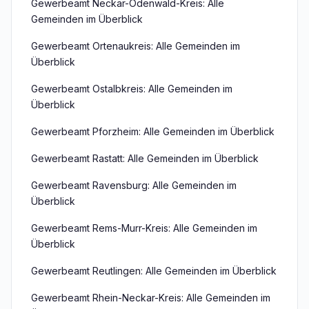
Gewerbeamt Neckar-Odenwald-Kreis: Alle
Gemeinden im Überblick
Gewerbeamt Ortenaukreis: Alle Gemeinden im
Überblick
Gewerbeamt Ostalbkreis: Alle Gemeinden im
Überblick
Gewerbeamt Pforzheim: Alle Gemeinden im Überblick
Gewerbeamt Rastatt: Alle Gemeinden im Überblick
Gewerbeamt Ravensburg: Alle Gemeinden im
Überblick
Gewerbeamt Rems-Murr-Kreis: Alle Gemeinden im
Überblick
Gewerbeamt Reutlingen: Alle Gemeinden im Überblick
Gewerbeamt Rhein-Neckar-Kreis: Alle Gemeinden im