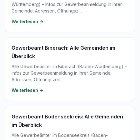
Württemberg) – Infos zur Gewerbeanmeldung in Ihrer
Gemeinde: Adressen, Öffnungsz…
Weiterlesen →
Gewerbeamt Biberach: Alle Gemeinden im
Überblick
Alle Gewerbeämter im Biberach (Baden-Württemberg) –
Infos zur Gewerbeanmeldung in Ihrer Gemeinde:
Adressen, Öffnungszeit…
Weiterlesen →
Gewerbeamt Bodenseekreis: Alle Gemeinden
im Überblick
Alle Gewerbeämter im Bodenseekreis (Baden-