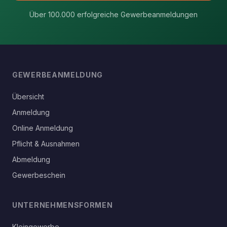
Über 100.000 erfolgreiche Gewerbeanmeldungen
GEWERBEANMELDUNG
Übersicht
Anmeldung
Online Anmeldung
Pflicht & Ausnahmen
Abmeldung
Gewerbeschein
UNTERNEHMENSFORMEN
Kleingewerbe