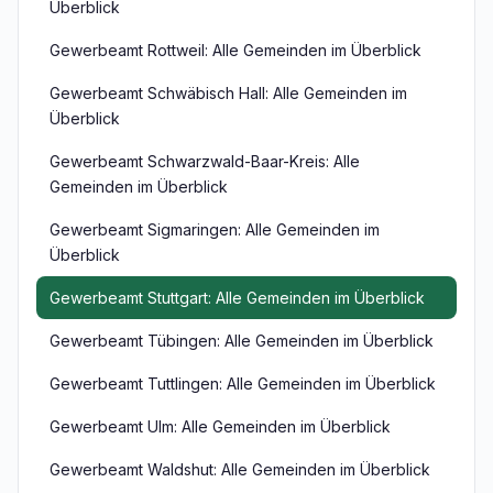
Überblick
Gewerbeamt Rottweil: Alle Gemeinden im Überblick
Gewerbeamt Schwäbisch Hall: Alle Gemeinden im
Überblick
Gewerbeamt Schwarzwald-Baar-Kreis: Alle
Gemeinden im Überblick
Gewerbeamt Sigmaringen: Alle Gemeinden im
Überblick
Gewerbeamt Stuttgart: Alle Gemeinden im Überblick
Gewerbeamt Tübingen: Alle Gemeinden im Überblick
Gewerbeamt Tuttlingen: Alle Gemeinden im Überblick
Gewerbeamt Ulm: Alle Gemeinden im Überblick
Gewerbeamt Waldshut: Alle Gemeinden im Überblick