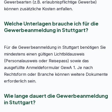
Gewerbearten (z.B. erlaubnispflichtige Gewerbe)
können zusätzliche Kosten anfallen.
Welche Unterlagen brauche ich für die
Gewerbeanmeldung in Stuttgart?
Für die Gewerbeanmeldung in Stuttgart benötigen Sie
mindestens einen gültigen Lichtbildausweis
(Personalausweis oder Reisepass) sowie das
ausgefüllte Anmeldeformular GewA 1. Je nach
Rechtsform oder Branche können weitere Dokumente
erforderlich sein.
Wie lange dauert die Gewerbeanmeldung
in Stuttgart?