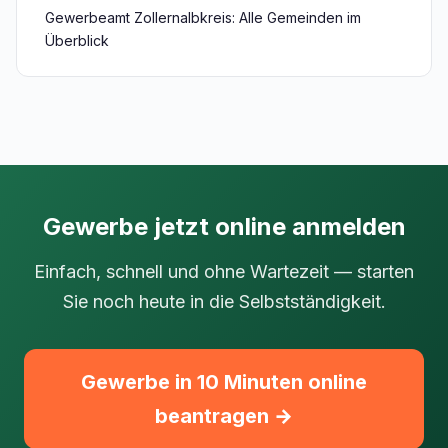
Gewerbeamt Zollernalbkreis: Alle Gemeinden im
Überblick
Gewerbe jetzt online anmelden
Einfach, schnell und ohne Wartezeit — starten
Sie noch heute in die Selbstständigkeit.
Gewerbe in 10 Minuten online
beantragen →