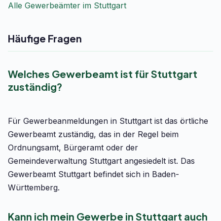
Alle Gewerbeämter im Stuttgart
Häufige Fragen
Welches Gewerbeamt ist für Stuttgart
zuständig?
Für Gewerbeanmeldungen in Stuttgart ist das örtliche
Gewerbeamt zuständig, das in der Regel beim
Ordnungsamt, Bürgeramt oder der
Gemeindeverwaltung Stuttgart angesiedelt ist. Das
Gewerbeamt Stuttgart befindet sich in Baden-
Württemberg.
Kann ich mein Gewerbe in Stuttgart auch