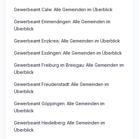
Gewerbeamt Calw: Alle Gemeinden im Überblick
Gewerbeamt Emmendingen: Alle Gemeinden im
Überblick
Gewerbeamt Enzkreis: Alle Gemeinden im Überblick
Gewerbeamt Esslingen: Alle Gemeinden im Überblick
Gewerbeamt Freiburg im Breisgau: Alle Gemeinden im
Überblick
Gewerbeamt Freudenstadt: Alle Gemeinden im
Überblick
Gewerbeamt Göppingen: Alle Gemeinden im
Überblick
Gewerbeamt Heidelberg: Alle Gemeinden im
Überblick