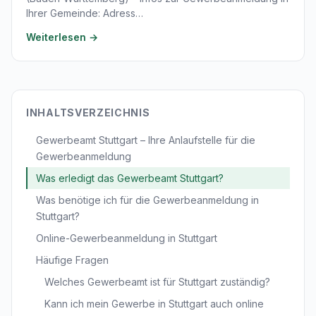
Ihrer Gemeinde: Adress…
Weiterlesen →
INHALTSVERZEICHNIS
Gewerbeamt Stuttgart – Ihre Anlaufstelle für die
Gewerbeanmeldung
Was erledigt das Gewerbeamt Stuttgart?
Was benötige ich für die Gewerbeanmeldung in
Stuttgart?
Online-Gewerbeanmeldung in Stuttgart
Häufige Fragen
Welches Gewerbeamt ist für Stuttgart zuständig?
Kann ich mein Gewerbe in Stuttgart auch online