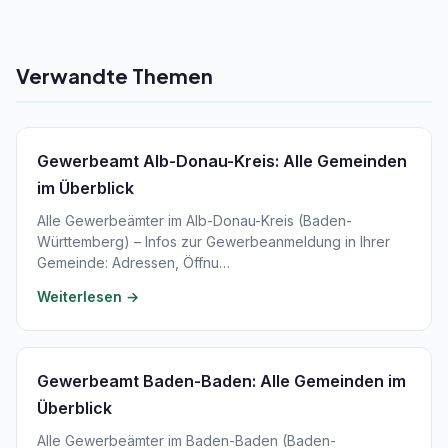
Verwandte Themen
Gewerbeamt Alb-Donau-Kreis: Alle Gemeinden
im Überblick
Alle Gewerbeämter im Alb-Donau-Kreis (Baden-
Württemberg) – Infos zur Gewerbeanmeldung in Ihrer
Gemeinde: Adressen, Öffnu…
Weiterlesen →
Gewerbeamt Baden-Baden: Alle Gemeinden im
Überblick
Alle Gewerbeämter im Baden-Baden (Baden-