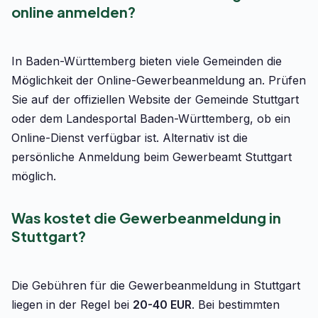
online anmelden?
In Baden-Württemberg bieten viele Gemeinden die
Möglichkeit der Online-Gewerbeanmeldung an. Prüfen
Sie auf der offiziellen Website der Gemeinde Stuttgart
oder dem Landesportal Baden-Württemberg, ob ein
Online-Dienst verfügbar ist. Alternativ ist die
persönliche Anmeldung beim Gewerbeamt Stuttgart
möglich.
Was kostet die Gewerbeanmeldung in
Stuttgart?
Die Gebühren für die Gewerbeanmeldung in Stuttgart
liegen in der Regel bei
20-40 EUR
. Bei bestimmten