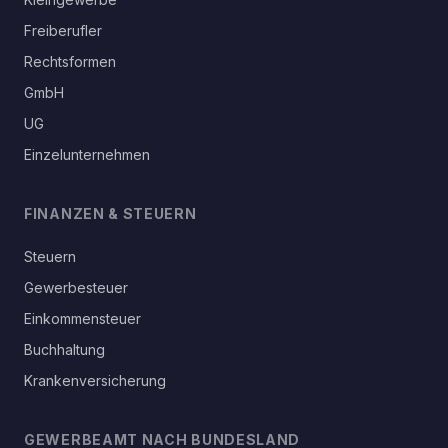
Freiberufler
Rechtsformen
GmbH
UG
Einzelunternehmen
FINANZEN & STEUERN
Steuern
Gewerbesteuer
Einkommensteuer
Buchhaltung
Krankenversicherung
GEWERBEAMT NACH BUNDESLAND