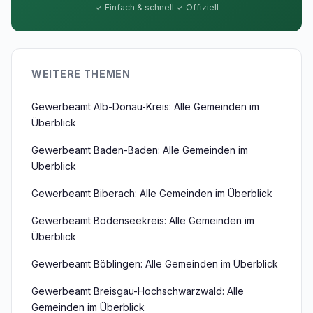
✓ Einfach & schnell ✓ Offiziell
WEITERE THEMEN
Gewerbeamt Alb-Donau-Kreis: Alle Gemeinden im
Überblick
Gewerbeamt Baden-Baden: Alle Gemeinden im
Überblick
Gewerbeamt Biberach: Alle Gemeinden im Überblick
Gewerbeamt Bodenseekreis: Alle Gemeinden im
Überblick
Gewerbeamt Böblingen: Alle Gemeinden im Überblick
Gewerbeamt Breisgau-Hochschwarzwald: Alle
Gemeinden im Überblick