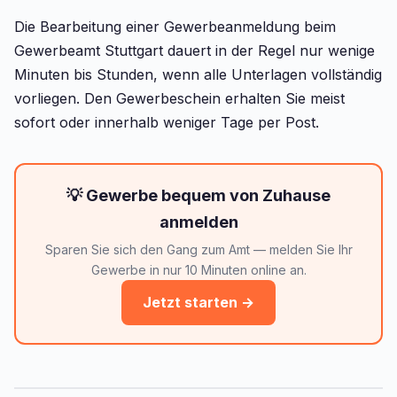
Die Bearbeitung einer Gewerbeanmeldung beim
Gewerbeamt Stuttgart dauert in der Regel nur wenige
Minuten bis Stunden, wenn alle Unterlagen vollständig
vorliegen. Den Gewerbeschein erhalten Sie meist
sofort oder innerhalb weniger Tage per Post.
💡 Gewerbe bequem von Zuhause
anmelden
Sparen Sie sich den Gang zum Amt — melden Sie Ihr
Gewerbe in nur 10 Minuten online an.
Jetzt starten →