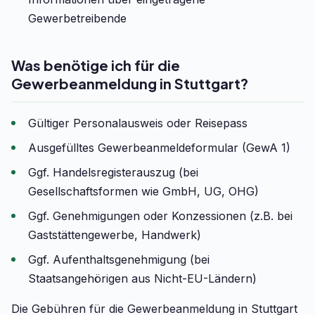
Gewerbetreibende
Was benötige ich für die
Gewerbeanmeldung in Stuttgart?
Gültiger Personalausweis oder Reisepass
Ausgefülltes Gewerbeanmeldeformular (GewA 1)
Ggf. Handelsregisterauszug (bei
Gesellschaftsformen wie GmbH, UG, OHG)
Ggf. Genehmigungen oder Konzessionen (z.B. bei
Gaststättengewerbe, Handwerk)
Ggf. Aufenthaltsgenehmigung (bei
Staatsangehörigen aus Nicht-EU-Ländern)
Die Gebühren für die Gewerbeanmeldung in Stuttgart