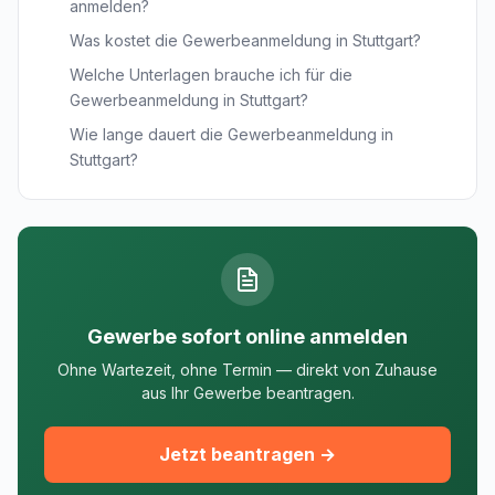
anmelden?
Was kostet die Gewerbeanmeldung in Stuttgart?
Welche Unterlagen brauche ich für die
Gewerbeanmeldung in Stuttgart?
Wie lange dauert die Gewerbeanmeldung in
Stuttgart?
Gewerbe sofort online anmelden
Ohne Wartezeit, ohne Termin — direkt von Zuhause
aus Ihr Gewerbe beantragen.
Jetzt beantragen →