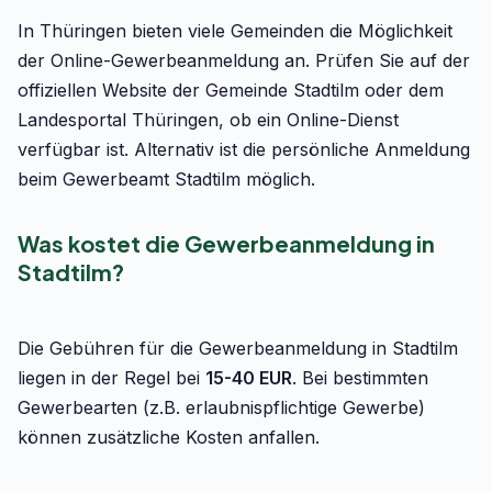
In Thüringen bieten viele Gemeinden die Möglichkeit
der Online-Gewerbeanmeldung an. Prüfen Sie auf der
offiziellen Website der Gemeinde Stadtilm oder dem
Landesportal Thüringen, ob ein Online-Dienst
verfügbar ist. Alternativ ist die persönliche Anmeldung
beim Gewerbeamt Stadtilm möglich.
Was kostet die Gewerbeanmeldung in
Stadtilm?
Die Gebühren für die Gewerbeanmeldung in Stadtilm
liegen in der Regel bei
15-40 EUR
. Bei bestimmten
Gewerbearten (z.B. erlaubnispflichtige Gewerbe)
können zusätzliche Kosten anfallen.