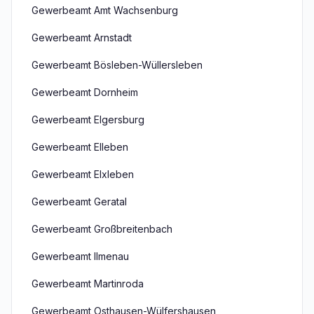
Gewerbeamt Amt Wachsenburg
Gewerbeamt Arnstadt
Gewerbeamt Bösleben-Wüllersleben
Gewerbeamt Dornheim
Gewerbeamt Elgersburg
Gewerbeamt Elleben
Gewerbeamt Elxleben
Gewerbeamt Geratal
Gewerbeamt Großbreitenbach
Gewerbeamt Ilmenau
Gewerbeamt Martinroda
Gewerbeamt Osthausen-Wülfershausen