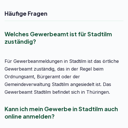
Häufige Fragen
Welches Gewerbeamt ist für Stadtilm
zuständig?
Für Gewerbeanmeldungen in Stadtilm ist das örtliche
Gewerbeamt zuständig, das in der Regel beim
Ordnungsamt, Bürgeramt oder der
Gemeindeverwaltung Stadtilm angesiedelt ist. Das
Gewerbeamt Stadtilm befindet sich in Thüringen.
Kann ich mein Gewerbe in Stadtilm auch
online anmelden?