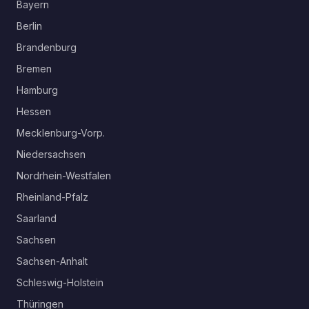
Bayern
Berlin
Brandenburg
Bremen
Hamburg
Hessen
Mecklenburg-Vorp.
Niedersachsen
Nordrhein-Westfalen
Rheinland-Pfalz
Saarland
Sachsen
Sachsen-Anhalt
Schleswig-Holstein
Thüringen