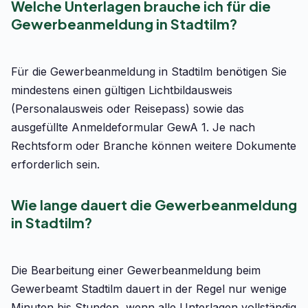
Welche Unterlagen brauche ich für die
Gewerbeanmeldung in Stadtilm?
Für die Gewerbeanmeldung in Stadtilm benötigen Sie
mindestens einen gültigen Lichtbildausweis
(Personalausweis oder Reisepass) sowie das
ausgefüllte Anmeldeformular GewA 1. Je nach
Rechtsform oder Branche können weitere Dokumente
erforderlich sein.
Wie lange dauert die Gewerbeanmeldung
in Stadtilm?
Die Bearbeitung einer Gewerbeanmeldung beim
Gewerbeamt Stadtilm dauert in der Regel nur wenige
Minuten bis Stunden, wenn alle Unterlagen vollständig