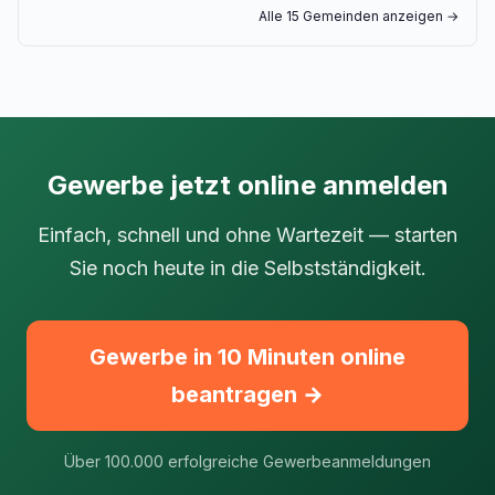
Alle 15 Gemeinden anzeigen →
Gewerbe jetzt online anmelden
Einfach, schnell und ohne Wartezeit — starten
Sie noch heute in die Selbstständigkeit.
Gewerbe in 10 Minuten online
beantragen →
Über 100.000 erfolgreiche Gewerbeanmeldungen