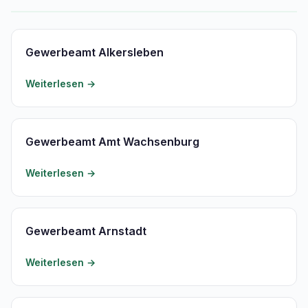
Gewerbeamt Alkersleben
Weiterlesen →
Gewerbeamt Amt Wachsenburg
Weiterlesen →
Gewerbeamt Arnstadt
Weiterlesen →