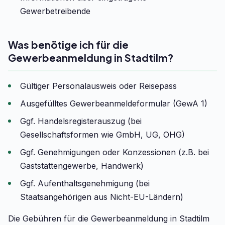
Gewerbetreibende
Was benötige ich für die
Gewerbeanmeldung in Stadtilm?
Gültiger Personalausweis oder Reisepass
Ausgefülltes Gewerbeanmeldeformular (GewA 1)
Ggf. Handelsregisterauszug (bei
Gesellschaftsformen wie GmbH, UG, OHG)
Ggf. Genehmigungen oder Konzessionen (z.B. bei
Gaststättengewerbe, Handwerk)
Ggf. Aufenthaltsgenehmigung (bei
Staatsangehörigen aus Nicht-EU-Ländern)
Die Gebühren für die Gewerbeanmeldung in Stadtilm