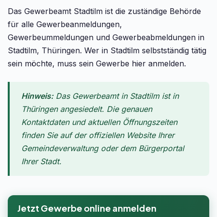
Das Gewerbeamt Stadtilm ist die zuständige Behörde
für alle Gewerbeanmeldungen,
Gewerbeummeldungen und Gewerbeabmeldungen in
Stadtilm, Thüringen. Wer in Stadtilm selbstständig tätig
sein möchte, muss sein Gewerbe hier anmelden.
Hinweis:
Das Gewerbeamt in Stadtilm ist in
Thüringen angesiedelt. Die genauen
Kontaktdaten und aktuellen Öffnungszeiten
finden Sie auf der offiziellen Website Ihrer
Gemeindeverwaltung oder dem Bürgerportal
Ihrer Stadt.
Jetzt Gewerbe online anmelden