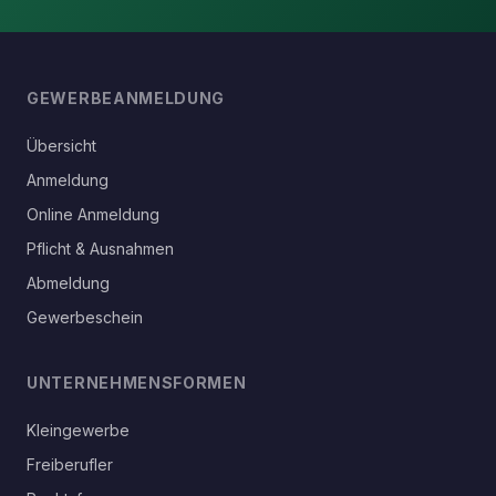
GEWERBEANMELDUNG
Übersicht
Anmeldung
Online Anmeldung
Pflicht & Ausnahmen
Abmeldung
Gewerbeschein
UNTERNEHMENSFORMEN
Kleingewerbe
Freiberufler