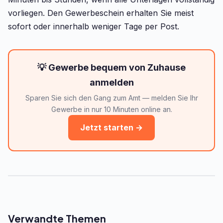
vorliegen. Den Gewerbeschein erhalten Sie meist
sofort oder innerhalb weniger Tage per Post.
💡 Gewerbe bequem von Zuhause
anmelden
Sparen Sie sich den Gang zum Amt — melden Sie Ihr
Gewerbe in nur 10 Minuten online an.
Jetzt starten →
Verwandte Themen