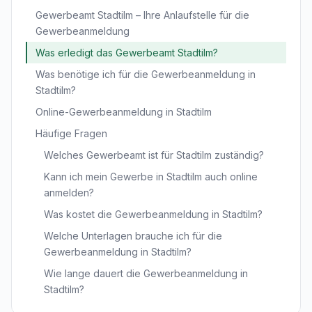
Gewerbeamt Stadtilm – Ihre Anlaufstelle für die
Gewerbeanmeldung
Was erledigt das Gewerbeamt Stadtilm?
Was benötige ich für die Gewerbeanmeldung in
Stadtilm?
Online-Gewerbeanmeldung in Stadtilm
Häufige Fragen
Welches Gewerbeamt ist für Stadtilm zuständig?
Kann ich mein Gewerbe in Stadtilm auch online
anmelden?
Was kostet die Gewerbeanmeldung in Stadtilm?
Welche Unterlagen brauche ich für die
Gewerbeanmeldung in Stadtilm?
Wie lange dauert die Gewerbeanmeldung in
Stadtilm?