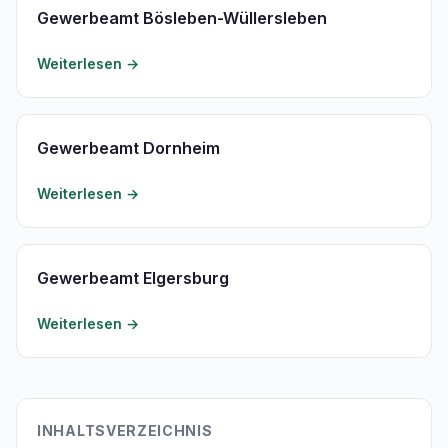
Gewerbeamt Bösleben-Wüllersleben
Weiterlesen →
Gewerbeamt Dornheim
Weiterlesen →
Gewerbeamt Elgersburg
Weiterlesen →
INHALTSVERZEICHNIS