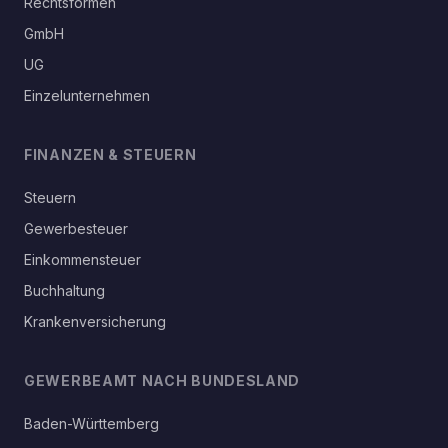
Rechtsformen
GmbH
UG
Einzelunternehmen
FINANZEN & STEUERN
Steuern
Gewerbesteuer
Einkommensteuer
Buchhaltung
Krankenversicherung
GEWERBEAMT NACH BUNDESLAND
Baden-Württemberg