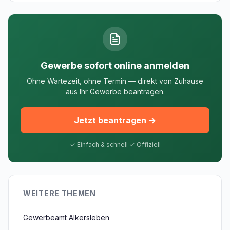
Gewerbe sofort online anmelden
Ohne Wartezeit, ohne Termin — direkt von Zuhause
aus Ihr Gewerbe beantragen.
Jetzt beantragen →
✓ Einfach & schnell ✓ Offiziell
WEITERE THEMEN
Gewerbeamt Alkersleben