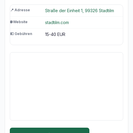
📍 Adresse
Straße der Einheit 1, 99326 Stadtilm
🌐 Website
stadtilm.com
💶 Gebühren
15-40 EUR