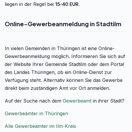
liegen in der Regel bei
15-40 EUR
.
Online-Gewerbeanmeldung in Stadtilm
In vielen Gemeinden in Thüringen ist eine Online-
Gewerbeanmeldung möglich. Informieren Sie sich auf
der Website Ihrer Gemeinde Stadtilm oder dem Portal
des Landes Thüringen, ob ein Online-Dienst zur
Verfügung steht. Alternativ können Sie das Gewerbe
direkt beim zuständigen Amt vor Ort anmelden.
Auf der Suche nach dem
Gewerbeamt
in ihrer Stadt?
Gewerbeämter in Thüringen
Alle Gewerbeämter im Ilm-Kreis