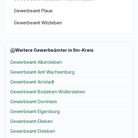
Gewerbeamt Plaue
Gewerbeamt Witzleben
Weitere Gewerbeämter in Ilm-Kreis
Gewerbeamt Alkersleben
Gewerbeamt Amt Wachsenburg
Gewerbeamt Arnstadt
Gewerbeamt Bösleben-Wüllersleben
Gewerbeamt Dornheim
Gewerbeamt Elgersburg
Gewerbeamt Elleben
Gewerbeamt Elxleben