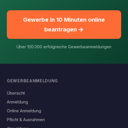
Gewerbe in 10 Minuten online
beantragen →
Über 100.000 erfolgreiche Gewerbeanmeldungen
GEWERBEANMELDUNG
Übersicht
Anmeldung
Online Anmeldung
Pflicht & Ausnahmen