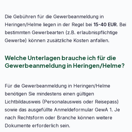
Die Gebühren für die Gewerbeanmeldung in
Heringen/Helme liegen in der Regel bei
15-40 EUR
. Bei
bestimmten Gewerbearten (z.B. erlaubnispflichtige
Gewerbe) können zusätzliche Kosten anfallen.
Welche Unterlagen brauche ich für die
Gewerbeanmeldung in Heringen/Helme?
Für die Gewerbeanmeldung in Heringen/Helme
benötigen Sie mindestens einen gültigen
Lichtbildausweis (Personalausweis oder Reisepass)
sowie das ausgefüllte Anmeldeformular GewA 1. Je
nach Rechtsform oder Branche können weitere
Dokumente erforderlich sein.