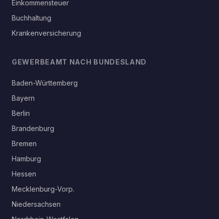
Einkommensteuer
Buchhaltung
Krankenversicherung
GEWERBEAMT NACH BUNDESLAND
Baden-Württemberg
Bayern
Berlin
Brandenburg
Bremen
Hamburg
Hessen
Mecklenburg-Vorp.
Niedersachsen