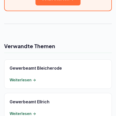
Verwandte Themen
Gewerbeamt Bleicherode
Weiterlesen →
Gewerbeamt Ellrich
Weiterlesen →