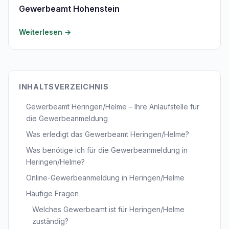
Gewerbeamt Hohenstein
Weiterlesen →
INHALTSVERZEICHNIS
Gewerbeamt Heringen/Helme – Ihre Anlaufstelle für
die Gewerbeanmeldung
Was erledigt das Gewerbeamt Heringen/Helme?
Was benötige ich für die Gewerbeanmeldung in
Heringen/Helme?
Online-Gewerbeanmeldung in Heringen/Helme
Häufige Fragen
Welches Gewerbeamt ist für Heringen/Helme
zuständig?