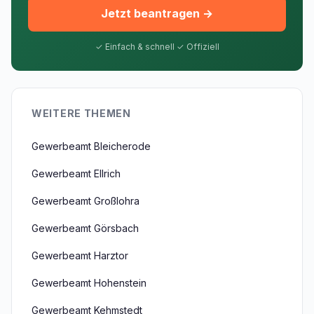
Jetzt beantragen →
✓ Einfach & schnell ✓ Offiziell
WEITERE THEMEN
Gewerbeamt Bleicherode
Gewerbeamt Ellrich
Gewerbeamt Großlohra
Gewerbeamt Görsbach
Gewerbeamt Harztor
Gewerbeamt Hohenstein
Gewerbeamt Kehmstedt