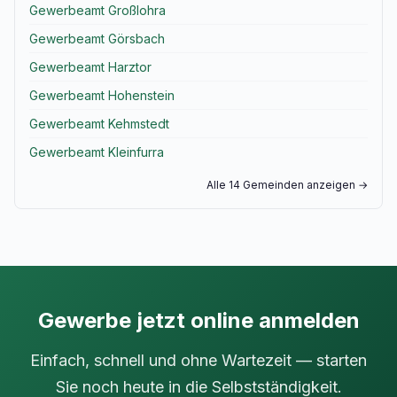
Gewerbeamt Großlohra
Gewerbeamt Görsbach
Gewerbeamt Harztor
Gewerbeamt Hohenstein
Gewerbeamt Kehmstedt
Gewerbeamt Kleinfurra
Alle 14 Gemeinden anzeigen →
Gewerbe jetzt online anmelden
Einfach, schnell und ohne Wartezeit — starten
Sie noch heute in die Selbstständigkeit.