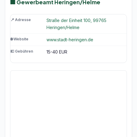
🏢 Gewerbeamt Heringen/Helme
📍 Adresse
Straße der Einheit 100, 99765
Heringen/Helme
🌐 Website
www.stadt-heringen.de
💶 Gebühren
15-40 EUR