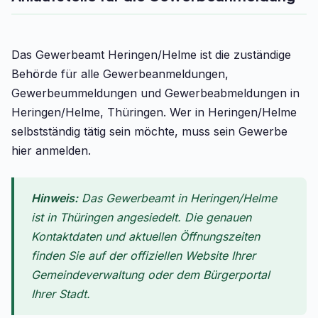
Das Gewerbeamt Heringen/Helme ist die zuständige
Behörde für alle Gewerbeanmeldungen,
Gewerbeummeldungen und Gewerbeabmeldungen in
Heringen/Helme, Thüringen. Wer in Heringen/Helme
selbstständig tätig sein möchte, muss sein Gewerbe
hier anmelden.
Hinweis:
Das Gewerbeamt in Heringen/Helme
ist in Thüringen angesiedelt. Die genauen
Kontaktdaten und aktuellen Öffnungszeiten
finden Sie auf der offiziellen Website Ihrer
Gemeindeverwaltung oder dem Bürgerportal
Ihrer Stadt.