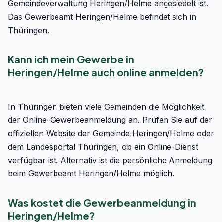
Gemeindeverwaltung Heringen/Helme angesiedelt ist.
Das Gewerbeamt Heringen/Helme befindet sich in
Thüringen.
Kann ich mein Gewerbe in
Heringen/Helme auch online anmelden?
In Thüringen bieten viele Gemeinden die Möglichkeit
der Online-Gewerbeanmeldung an. Prüfen Sie auf der
offiziellen Website der Gemeinde Heringen/Helme oder
dem Landesportal Thüringen, ob ein Online-Dienst
verfügbar ist. Alternativ ist die persönliche Anmeldung
beim Gewerbeamt Heringen/Helme möglich.
Was kostet die Gewerbeanmeldung in
Heringen/Helme?