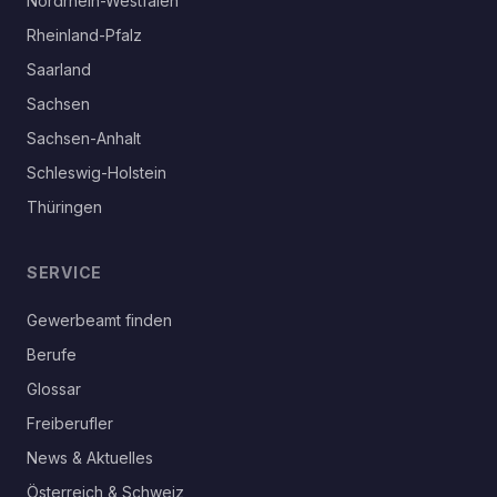
Nordrhein-Westfalen
Rheinland-Pfalz
Saarland
Sachsen
Sachsen-Anhalt
Schleswig-Holstein
Thüringen
SERVICE
Gewerbeamt finden
Berufe
Glossar
Freiberufler
News & Aktuelles
Österreich & Schweiz