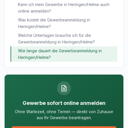
Kann ich mein Gewerbe in Heringen/Helme auch
online anmelden?
Was kostet die Gewerbeanmeldung in
Heringen/Helme?
Welche Unterlagen brauche ich für die
Gewerbeanmeldung in Heringen/Helme?
Wie lange dauert die Gewerbeanmeldung in
Heringen/Helme?
Gewerbe sofort online anmelden
Ohne Wartezeit, ohne Termin — direkt von Zuhause
aus Ihr Gewerbe beantragen.