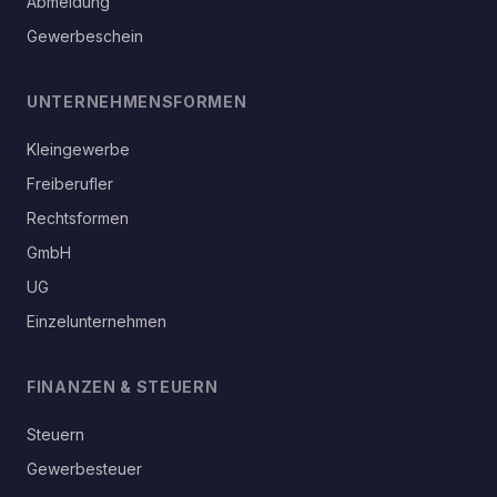
Abmeldung
Gewerbeschein
UNTERNEHMENSFORMEN
Kleingewerbe
Freiberufler
Rechtsformen
GmbH
UG
Einzelunternehmen
FINANZEN & STEUERN
Steuern
Gewerbesteuer