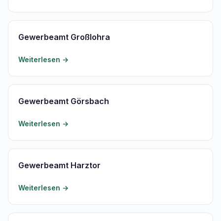
Gewerbeamt Großlohra
Weiterlesen →
Gewerbeamt Görsbach
Weiterlesen →
Gewerbeamt Harztor
Weiterlesen →