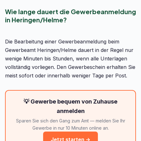
Wie lange dauert die Gewerbeanmeldung
in Heringen/Helme?
Die Bearbeitung einer Gewerbeanmeldung beim
Gewerbeamt Heringen/Helme dauert in der Regel nur
wenige Minuten bis Stunden, wenn alle Unterlagen
vollständig vorliegen. Den Gewerbeschein erhalten Sie
meist sofort oder innerhalb weniger Tage per Post.
💡 Gewerbe bequem von Zuhause
anmelden
Sparen Sie sich den Gang zum Amt — melden Sie Ihr
Gewerbe in nur 10 Minuten online an.
Jetzt starten →