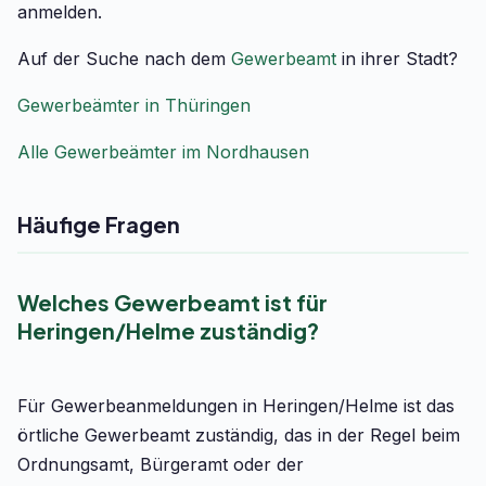
anmelden.
Auf der Suche nach dem
Gewerbeamt
in ihrer Stadt?
Gewerbeämter in Thüringen
Alle Gewerbeämter im Nordhausen
Häufige Fragen
Welches Gewerbeamt ist für
Heringen/Helme zuständig?
Für Gewerbeanmeldungen in Heringen/Helme ist das
örtliche Gewerbeamt zuständig, das in der Regel beim
Ordnungsamt, Bürgeramt oder der