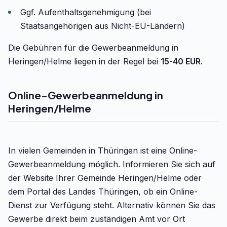
Ggf. Aufenthaltsgenehmigung (bei
Staatsangehörigen aus Nicht-EU-Ländern)
Die Gebühren für die Gewerbeanmeldung in
Heringen/Helme liegen in der Regel bei
15-40 EUR
.
Online-Gewerbeanmeldung in
Heringen/Helme
In vielen Gemeinden in Thüringen ist eine Online-
Gewerbeanmeldung möglich. Informieren Sie sich auf
der Website Ihrer Gemeinde Heringen/Helme oder
dem Portal des Landes Thüringen, ob ein Online-
Dienst zur Verfügung steht. Alternativ können Sie das
Gewerbe direkt beim zuständigen Amt vor Ort