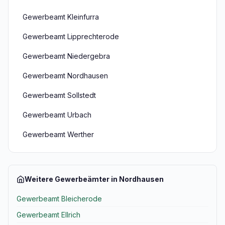
Gewerbeamt Kleinfurra
Gewerbeamt Lipprechterode
Gewerbeamt Niedergebra
Gewerbeamt Nordhausen
Gewerbeamt Sollstedt
Gewerbeamt Urbach
Gewerbeamt Werther
Weitere Gewerbeämter in Nordhausen
Gewerbeamt Bleicherode
Gewerbeamt Ellrich