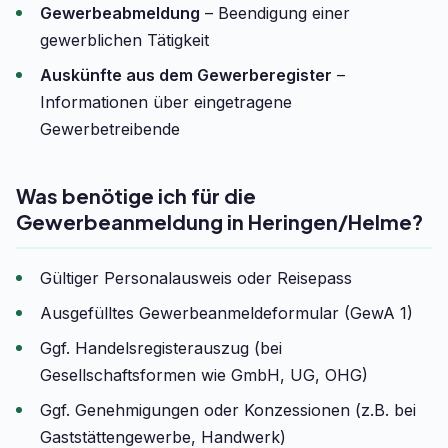
Gewerbeabmeldung
– Beendigung einer
gewerblichen Tätigkeit
Auskünfte aus dem Gewerberegister
–
Informationen über eingetragene
Gewerbetreibende
Was benötige ich für die
Gewerbeanmeldung in Heringen/Helme?
Gültiger Personalausweis oder Reisepass
Ausgefülltes Gewerbeanmeldeformular (GewA 1)
Ggf. Handelsregisterauszug (bei
Gesellschaftsformen wie GmbH, UG, OHG)
Ggf. Genehmigungen oder Konzessionen (z.B. bei
Gaststättengewerbe, Handwerk)