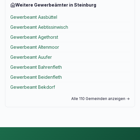
Weitere Gewerbeämter in Steinburg
Gewerbeamt Aasbüttel
Gewerbeamt Aebtissinwisch
Gewerbeamt Agethorst
Gewerbeamt Altenmoor
Gewerbeamt Auufer
Gewerbeamt Bahrenfleth
Gewerbeamt Beidenfleth
Gewerbeamt Bekdorf
Alle 110 Gemeinden anzeigen →