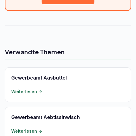
Verwandte Themen
Gewerbeamt Aasbüttel
Weiterlesen →
Gewerbeamt Aebtissinwisch
Weiterlesen →