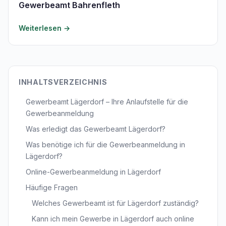
Gewerbeamt Bahrenfleth
Weiterlesen →
INHALTSVERZEICHNIS
Gewerbeamt Lägerdorf – Ihre Anlaufstelle für die
Gewerbeanmeldung
Was erledigt das Gewerbeamt Lägerdorf?
Was benötige ich für die Gewerbeanmeldung in
Lägerdorf?
Online-Gewerbeanmeldung in Lägerdorf
Häufige Fragen
Welches Gewerbeamt ist für Lägerdorf zuständig?
Kann ich mein Gewerbe in Lägerdorf auch online