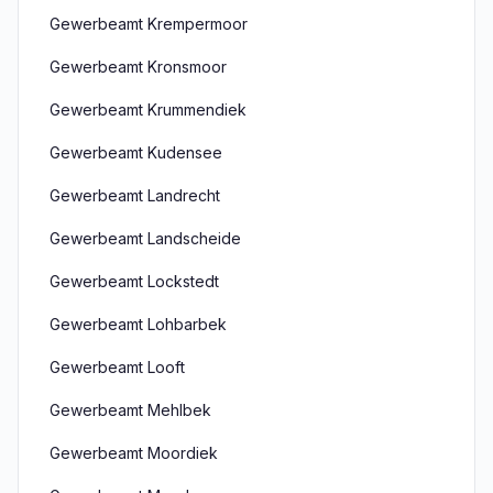
Gewerbeamt Krempermoor
Gewerbeamt Kronsmoor
Gewerbeamt Krummendiek
Gewerbeamt Kudensee
Gewerbeamt Landrecht
Gewerbeamt Landscheide
Gewerbeamt Lockstedt
Gewerbeamt Lohbarbek
Gewerbeamt Looft
Gewerbeamt Mehlbek
Gewerbeamt Moordiek