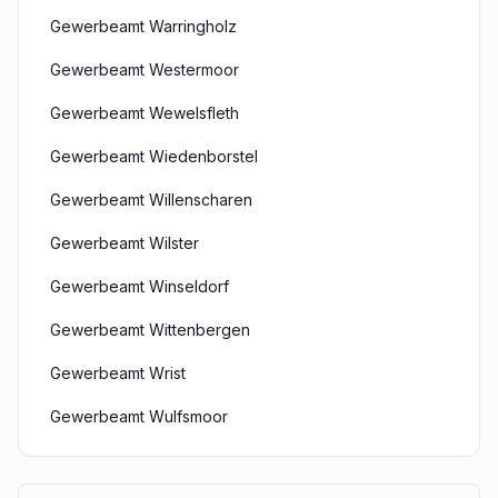
Gewerbeamt Warringholz
Gewerbeamt Westermoor
Gewerbeamt Wewelsfleth
Gewerbeamt Wiedenborstel
Gewerbeamt Willenscharen
Gewerbeamt Wilster
Gewerbeamt Winseldorf
Gewerbeamt Wittenbergen
Gewerbeamt Wrist
Gewerbeamt Wulfsmoor