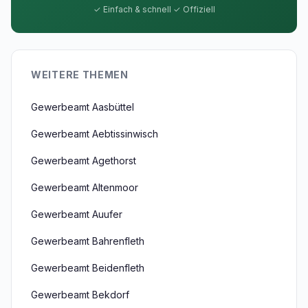
✓ Einfach & schnell ✓ Offiziell
WEITERE THEMEN
Gewerbeamt Aasbüttel
Gewerbeamt Aebtissinwisch
Gewerbeamt Agethorst
Gewerbeamt Altenmoor
Gewerbeamt Auufer
Gewerbeamt Bahrenfleth
Gewerbeamt Beidenfleth
Gewerbeamt Bekdorf