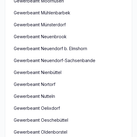
Gewerbeamt Moorhusen
Gewerbeamt Mühlenbarbek
Gewerbeamt Münsterdorf
Gewerbeamt Neuenbrook
Gewerbeamt Neuendorf b. Elmshorn
Gewerbeamt Neuendorf-Sachsenbande
Gewerbeamt Nienbüttel
Gewerbeamt Nortorf
Gewerbeamt Nutteln
Gewerbeamt Oelixdorf
Gewerbeamt Oeschebüttel
Gewerbeamt Oldenborstel