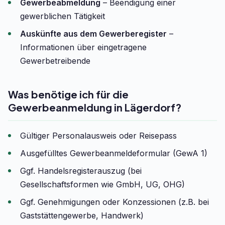
Gewerbeabmeldung
– Beendigung einer
gewerblichen Tätigkeit
Auskünfte aus dem Gewerberegister
–
Informationen über eingetragene
Gewerbetreibende
Was benötige ich für die
Gewerbeanmeldung in Lägerdorf?
Gültiger Personalausweis oder Reisepass
Ausgefülltes Gewerbeanmeldeformular (GewA 1)
Ggf. Handelsregisterauszug (bei
Gesellschaftsformen wie GmbH, UG, OHG)
Ggf. Genehmigungen oder Konzessionen (z.B. bei
Gaststättengewerbe, Handwerk)