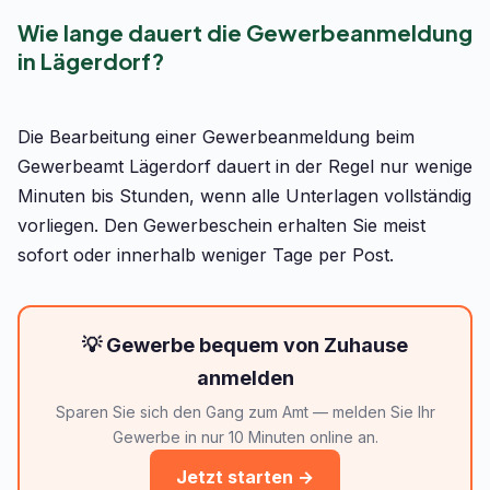
Wie lange dauert die Gewerbeanmeldung
in Lägerdorf?
Die Bearbeitung einer Gewerbeanmeldung beim
Gewerbeamt Lägerdorf dauert in der Regel nur wenige
Minuten bis Stunden, wenn alle Unterlagen vollständig
vorliegen. Den Gewerbeschein erhalten Sie meist
sofort oder innerhalb weniger Tage per Post.
💡 Gewerbe bequem von Zuhause
anmelden
Sparen Sie sich den Gang zum Amt — melden Sie Ihr
Gewerbe in nur 10 Minuten online an.
Jetzt starten →