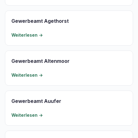
Gewerbeamt Agethorst
Weiterlesen →
Gewerbeamt Altenmoor
Weiterlesen →
Gewerbeamt Auufer
Weiterlesen →