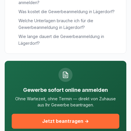
anmelden?
Was kostet die Gewerbeanmeldung in Lägerdorf?
Welche Unterlagen brauche ich für die
Gewerbeanmeldung in Lägerdorf?
Wie lange dauert die Gewerbeanmeldung in
Lägerdorf?
Gewerbe sofort online anmelden
Ohne Wartezeit, ohne Termin — direkt von Zuhause
aus Ihr Gewerbe beantragen.
Jetzt beantragen →