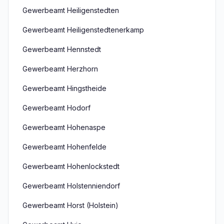
Gewerbeamt Heiligenstedten
Gewerbeamt Heiligenstedtenerkamp
Gewerbeamt Hennstedt
Gewerbeamt Herzhorn
Gewerbeamt Hingstheide
Gewerbeamt Hodorf
Gewerbeamt Hohenaspe
Gewerbeamt Hohenfelde
Gewerbeamt Hohenlockstedt
Gewerbeamt Holstenniendorf
Gewerbeamt Horst (Holstein)