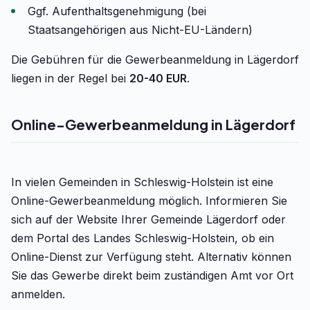
Ggf. Aufenthaltsgenehmigung (bei
Staatsangehörigen aus Nicht-EU-Ländern)
Die Gebühren für die Gewerbeanmeldung in Lägerdorf
liegen in der Regel bei
20-40 EUR
.
Online-Gewerbeanmeldung in Lägerdorf
In vielen Gemeinden in Schleswig-Holstein ist eine
Online-Gewerbeanmeldung möglich. Informieren Sie
sich auf der Website Ihrer Gemeinde Lägerdorf oder
dem Portal des Landes Schleswig-Holstein, ob ein
Online-Dienst zur Verfügung steht. Alternativ können
Sie das Gewerbe direkt beim zuständigen Amt vor Ort
anmelden.