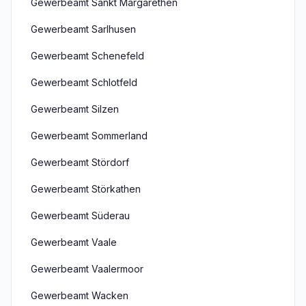
Gewerbeamt Sankt Margarethen
Gewerbeamt Sarlhusen
Gewerbeamt Schenefeld
Gewerbeamt Schlotfeld
Gewerbeamt Silzen
Gewerbeamt Sommerland
Gewerbeamt Stördorf
Gewerbeamt Störkathen
Gewerbeamt Süderau
Gewerbeamt Vaale
Gewerbeamt Vaalermoor
Gewerbeamt Wacken