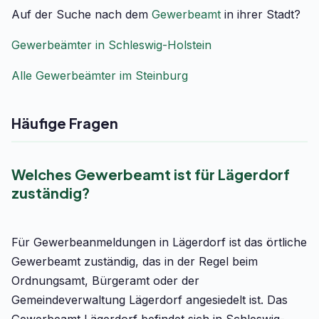
Auf der Suche nach dem
Gewerbeamt
in ihrer Stadt?
Gewerbeämter in Schleswig-Holstein
Alle Gewerbeämter im Steinburg
Häufige Fragen
Welches Gewerbeamt ist für Lägerdorf
zuständig?
Für Gewerbeanmeldungen in Lägerdorf ist das örtliche
Gewerbeamt zuständig, das in der Regel beim
Ordnungsamt, Bürgeramt oder der
Gemeindeverwaltung Lägerdorf angesiedelt ist. Das