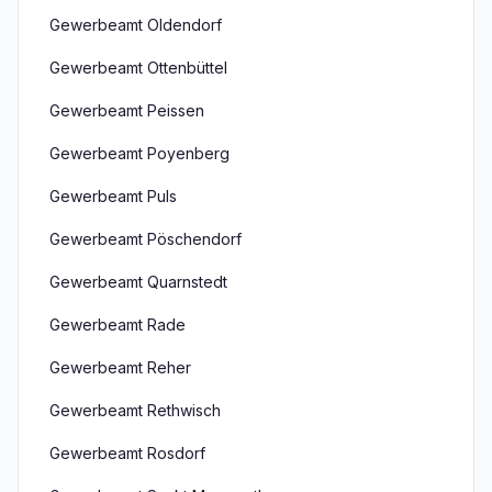
Gewerbeamt Oldendorf
Gewerbeamt Ottenbüttel
Gewerbeamt Peissen
Gewerbeamt Poyenberg
Gewerbeamt Puls
Gewerbeamt Pöschendorf
Gewerbeamt Quarnstedt
Gewerbeamt Rade
Gewerbeamt Reher
Gewerbeamt Rethwisch
Gewerbeamt Rosdorf