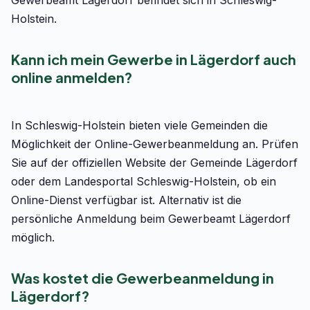
Gewerbeamt Lägerdorf befindet sich in Schleswig-
Holstein.
Kann ich mein Gewerbe in Lägerdorf auch
online anmelden?
In Schleswig-Holstein bieten viele Gemeinden die
Möglichkeit der Online-Gewerbeanmeldung an. Prüfen
Sie auf der offiziellen Website der Gemeinde Lägerdorf
oder dem Landesportal Schleswig-Holstein, ob ein
Online-Dienst verfügbar ist. Alternativ ist die
persönliche Anmeldung beim Gewerbeamt Lägerdorf
möglich.
Was kostet die Gewerbeanmeldung in
Lägerdorf?