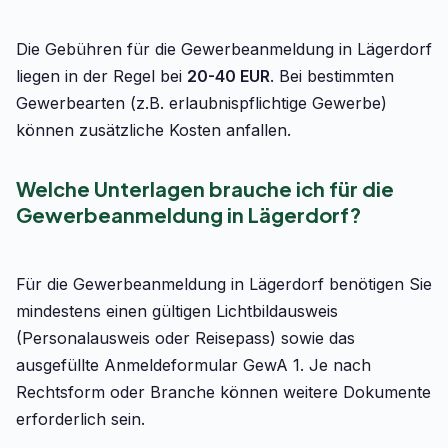
Die Gebühren für die Gewerbeanmeldung in Lägerdorf
liegen in der Regel bei
20-40 EUR
. Bei bestimmten
Gewerbearten (z.B. erlaubnispflichtige Gewerbe)
können zusätzliche Kosten anfallen.
Welche Unterlagen brauche ich für die
Gewerbeanmeldung in Lägerdorf?
Für die Gewerbeanmeldung in Lägerdorf benötigen Sie
mindestens einen gültigen Lichtbildausweis
(Personalausweis oder Reisepass) sowie das
ausgefüllte Anmeldeformular GewA 1. Je nach
Rechtsform oder Branche können weitere Dokumente
erforderlich sein.