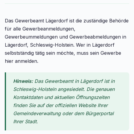
Das Gewerbeamt Lägerdorf ist die zuständige Behörde
für alle Gewerbeanmeldungen,
Gewerbeummeldungen und Gewerbeabmeldungen in
Lägerdorf, Schleswig-Holstein. Wer in Lägerdorf
selbstständig tätig sein möchte, muss sein Gewerbe
hier anmelden.
Hinweis:
Das Gewerbeamt in Lägerdorf ist in
Schleswig-Holstein angesiedelt. Die genauen
Kontaktdaten und aktuellen Öffnungszeiten
finden Sie auf der offiziellen Website Ihrer
Gemeindeverwaltung oder dem Bürgerportal
Ihrer Stadt.