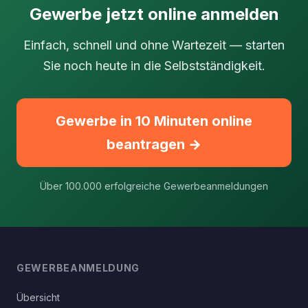
Gewerbe jetzt online anmelden
Einfach, schnell und ohne Wartezeit — starten
Sie noch heute in die Selbstständigkeit.
Gewerbe in 10 Minuten online
beantragen →
Über 100.000 erfolgreiche Gewerbeanmeldungen
GEWERBEANMELDUNG
Übersicht