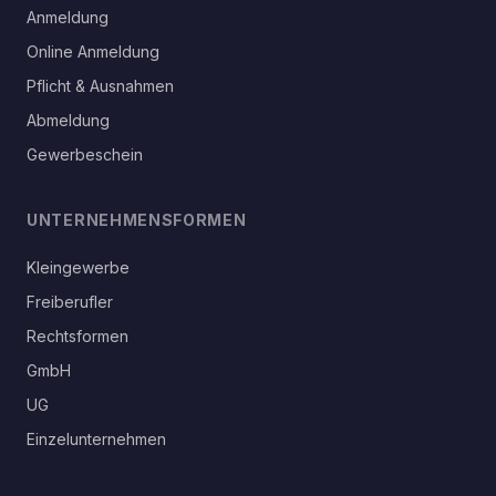
Anmeldung
Online Anmeldung
Pflicht & Ausnahmen
Abmeldung
Gewerbeschein
UNTERNEHMENSFORMEN
Kleingewerbe
Freiberufler
Rechtsformen
GmbH
UG
Einzelunternehmen