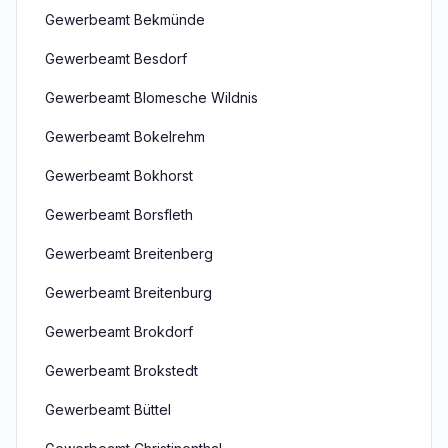
Gewerbeamt Bekmünde
Gewerbeamt Besdorf
Gewerbeamt Blomesche Wildnis
Gewerbeamt Bokelrehm
Gewerbeamt Bokhorst
Gewerbeamt Borsfleth
Gewerbeamt Breitenberg
Gewerbeamt Breitenburg
Gewerbeamt Brokdorf
Gewerbeamt Brokstedt
Gewerbeamt Büttel