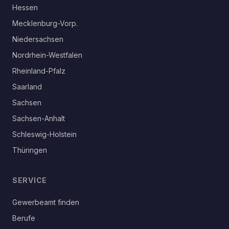
Hessen
Mecklenburg-Vorp.
Niedersachsen
Nordrhein-Westfalen
Rheinland-Pfalz
Saarland
Sachsen
Sachsen-Anhalt
Schleswig-Holstein
Thüringen
SERVICE
Gewerbeamt finden
Berufe