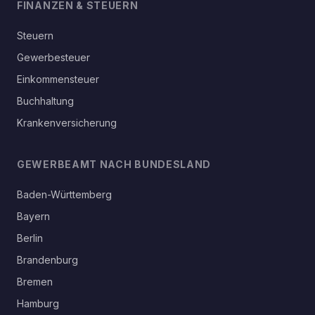
FINANZEN & STEUERN
Steuern
Gewerbesteuer
Einkommensteuer
Buchhaltung
Krankenversicherung
GEWERBEAMT NACH BUNDESLAND
Baden-Württemberg
Bayern
Berlin
Brandenburg
Bremen
Hamburg