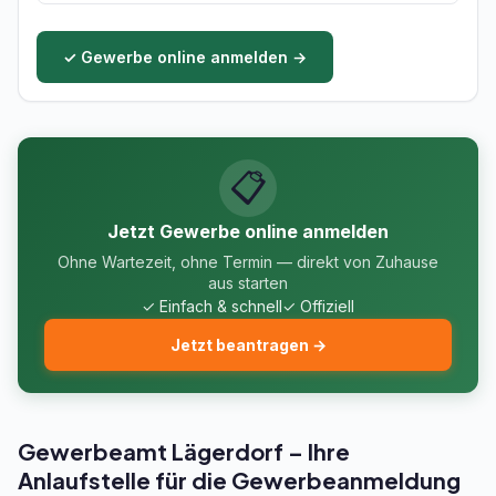
✓ Gewerbe online anmelden →
📋
Jetzt Gewerbe online anmelden
Ohne Wartezeit, ohne Termin — direkt von Zuhause
aus starten
✓ Einfach & schnell
✓ Offiziell
Jetzt beantragen →
Gewerbeamt Lägerdorf – Ihre
Anlaufstelle für die Gewerbeanmeldung