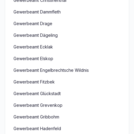
Gewerbeamt Christinenthal
Gewerbeamt Dammfleth
Gewerbeamt Drage
Gewerbeamt Dägeling
Gewerbeamt Ecklak
Gewerbeamt Elskop
Gewerbeamt Engelbrechtsche Wildnis
Gewerbeamt Fitzbek
Gewerbeamt Glückstadt
Gewerbeamt Grevenkop
Gewerbeamt Gribbohm
Gewerbeamt Hadenfeld