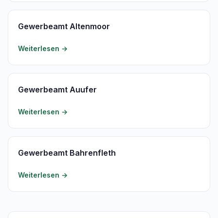
Gewerbeamt Altenmoor
Weiterlesen →
Gewerbeamt Auufer
Weiterlesen →
Gewerbeamt Bahrenfleth
Weiterlesen →