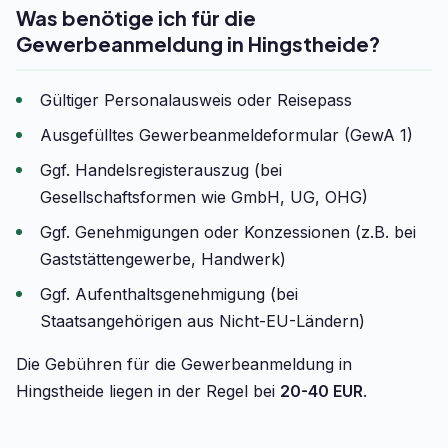
Was benötige ich für die
Gewerbeanmeldung in Hingstheide?
Gültiger Personalausweis oder Reisepass
Ausgefülltes Gewerbeanmeldeformular (GewA 1)
Ggf. Handelsregisterauszug (bei
Gesellschaftsformen wie GmbH, UG, OHG)
Ggf. Genehmigungen oder Konzessionen (z.B. bei
Gaststättengewerbe, Handwerk)
Ggf. Aufenthaltsgenehmigung (bei
Staatsangehörigen aus Nicht-EU-Ländern)
Die Gebühren für die Gewerbeanmeldung in
Hingstheide liegen in der Regel bei
20-40 EUR
.