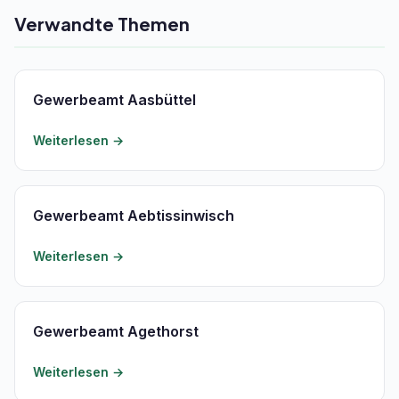
Verwandte Themen
Gewerbeamt Aasbüttel
Weiterlesen →
Gewerbeamt Aebtissinwisch
Weiterlesen →
Gewerbeamt Agethorst
Weiterlesen →