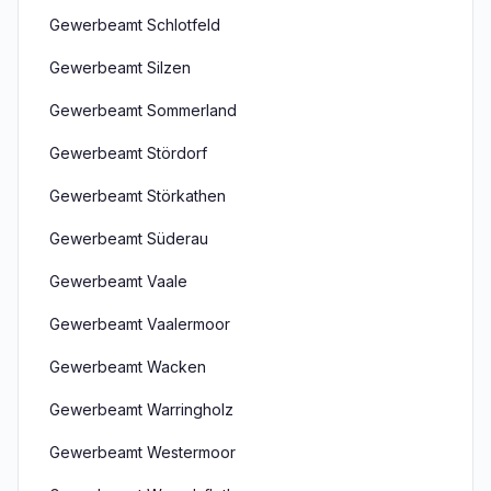
Gewerbeamt Schlotfeld
Gewerbeamt Silzen
Gewerbeamt Sommerland
Gewerbeamt Stördorf
Gewerbeamt Störkathen
Gewerbeamt Süderau
Gewerbeamt Vaale
Gewerbeamt Vaalermoor
Gewerbeamt Wacken
Gewerbeamt Warringholz
Gewerbeamt Westermoor