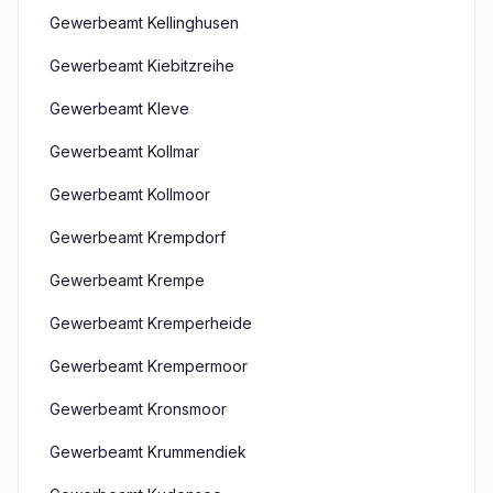
Gewerbeamt Kellinghusen
Gewerbeamt Kiebitzreihe
Gewerbeamt Kleve
Gewerbeamt Kollmar
Gewerbeamt Kollmoor
Gewerbeamt Krempdorf
Gewerbeamt Krempe
Gewerbeamt Kremperheide
Gewerbeamt Krempermoor
Gewerbeamt Kronsmoor
Gewerbeamt Krummendiek