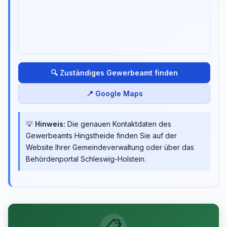
🔍 Zuständiges Gewerbeamt finden
📍 Google Maps
💡
Hinweis:
Die genauen Kontaktdaten des
Gewerbeamts Hingstheide finden Sie auf der
Website Ihrer Gemeindeverwaltung oder über das
Behördenportal Schleswig-Holstein.
📋