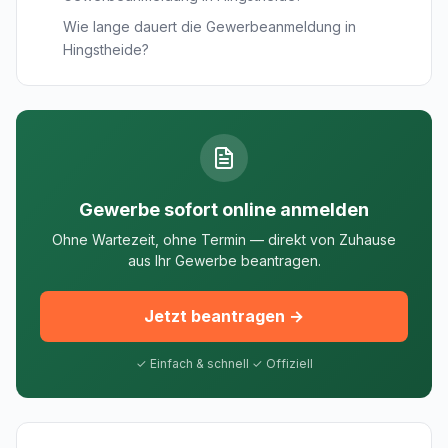
Wie lange dauert die Gewerbeanmeldung in
Hingstheide?
Gewerbe sofort online anmelden
Ohne Wartezeit, ohne Termin — direkt von Zuhause
aus Ihr Gewerbe beantragen.
Jetzt beantragen →
✓ Einfach & schnell ✓ Offiziell