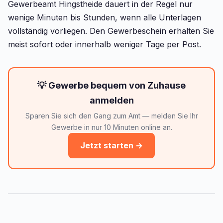
Gewerbeamt Hingstheide dauert in der Regel nur
wenige Minuten bis Stunden, wenn alle Unterlagen
vollständig vorliegen. Den Gewerbeschein erhalten Sie
meist sofort oder innerhalb weniger Tage per Post.
💡 Gewerbe bequem von Zuhause
anmelden
Sparen Sie sich den Gang zum Amt — melden Sie Ihr
Gewerbe in nur 10 Minuten online an.
Jetzt starten →