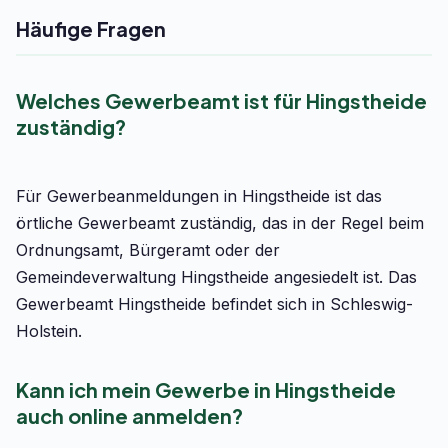
Häufige Fragen
Welches Gewerbeamt ist für Hingstheide
zuständig?
Für Gewerbeanmeldungen in Hingstheide ist das
örtliche Gewerbeamt zuständig, das in der Regel beim
Ordnungsamt, Bürgeramt oder der
Gemeindeverwaltung Hingstheide angesiedelt ist. Das
Gewerbeamt Hingstheide befindet sich in Schleswig-
Holstein.
Kann ich mein Gewerbe in Hingstheide
auch online anmelden?