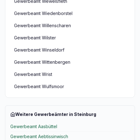
Gewerbeamt Wewelsfleth
Gewerbeamt Wiedenborstel
Gewerbeamt Willenscharen
Gewerbeamt Wilster
Gewerbeamt Winseldorf
Gewerbeamt Wittenbergen
Gewerbeamt Wrist
Gewerbeamt Wulfsmoor
Weitere Gewerbeämter in Steinburg
Gewerbeamt Aasbüttel
Gewerbeamt Aebtissinwisch