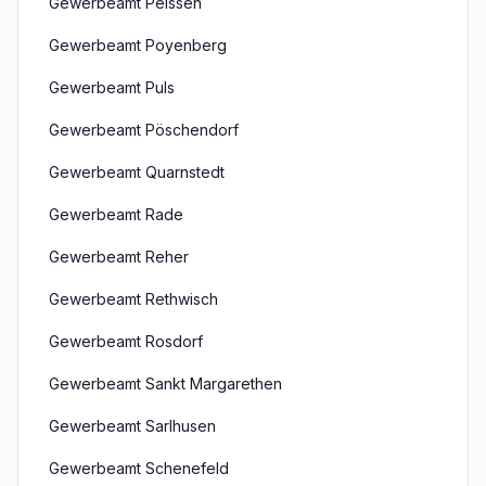
Gewerbeamt Peissen
Gewerbeamt Poyenberg
Gewerbeamt Puls
Gewerbeamt Pöschendorf
Gewerbeamt Quarnstedt
Gewerbeamt Rade
Gewerbeamt Reher
Gewerbeamt Rethwisch
Gewerbeamt Rosdorf
Gewerbeamt Sankt Margarethen
Gewerbeamt Sarlhusen
Gewerbeamt Schenefeld