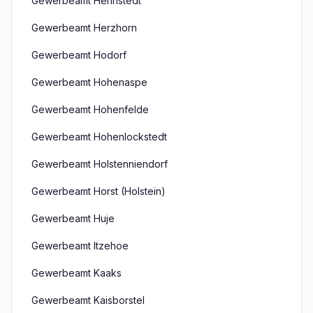
Gewerbeamt Hennstedt
Gewerbeamt Herzhorn
Gewerbeamt Hodorf
Gewerbeamt Hohenaspe
Gewerbeamt Hohenfelde
Gewerbeamt Hohenlockstedt
Gewerbeamt Holstenniendorf
Gewerbeamt Horst (Holstein)
Gewerbeamt Huje
Gewerbeamt Itzehoe
Gewerbeamt Kaaks
Gewerbeamt Kaisborstel