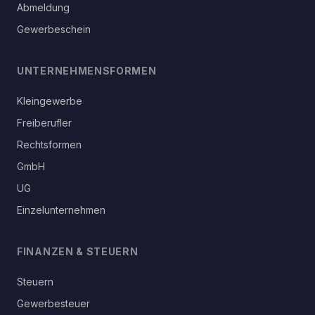
Abmeldung
Gewerbeschein
UNTERNEHMENSFORMEN
Kleingewerbe
Freiberufler
Rechtsformen
GmbH
UG
Einzelunternehmen
FINANZEN & STEUERN
Steuern
Gewerbesteuer