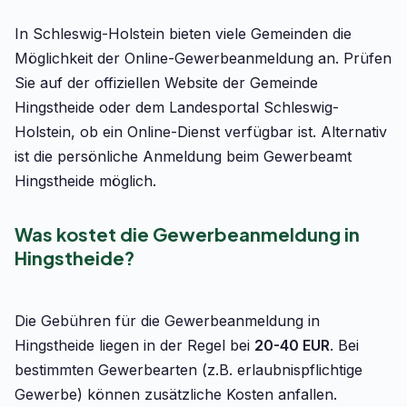
In Schleswig-Holstein bieten viele Gemeinden die
Möglichkeit der Online-Gewerbeanmeldung an. Prüfen
Sie auf der offiziellen Website der Gemeinde
Hingstheide oder dem Landesportal Schleswig-
Holstein, ob ein Online-Dienst verfügbar ist. Alternativ
ist die persönliche Anmeldung beim Gewerbeamt
Hingstheide möglich.
Was kostet die Gewerbeanmeldung in
Hingstheide?
Die Gebühren für die Gewerbeanmeldung in
Hingstheide liegen in der Regel bei
20-40 EUR
. Bei
bestimmten Gewerbearten (z.B. erlaubnispflichtige
Gewerbe) können zusätzliche Kosten anfallen.