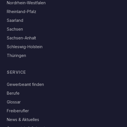
Nordrhein-Westfalen
Rheinland-Pfalz
Saarland
Sachsen
Sachsen-Anhalt
Schleswig-Holstein
Thüringen
SERVICE
Gewerbeamt finden
Berufe
Glossar
Freiberufler
News & Aktuelles