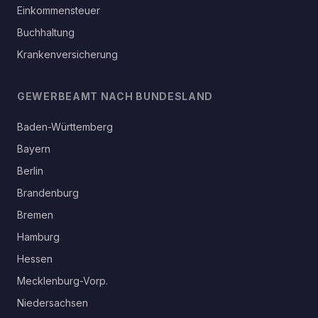
Einkommensteuer
Buchhaltung
Krankenversicherung
GEWERBEAMT NACH BUNDESLAND
Baden-Württemberg
Bayern
Berlin
Brandenburg
Bremen
Hamburg
Hessen
Mecklenburg-Vorp.
Niedersachsen