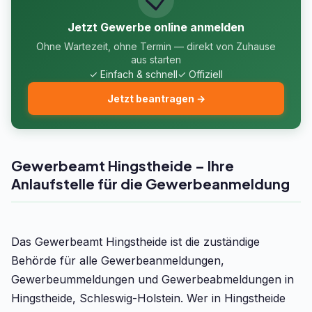
Jetzt Gewerbe online anmelden
Ohne Wartezeit, ohne Termin — direkt von Zuhause
aus starten
✓ Einfach & schnell
✓ Offiziell
Jetzt beantragen →
Gewerbeamt Hingstheide – Ihre
Anlaufstelle für die Gewerbeanmeldung
Das Gewerbeamt Hingstheide ist die zuständige
Behörde für alle Gewerbeanmeldungen,
Gewerbeummeldungen und Gewerbeabmeldungen in
Hingstheide, Schleswig-Holstein. Wer in Hingstheide