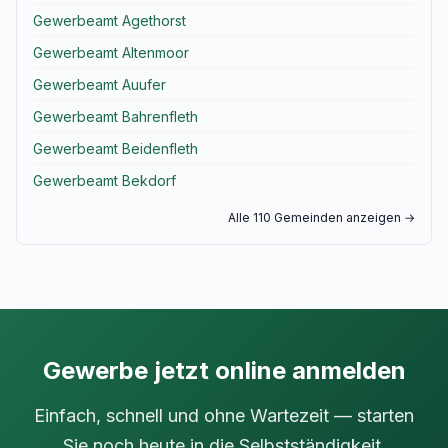
Gewerbeamt Agethorst
Gewerbeamt Altenmoor
Gewerbeamt Auufer
Gewerbeamt Bahrenfleth
Gewerbeamt Beidenfleth
Gewerbeamt Bekdorf
Alle 110 Gemeinden anzeigen →
Gewerbe jetzt online anmelden
Einfach, schnell und ohne Wartezeit — starten
Sie noch heute in die Selbstständigkeit.