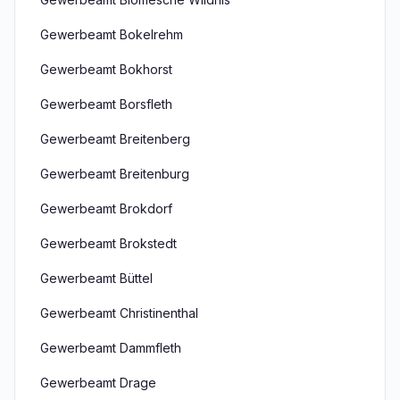
Gewerbeamt Bokelrehm
Gewerbeamt Bokhorst
Gewerbeamt Borsfleth
Gewerbeamt Breitenberg
Gewerbeamt Breitenburg
Gewerbeamt Brokdorf
Gewerbeamt Brokstedt
Gewerbeamt Büttel
Gewerbeamt Christinenthal
Gewerbeamt Dammfleth
Gewerbeamt Drage