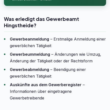
Was erledigt das Gewerbeamt
Hingstheide?
Gewerbeanmeldung
– Erstmalige Anmeldung einer
gewerblichen Tätigkeit
Gewerbeummeldung
– Änderungen wie Umzug,
Änderung der Tätigkeit oder der Rechtsform
Gewerbeabmeldung
– Beendigung einer
gewerblichen Tätigkeit
Auskünfte aus dem Gewerberegister
–
Informationen über eingetragene
Gewerbetreibende