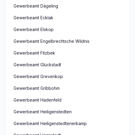
Gewerbeamt Dägeling
Gewerbeamt Ecklak
Gewerbeamt Elskop
Gewerbeamt Engelbrechtsche Wildnis
Gewerbeamt Fitzbek
Gewerbeamt Glückstadt
Gewerbeamt Grevenkop
Gewerbeamt Gribbohm
Gewerbeamt Hadenfeld
Gewerbeamt Heiligenstedten
Gewerbeamt Heiligenstedtenerkamp