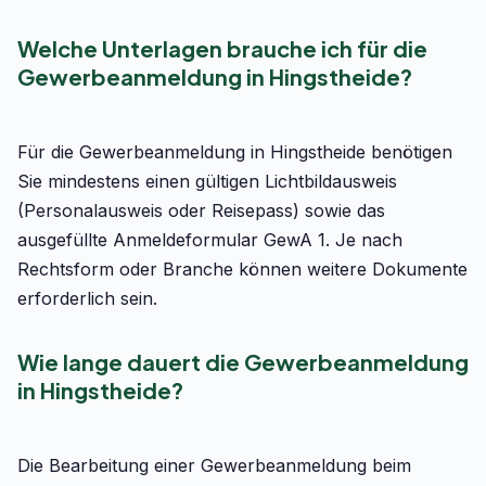
Welche Unterlagen brauche ich für die
Gewerbeanmeldung in Hingstheide?
Für die Gewerbeanmeldung in Hingstheide benötigen
Sie mindestens einen gültigen Lichtbildausweis
(Personalausweis oder Reisepass) sowie das
ausgefüllte Anmeldeformular GewA 1. Je nach
Rechtsform oder Branche können weitere Dokumente
erforderlich sein.
Wie lange dauert die Gewerbeanmeldung
in Hingstheide?
Die Bearbeitung einer Gewerbeanmeldung beim