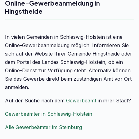
Online-Gewerbeanmeldung in
Hingstheide
In vielen Gemeinden in Schleswig-Holstein ist eine
Online-Gewerbeanmeldung möglich. Informieren Sie
sich auf der Website Ihrer Gemeinde Hingstheide oder
dem Portal des Landes Schleswig-Holstein, ob ein
Online-Dienst zur Verfügung steht. Alternativ können
Sie das Gewerbe direkt beim zuständigen Amt vor Ort
anmelden.
Auf der Suche nach dem
Gewerbeamt
in ihrer Stadt?
Gewerbeämter in Schleswig-Holstein
Alle Gewerbeämter im Steinburg