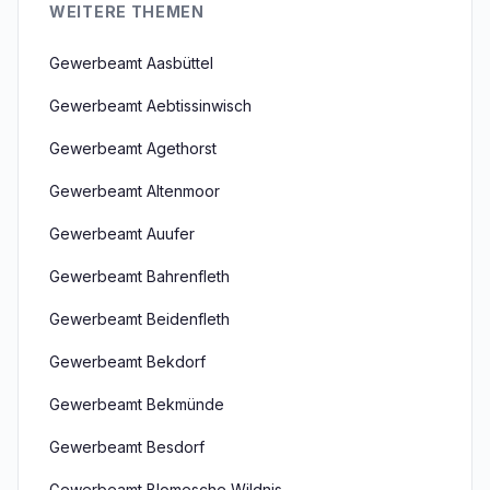
WEITERE THEMEN
Gewerbeamt Aasbüttel
Gewerbeamt Aebtissinwisch
Gewerbeamt Agethorst
Gewerbeamt Altenmoor
Gewerbeamt Auufer
Gewerbeamt Bahrenfleth
Gewerbeamt Beidenfleth
Gewerbeamt Bekdorf
Gewerbeamt Bekmünde
Gewerbeamt Besdorf
Gewerbeamt Blomesche Wildnis