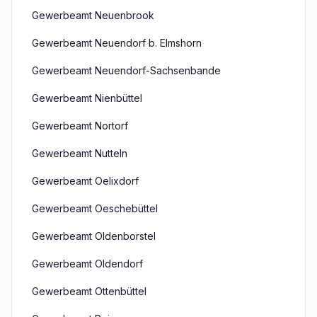
Gewerbeamt Neuenbrook
Gewerbeamt Neuendorf b. Elmshorn
Gewerbeamt Neuendorf-Sachsenbande
Gewerbeamt Nienbüttel
Gewerbeamt Nortorf
Gewerbeamt Nutteln
Gewerbeamt Oelixdorf
Gewerbeamt Oeschebüttel
Gewerbeamt Oldenborstel
Gewerbeamt Oldendorf
Gewerbeamt Ottenbüttel