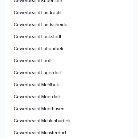
Gewerbeamt Kudensee
Gewerbeamt Landrecht
Gewerbeamt Landscheide
Gewerbeamt Lockstedt
Gewerbeamt Lohbarbek
Gewerbeamt Looft
Gewerbeamt Lägerdorf
Gewerbeamt Mehlbek
Gewerbeamt Moordiek
Gewerbeamt Moorhusen
Gewerbeamt Mühlenbarbek
Gewerbeamt Münsterdorf