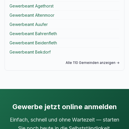
Gewerbeamt Agethorst
Gewerbeamt Altenmoor
Gewerbeamt Auufer
Gewerbeamt Bahrenfleth
Gewerbeamt Beidenfleth
Gewerbeamt Bekdorf
Alle 110 Gemeinden anzeigen →
Gewerbe jetzt online anmelden
Einfach, schnell und ohne Wartezeit — starten
Sie noch heute in die Selbstständigkeit.