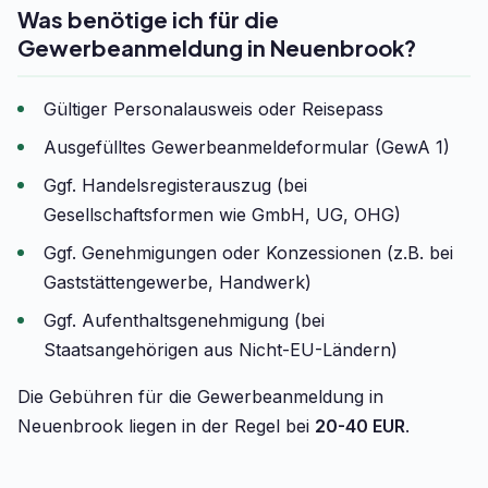
Was benötige ich für die
Gewerbeanmeldung in Neuenbrook?
Gültiger Personalausweis oder Reisepass
Ausgefülltes Gewerbeanmeldeformular (GewA 1)
Ggf. Handelsregisterauszug (bei
Gesellschaftsformen wie GmbH, UG, OHG)
Ggf. Genehmigungen oder Konzessionen (z.B. bei
Gaststättengewerbe, Handwerk)
Ggf. Aufenthaltsgenehmigung (bei
Staatsangehörigen aus Nicht-EU-Ländern)
Die Gebühren für die Gewerbeanmeldung in
Neuenbrook liegen in der Regel bei
20-40 EUR
.