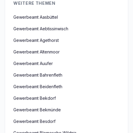
WEITERE THEMEN
Gewerbeamt Aasbüttel
Gewerbeamt Aebtissinwisch
Gewerbeamt Agethorst
Gewerbeamt Altenmoor
Gewerbeamt Auufer
Gewerbeamt Bahrenfleth
Gewerbeamt Beidenfleth
Gewerbeamt Bekdorf
Gewerbeamt Bekmünde
Gewerbeamt Besdorf
Gewerbeamt Blomesche Wildnis