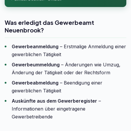
Was erledigt das Gewerbeamt
Neuenbrook?
Gewerbeanmeldung
– Erstmalige Anmeldung einer
gewerblichen Tätigkeit
Gewerbeummeldung
– Änderungen wie Umzug,
Änderung der Tätigkeit oder der Rechtsform
Gewerbeabmeldung
– Beendigung einer
gewerblichen Tätigkeit
Auskünfte aus dem Gewerberegister
–
Informationen über eingetragene
Gewerbetreibende