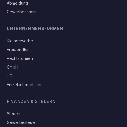
Abmeldung
Gewerbeschein
UNTERNEHMENSFORMEN
Kleingewerbe
Freiberufler
Rechtsformen
GmbH
UG
Einzelunternehmen
FINANZEN & STEUERN
Steuern
Gewerbesteuer