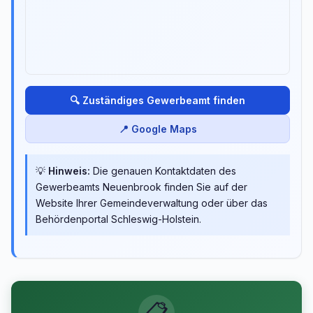
🔍 Zuständiges Gewerbeamt finden
📍 Google Maps
💡
Hinweis:
Die genauen Kontaktdaten des
Gewerbeamts Neuenbrook finden Sie auf der
Website Ihrer Gemeindeverwaltung oder über das
Behördenportal Schleswig-Holstein.
📋