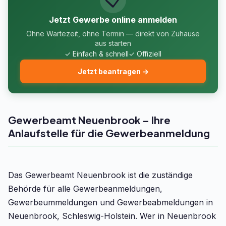
Jetzt Gewerbe online anmelden
Ohne Wartezeit, ohne Termin — direkt von Zuhause
aus starten
✓ Einfach & schnell
✓ Offiziell
Jetzt beantragen →
Gewerbeamt Neuenbrook – Ihre
Anlaufstelle für die Gewerbeanmeldung
Das Gewerbeamt Neuenbrook ist die zuständige
Behörde für alle Gewerbeanmeldungen,
Gewerbeummeldungen und Gewerbeabmeldungen in
Neuenbrook, Schleswig-Holstein. Wer in Neuenbrook