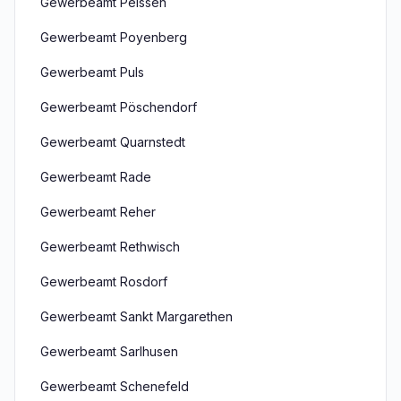
Gewerbeamt Peissen
Gewerbeamt Poyenberg
Gewerbeamt Puls
Gewerbeamt Pöschendorf
Gewerbeamt Quarnstedt
Gewerbeamt Rade
Gewerbeamt Reher
Gewerbeamt Rethwisch
Gewerbeamt Rosdorf
Gewerbeamt Sankt Margarethen
Gewerbeamt Sarlhusen
Gewerbeamt Schenefeld