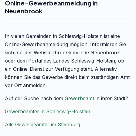
Online-Gewerbeanmeldung in
Neuenbrook
In vielen Gemeinden in Schleswig-Holstein ist eine
Online-Gewerbeanmeldung möglich. Informieren Sie
sich auf der Website Ihrer Gemeinde Neuenbrook
oder dem Portal des Landes Schleswig-Holstein, ob
ein Online-Dienst zur Verfügung steht. Alternativ
können Sie das Gewerbe direkt beim zuständigen Amt
vor Ort anmelden.
Auf der Suche nach dem
Gewerbeamt
in ihrer Stadt?
Gewerbeämter in Schleswig-Holstein
Alle Gewerbeämter im Steinburg