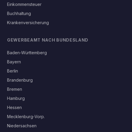
Einkommensteuer
Buchhaltung
Krankenversicherung
GEWERBEAMT NACH BUNDESLAND
Baden-Württemberg
Bayern
Berlin
Brandenburg
Bremen
Hamburg
Hessen
Mecklenburg-Vorp.
Niedersachsen