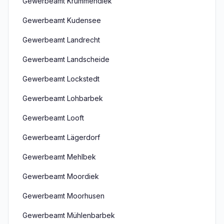
Gewerbeamt Krummendiek
Gewerbeamt Kudensee
Gewerbeamt Landrecht
Gewerbeamt Landscheide
Gewerbeamt Lockstedt
Gewerbeamt Lohbarbek
Gewerbeamt Looft
Gewerbeamt Lägerdorf
Gewerbeamt Mehlbek
Gewerbeamt Moordiek
Gewerbeamt Moorhusen
Gewerbeamt Mühlenbarbek