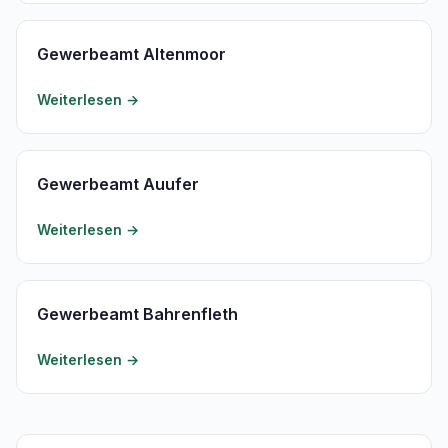
Gewerbeamt Altenmoor
Weiterlesen →
Gewerbeamt Auufer
Weiterlesen →
Gewerbeamt Bahrenfleth
Weiterlesen →