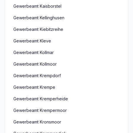
Gewerbeamt Kaisborstel
Gewerbeamt Kellinghusen
Gewerbeamt Kiebitzreihe
Gewerbeamt Kleve
Gewerbeamt Kollmar
Gewerbeamt Kollmoor
Gewerbeamt Krempdorf
Gewerbeamt Krempe
Gewerbeamt Kremperheide
Gewerbeamt Krempermoor
Gewerbeamt Kronsmoor