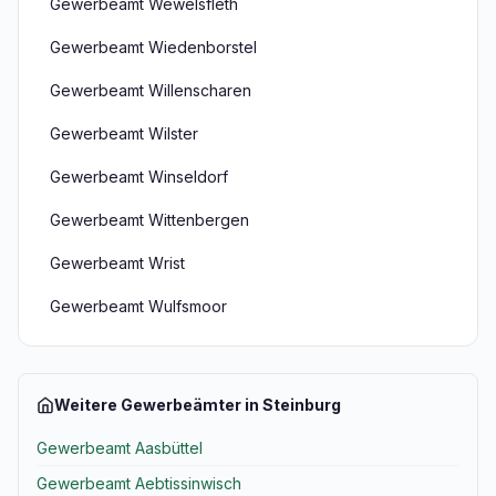
Gewerbeamt Wewelsfleth
Gewerbeamt Wiedenborstel
Gewerbeamt Willenscharen
Gewerbeamt Wilster
Gewerbeamt Winseldorf
Gewerbeamt Wittenbergen
Gewerbeamt Wrist
Gewerbeamt Wulfsmoor
Weitere Gewerbeämter in Steinburg
Gewerbeamt Aasbüttel
Gewerbeamt Aebtissinwisch