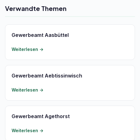
Verwandte Themen
Gewerbeamt Aasbüttel
Weiterlesen →
Gewerbeamt Aebtissinwisch
Weiterlesen →
Gewerbeamt Agethorst
Weiterlesen →