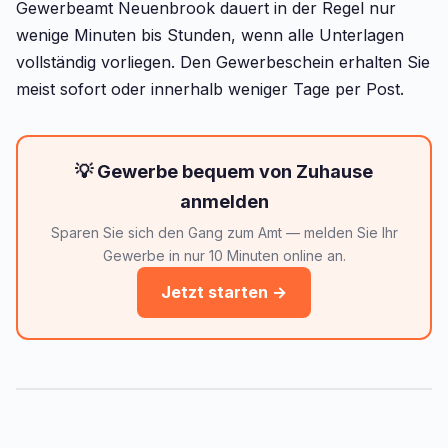
Gewerbeamt Neuenbrook dauert in der Regel nur
wenige Minuten bis Stunden, wenn alle Unterlagen
vollständig vorliegen. Den Gewerbeschein erhalten Sie
meist sofort oder innerhalb weniger Tage per Post.
💡 Gewerbe bequem von Zuhause
anmelden
Sparen Sie sich den Gang zum Amt — melden Sie Ihr
Gewerbe in nur 10 Minuten online an.
Jetzt starten →