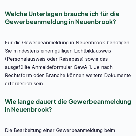
Welche Unterlagen brauche ich für die
Gewerbeanmeldung in Neuenbrook?
Für die Gewerbeanmeldung in Neuenbrook benötigen
Sie mindestens einen gültigen Lichtbildausweis
(Personalausweis oder Reisepass) sowie das
ausgefüllte Anmeldeformular GewA 1. Je nach
Rechtsform oder Branche können weitere Dokumente
erforderlich sein.
Wie lange dauert die Gewerbeanmeldung
in Neuenbrook?
Die Bearbeitung einer Gewerbeanmeldung beim