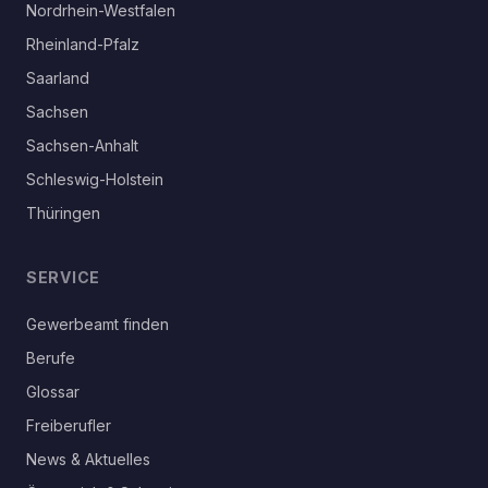
Nordrhein-Westfalen
Rheinland-Pfalz
Saarland
Sachsen
Sachsen-Anhalt
Schleswig-Holstein
Thüringen
SERVICE
Gewerbeamt finden
Berufe
Glossar
Freiberufler
News & Aktuelles