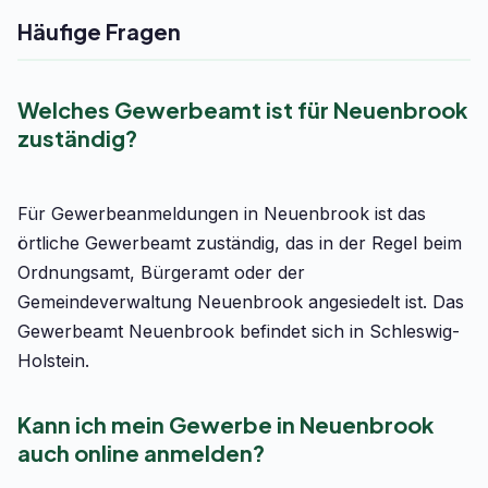
Häufige Fragen
Welches Gewerbeamt ist für Neuenbrook
zuständig?
Für Gewerbeanmeldungen in Neuenbrook ist das
örtliche Gewerbeamt zuständig, das in der Regel beim
Ordnungsamt, Bürgeramt oder der
Gemeindeverwaltung Neuenbrook angesiedelt ist. Das
Gewerbeamt Neuenbrook befindet sich in Schleswig-
Holstein.
Kann ich mein Gewerbe in Neuenbrook
auch online anmelden?