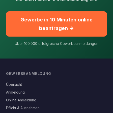
Gewerbe in 10 Minuten online
beantragen →
Über 100.000 erfolgreiche Gewerbeanmeldungen
GEWERBEANMELDUNG
Übersicht
Anmeldung
Online Anmeldung
Pflicht & Ausnahmen