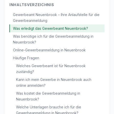
INHALTSVERZEICHNIS
Gewerbeamt Neuenbrook – Ihre Anlaufstelle für die
Gewerbeanmeldung
Was erledigt das Gewerbeamt Neuenbrook?
Was benötige ich für die Gewerbeanmeldung in
Neuenbrook?
Online-Gewerbeanmeldung in Neuenbrook
Häufige Fragen
Welches Gewerbeamt ist für Neuenbrook
zuständig?
Kann ich mein Gewerbe in Neuenbrook auch
online anmelden?
Was kostet die Gewerbeanmeldung in
Neuenbrook?
Welche Unterlagen brauche ich für die
Gewerbeanmeldung in Neuenbrook?