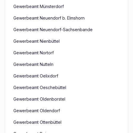
Gewerbeamt Münsterdorf
Gewerbeamt Neuendorf b. Elmshorn
Gewerbeamt Neuendorf-Sachsenbande
Gewerbeamt Nienbüttel
Gewerbeamt Nortorf
Gewerbeamt Nutteln
Gewerbeamt Oelixdorf
Gewerbeamt Oeschebüttel
Gewerbeamt Oldenborstel
Gewerbeamt Oldendorf
Gewerbeamt Ottenbüttel