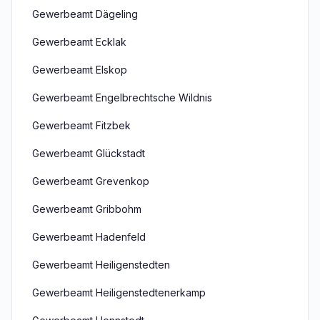
Gewerbeamt Dägeling
Gewerbeamt Ecklak
Gewerbeamt Elskop
Gewerbeamt Engelbrechtsche Wildnis
Gewerbeamt Fitzbek
Gewerbeamt Glückstadt
Gewerbeamt Grevenkop
Gewerbeamt Gribbohm
Gewerbeamt Hadenfeld
Gewerbeamt Heiligenstedten
Gewerbeamt Heiligenstedtenerkamp