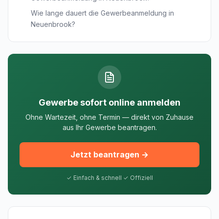
Wie lange dauert die Gewerbeanmeldung in
Neuenbrook?
Gewerbe sofort online anmelden
Ohne Wartezeit, ohne Termin — direkt von Zuhause
aus Ihr Gewerbe beantragen.
Jetzt beantragen →
✓ Einfach & schnell ✓ Offiziell