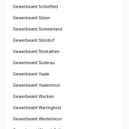
Gewerbeamt Schlotfeld
Gewerbeamt Silzen
Gewerbeamt Sommerland
Gewerbeamt Stördorf
Gewerbeamt Störkathen
Gewerbeamt Süderau
Gewerbeamt Vaale
Gewerbeamt Vaalermoor
Gewerbeamt Wacken
Gewerbeamt Warringholz
Gewerbeamt Westermoor