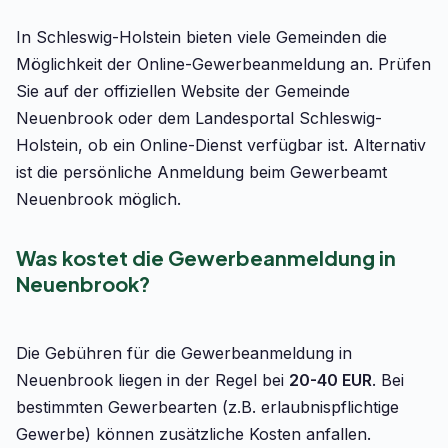
In Schleswig-Holstein bieten viele Gemeinden die
Möglichkeit der Online-Gewerbeanmeldung an. Prüfen
Sie auf der offiziellen Website der Gemeinde
Neuenbrook oder dem Landesportal Schleswig-
Holstein, ob ein Online-Dienst verfügbar ist. Alternativ
ist die persönliche Anmeldung beim Gewerbeamt
Neuenbrook möglich.
Was kostet die Gewerbeanmeldung in
Neuenbrook?
Die Gebühren für die Gewerbeanmeldung in
Neuenbrook liegen in der Regel bei
20-40 EUR
. Bei
bestimmten Gewerbearten (z.B. erlaubnispflichtige
Gewerbe) können zusätzliche Kosten anfallen.