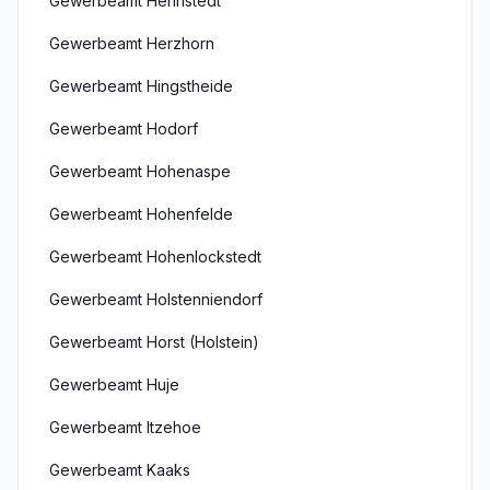
Gewerbeamt Hennstedt
Gewerbeamt Herzhorn
Gewerbeamt Hingstheide
Gewerbeamt Hodorf
Gewerbeamt Hohenaspe
Gewerbeamt Hohenfelde
Gewerbeamt Hohenlockstedt
Gewerbeamt Holstenniendorf
Gewerbeamt Horst (Holstein)
Gewerbeamt Huje
Gewerbeamt Itzehoe
Gewerbeamt Kaaks