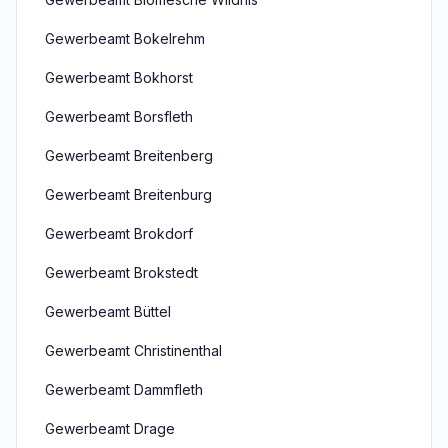
Gewerbeamt Bokelrehm
Gewerbeamt Bokhorst
Gewerbeamt Borsfleth
Gewerbeamt Breitenberg
Gewerbeamt Breitenburg
Gewerbeamt Brokdorf
Gewerbeamt Brokstedt
Gewerbeamt Büttel
Gewerbeamt Christinenthal
Gewerbeamt Dammfleth
Gewerbeamt Drage