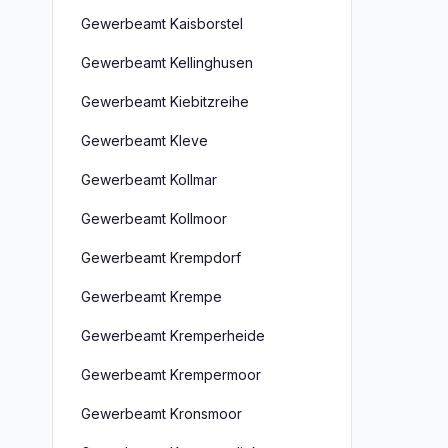
Gewerbeamt Kaisborstel
Gewerbeamt Kellinghusen
Gewerbeamt Kiebitzreihe
Gewerbeamt Kleve
Gewerbeamt Kollmar
Gewerbeamt Kollmoor
Gewerbeamt Krempdorf
Gewerbeamt Krempe
Gewerbeamt Kremperheide
Gewerbeamt Krempermoor
Gewerbeamt Kronsmoor