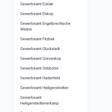
Gewerbeamt Ecklak
Gewerbeamt Elskop
Gewerbeamt Engelbrechtsche
Wildnis
Gewerbeamt Fitzbek
Gewerbeamt Glückstadt
Gewerbeamt Grevenkop
Gewerbeamt Gribbohm
Gewerbeamt Hadenfeld
Gewerbeamt Heiligenstedten
Gewerbeamt
Heiligenstedtenerkamp