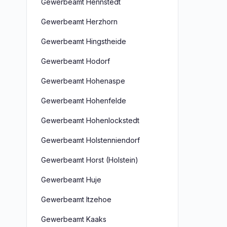
Gewerbeamt Hennstedt
Gewerbeamt Herzhorn
Gewerbeamt Hingstheide
Gewerbeamt Hodorf
Gewerbeamt Hohenaspe
Gewerbeamt Hohenfelde
Gewerbeamt Hohenlockstedt
Gewerbeamt Holstenniendorf
Gewerbeamt Horst (Holstein)
Gewerbeamt Huje
Gewerbeamt Itzehoe
Gewerbeamt Kaaks