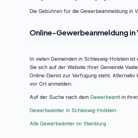
Die Gebühren für die Gewerbeanmeldung in Vaa
Online-Gewerbeanmeldung in 
In vielen Gemeinden in Schleswig-Holstein is
Sie sich auf der Website Ihrer Gemeinde Vaal
Online-Dienst zur Verfügung steht. Alternati
vor Ort anmelden.
Auf der Suche nach dem
Gewerbeamt
in ihre
Gewerbeämter in Schleswig-Holstein
Alle Gewerbeämter im Steinburg