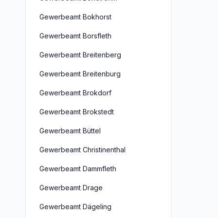
Gewerbeamt Bokhorst
Gewerbeamt Borsfleth
Gewerbeamt Breitenberg
Gewerbeamt Breitenburg
Gewerbeamt Brokdorf
Gewerbeamt Brokstedt
Gewerbeamt Büttel
Gewerbeamt Christinenthal
Gewerbeamt Dammfleth
Gewerbeamt Drage
Gewerbeamt Dägeling