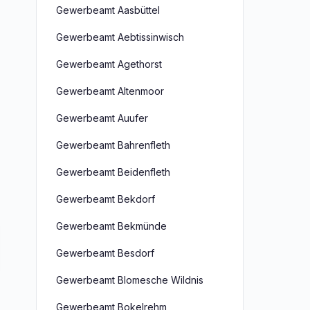
Gewerbeamt Aasbüttel
Gewerbeamt Aebtissinwisch
Gewerbeamt Agethorst
Gewerbeamt Altenmoor
Gewerbeamt Auufer
Gewerbeamt Bahrenfleth
Gewerbeamt Beidenfleth
Gewerbeamt Bekdorf
Gewerbeamt Bekmünde
Gewerbeamt Besdorf
Gewerbeamt Blomesche Wildnis
Gewerbeamt Bokelrehm