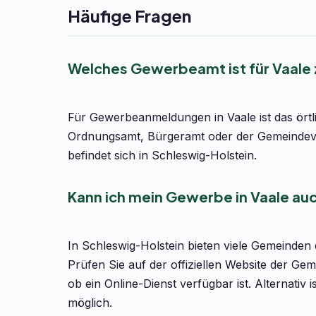
Häufige Fragen
Welches Gewerbeamt ist für Vaale
Für Gewerbeanmeldungen in Vaale ist das örtl
Ordnungsamt, Bürgeramt oder der Gemeindeve
befindet sich in Schleswig-Holstein.
Kann ich mein Gewerbe in Vaale au
In Schleswig-Holstein bieten viele Gemeinden
Prüfen Sie auf der offiziellen Website der Ge
ob ein Online-Dienst verfügbar ist. Alternati
möglich.