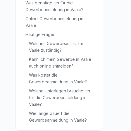
Was benötige ich für die
Gewerbeanmeldung in Vaale?
Online-Gewerbeanmeldung in
Vaale
Häufige Fragen
Welches Gewerbeamt ist für
Vaale zuständig?
Kann ich mein Gewerbe in Vaale
auch online anmelden?
Was kostet die
Gewerbeanmeldung in Vaale?
Welche Unterlagen brauche ich
für die Gewerbeanmeldung in
Vaale?
Wie lange dauert die
Gewerbeanmeldung in Vaale?