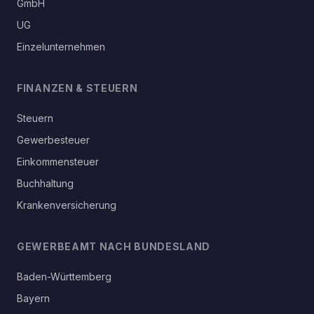
GmbH
UG
Einzelunternehmen
FINANZEN & STEUERN
Steuern
Gewerbesteuer
Einkommensteuer
Buchhaltung
Krankenversicherung
GEWERBEAMT NACH BUNDESLAND
Baden-Württemberg
Bayern