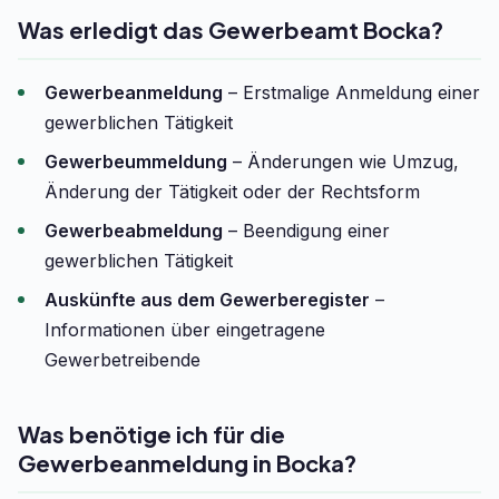
Was erledigt das Gewerbeamt Bocka?
Gewerbeanmeldung
– Erstmalige Anmeldung einer
gewerblichen Tätigkeit
Gewerbeummeldung
– Änderungen wie Umzug,
Änderung der Tätigkeit oder der Rechtsform
Gewerbeabmeldung
– Beendigung einer
gewerblichen Tätigkeit
Auskünfte aus dem Gewerberegister
–
Informationen über eingetragene
Gewerbetreibende
Was benötige ich für die
Gewerbeanmeldung in Bocka?