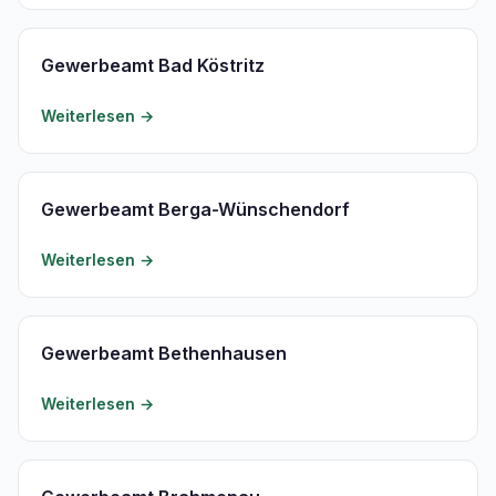
Gewerbeamt Bad Köstritz
Weiterlesen →
Gewerbeamt Berga-Wünschendorf
Weiterlesen →
Gewerbeamt Bethenhausen
Weiterlesen →