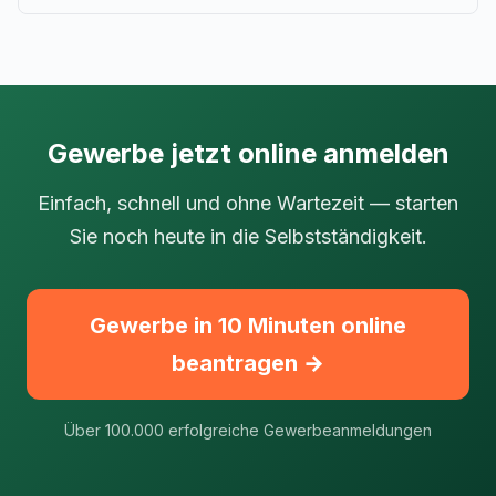
Gewerbe jetzt online anmelden
Einfach, schnell und ohne Wartezeit — starten
Sie noch heute in die Selbstständigkeit.
Gewerbe in 10 Minuten online
beantragen →
Über 100.000 erfolgreiche Gewerbeanmeldungen