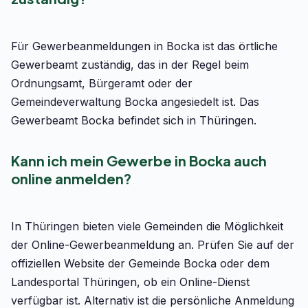
Für Gewerbeanmeldungen in Bocka ist das örtliche
Gewerbeamt zuständig, das in der Regel beim
Ordnungsamt, Bürgeramt oder der
Gemeindeverwaltung Bocka angesiedelt ist. Das
Gewerbeamt Bocka befindet sich in Thüringen.
Kann ich mein Gewerbe in Bocka auch
online anmelden?
In Thüringen bieten viele Gemeinden die Möglichkeit
der Online-Gewerbeanmeldung an. Prüfen Sie auf der
offiziellen Website der Gemeinde Bocka oder dem
Landesportal Thüringen, ob ein Online-Dienst
verfügbar ist. Alternativ ist die persönliche Anmeldung