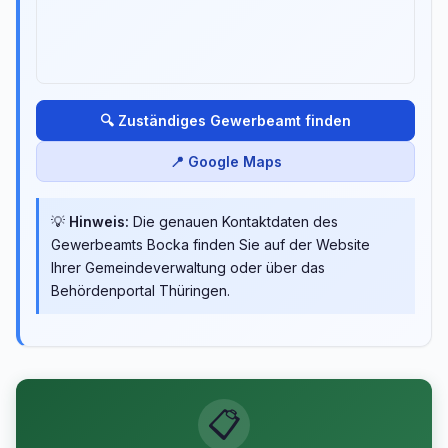
🔍 Zuständiges Gewerbeamt finden
📍 Google Maps
💡
Hinweis:
Die genauen Kontaktdaten des
Gewerbeamts Bocka finden Sie auf der Website
Ihrer Gemeindeverwaltung oder über das
Behördenportal Thüringen.
📋