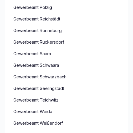
Gewerbeamt Pölzig
Gewerbeamt Reichstädt
Gewerbeamt Ronneburg
Gewerbeamt Rückersdorf
Gewerbeamt Saara
Gewerbeamt Schwaara
Gewerbeamt Schwarzbach
Gewerbeamt Seelingstädt
Gewerbeamt Teichwitz
Gewerbeamt Weida
Gewerbeamt Weißendorf