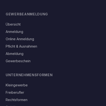
GEWERBEANMELDUNG
Übersicht
Anmeldung
Online Anmeldung
Pflicht & Ausnahmen
Abmeldung
Gewerbeschein
UNTERNEHMENSFORMEN
Kleingewerbe
Freiberufler
Rechtsformen