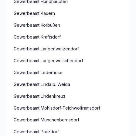
Gewerbeamt Hundhaupten
Gewerbeamt Kauern
Gewerbeamt Korbußen
Gewerbeamt Kraftsdorf
Gewerbeamt Langenwetzendorf
Gewerbeamt Langenwolschendorf
Gewerbeamt Lederhose
Gewerbeamt Linda b. Weida
Gewerbeamt Lindenkreuz
Gewerbeamt Mohlsdorf-Teichwolframsdorf
Gewerbeamt Münchenbernsdorf
Gewerbeamt Paitzdorf