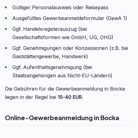
Gültiger Personalausweis oder Reisepass
Ausgefülltes Gewerbeanmeldeformular (GewA 1)
Ggf. Handelsregisterauszug (bei
Gesellschaftsformen wie GmbH, UG, OHG)
Ggf. Genehmigungen oder Konzessionen (z.B. bei
Gaststättengewerbe, Handwerk)
Ggf. Aufenthaltsgenehmigung (bei
Staatsangehörigen aus Nicht-EU-Ländern)
Die Gebühren für die Gewerbeanmeldung in Bocka
liegen in der Regel bei
15-40 EUR
.
Online-Gewerbeanmeldung in Bocka