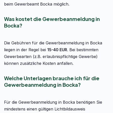
beim Gewerbeamt Bocka möglich.
Was kostet die Gewerbeanmeldung in
Bocka?
Die Gebühren für die Gewerbeanmeldung in Bocka
liegen in der Regel bei
15-40 EUR
. Bei bestimmten
Gewerbearten (z.B. erlaubnispflichtige Gewerbe)
können zusätzliche Kosten anfallen.
Welche Unterlagen brauche ich für die
Gewerbeanmeldung in Bocka?
Für die Gewerbeanmeldung in Bocka benötigen Sie
mindestens einen gültigen Lichtbildausweis