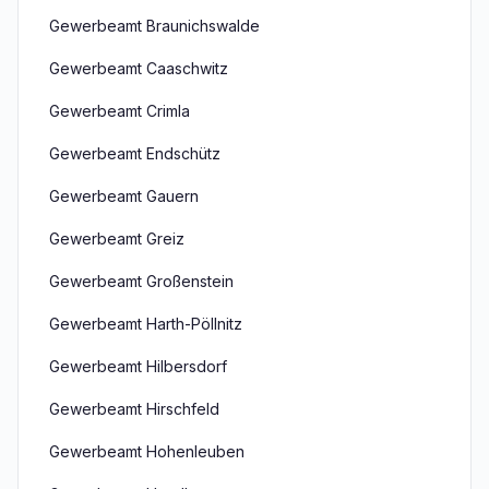
Gewerbeamt Braunichswalde
Gewerbeamt Caaschwitz
Gewerbeamt Crimla
Gewerbeamt Endschütz
Gewerbeamt Gauern
Gewerbeamt Greiz
Gewerbeamt Großenstein
Gewerbeamt Harth-Pöllnitz
Gewerbeamt Hilbersdorf
Gewerbeamt Hirschfeld
Gewerbeamt Hohenleuben