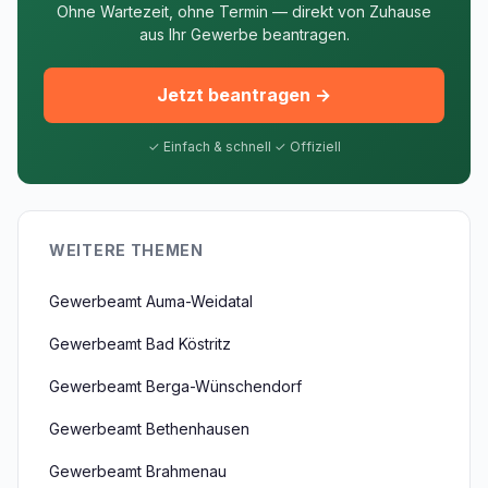
Ohne Wartezeit, ohne Termin — direkt von Zuhause
aus Ihr Gewerbe beantragen.
Jetzt beantragen →
✓ Einfach & schnell ✓ Offiziell
WEITERE THEMEN
Gewerbeamt Auma-Weidatal
Gewerbeamt Bad Köstritz
Gewerbeamt Berga-Wünschendorf
Gewerbeamt Bethenhausen
Gewerbeamt Brahmenau