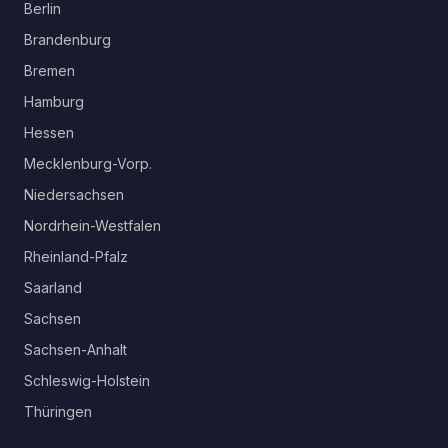
Berlin
Brandenburg
Bremen
Hamburg
Hessen
Mecklenburg-Vorp.
Niedersachsen
Nordrhein-Westfalen
Rheinland-Pfalz
Saarland
Sachsen
Sachsen-Anhalt
Schleswig-Holstein
Thüringen