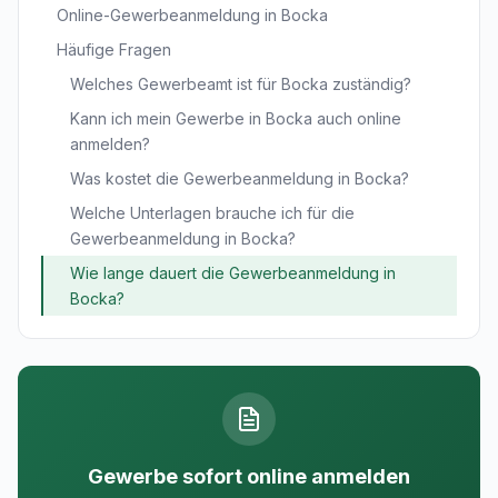
Online-Gewerbeanmeldung in Bocka
Häufige Fragen
Welches Gewerbeamt ist für Bocka zuständig?
Kann ich mein Gewerbe in Bocka auch online
anmelden?
Was kostet die Gewerbeanmeldung in Bocka?
Welche Unterlagen brauche ich für die
Gewerbeanmeldung in Bocka?
Wie lange dauert die Gewerbeanmeldung in
Bocka?
Gewerbe sofort online anmelden