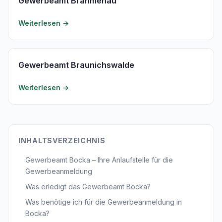
Gewerbeamt Brahmenau
Weiterlesen →
Gewerbeamt Braunichswalde
Weiterlesen →
INHALTSVERZEICHNIS
Gewerbeamt Bocka – Ihre Anlaufstelle für die
Gewerbeanmeldung
Was erledigt das Gewerbeamt Bocka?
Was benötige ich für die Gewerbeanmeldung in
Bocka?