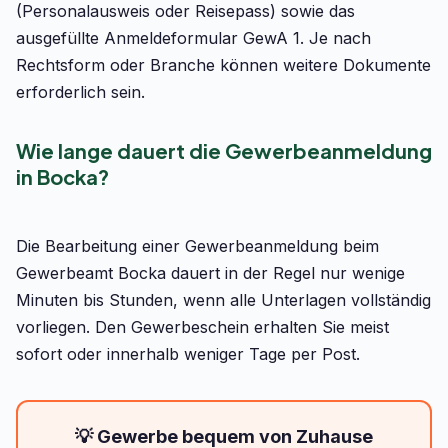
(Personalausweis oder Reisepass) sowie das
ausgefüllte Anmeldeformular GewA 1. Je nach
Rechtsform oder Branche können weitere Dokumente
erforderlich sein.
Wie lange dauert die Gewerbeanmeldung
in Bocka?
Die Bearbeitung einer Gewerbeanmeldung beim
Gewerbeamt Bocka dauert in der Regel nur wenige
Minuten bis Stunden, wenn alle Unterlagen vollständig
vorliegen. Den Gewerbeschein erhalten Sie meist
sofort oder innerhalb weniger Tage per Post.
💡 Gewerbe bequem von Zuhause