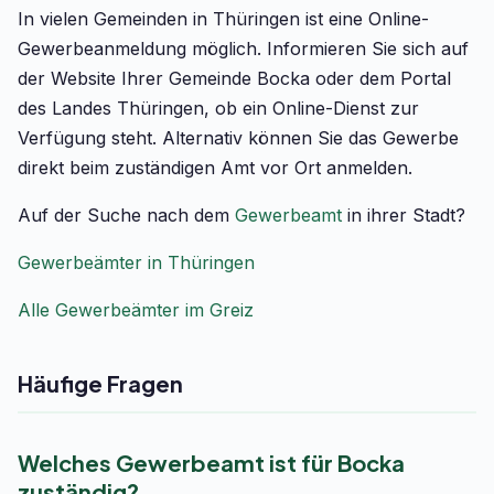
In vielen Gemeinden in Thüringen ist eine Online-
Gewerbeanmeldung möglich. Informieren Sie sich auf
der Website Ihrer Gemeinde Bocka oder dem Portal
des Landes Thüringen, ob ein Online-Dienst zur
Verfügung steht. Alternativ können Sie das Gewerbe
direkt beim zuständigen Amt vor Ort anmelden.
Auf der Suche nach dem
Gewerbeamt
in ihrer Stadt?
Gewerbeämter in Thüringen
Alle Gewerbeämter im Greiz
Häufige Fragen
Welches Gewerbeamt ist für Bocka
zuständig?