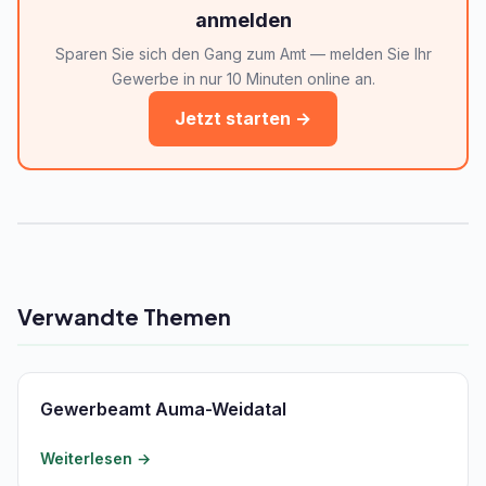
anmelden
Sparen Sie sich den Gang zum Amt — melden Sie Ihr
Gewerbe in nur 10 Minuten online an.
Jetzt starten →
Verwandte Themen
Gewerbeamt Auma-Weidatal
Weiterlesen →