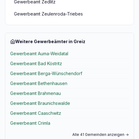
Gewerbeamt Zedlitz
Gewerbeamt Zeulenroda-Triebes
Weitere Gewerbeämter in Greiz
Gewerbeamt Auma-Weidatal
Gewerbeamt Bad Köstritz
Gewerbeamt Berga-Wünschendorf
Gewerbeamt Bethenhausen
Gewerbeamt Brahmenau
Gewerbeamt Braunichswalde
Gewerbeamt Caaschwitz
Gewerbeamt Crimla
Alle 41 Gemeinden anzeigen →