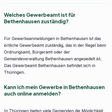
Welches Gewerbeamt ist für
Bethenhausen zuständig?
Für Gewerbeanmeldungen in Bethenhausen ist das
örtliche Gewerbeamt zuständig, das in der Regel beim
Ordnungsamt, Bürgeramt oder der
Gemeindeverwaltung Bethenhausen angesiedelt ist.
Das Gewerbeamt Bethenhausen befindet sich in
Thüringen.
Kann ich mein Gewerbe in Bethenhausen
auch online anmelden?
In Thüringen bieten viele Gemeinden die Möglichkeit