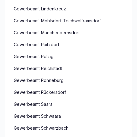
Gewerbeamt Lindenkreuz
Gewerbeamt Mohlsdorf-Teichwolframsdorf
Gewerbeamt Münchenbernsdorf
Gewerbeamt Paitzdorf
Gewerbeamt Pölzig
Gewerbeamt Reichstädt
Gewerbeamt Ronneburg
Gewerbeamt Rückersdorf
Gewerbeamt Saara
Gewerbeamt Schwaara
Gewerbeamt Schwarzbach