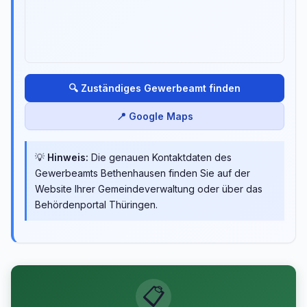
🔍 Zuständiges Gewerbeamt finden
📍 Google Maps
💡
Hinweis:
Die genauen Kontaktdaten des
Gewerbeamts Bethenhausen finden Sie auf der
Website Ihrer Gemeindeverwaltung oder über das
Behördenportal Thüringen.
📋