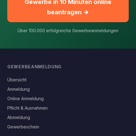
Gewerbe in 10 Minuten online
beantragen →
Über 100.000 erfolgreiche Gewerbeanmeldungen
GEWERBEANMELDUNG
Übersicht
Anmeldung
Online Anmeldung
Pflicht & Ausnahmen
Abmeldung
Gewerbeschein