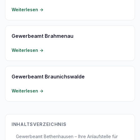
Weiterlesen →
Gewerbeamt Brahmenau
Weiterlesen →
Gewerbeamt Braunichswalde
Weiterlesen →
INHALTSVERZEICHNIS
Gewerbeamt Bethenhausen – Ihre Anlaufstelle für