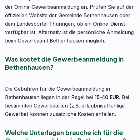
der Online-Gewerbeanmeldung an. Prüfen Sie auf der
offiziellen Website der Gemeinde Bethenhausen oder
dem Landesportal Thüringen, ob ein Online-Dienst
verfügbar ist. Alternativ ist die persönliche Anmeldung
beim Gewerbeamt Bethenhausen möglich.
Was kostet die Gewerbeanmeldung in
Bethenhausen?
Die Gebühren für die Gewerbeanmeldung in
Bethenhausen liegen in der Regel bei
15-40 EUR
. Bei
bestimmten Gewerbearten (z.B. erlaubnispflichtige
Gewerbe) können zusätzliche Kosten anfallen.
Welche Unterlagen brauche ich für die