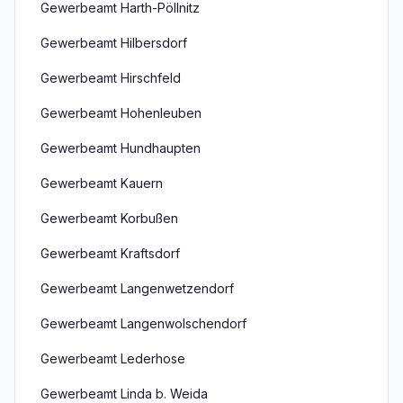
Gewerbeamt Harth-Pöllnitz
Gewerbeamt Hilbersdorf
Gewerbeamt Hirschfeld
Gewerbeamt Hohenleuben
Gewerbeamt Hundhaupten
Gewerbeamt Kauern
Gewerbeamt Korbußen
Gewerbeamt Kraftsdorf
Gewerbeamt Langenwetzendorf
Gewerbeamt Langenwolschendorf
Gewerbeamt Lederhose
Gewerbeamt Linda b. Weida