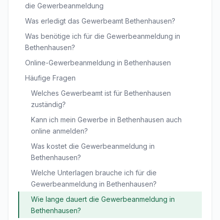
die Gewerbeanmeldung
Was erledigt das Gewerbeamt Bethenhausen?
Was benötige ich für die Gewerbeanmeldung in
Bethenhausen?
Online-Gewerbeanmeldung in Bethenhausen
Häufige Fragen
Welches Gewerbeamt ist für Bethenhausen
zuständig?
Kann ich mein Gewerbe in Bethenhausen auch
online anmelden?
Was kostet die Gewerbeanmeldung in
Bethenhausen?
Welche Unterlagen brauche ich für die
Gewerbeanmeldung in Bethenhausen?
Wie lange dauert die Gewerbeanmeldung in
Bethenhausen?