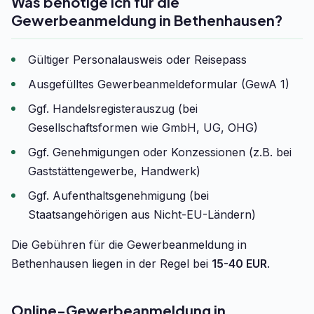
Was benötige ich für die
Gewerbeanmeldung in Bethenhausen?
Gültiger Personalausweis oder Reisepass
Ausgefülltes Gewerbeanmeldeformular (GewA 1)
Ggf. Handelsregisterauszug (bei
Gesellschaftsformen wie GmbH, UG, OHG)
Ggf. Genehmigungen oder Konzessionen (z.B. bei
Gaststättengewerbe, Handwerk)
Ggf. Aufenthaltsgenehmigung (bei
Staatsangehörigen aus Nicht-EU-Ländern)
Die Gebühren für die Gewerbeanmeldung in
Bethenhausen liegen in der Regel bei
15-40 EUR
.
Online-Gewerbeanmeldung in