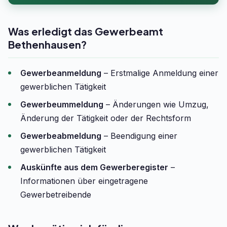
Was erledigt das Gewerbeamt
Bethenhausen?
Gewerbeanmeldung
– Erstmalige Anmeldung einer
gewerblichen Tätigkeit
Gewerbeummeldung
– Änderungen wie Umzug,
Änderung der Tätigkeit oder der Rechtsform
Gewerbeabmeldung
– Beendigung einer
gewerblichen Tätigkeit
Auskünfte aus dem Gewerberegister
–
Informationen über eingetragene
Gewerbetreibende