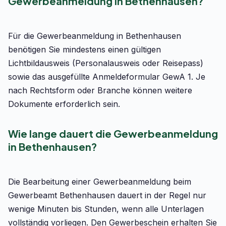
Gewerbeanmeldung in Bethenhausen?
Für die Gewerbeanmeldung in Bethenhausen
benötigen Sie mindestens einen gültigen
Lichtbildausweis (Personalausweis oder Reisepass)
sowie das ausgefüllte Anmeldeformular GewA 1. Je
nach Rechtsform oder Branche können weitere
Dokumente erforderlich sein.
Wie lange dauert die Gewerbeanmeldung
in Bethenhausen?
Die Bearbeitung einer Gewerbeanmeldung beim
Gewerbeamt Bethenhausen dauert in der Regel nur
wenige Minuten bis Stunden, wenn alle Unterlagen
vollständig vorliegen. Den Gewerbeschein erhalten Sie