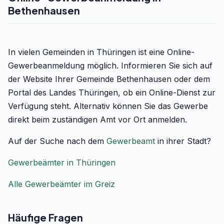
Bethenhausen
In vielen Gemeinden in Thüringen ist eine Online-
Gewerbeanmeldung möglich. Informieren Sie sich auf
der Website Ihrer Gemeinde Bethenhausen oder dem
Portal des Landes Thüringen, ob ein Online-Dienst zur
Verfügung steht. Alternativ können Sie das Gewerbe
direkt beim zuständigen Amt vor Ort anmelden.
Auf der Suche nach dem
Gewerbeamt
in ihrer Stadt?
Gewerbeämter in Thüringen
Alle Gewerbeämter im Greiz
Häufige Fragen