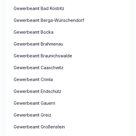
Gewerbeamt Bad Köstritz
Gewerbeamt Berga-Wünschendorf
Gewerbeamt Bocka
Gewerbeamt Brahmenau
Gewerbeamt Braunichswalde
Gewerbeamt Caaschwitz
Gewerbeamt Crimla
Gewerbeamt Endschütz
Gewerbeamt Gauern
Gewerbeamt Greiz
Gewerbeamt Großenstein