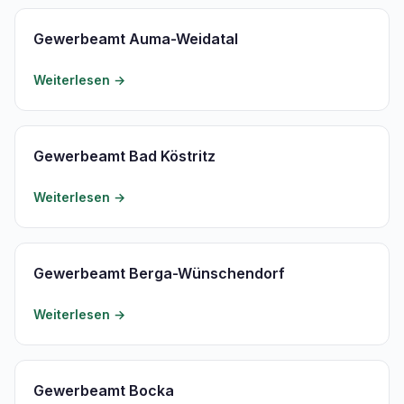
Gewerbeamt Auma-Weidatal
Weiterlesen →
Gewerbeamt Bad Köstritz
Weiterlesen →
Gewerbeamt Berga-Wünschendorf
Weiterlesen →
Gewerbeamt Bocka