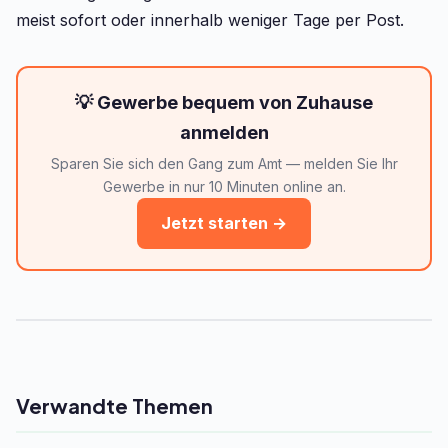
meist sofort oder innerhalb weniger Tage per Post.
💡 Gewerbe bequem von Zuhause
anmelden
Sparen Sie sich den Gang zum Amt — melden Sie Ihr
Gewerbe in nur 10 Minuten online an.
Jetzt starten →
Verwandte Themen