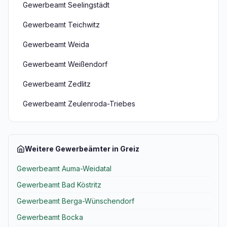
Gewerbeamt Seelingstädt
Gewerbeamt Teichwitz
Gewerbeamt Weida
Gewerbeamt Weißendorf
Gewerbeamt Zedlitz
Gewerbeamt Zeulenroda-Triebes
Weitere Gewerbeämter in Greiz
Gewerbeamt Auma-Weidatal
Gewerbeamt Bad Köstritz
Gewerbeamt Berga-Wünschendorf
Gewerbeamt Bocka