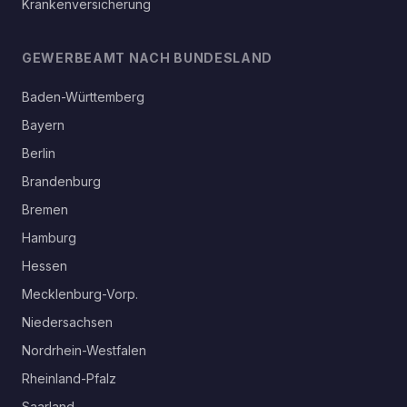
Krankenversicherung
GEWERBEAMT NACH BUNDESLAND
Baden-Württemberg
Bayern
Berlin
Brandenburg
Bremen
Hamburg
Hessen
Mecklenburg-Vorp.
Niedersachsen
Nordrhein-Westfalen
Rheinland-Pfalz
Saarland