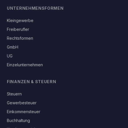
UNTERNEHMENSFORMEN
Kleingewerbe
Freiberufler
Rechtsformen
GmbH
UG
Einzelunternehmen
FINANZEN & STEUERN
Steuern
Gewerbesteuer
Einkommensteuer
Buchhaltung