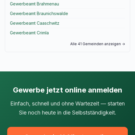
Gewerbeamt Brahmenau
Gewerbeamt Braunichswalde
Gewerbeamt Caaschwitz
Gewerbeamt Crimla
Alle 41 Gemeinden anzeigen →
Gewerbe jetzt online anmelden
Einfach, schnell und ohne Wartezeit — starten
Sie noch heute in die Selbstständigkeit.