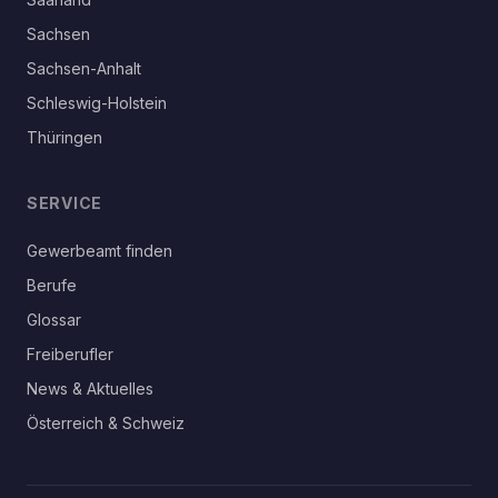
Sachsen
Sachsen-Anhalt
Schleswig-Holstein
Thüringen
SERVICE
Gewerbeamt finden
Berufe
Glossar
Freiberufler
News & Aktuelles
Österreich & Schweiz