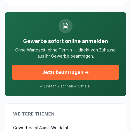
Gewerbe sofort online anmelden
Ohne Wartezeit, ohne Termin — direkt von Zuhause
aus Ihr Gewerbe beantragen.
Jetzt beantragen →
✓ Einfach & schnell ✓ Offiziell
WEITERE THEMEN
Gewerbeamt Auma-Weidatal