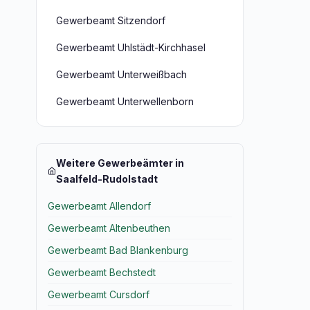
Gewerbeamt Sitzendorf
Gewerbeamt Uhlstädt-Kirchhasel
Gewerbeamt Unterweißbach
Gewerbeamt Unterwellenborn
Weitere Gewerbeämter in
Saalfeld-Rudolstadt
Gewerbeamt Allendorf
Gewerbeamt Altenbeuthen
Gewerbeamt Bad Blankenburg
Gewerbeamt Bechstedt
Gewerbeamt Cursdorf