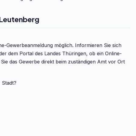
Leutenberg
line-Gewerbeanmeldung möglich. Informieren Sie sich
der dem Portal des Landes Thüringen, ob ein Online-
n Sie das Gewerbe direkt beim zuständigen Amt vor Ort
r Stadt?