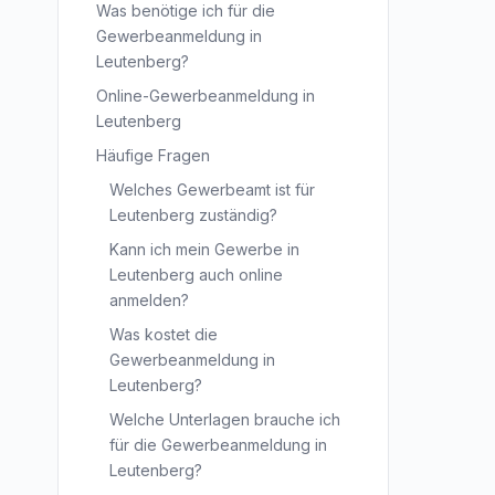
Was benötige ich für die
Gewerbeanmeldung in
Leutenberg?
Online-Gewerbeanmeldung in
Leutenberg
Häufige Fragen
Welches Gewerbeamt ist für
Leutenberg zuständig?
Kann ich mein Gewerbe in
Leutenberg auch online
anmelden?
Was kostet die
Gewerbeanmeldung in
Leutenberg?
Welche Unterlagen brauche ich
für die Gewerbeanmeldung in
Leutenberg?