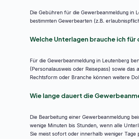
Die Gebühren für die Gewerbeanmeldung in Le
bestimmten Gewerbearten (z.B. erlaubnispflic
Welche Unterlagen brauche ich fü
Für die Gewerbeanmeldung in Leutenberg benöt
(Personalausweis oder Reisepass) sowie das 
Rechtsform oder Branche können weitere Dok
Wie lange dauert die Gewerbeanme
Die Bearbeitung einer Gewerbeanmeldung bei
wenige Minuten bis Stunden, wenn alle Unterl
Sie meist sofort oder innerhalb weniger Tage 