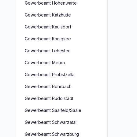
Gewerbeamt Hohenwarte
Gewerbeamt Katzhütte
Gewerbeamt Kaulsdorf
Gewerbeamt Königsee
Gewerbeamt Lehesten
Gewerbeamt Meura
Gewerbeamt Probstzella
Gewerbeamt Rohrbach
Gewerbeamt Rudolstadt
Gewerbeamt Saalfeld/Saale
Gewerbeamt Schwarzatal
Gewerbeamt Schwarzburg