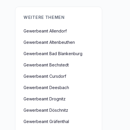
WEITERE THEMEN
Gewerbeamt Allendorf
Gewerbeamt Altenbeuthen
Gewerbeamt Bad Blankenburg
Gewerbeamt Bechstedt
Gewerbeamt Cursdorf
Gewerbeamt Deesbach
Gewerbeamt Drognitz
Gewerbeamt Döschnitz
Gewerbeamt Gräfenthal