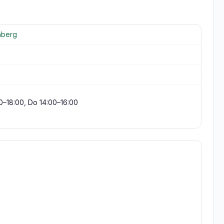
nberg
00–18:00, Do 14:00–16:00