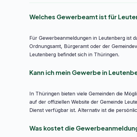
Welches Gewerbeamt ist für Leute
Für Gewerbeanmeldungen in Leutenberg ist da
Ordnungsamt, Bürgeramt oder der Gemeindeve
Leutenberg befindet sich in Thüringen.
Kann ich mein Gewerbe in Leutenbe
In Thüringen bieten viele Gemeinden die Mög
auf der offiziellen Website der Gemeinde Leu
Dienst verfügbar ist. Alternativ ist die per
Was kostet die Gewerbeanmeldung