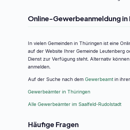
Online-Gewerbeanmeldung in 
In vielen Gemeinden in Thüringen ist eine On
auf der Website Ihrer Gemeinde Leutenberg o
Dienst zur Verfügung steht. Alternativ könne
anmelden.
Auf der Suche nach dem
Gewerbeamt
in ihre
Gewerbeämter in Thüringen
Alle Gewerbeämter im Saalfeld-Rudolstadt
Häufige Fragen