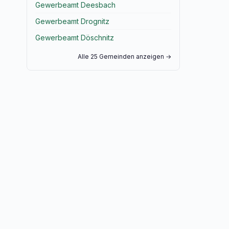
Gewerbeamt Deesbach
Gewerbeamt Drognitz
Gewerbeamt Döschnitz
Alle 25 Gemeinden anzeigen →