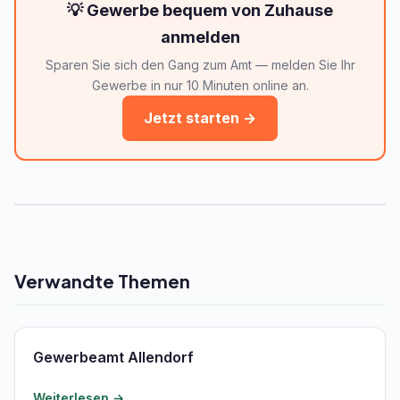
💡 Gewerbe bequem von Zuhause
anmelden
Sparen Sie sich den Gang zum Amt — melden Sie Ihr
Gewerbe in nur 10 Minuten online an.
Jetzt starten →
Verwandte Themen
Gewerbeamt Allendorf
Weiterlesen →