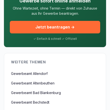
Gewerbe sofort online anmelden
Ohne Wartezeit, ohne Termin — direkt von Zuhause
aus Ihr Gewerbe beantragen.
Jetzt beantragen →
✓ Einfach & schnell ✓ Offiziell
WEITERE THEMEN
Gewerbeamt Allendorf
Gewerbeamt Altenbeuthen
Gewerbeamt Bad Blankenburg
Gewerbeamt Bechstedt