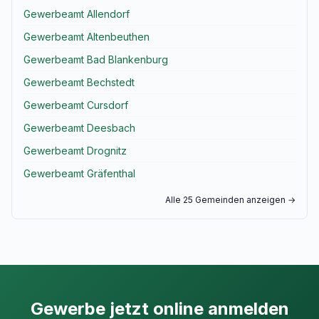
Gewerbeamt Allendorf
Gewerbeamt Altenbeuthen
Gewerbeamt Bad Blankenburg
Gewerbeamt Bechstedt
Gewerbeamt Cursdorf
Gewerbeamt Deesbach
Gewerbeamt Drognitz
Gewerbeamt Gräfenthal
Alle 25 Gemeinden anzeigen →
Gewerbe jetzt online anmelden