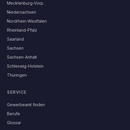
Mecklenburg-Vorp.
Niedersachsen
Nordrhein-Westfalen
Rheinland-Pfalz
Saarland
Sachsen
Sachsen-Anhalt
Schleswig-Holstein
Thüringen
SERVICE
Gewerbeamt finden
Berufe
Glossar