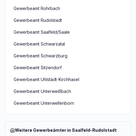
Gewerbeamt Rohrbach
Gewerbeamt Rudolstadt
Gewerbeamt Saalfeld/Saale
Gewerbeamt Schwarzatal
Gewerbeamt Schwarzburg
Gewerbeamt Sitzendorf
Gewerbeamt Uhlstädt-Kirchhasel
Gewerbeamt Unterweißbach
Gewerbeamt Unterwellenborn
Weitere Gewerbeämter in Saalfeld-Rudolstadt