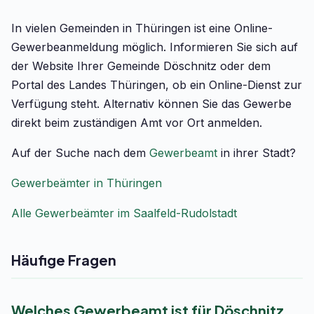
In vielen Gemeinden in Thüringen ist eine Online-
Gewerbeanmeldung möglich. Informieren Sie sich auf
der Website Ihrer Gemeinde Döschnitz oder dem
Portal des Landes Thüringen, ob ein Online-Dienst zur
Verfügung steht. Alternativ können Sie das Gewerbe
direkt beim zuständigen Amt vor Ort anmelden.
Auf der Suche nach dem
Gewerbeamt
in ihrer Stadt?
Gewerbeämter in Thüringen
Alle Gewerbeämter im Saalfeld-Rudolstadt
Häufige Fragen
Welches Gewerbeamt ist für Döschnitz