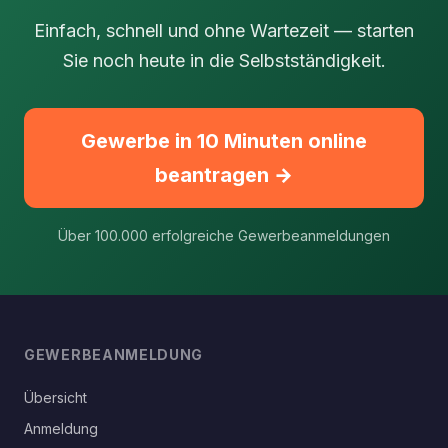
Einfach, schnell und ohne Wartezeit — starten
Sie noch heute in die Selbstständigkeit.
Gewerbe in 10 Minuten online
beantragen →
Über 100.000 erfolgreiche Gewerbeanmeldungen
GEWERBEANMELDUNG
Übersicht
Anmeldung