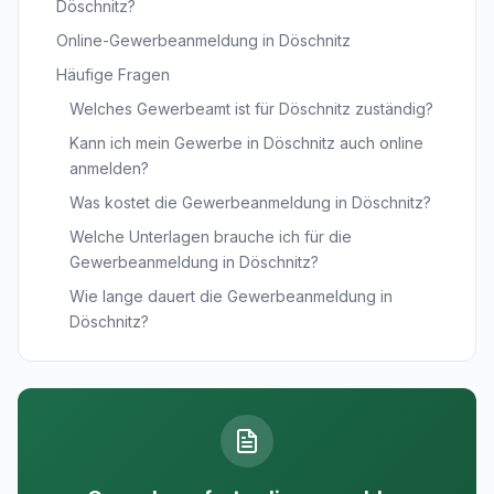
Döschnitz?
Online-Gewerbeanmeldung in Döschnitz
Häufige Fragen
Welches Gewerbeamt ist für Döschnitz zuständig?
Kann ich mein Gewerbe in Döschnitz auch online
anmelden?
Was kostet die Gewerbeanmeldung in Döschnitz?
Welche Unterlagen brauche ich für die
Gewerbeanmeldung in Döschnitz?
Wie lange dauert die Gewerbeanmeldung in
Döschnitz?