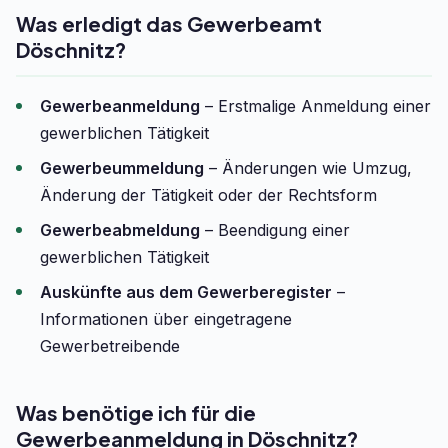
Was erledigt das Gewerbeamt
Döschnitz?
Gewerbeanmeldung
– Erstmalige Anmeldung einer
gewerblichen Tätigkeit
Gewerbeummeldung
– Änderungen wie Umzug,
Änderung der Tätigkeit oder der Rechtsform
Gewerbeabmeldung
– Beendigung einer
gewerblichen Tätigkeit
Auskünfte aus dem Gewerberegister
–
Informationen über eingetragene
Gewerbetreibende
Was benötige ich für die
Gewerbeanmeldung in Döschnitz?