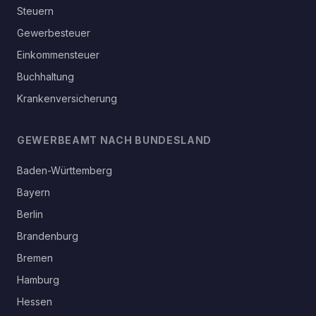
Steuern
Gewerbesteuer
Einkommensteuer
Buchhaltung
Krankenversicherung
GEWERBEAMT NACH BUNDESLAND
Baden-Württemberg
Bayern
Berlin
Brandenburg
Bremen
Hamburg
Hessen