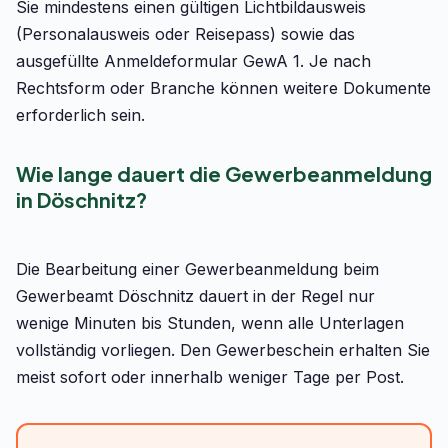
Sie mindestens einen gültigen Lichtbildausweis
(Personalausweis oder Reisepass) sowie das
ausgefüllte Anmeldeformular GewA 1. Je nach
Rechtsform oder Branche können weitere Dokumente
erforderlich sein.
Wie lange dauert die Gewerbeanmeldung
in Döschnitz?
Die Bearbeitung einer Gewerbeanmeldung beim
Gewerbeamt Döschnitz dauert in der Regel nur
wenige Minuten bis Stunden, wenn alle Unterlagen
vollständig vorliegen. Den Gewerbeschein erhalten Sie
meist sofort oder innerhalb weniger Tage per Post.