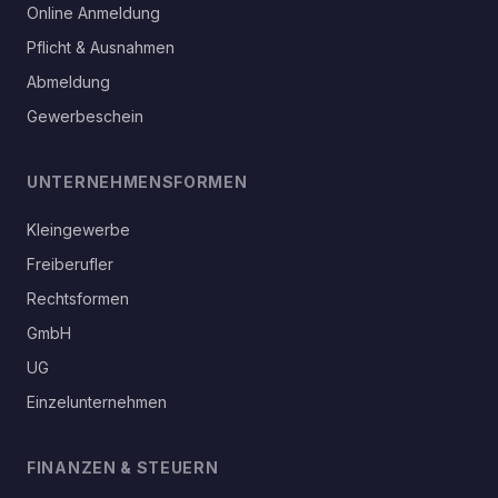
Online Anmeldung
Pflicht & Ausnahmen
Abmeldung
Gewerbeschein
UNTERNEHMENSFORMEN
Kleingewerbe
Freiberufler
Rechtsformen
GmbH
UG
Einzelunternehmen
FINANZEN & STEUERN