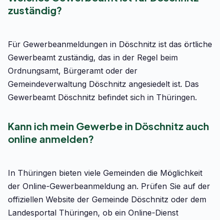
zuständig?
Für Gewerbeanmeldungen in Döschnitz ist das örtliche
Gewerbeamt zuständig, das in der Regel beim
Ordnungsamt, Bürgeramt oder der
Gemeindeverwaltung Döschnitz angesiedelt ist. Das
Gewerbeamt Döschnitz befindet sich in Thüringen.
Kann ich mein Gewerbe in Döschnitz auch
online anmelden?
In Thüringen bieten viele Gemeinden die Möglichkeit
der Online-Gewerbeanmeldung an. Prüfen Sie auf der
offiziellen Website der Gemeinde Döschnitz oder dem
Landesportal Thüringen, ob ein Online-Dienst