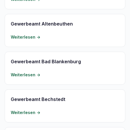
Gewerbeamt Altenbeuthen
Weiterlesen →
Gewerbeamt Bad Blankenburg
Weiterlesen →
Gewerbeamt Bechstedt
Weiterlesen →