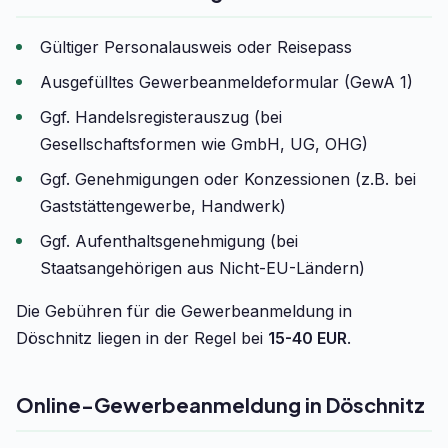
Gültiger Personalausweis oder Reisepass
Ausgefülltes Gewerbeanmeldeformular (GewA 1)
Ggf. Handelsregisterauszug (bei
Gesellschaftsformen wie GmbH, UG, OHG)
Ggf. Genehmigungen oder Konzessionen (z.B. bei
Gaststättengewerbe, Handwerk)
Ggf. Aufenthaltsgenehmigung (bei
Staatsangehörigen aus Nicht-EU-Ländern)
Die Gebühren für die Gewerbeanmeldung in
Döschnitz liegen in der Regel bei
15-40 EUR
.
Online-Gewerbeanmeldung in Döschnitz