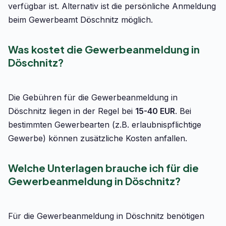
verfügbar ist. Alternativ ist die persönliche Anmeldung
beim Gewerbeamt Döschnitz möglich.
Was kostet die Gewerbeanmeldung in
Döschnitz?
Die Gebühren für die Gewerbeanmeldung in
Döschnitz liegen in der Regel bei
15-40 EUR
. Bei
bestimmten Gewerbearten (z.B. erlaubnispflichtige
Gewerbe) können zusätzliche Kosten anfallen.
Welche Unterlagen brauche ich für die
Gewerbeanmeldung in Döschnitz?
Für die Gewerbeanmeldung in Döschnitz benötigen