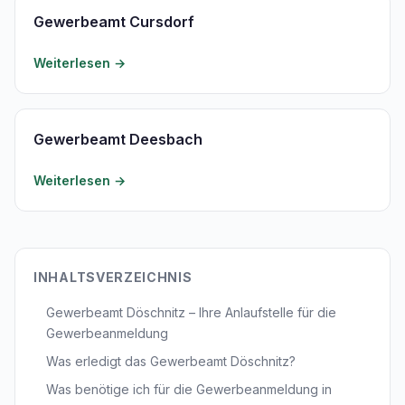
Gewerbeamt Cursdorf
Weiterlesen →
Gewerbeamt Deesbach
Weiterlesen →
INHALTSVERZEICHNIS
Gewerbeamt Döschnitz – Ihre Anlaufstelle für die
Gewerbeanmeldung
Was erledigt das Gewerbeamt Döschnitz?
Was benötige ich für die Gewerbeanmeldung in