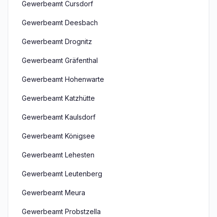
Gewerbeamt Cursdorf
Gewerbeamt Deesbach
Gewerbeamt Drognitz
Gewerbeamt Gräfenthal
Gewerbeamt Hohenwarte
Gewerbeamt Katzhütte
Gewerbeamt Kaulsdorf
Gewerbeamt Königsee
Gewerbeamt Lehesten
Gewerbeamt Leutenberg
Gewerbeamt Meura
Gewerbeamt Probstzella