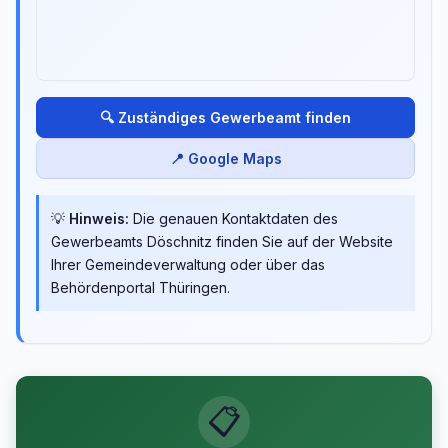
🔍 Zuständiges Gewerbeamt finden
📍 Google Maps
💡
Hinweis:
Die genauen Kontaktdaten des
Gewerbeamts Döschnitz finden Sie auf der Website
Ihrer Gemeindeverwaltung oder über das
Behördenportal Thüringen.
📋