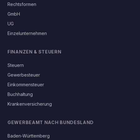
Rechtsformen
GmbH
UG
Einzelunternehmen
FINANZEN & STEUERN
Steuern
Gewerbesteuer
Einkommensteuer
Buchhaltung
Krankenversicherung
GEWERBEAMT NACH BUNDESLAND
Baden-Württemberg