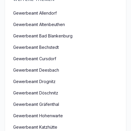
Gewerbeamt Allendorf
Gewerbeamt Altenbeuthen
Gewerbeamt Bad Blankenburg
Gewerbeamt Bechstedt
Gewerbeamt Cursdorf
Gewerbeamt Deesbach
Gewerbeamt Drognitz
Gewerbeamt Döschnitz
Gewerbeamt Gräfenthal
Gewerbeamt Hohenwarte
Gewerbeamt Katzhütte