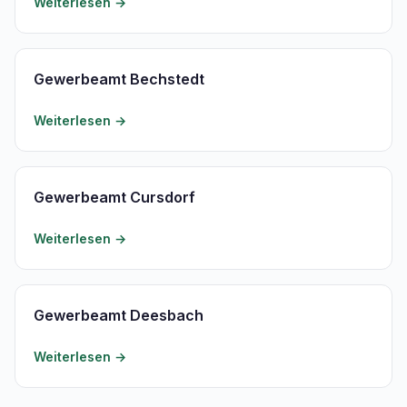
Weiterlesen →
Gewerbeamt Bechstedt
Weiterlesen →
Gewerbeamt Cursdorf
Weiterlesen →
Gewerbeamt Deesbach
Weiterlesen →