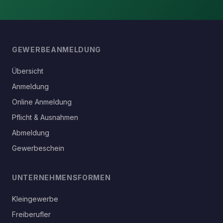
GEWERBEANMELDUNG
Übersicht
Anmeldung
Online Anmeldung
Pflicht & Ausnahmen
Abmeldung
Gewerbeschein
UNTERNEHMENSFORMEN
Kleingewerbe
Freiberufler