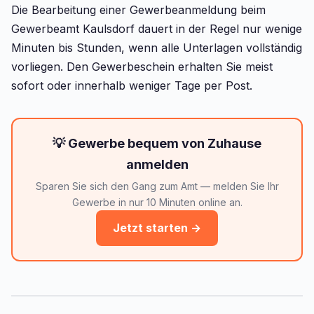
Die Bearbeitung einer Gewerbeanmeldung beim
Gewerbeamt Kaulsdorf dauert in der Regel nur wenige
Minuten bis Stunden, wenn alle Unterlagen vollständig
vorliegen. Den Gewerbeschein erhalten Sie meist
sofort oder innerhalb weniger Tage per Post.
💡 Gewerbe bequem von Zuhause
anmelden
Sparen Sie sich den Gang zum Amt — melden Sie Ihr
Gewerbe in nur 10 Minuten online an.
Jetzt starten →