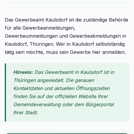
Das Gewerbeamt Kaulsdorf ist die zuständige Behörde
für alle Gewerbeanmeldungen,
Gewerbeummeldungen und Gewerbeabmeldungen in
Kaulsdorf, Thüringen. Wer in Kaulsdorf selbstständig
tätig sein möchte, muss sein Gewerbe hier anmelden.
Hinweis:
Das Gewerbeamt in Kaulsdorf ist in
Thüringen angesiedelt. Die genauen
Kontaktdaten und aktuellen Öffnungszeiten
finden Sie auf der offiziellen Website Ihrer
Gemeindeverwaltung oder dem Bürgerportal
Ihrer Stadt.