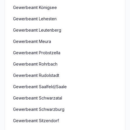
Gewerbeamt Königsee
Gewerbeamt Lehesten
Gewerbeamt Leutenberg
Gewerbeamt Meura
Gewerbeamt Probstzella
Gewerbeamt Rohrbach
Gewerbeamt Rudolstadt
Gewerbeamt Saalfeld/Saale
Gewerbeamt Schwarzatal
Gewerbeamt Schwarzburg
Gewerbeamt Sitzendorf