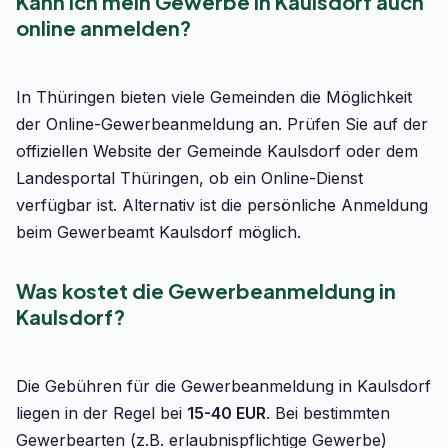
Kann ich mein Gewerbe in Kaulsdorf auch
online anmelden?
In Thüringen bieten viele Gemeinden die Möglichkeit
der Online-Gewerbeanmeldung an. Prüfen Sie auf der
offiziellen Website der Gemeinde Kaulsdorf oder dem
Landesportal Thüringen, ob ein Online-Dienst
verfügbar ist. Alternativ ist die persönliche Anmeldung
beim Gewerbeamt Kaulsdorf möglich.
Was kostet die Gewerbeanmeldung in
Kaulsdorf?
Die Gebühren für die Gewerbeanmeldung in Kaulsdorf
liegen in der Regel bei
15-40 EUR
. Bei bestimmten
Gewerbearten (z.B. erlaubnispflichtige Gewerbe)