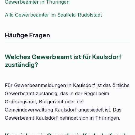
Gewerbeämter in Thüringen
Alle Gewerbeämter im Saalfeld-Rudolstadt
Häufige Fragen
Welches Gewerbeamt ist für Kaulsdorf
zuständig?
Für Gewerbeanmeldungen in Kaulsdorf ist das örtliche
Gewerbeamt zuständig, das in der Regel beim
Ordnungsamt, Bürgeramt oder der
Gemeindeverwaltung Kaulsdorf angesiedelt ist. Das
Gewerbeamt Kaulsdorf befindet sich in Thüringen.