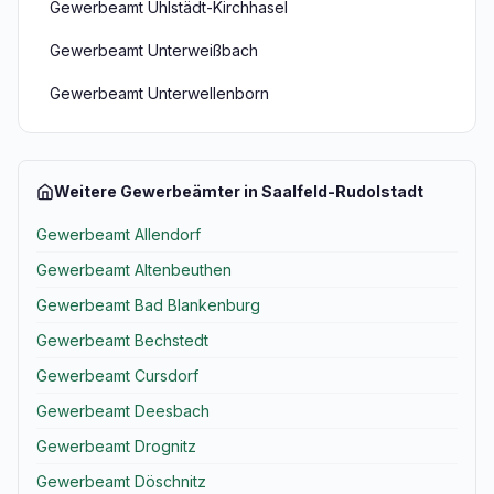
Gewerbeamt Uhlstädt-Kirchhasel
Gewerbeamt Unterweißbach
Gewerbeamt Unterwellenborn
Weitere Gewerbeämter in Saalfeld-Rudolstadt
Gewerbeamt Allendorf
Gewerbeamt Altenbeuthen
Gewerbeamt Bad Blankenburg
Gewerbeamt Bechstedt
Gewerbeamt Cursdorf
Gewerbeamt Deesbach
Gewerbeamt Drognitz
Gewerbeamt Döschnitz