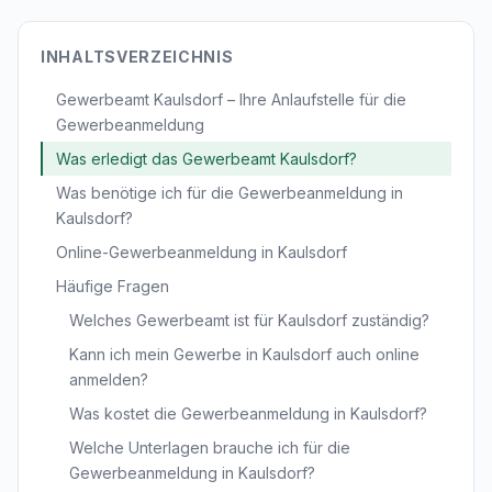
INHALTSVERZEICHNIS
Gewerbeamt Kaulsdorf – Ihre Anlaufstelle für die
Gewerbeanmeldung
Was erledigt das Gewerbeamt Kaulsdorf?
Was benötige ich für die Gewerbeanmeldung in
Kaulsdorf?
Online-Gewerbeanmeldung in Kaulsdorf
Häufige Fragen
Welches Gewerbeamt ist für Kaulsdorf zuständig?
Kann ich mein Gewerbe in Kaulsdorf auch online
anmelden?
Was kostet die Gewerbeanmeldung in Kaulsdorf?
Welche Unterlagen brauche ich für die
Gewerbeanmeldung in Kaulsdorf?