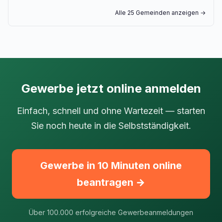
Alle 25 Gemeinden anzeigen →
Gewerbe jetzt online anmelden
Einfach, schnell und ohne Wartezeit — starten
Sie noch heute in die Selbstständigkeit.
Gewerbe in 10 Minuten online
beantragen →
Über 100.000 erfolgreiche Gewerbeanmeldungen