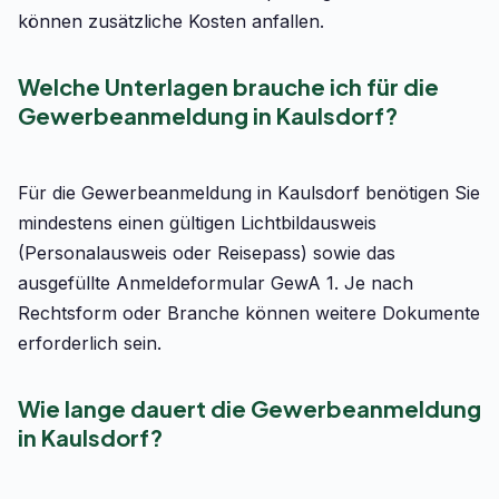
können zusätzliche Kosten anfallen.
Welche Unterlagen brauche ich für die
Gewerbeanmeldung in Kaulsdorf?
Für die Gewerbeanmeldung in Kaulsdorf benötigen Sie
mindestens einen gültigen Lichtbildausweis
(Personalausweis oder Reisepass) sowie das
ausgefüllte Anmeldeformular GewA 1. Je nach
Rechtsform oder Branche können weitere Dokumente
erforderlich sein.
Wie lange dauert die Gewerbeanmeldung
in Kaulsdorf?