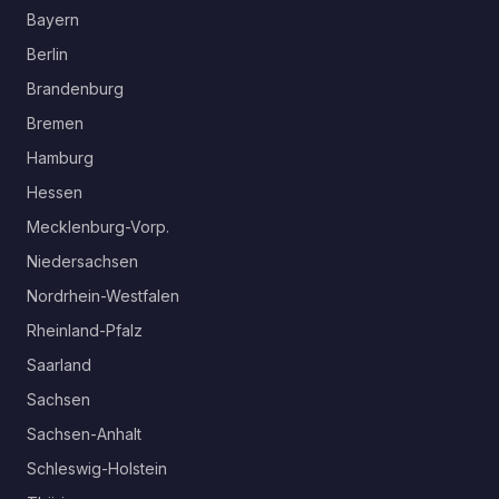
Bayern
Berlin
Brandenburg
Bremen
Hamburg
Hessen
Mecklenburg-Vorp.
Niedersachsen
Nordrhein-Westfalen
Rheinland-Pfalz
Saarland
Sachsen
Sachsen-Anhalt
Schleswig-Holstein