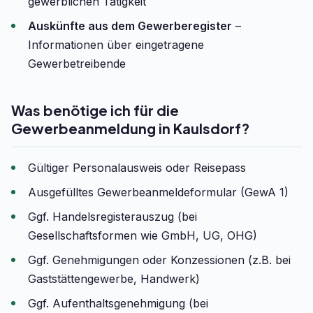
gewerblichen Tätigkeit
Auskünfte aus dem Gewerberegister
–
Informationen über eingetragene
Gewerbetreibende
Was benötige ich für die
Gewerbeanmeldung in Kaulsdorf?
Gültiger Personalausweis oder Reisepass
Ausgefülltes Gewerbeanmeldeformular (GewA 1)
Ggf. Handelsregisterauszug (bei
Gesellschaftsformen wie GmbH, UG, OHG)
Ggf. Genehmigungen oder Konzessionen (z.B. bei
Gaststättengewerbe, Handwerk)
Ggf. Aufenthaltsgenehmigung (bei