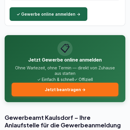
✓ Gewerbe online anmelden →
📋
Jetzt Gewerbe online anmelden
Ohne Wartezeit, ohne Termin — direkt von Zuhause
aus starten
✓ Einfach & schnell
✓ Offiziell
Jetzt beantragen →
Gewerbeamt Kaulsdorf – Ihre
Anlaufstelle für die Gewerbeanmeldung