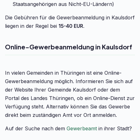
Staatsangehörigen aus Nicht-EU-Ländern)
Die Gebühren für die Gewerbeanmeldung in Kaulsdorf
liegen in der Regel bei
15-40 EUR
.
Online-Gewerbeanmeldung in Kaulsdorf
In vielen Gemeinden in Thüringen ist eine Online-
Gewerbeanmeldung möglich. Informieren Sie sich auf
der Website Ihrer Gemeinde Kaulsdorf oder dem
Portal des Landes Thüringen, ob ein Online-Dienst zur
Verfügung steht. Alternativ können Sie das Gewerbe
direkt beim zuständigen Amt vor Ort anmelden.
Auf der Suche nach dem
Gewerbeamt
in ihrer Stadt?