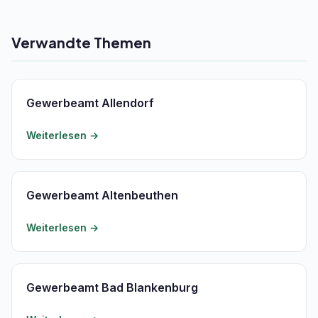
Verwandte Themen
Gewerbeamt Allendorf
Weiterlesen →
Gewerbeamt Altenbeuthen
Weiterlesen →
Gewerbeamt Bad Blankenburg