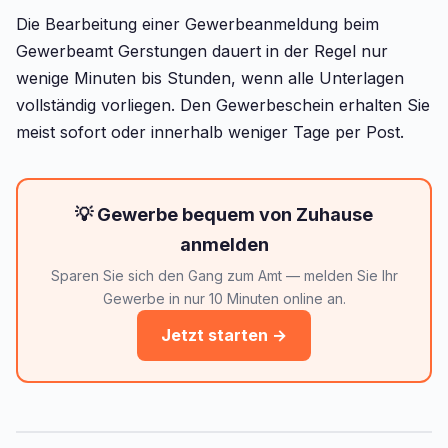
Die Bearbeitung einer Gewerbeanmeldung beim
Gewerbeamt Gerstungen dauert in der Regel nur
wenige Minuten bis Stunden, wenn alle Unterlagen
vollständig vorliegen. Den Gewerbeschein erhalten Sie
meist sofort oder innerhalb weniger Tage per Post.
💡 Gewerbe bequem von Zuhause
anmelden
Sparen Sie sich den Gang zum Amt — melden Sie Ihr
Gewerbe in nur 10 Minuten online an.
Jetzt starten →