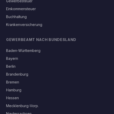
Gewerbesteuer
Einkommensteuer
Buchhaltung
Krankenversicherung
GEWERBEAMT NACH BUNDESLAND
Baden-Württemberg
Bayern
Berlin
Brandenburg
Bremen
Hamburg
Hessen
Mecklenburg-Vorp.
Niedersachsen