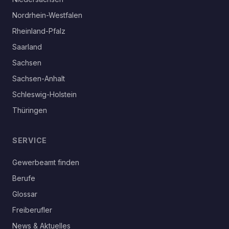
Nordrhein-Westfalen
Rheinland-Pfalz
Saarland
Sachsen
Sachsen-Anhalt
Schleswig-Holstein
Thüringen
SERVICE
Gewerbeamt finden
Berufe
Glossar
Freiberufler
News & Aktuelles