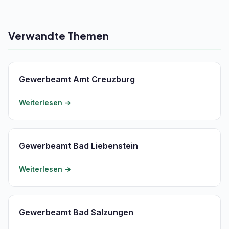
Verwandte Themen
Gewerbeamt Amt Creuzburg
Weiterlesen →
Gewerbeamt Bad Liebenstein
Weiterlesen →
Gewerbeamt Bad Salzungen