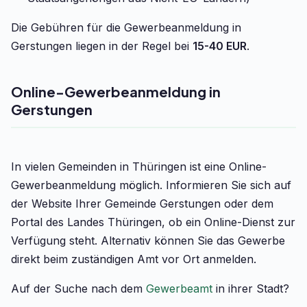
Die Gebühren für die Gewerbeanmeldung in
Gerstungen liegen in der Regel bei
15-40 EUR
.
Online-Gewerbeanmeldung in
Gerstungen
In vielen Gemeinden in Thüringen ist eine Online-
Gewerbeanmeldung möglich. Informieren Sie sich auf
der Website Ihrer Gemeinde Gerstungen oder dem
Portal des Landes Thüringen, ob ein Online-Dienst zur
Verfügung steht. Alternativ können Sie das Gewerbe
direkt beim zuständigen Amt vor Ort anmelden.
Auf der Suche nach dem
Gewerbeamt
in ihrer Stadt?