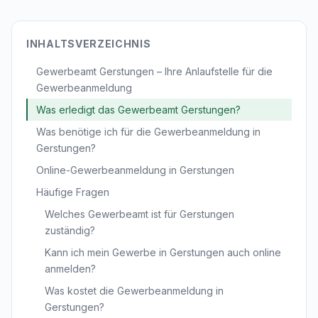
INHALTSVERZEICHNIS
Gewerbeamt Gerstungen – Ihre Anlaufstelle für die
Gewerbeanmeldung
Was erledigt das Gewerbeamt Gerstungen?
Was benötige ich für die Gewerbeanmeldung in
Gerstungen?
Online-Gewerbeanmeldung in Gerstungen
Häufige Fragen
Welches Gewerbeamt ist für Gerstungen
zuständig?
Kann ich mein Gewerbe in Gerstungen auch online
anmelden?
Was kostet die Gewerbeanmeldung in
Gerstungen?