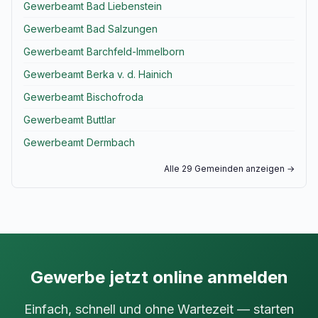
Gewerbeamt Bad Liebenstein
Gewerbeamt Bad Salzungen
Gewerbeamt Barchfeld-Immelborn
Gewerbeamt Berka v. d. Hainich
Gewerbeamt Bischofroda
Gewerbeamt Buttlar
Gewerbeamt Dermbach
Alle 29 Gemeinden anzeigen →
Gewerbe jetzt online anmelden
Einfach, schnell und ohne Wartezeit — starten