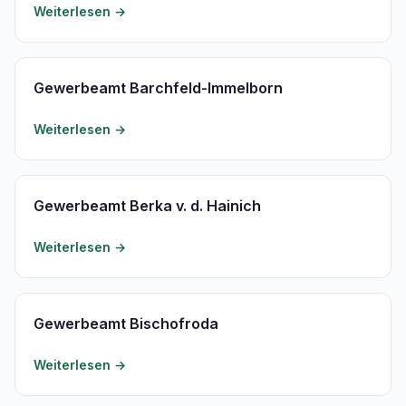
Weiterlesen →
Gewerbeamt Barchfeld-Immelborn
Weiterlesen →
Gewerbeamt Berka v. d. Hainich
Weiterlesen →
Gewerbeamt Bischofroda
Weiterlesen →