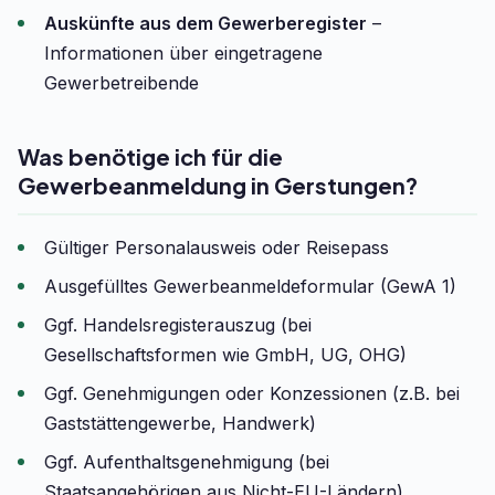
Auskünfte aus dem Gewerberegister
–
Informationen über eingetragene
Gewerbetreibende
Was benötige ich für die
Gewerbeanmeldung in Gerstungen?
Gültiger Personalausweis oder Reisepass
Ausgefülltes Gewerbeanmeldeformular (GewA 1)
Ggf. Handelsregisterauszug (bei
Gesellschaftsformen wie GmbH, UG, OHG)
Ggf. Genehmigungen oder Konzessionen (z.B. bei
Gaststättengewerbe, Handwerk)
Ggf. Aufenthaltsgenehmigung (bei
Staatsangehörigen aus Nicht-EU-Ländern)