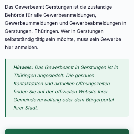
Das Gewerbeamt Gerstungen ist die zuständige
Behörde für alle Gewerbeanmeldungen,
Gewerbeummeldungen und Gewerbeabmeldungen in
Gerstungen, Thüringen. Wer in Gerstungen
selbstständig tätig sein möchte, muss sein Gewerbe
hier anmelden.
Hinweis:
Das Gewerbeamt in Gerstungen ist in
Thüringen angesiedelt. Die genauen
Kontaktdaten und aktuellen Öffnungszeiten
finden Sie auf der offiziellen Website Ihrer
Gemeindeverwaltung oder dem Bürgerportal
Ihrer Stadt.