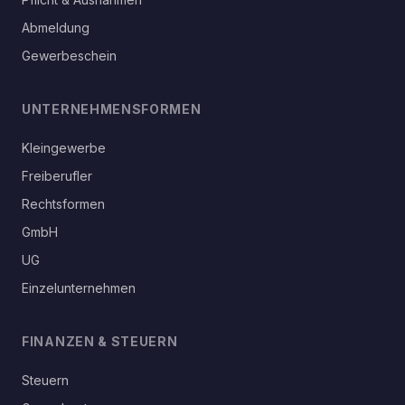
Abmeldung
Gewerbeschein
UNTERNEHMENSFORMEN
Kleingewerbe
Freiberufler
Rechtsformen
GmbH
UG
Einzelunternehmen
FINANZEN & STEUERN
Steuern