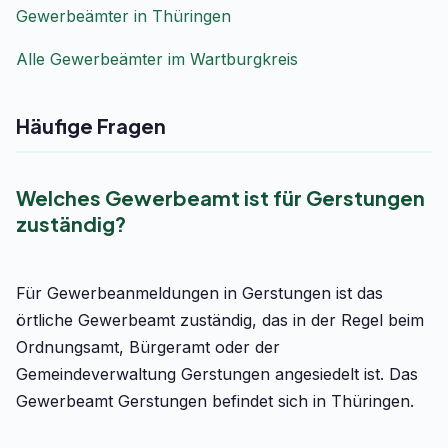
Gewerbeämter in Thüringen
Alle Gewerbeämter im Wartburgkreis
Häufige Fragen
Welches Gewerbeamt ist für Gerstungen
zuständig?
Für Gewerbeanmeldungen in Gerstungen ist das
örtliche Gewerbeamt zuständig, das in der Regel beim
Ordnungsamt, Bürgeramt oder der
Gemeindeverwaltung Gerstungen angesiedelt ist. Das
Gewerbeamt Gerstungen befindet sich in Thüringen.