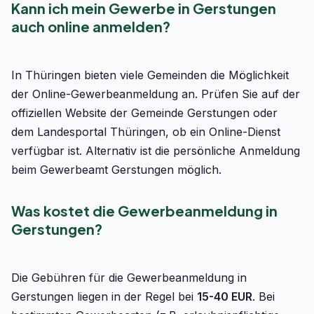
Kann ich mein Gewerbe in Gerstungen
auch online anmelden?
In Thüringen bieten viele Gemeinden die Möglichkeit
der Online-Gewerbeanmeldung an. Prüfen Sie auf der
offiziellen Website der Gemeinde Gerstungen oder
dem Landesportal Thüringen, ob ein Online-Dienst
verfügbar ist. Alternativ ist die persönliche Anmeldung
beim Gewerbeamt Gerstungen möglich.
Was kostet die Gewerbeanmeldung in
Gerstungen?
Die Gebühren für die Gewerbeanmeldung in
Gerstungen liegen in der Regel bei
15-40 EUR
. Bei