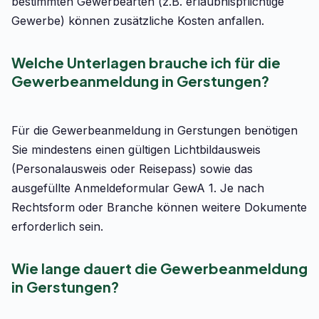
bestimmten Gewerbearten (z.B. erlaubnispflichtige
Gewerbe) können zusätzliche Kosten anfallen.
Welche Unterlagen brauche ich für die
Gewerbeanmeldung in Gerstungen?
Für die Gewerbeanmeldung in Gerstungen benötigen
Sie mindestens einen gültigen Lichtbildausweis
(Personalausweis oder Reisepass) sowie das
ausgefüllte Anmeldeformular GewA 1. Je nach
Rechtsform oder Branche können weitere Dokumente
erforderlich sein.
Wie lange dauert die Gewerbeanmeldung
in Gerstungen?