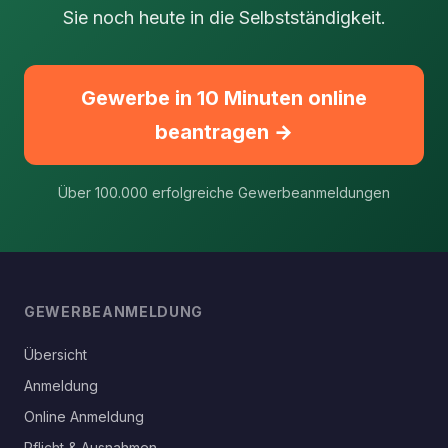
Sie noch heute in die Selbstständigkeit.
Gewerbe in 10 Minuten online
beantragen →
Über 100.000 erfolgreiche Gewerbeanmeldungen
GEWERBEANMELDUNG
Übersicht
Anmeldung
Online Anmeldung
Pflicht & Ausnahmen