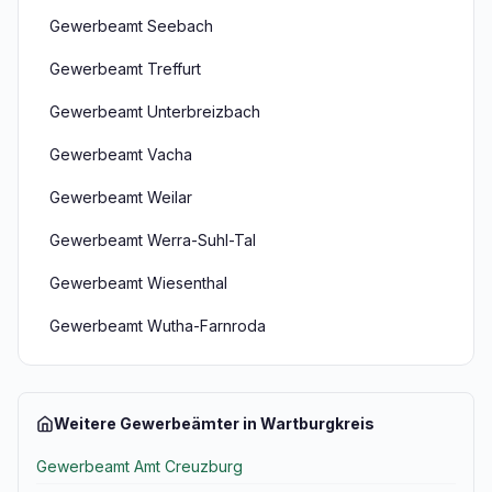
Gewerbeamt Seebach
Gewerbeamt Treffurt
Gewerbeamt Unterbreizbach
Gewerbeamt Vacha
Gewerbeamt Weilar
Gewerbeamt Werra-Suhl-Tal
Gewerbeamt Wiesenthal
Gewerbeamt Wutha-Farnroda
Weitere Gewerbeämter in Wartburgkreis
Gewerbeamt Amt Creuzburg