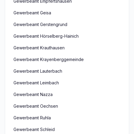
Gewerbeamt Empfertshausen
Gewerbeamt Geisa
Gewerbeamt Gerstengrund
Gewerbeamt Hörselberg-Hainich
Gewerbeamt Krauthausen
Gewerbeamt Krayenberggemeinde
Gewerbeamt Lauterbach
Gewerbeamt Leimbach
Gewerbeamt Nazza
Gewerbeamt Oechsen
Gewerbeamt Ruhla
Gewerbeamt Schleid