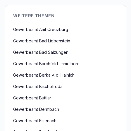
WEITERE THEMEN
Gewerbeamt Amt Creuzburg
Gewerbeamt Bad Liebenstein
Gewerbeamt Bad Salzungen
Gewerbeamt Barchfeld-Immelborn
Gewerbeamt Berka v. d. Hainich
Gewerbeamt Bischofroda
Gewerbeamt Buttlar
Gewerbeamt Dermbach
Gewerbeamt Eisenach