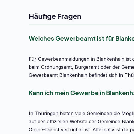
Häufige Fragen
Welches Gewerbeamt ist für Blank
Für Gewerbeanmeldungen in Blankenhain ist da
beim Ordnungsamt, Bürgeramt oder der Gemein
Gewerbeamt Blankenhain befindet sich in Thü
Kann ich mein Gewerbe in Blankenh
In Thüringen bieten viele Gemeinden die Mög
auf der offiziellen Website der Gemeinde Bla
Online-Dienst verfügbar ist. Alternativ ist 