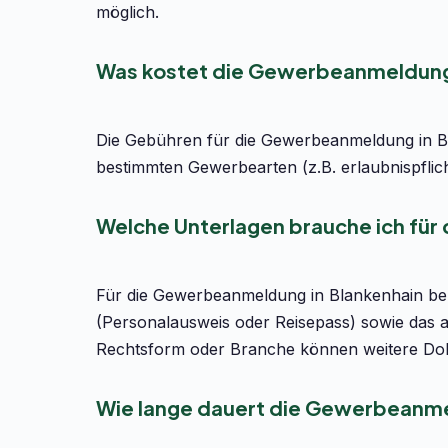
möglich.
Was kostet die Gewerbeanmeldung 
Die Gebühren für die Gewerbeanmeldung in Bl
bestimmten Gewerbearten (z.B. erlaubnispflic
Welche Unterlagen brauche ich für
Für die Gewerbeanmeldung in Blankenhain benö
(Personalausweis oder Reisepass) sowie das 
Rechtsform oder Branche können weitere Dok
Wie lange dauert die Gewerbeanme