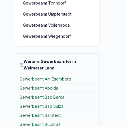
Gewerbeamt Tonndorf
Gewerbeamt Umpferstedt
Gewerbeamt Vollersroda
Gewerbeamt Wiegendorf
Weitere Gewerbeämter in
Weimarer Land
Gewerbeamt Am Ettersberg
Gewerbeamt Apolda
Gewerbeamt Bad Berka
Gewerbeamt Bad Sulza
Gewerbeamt Ballstedt
Gewerbeamt Buchfart