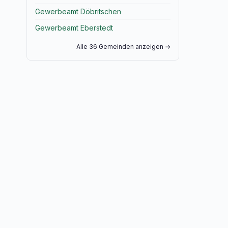
Gewerbeamt Döbritschen
Gewerbeamt Eberstedt
Alle 36 Gemeinden anzeigen →