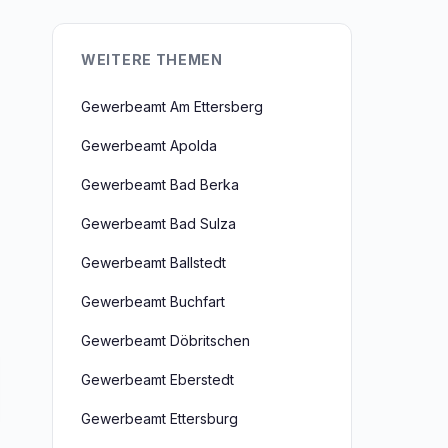
WEITERE THEMEN
Gewerbeamt Am Ettersberg
Gewerbeamt Apolda
Gewerbeamt Bad Berka
Gewerbeamt Bad Sulza
Gewerbeamt Ballstedt
Gewerbeamt Buchfart
Gewerbeamt Döbritschen
Gewerbeamt Eberstedt
Gewerbeamt Ettersburg