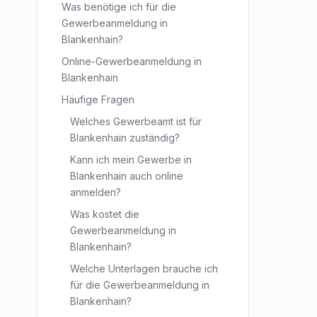
Was benötige ich für die
Gewerbeanmeldung in
Blankenhain?
Online-Gewerbeanmeldung in
Blankenhain
Häufige Fragen
Welches Gewerbeamt ist für
Blankenhain zuständig?
Kann ich mein Gewerbe in
Blankenhain auch online
anmelden?
Was kostet die
Gewerbeanmeldung in
Blankenhain?
Welche Unterlagen brauche ich
für die Gewerbeanmeldung in
Blankenhain?