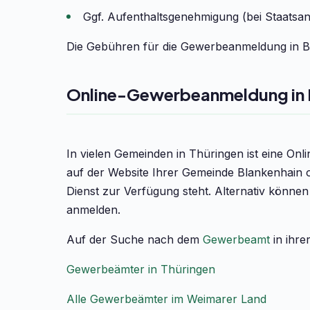
Ggf. Aufenthaltsgenehmigung (bei Staatsa
Die Gebühren für die Gewerbeanmeldung in Bl
Online-Gewerbeanmeldung in 
In vielen Gemeinden in Thüringen ist eine On
auf der Website Ihrer Gemeinde Blankenhain o
Dienst zur Verfügung steht. Alternativ könne
anmelden.
Auf der Suche nach dem
Gewerbeamt
in ihre
Gewerbeämter in Thüringen
Alle Gewerbeämter im Weimarer Land