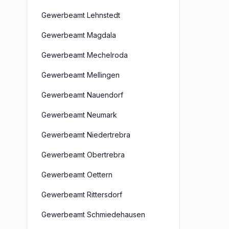
Gewerbeamt Lehnstedt
Gewerbeamt Magdala
Gewerbeamt Mechelroda
Gewerbeamt Mellingen
Gewerbeamt Nauendorf
Gewerbeamt Neumark
Gewerbeamt Niedertrebra
Gewerbeamt Obertrebra
Gewerbeamt Oettern
Gewerbeamt Rittersdorf
Gewerbeamt Schmiedehausen