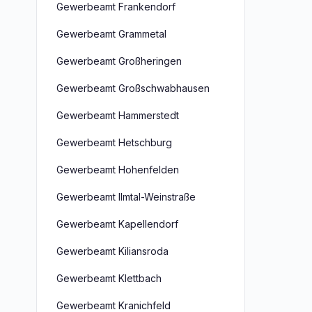
Gewerbeamt Frankendorf
Gewerbeamt Grammetal
Gewerbeamt Großheringen
Gewerbeamt Großschwabhausen
Gewerbeamt Hammerstedt
Gewerbeamt Hetschburg
Gewerbeamt Hohenfelden
Gewerbeamt Ilmtal-Weinstraße
Gewerbeamt Kapellendorf
Gewerbeamt Kiliansroda
Gewerbeamt Klettbach
Gewerbeamt Kranichfeld