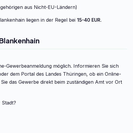
ngehörigen aus Nicht-EU-Ländern)
ankenhain liegen in der Regel bei
15-40 EUR
.
Blankenhain
line-Gewerbeanmeldung möglich. Informieren Sie sich
der dem Portal des Landes Thüringen, ob ein Online-
n Sie das Gewerbe direkt beim zuständigen Amt vor Ort
r Stadt?