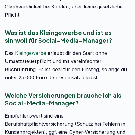
Glaubwürdigkeit bei Kunden, aber keine gesetzliche
Pflicht.
Was ist das Kleingewerbe und ist es
sinnvoll für Social-Media-Manager?
Das
Kleingewerbe
erlaubt dir den Start ohne
Umsatzsteuerpflicht und mit vereinfachter
Buchführung. Es ist ideal für den Einstieg, solange du
unter 25.000 Euro Jahresumsatz bleibst.
Welche Versicherungen brauche ich als
Social-Media-Manager?
Empfehlenswert sind eine
Berufshaftpflichtversicherung (Schutz bei Fehlern in
Kundenprojekten), ggf. eine Cyber-Versicherung und