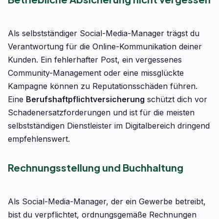
Als selbstständiger Social-Media-Manager trägst du
Verantwortung für die Online-Kommunikation deiner
Kunden. Ein fehlerhafter Post, ein vergessenes
Community-Management oder eine missglückte
Kampagne können zu Reputationsschäden führen.
Eine
Berufshaftpflichtversicherung
schützt dich vor
Schadenersatzforderungen und ist für die meisten
selbstständigen Dienstleister im Digitalbereich dringend
empfehlenswert.
Rechnungsstellung und Buchhaltung
Als Social-Media-Manager, der ein Gewerbe betreibt,
bist du verpflichtet, ordnungsgemäße Rechnungen