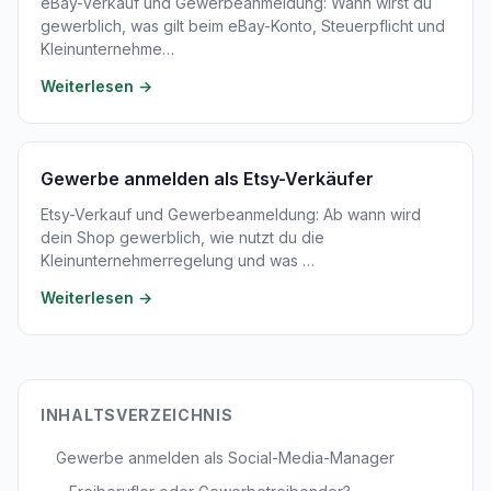
eBay-Verkauf und Gewerbeanmeldung: Wann wirst du
gewerblich, was gilt beim eBay-Konto, Steuerpflicht und
Kleinunternehme…
Weiterlesen →
Gewerbe anmelden als Etsy-Verkäufer
Etsy-Verkauf und Gewerbeanmeldung: Ab wann wird
dein Shop gewerblich, wie nutzt du die
Kleinunternehmerregelung und was …
Weiterlesen →
INHALTSVERZEICHNIS
Gewerbe anmelden als Social-Media-Manager