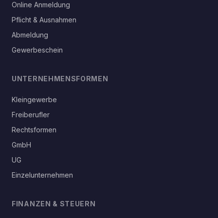
Online Anmeldung
Pflicht & Ausnahmen
Abmeldung
Gewerbeschein
UNTERNEHMENSFORMEN
Kleingewerbe
Freiberufler
Rechtsformen
GmbH
UG
Einzelunternehmen
FINANZEN & STEUERN