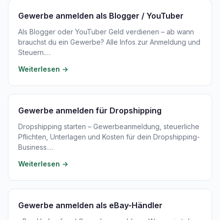
Gewerbe anmelden als Blogger / YouTuber
Als Blogger oder YouTuber Geld verdienen – ab wann
brauchst du ein Gewerbe? Alle Infos zur Anmeldung und
Steuern.…
Weiterlesen →
Gewerbe anmelden für Dropshipping
Dropshipping starten – Gewerbeanmeldung, steuerliche
Pflichten, Unterlagen und Kosten für dein Dropshipping-
Business.…
Weiterlesen →
Gewerbe anmelden als eBay-Händler