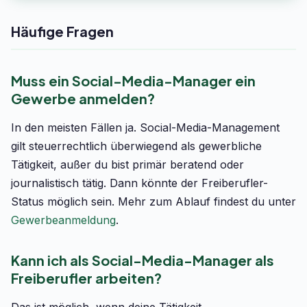
Häufige Fragen
Muss ein Social-Media-Manager ein
Gewerbe anmelden?
In den meisten Fällen ja. Social-Media-Management
gilt steuerrechtlich überwiegend als gewerbliche
Tätigkeit, außer du bist primär beratend oder
journalistisch tätig. Dann könnte der Freiberufler-
Status möglich sein. Mehr zum Ablauf findest du unter
Gewerbeanmeldung
.
Kann ich als Social-Media-Manager als
Freiberufler arbeiten?