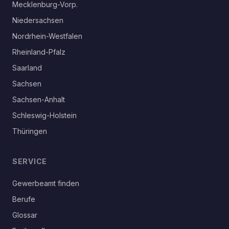
Mecklenburg-Vorp.
Niedersachsen
Nordrhein-Westfalen
Rheinland-Pfalz
Saarland
Sachsen
Sachsen-Anhalt
Schleswig-Holstein
Thüringen
SERVICE
Gewerbeamt finden
Berufe
Glossar