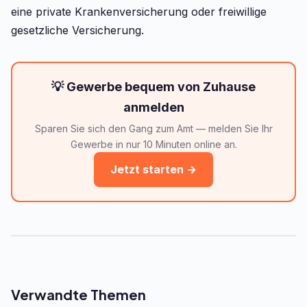
eine private Krankenversicherung oder freiwillige
gesetzliche Versicherung.
💡 Gewerbe bequem von Zuhause
anmelden
Sparen Sie sich den Gang zum Amt — melden Sie Ihr
Gewerbe in nur 10 Minuten online an.
Jetzt starten →
Verwandte Themen