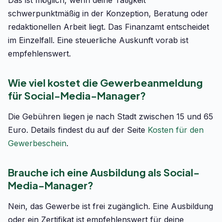
Das ist möglich, wenn deine Tätigkeit
schwerpunktmäßig in der Konzeption, Beratung oder
redaktionellen Arbeit liegt. Das Finanzamt entscheidet
im Einzelfall. Eine steuerliche Auskunft vorab ist
empfehlenswert.
Wie viel kostet die Gewerbeanmeldung
für Social-Media-Manager?
Die Gebühren liegen je nach Stadt zwischen 15 und 65
Euro. Details findest du auf der Seite
Kosten für den
Gewerbeschein
.
Brauche ich eine Ausbildung als Social-
Media-Manager?
Nein, das Gewerbe ist frei zugänglich. Eine Ausbildung
oder ein Zertifikat ist empfehlenswert für deine