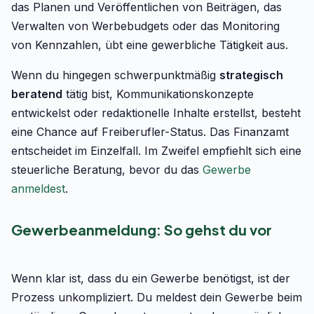
das Planen und Veröffentlichen von Beiträgen, das
Verwalten von Werbebudgets oder das Monitoring
von Kennzahlen, übt eine gewerbliche Tätigkeit aus.
Wenn du hingegen schwerpunktmäßig
strategisch
beratend
tätig bist, Kommunikationskonzepte
entwickelst oder redaktionelle Inhalte erstellst, besteht
eine Chance auf Freiberufler-Status. Das Finanzamt
entscheidet im Einzelfall. Im Zweifel empfiehlt sich eine
steuerliche Beratung, bevor du das
Gewerbe
anmeldest
.
Gewerbeanmeldung: So gehst du vor
Wenn klar ist, dass du ein Gewerbe benötigst, ist der
Prozess unkompliziert. Du meldest dein Gewerbe beim