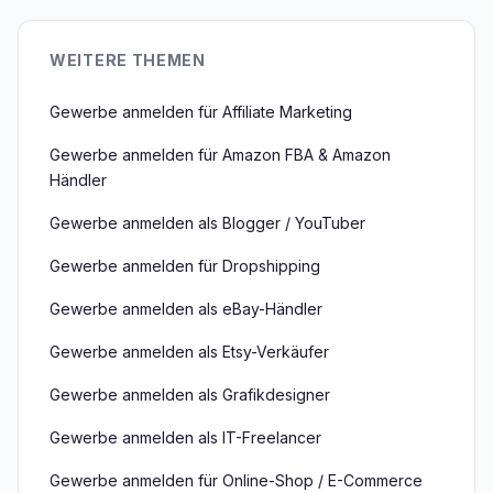
WEITERE THEMEN
Gewerbe anmelden für Affiliate Marketing
Gewerbe anmelden für Amazon FBA & Amazon
Händler
Gewerbe anmelden als Blogger / YouTuber
Gewerbe anmelden für Dropshipping
Gewerbe anmelden als eBay-Händler
Gewerbe anmelden als Etsy-Verkäufer
Gewerbe anmelden als Grafikdesigner
Gewerbe anmelden als IT-Freelancer
Gewerbe anmelden für Online-Shop / E-Commerce