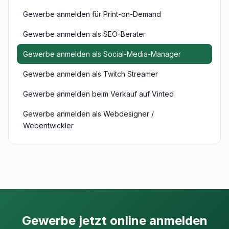
Gewerbe anmelden für Print-on-Demand
Gewerbe anmelden als SEO-Berater
Gewerbe anmelden als Social-Media-Manager
Gewerbe anmelden als Twitch Streamer
Gewerbe anmelden beim Verkauf auf Vinted
Gewerbe anmelden als Webdesigner /
Webentwickler
Gewerbe jetzt online anmelden