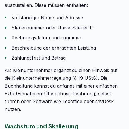
auszustellen. Diese müssen enthalten:
Vollständiger Name und Adresse
Steuernummer oder Umsatzsteuer-ID
Rechnungsdatum und -nummer
Beschreibung der erbrachten Leistung
Zahlungsfrist und Betrag
Als Kleinunternehmer ergänzt du einen Hinweis auf
die Kleinunternehmerregelung (§ 19 UStG). Die
Buchhaltung kannst du anfangs mit einer einfachen
EÜR (Einnahmen-Überschuss-Rechnung) selbst
führen oder Software wie Lexoffice oder sevDesk
nutzen.
Wachstum und Skalierung