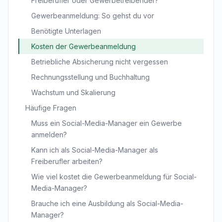
Freiberufler oder Gewerbetreibender?
Gewerbeanmeldung: So gehst du vor
Benötigte Unterlagen
Kosten der Gewerbeanmeldung
Betriebliche Absicherung nicht vergessen
Rechnungsstellung und Buchhaltung
Wachstum und Skalierung
Häufige Fragen
Muss ein Social-Media-Manager ein Gewerbe
anmelden?
Kann ich als Social-Media-Manager als
Freiberufler arbeiten?
Wie viel kostet die Gewerbeanmeldung für Social-
Media-Manager?
Brauche ich eine Ausbildung als Social-Media-
Manager?