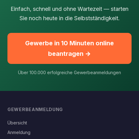
Einfach, schnell und ohne Wartezeit — starten
Sie noch heute in die Selbstständigkeit.
Gewerbe in 10 Minuten online
beantragen →
Über 100.000 erfolgreiche Gewerbeanmeldungen
GEWERBEANMELDUNG
Übersicht
Anmeldung