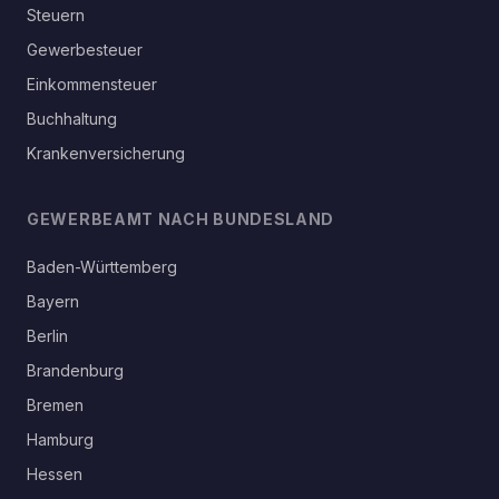
Steuern
Gewerbesteuer
Einkommensteuer
Buchhaltung
Krankenversicherung
GEWERBEAMT NACH BUNDESLAND
Baden-Württemberg
Bayern
Berlin
Brandenburg
Bremen
Hamburg
Hessen