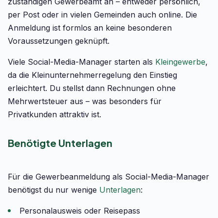
zuständigen Gewerbeamt an – entweder persönlich,
per Post oder in vielen Gemeinden auch online. Die
Anmeldung ist formlos an keine besonderen
Voraussetzungen geknüpft.
Viele Social-Media-Manager starten als
Kleingewerbe
,
da die Kleinunternehmerregelung den Einstieg
erleichtert. Du stellst dann Rechnungen ohne
Mehrwertsteuer aus – was besonders für
Privatkunden attraktiv ist.
Benötigte Unterlagen
Für die Gewerbeanmeldung als Social-Media-Manager
benötigst du nur wenige
Unterlagen
:
Personalausweis oder Reisepass