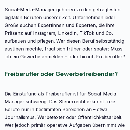
Social-Media-Manager gehören zu den gefragtesten
digitalen Berufen unserer Zeit. Unternehmen jeder
Größe suchen Expertinnen und Experten, die ihre
Präsenz auf Instagram, LinkedIn, TikTok und Co.
aufbauen und pflegen. Wer diesen Beruf selbstständig
ausüben möchte, fragt sich früher oder später: Muss
ich ein Gewerbe anmelden – oder bin ich Freiberufler?
Freiberufler oder Gewerbetreibender?
Die Einstufung als Freiberufler ist für Social-Media-
Manager schwierig. Das Steuerrecht erkennt freie
Berufe nur in bestimmten Bereichen an – etwa
Journalismus, Werbetexter oder Öffentlichkeitsarbeit.
Wer jedoch primär operative Aufgaben übernimmt wie