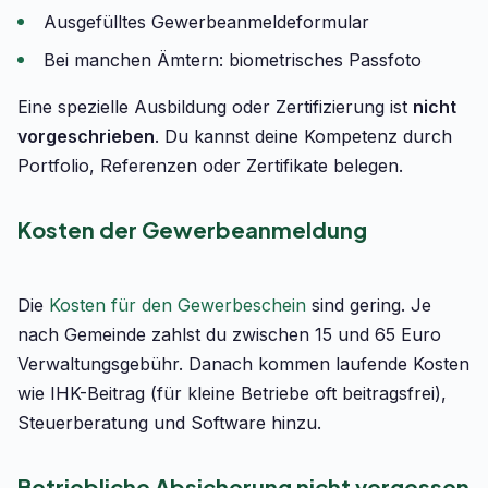
Ausgefülltes Gewerbeanmeldeformular
Bei manchen Ämtern: biometrisches Passfoto
Eine spezielle Ausbildung oder Zertifizierung ist
nicht
vorgeschrieben
. Du kannst deine Kompetenz durch
Portfolio, Referenzen oder Zertifikate belegen.
Kosten der Gewerbeanmeldung
Die
Kosten für den Gewerbeschein
sind gering. Je
nach Gemeinde zahlst du zwischen 15 und 65 Euro
Verwaltungsgebühr. Danach kommen laufende Kosten
wie IHK-Beitrag (für kleine Betriebe oft beitragsfrei),
Steuerberatung und Software hinzu.
Betriebliche Absicherung nicht vergessen