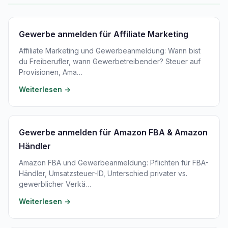
Gewerbe anmelden für Affiliate Marketing
Affiliate Marketing und Gewerbeanmeldung: Wann bist
du Freiberufler, wann Gewerbetreibender? Steuer auf
Provisionen, Ama…
Weiterlesen →
Gewerbe anmelden für Amazon FBA & Amazon
Händler
Amazon FBA und Gewerbeanmeldung: Pflichten für FBA-
Händler, Umsatzsteuer-ID, Unterschied privater vs.
gewerblicher Verkä…
Weiterlesen →