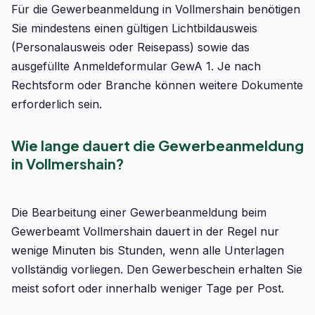
Für die Gewerbeanmeldung in Vollmershain benötigen
Sie mindestens einen gültigen Lichtbildausweis
(Personalausweis oder Reisepass) sowie das
ausgefüllte Anmeldeformular GewA 1. Je nach
Rechtsform oder Branche können weitere Dokumente
erforderlich sein.
Wie lange dauert die Gewerbeanmeldung
in Vollmershain?
Die Bearbeitung einer Gewerbeanmeldung beim
Gewerbeamt Vollmershain dauert in der Regel nur
wenige Minuten bis Stunden, wenn alle Unterlagen
vollständig vorliegen. Den Gewerbeschein erhalten Sie
meist sofort oder innerhalb weniger Tage per Post.