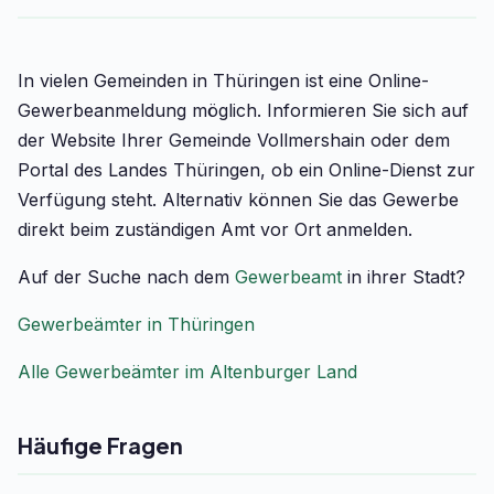
In vielen Gemeinden in Thüringen ist eine Online-
Gewerbeanmeldung möglich. Informieren Sie sich auf
der Website Ihrer Gemeinde Vollmershain oder dem
Portal des Landes Thüringen, ob ein Online-Dienst zur
Verfügung steht. Alternativ können Sie das Gewerbe
direkt beim zuständigen Amt vor Ort anmelden.
Auf der Suche nach dem
Gewerbeamt
in ihrer Stadt?
Gewerbeämter in Thüringen
Alle Gewerbeämter im Altenburger Land
Häufige Fragen