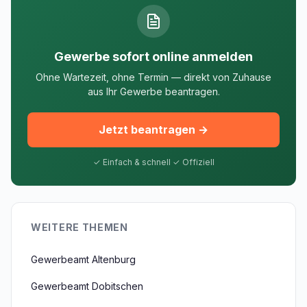
Gewerbe sofort online anmelden
Ohne Wartezeit, ohne Termin — direkt von Zuhause
aus Ihr Gewerbe beantragen.
Jetzt beantragen →
✓ Einfach & schnell ✓ Offiziell
WEITERE THEMEN
Gewerbeamt Altenburg
Gewerbeamt Dobitschen