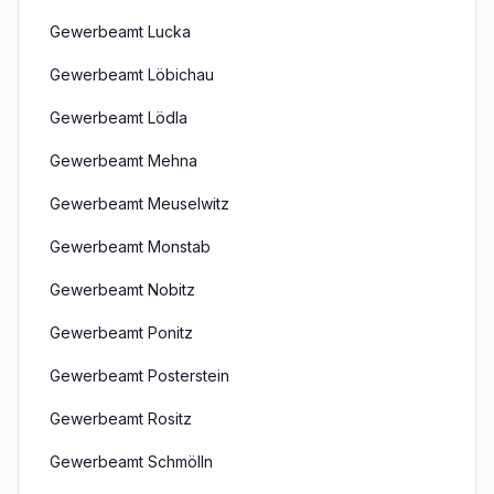
Gewerbeamt Lucka
Gewerbeamt Löbichau
Gewerbeamt Lödla
Gewerbeamt Mehna
Gewerbeamt Meuselwitz
Gewerbeamt Monstab
Gewerbeamt Nobitz
Gewerbeamt Ponitz
Gewerbeamt Posterstein
Gewerbeamt Rositz
Gewerbeamt Schmölln