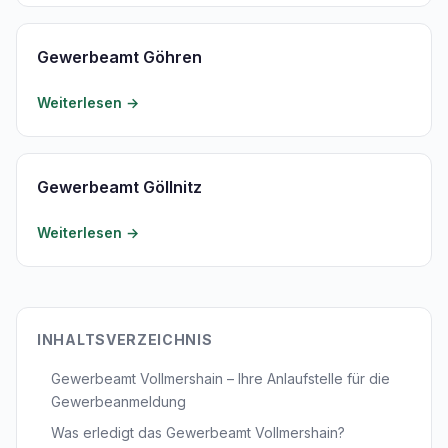
Gewerbeamt Göhren
Weiterlesen →
Gewerbeamt Göllnitz
Weiterlesen →
INHALTSVERZEICHNIS
Gewerbeamt Vollmershain – Ihre Anlaufstelle für die
Gewerbeanmeldung
Was erledigt das Gewerbeamt Vollmershain?