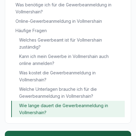
Was benötige ich für die Gewerbeanmeldung in
Vollmershain?
Online-Gewerbeanmeldung in Vollmershain
Häufige Fragen
Welches Gewerbeamt ist für Vollmershain
zuständig?
Kann ich mein Gewerbe in Vollmershain auch
online anmelden?
Was kostet die Gewerbeanmeldung in
Vollmershain?
Welche Unterlagen brauche ich für die
Gewerbeanmeldung in Vollmershain?
Wie lange dauert die Gewerbeanmeldung in
Vollmershain?