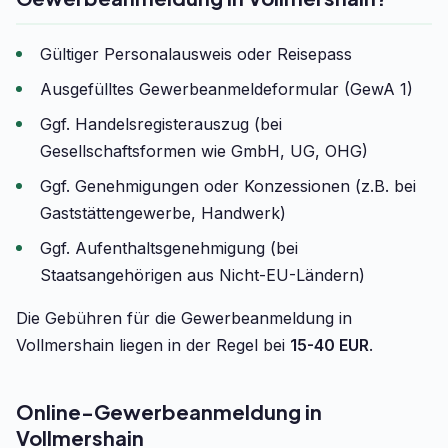
Gültiger Personalausweis oder Reisepass
Ausgefülltes Gewerbeanmeldeformular (GewA 1)
Ggf. Handelsregisterauszug (bei
Gesellschaftsformen wie GmbH, UG, OHG)
Ggf. Genehmigungen oder Konzessionen (z.B. bei
Gaststättengewerbe, Handwerk)
Ggf. Aufenthaltsgenehmigung (bei
Staatsangehörigen aus Nicht-EU-Ländern)
Die Gebühren für die Gewerbeanmeldung in
Vollmershain liegen in der Regel bei
15-40 EUR
.
Online-Gewerbeanmeldung in
Vollmershain