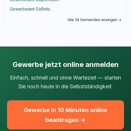
Gewerbeamt Gößnitz
Alle 29 Gemeinden anzeigen →
Gewerbe jetzt online anmelden
Einfach, schnell und ohne Wartezeit — starten
Sie noch heute in die Selbstständigkeit.
Gewerbe in 10 Minuten online
beantragen →