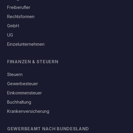
Freiberufler
Rechtsformen
GmbH
UG
Einzelunternehmen
FINANZEN & STEUERN
Steuern
Gewerbesteuer
Einkommensteuer
Buchhaltung
Krankenversicherung
GEWERBEAMT NACH BUNDESLAND