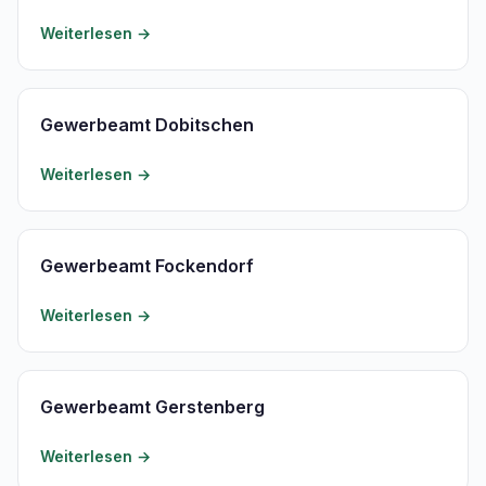
Weiterlesen →
Gewerbeamt Dobitschen
Weiterlesen →
Gewerbeamt Fockendorf
Weiterlesen →
Gewerbeamt Gerstenberg
Weiterlesen →