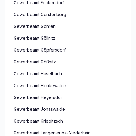
Gewerbeamt Fockendorf
Gewerbeamt Gerstenberg
Gewerbeamt Göhren
Gewerbeamt Göllnitz
Gewerbeamt Göpfersdorf
Gewerbeamt Gößnitz
Gewerbeamt Haselbach
Gewerbeamt Heukewalde
Gewerbeamt Heyersdorf
Gewerbeamt Jonaswalde
Gewerbeamt Kriebitzsch
Gewerbeamt Langenleuba-Niederhain