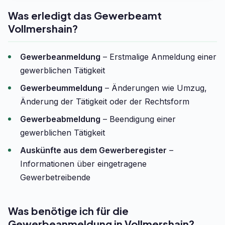
Was erledigt das Gewerbeamt
Vollmershain?
Gewerbeanmeldung
– Erstmalige Anmeldung einer
gewerblichen Tätigkeit
Gewerbeummeldung
– Änderungen wie Umzug,
Änderung der Tätigkeit oder der Rechtsform
Gewerbeabmeldung
– Beendigung einer
gewerblichen Tätigkeit
Auskünfte aus dem Gewerberegister
–
Informationen über eingetragene
Gewerbetreibende
Was benötige ich für die
Gewerbeanmeldung in Vollmershain?