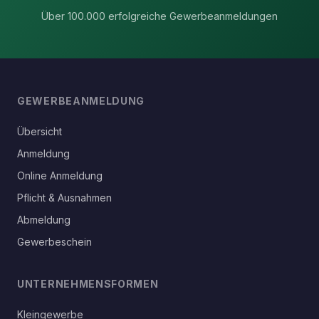
Über 100.000 erfolgreiche Gewerbeanmeldungen
GEWERBEANMELDUNG
Übersicht
Anmeldung
Online Anmeldung
Pflicht & Ausnahmen
Abmeldung
Gewerbeschein
UNTERNEHMENSFORMEN
Kleingewerbe