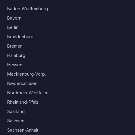
Baden-Württemberg
Bayern
Berlin
Brandenburg
Bremen
Hamburg
Hessen
Mecklenburg-Vorp.
Niedersachsen
Nordrhein-Westfalen
Rheinland-Pfalz
Saarland
Sachsen
Sachsen-Anhalt