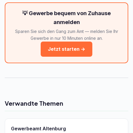
💡 Gewerbe bequem von Zuhause
anmelden
Sparen Sie sich den Gang zum Amt — melden Sie Ihr
Gewerbe in nur 10 Minuten online an.
Jetzt starten →
Verwandte Themen
Gewerbeamt Altenburg