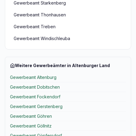
Gewerbeamt Starkenberg
Gewerbeamt Thonhausen
Gewerbeamt Treben
Gewerbeamt Windischleuba
Weitere Gewerbeämter in Altenburger Land
Gewerbeamt Altenburg
Gewerbeamt Dobitschen
Gewerbeamt Fockendorf
Gewerbeamt Gerstenberg
Gewerbeamt Göhren
Gewerbeamt Göllnitz
Gewerbeamt Göpfersdorf