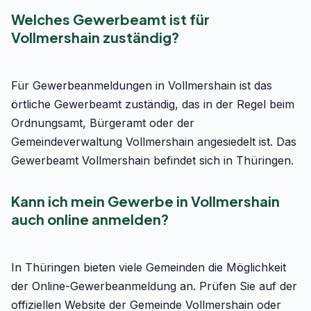
Welches Gewerbeamt ist für
Vollmershain zuständig?
Für Gewerbeanmeldungen in Vollmershain ist das
örtliche Gewerbeamt zuständig, das in der Regel beim
Ordnungsamt, Bürgeramt oder der
Gemeindeverwaltung Vollmershain angesiedelt ist. Das
Gewerbeamt Vollmershain befindet sich in Thüringen.
Kann ich mein Gewerbe in Vollmershain
auch online anmelden?
In Thüringen bieten viele Gemeinden die Möglichkeit
der Online-Gewerbeanmeldung an. Prüfen Sie auf der
offiziellen Website der Gemeinde Vollmershain oder