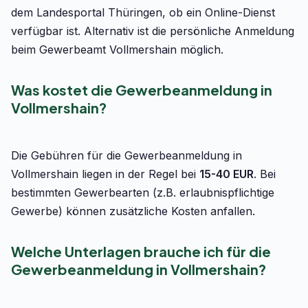
dem Landesportal Thüringen, ob ein Online-Dienst
verfügbar ist. Alternativ ist die persönliche Anmeldung
beim Gewerbeamt Vollmershain möglich.
Was kostet die Gewerbeanmeldung in
Vollmershain?
Die Gebühren für die Gewerbeanmeldung in
Vollmershain liegen in der Regel bei
15-40 EUR
. Bei
bestimmten Gewerbearten (z.B. erlaubnispflichtige
Gewerbe) können zusätzliche Kosten anfallen.
Welche Unterlagen brauche ich für die
Gewerbeanmeldung in Vollmershain?