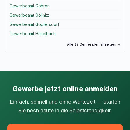
Gewerbeamt Göhren
Gewerbeamt Göllnitz
Gewerbeamt Göpfersdorf
Gewerbeamt Haselbach
Alle 29 Gemeinden anzeigen →
Gewerbe jetzt online anmelden
Einfach, schnell und ohne Wartezeit — starten
Sie noch heute in die Selbstständigkeit.