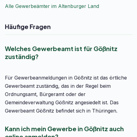
Alle Gewerbeämter im Altenburger Land
Häufige Fragen
Welches Gewerbeamt ist für Gößnitz
zuständig?
Für Gewerbeanmeldungen in Gößnitz ist das örtliche
Gewerbeamt zuständig, das in der Regel beim
Ordnungsamt, Bürgeramt oder der
Gemeindeverwaltung Gößnitz angesiedelt ist. Das
Gewerbeamt Gößnitz befindet sich in Thüringen.
Kann ich mein Gewerbe in Gößnitz auch
online anmelden?