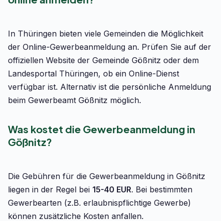
In Thüringen bieten viele Gemeinden die Möglichkeit
der Online-Gewerbeanmeldung an. Prüfen Sie auf der
offiziellen Website der Gemeinde Gößnitz oder dem
Landesportal Thüringen, ob ein Online-Dienst
verfügbar ist. Alternativ ist die persönliche Anmeldung
beim Gewerbeamt Gößnitz möglich.
Was kostet die Gewerbeanmeldung in
Gößnitz?
Die Gebühren für die Gewerbeanmeldung in Gößnitz
liegen in der Regel bei
15-40 EUR
. Bei bestimmten
Gewerbearten (z.B. erlaubnispflichtige Gewerbe)
können zusätzliche Kosten anfallen.