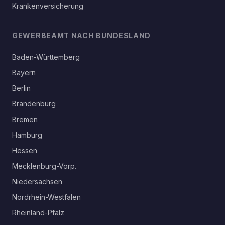
Krankenversicherung
GEWERBEAMT NACH BUNDESLAND
Baden-Württemberg
Bayern
Berlin
Brandenburg
Bremen
Hamburg
Hessen
Mecklenburg-Vorp.
Niedersachsen
Nordrhein-Westfalen
Rheinland-Pfalz