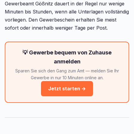
Gewerbeamt Gößnitz dauert in der Regel nur wenige
Minuten bis Stunden, wenn alle Unterlagen vollständig
vorliegen. Den Gewerbeschein erhalten Sie meist
sofort oder innerhalb weniger Tage per Post.
💡 Gewerbe bequem von Zuhause
anmelden
Sparen Sie sich den Gang zum Amt — melden Sie Ihr
Gewerbe in nur 10 Minuten online an.
Jetzt starten →