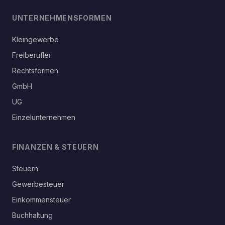
UNTERNEHMENSFORMEN
Kleingewerbe
Freiberufler
Rechtsformen
GmbH
UG
Einzelunternehmen
FINANZEN & STEUERN
Steuern
Gewerbesteuer
Einkommensteuer
Buchhaltung