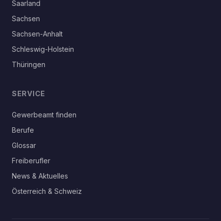
Saarland
Sachsen
Sachsen-Anhalt
Schleswig-Holstein
Thüringen
SERVICE
Gewerbeamt finden
Berufe
Glossar
Freiberufler
News & Aktuelles
Österreich & Schweiz