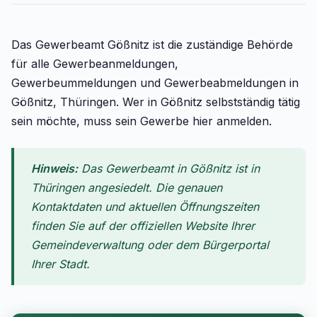
Das Gewerbeamt Gößnitz ist die zuständige Behörde
für alle Gewerbeanmeldungen,
Gewerbeummeldungen und Gewerbeabmeldungen in
Gößnitz, Thüringen. Wer in Gößnitz selbstständig tätig
sein möchte, muss sein Gewerbe hier anmelden.
Hinweis:
Das Gewerbeamt in Gößnitz ist in
Thüringen angesiedelt. Die genauen
Kontaktdaten und aktuellen Öffnungszeiten
finden Sie auf der offiziellen Website Ihrer
Gemeindeverwaltung oder dem Bürgerportal
Ihrer Stadt.