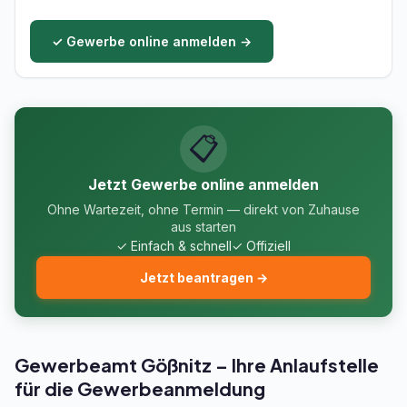
✓ Gewerbe online anmelden →
📋
Jetzt Gewerbe online anmelden
Ohne Wartezeit, ohne Termin — direkt von Zuhause
aus starten
✓ Einfach & schnell
✓ Offiziell
Jetzt beantragen →
Gewerbeamt Gößnitz – Ihre Anlaufstelle
für die Gewerbeanmeldung