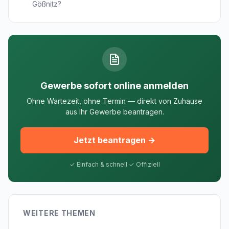
Gößnitz?
Gewerbe sofort online anmelden
Ohne Wartezeit, ohne Termin — direkt von Zuhause
aus Ihr Gewerbe beantragen.
Jetzt beantragen →
✓ Einfach & schnell ✓ Offiziell
WEITERE THEMEN