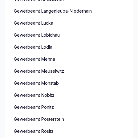
Gewerbeamt Langenleuba-Niederhain
Gewerbeamt Lucka
Gewerbeamt Löbichau
Gewerbeamt Lödla
Gewerbeamt Mehna
Gewerbeamt Meuselwitz
Gewerbeamt Monstab
Gewerbeamt Nobitz
Gewerbeamt Ponitz
Gewerbeamt Posterstein
Gewerbeamt Rositz