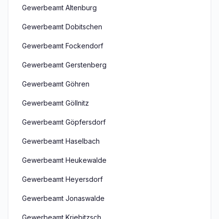
Gewerbeamt Altenburg
Gewerbeamt Dobitschen
Gewerbeamt Fockendorf
Gewerbeamt Gerstenberg
Gewerbeamt Göhren
Gewerbeamt Göllnitz
Gewerbeamt Göpfersdorf
Gewerbeamt Haselbach
Gewerbeamt Heukewalde
Gewerbeamt Heyersdorf
Gewerbeamt Jonaswalde
Gewerbeamt Kriebitzsch