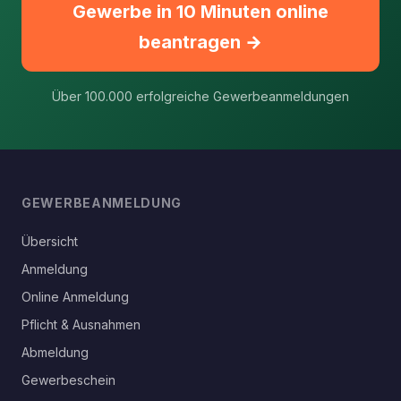
Gewerbe in 10 Minuten online
beantragen →
Über 100.000 erfolgreiche Gewerbeanmeldungen
GEWERBEANMELDUNG
Übersicht
Anmeldung
Online Anmeldung
Pflicht & Ausnahmen
Abmeldung
Gewerbeschein