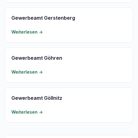
Gewerbeamt Gerstenberg
Weiterlesen →
Gewerbeamt Göhren
Weiterlesen →
Gewerbeamt Göllnitz
Weiterlesen →