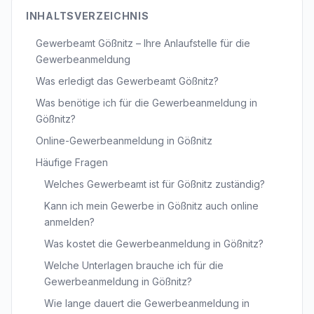
INHALTSVERZEICHNIS
Gewerbeamt Gößnitz – Ihre Anlaufstelle für die
Gewerbeanmeldung
Was erledigt das Gewerbeamt Gößnitz?
Was benötige ich für die Gewerbeanmeldung in
Gößnitz?
Online-Gewerbeanmeldung in Gößnitz
Häufige Fragen
Welches Gewerbeamt ist für Gößnitz zuständig?
Kann ich mein Gewerbe in Gößnitz auch online
anmelden?
Was kostet die Gewerbeanmeldung in Gößnitz?
Welche Unterlagen brauche ich für die
Gewerbeanmeldung in Gößnitz?
Wie lange dauert die Gewerbeanmeldung in