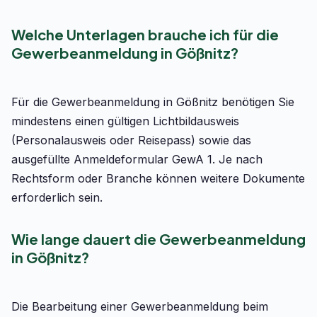
Welche Unterlagen brauche ich für die
Gewerbeanmeldung in Gößnitz?
Für die Gewerbeanmeldung in Gößnitz benötigen Sie
mindestens einen gültigen Lichtbildausweis
(Personalausweis oder Reisepass) sowie das
ausgefüllte Anmeldeformular GewA 1. Je nach
Rechtsform oder Branche können weitere Dokumente
erforderlich sein.
Wie lange dauert die Gewerbeanmeldung
in Gößnitz?
Die Bearbeitung einer Gewerbeanmeldung beim