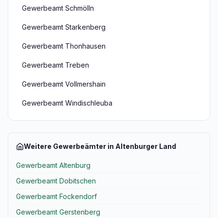
Gewerbeamt Schmölln
Gewerbeamt Starkenberg
Gewerbeamt Thonhausen
Gewerbeamt Treben
Gewerbeamt Vollmershain
Gewerbeamt Windischleuba
Weitere Gewerbeämter in Altenburger Land
Gewerbeamt Altenburg
Gewerbeamt Dobitschen
Gewerbeamt Fockendorf
Gewerbeamt Gerstenberg