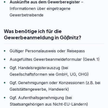
Auskünfte aus dem Gewerberegister
–
Informationen über eingetragene
Gewerbetreibende
Was benötige ich für die
Gewerbeanmeldung in Gößnitz?
Gültiger Personalausweis oder Reisepass
Ausgefülltes Gewerbeanmeldeformular (GewA 1)
Ggf. Handelsregisterauszug (bei
Gesellschaftsformen wie GmbH, UG, OHG)
Ggf. Genehmigungen oder Konzessionen (z.B. bei
Gaststättengewerbe, Handwerk)
Ggf. Aufenthaltsgenehmigung (bei
Staatsangehörigen aus Nicht-EU-Ländern)