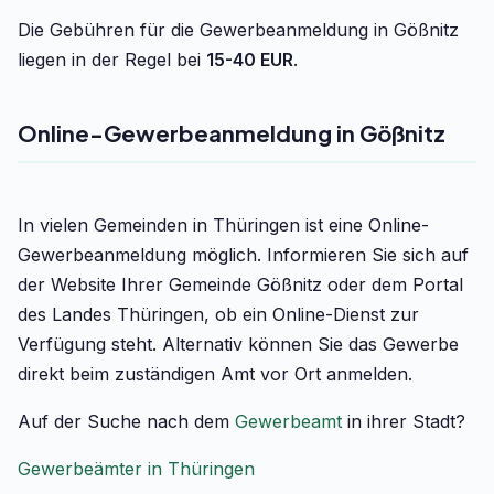
Die Gebühren für die Gewerbeanmeldung in Gößnitz
liegen in der Regel bei
15-40 EUR
.
Online-Gewerbeanmeldung in Gößnitz
In vielen Gemeinden in Thüringen ist eine Online-
Gewerbeanmeldung möglich. Informieren Sie sich auf
der Website Ihrer Gemeinde Gößnitz oder dem Portal
des Landes Thüringen, ob ein Online-Dienst zur
Verfügung steht. Alternativ können Sie das Gewerbe
direkt beim zuständigen Amt vor Ort anmelden.
Auf der Suche nach dem
Gewerbeamt
in ihrer Stadt?
Gewerbeämter in Thüringen