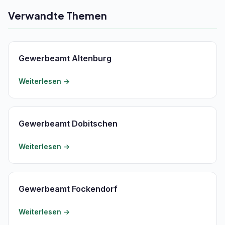
Verwandte Themen
Gewerbeamt Altenburg
Weiterlesen →
Gewerbeamt Dobitschen
Weiterlesen →
Gewerbeamt Fockendorf
Weiterlesen →