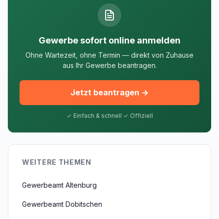
Gewerbe sofort online anmelden
Ohne Wartezeit, ohne Termin — direkt von Zuhause
aus Ihr Gewerbe beantragen.
Jetzt beantragen →
✓ Einfach & schnell ✓ Offiziell
WEITERE THEMEN
Gewerbeamt Altenburg
Gewerbeamt Dobitschen