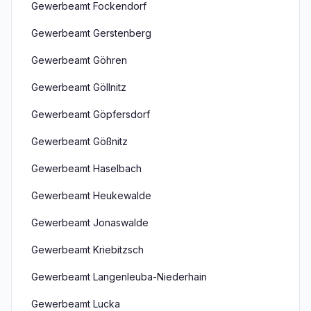
Gewerbeamt Fockendorf
Gewerbeamt Gerstenberg
Gewerbeamt Göhren
Gewerbeamt Göllnitz
Gewerbeamt Göpfersdorf
Gewerbeamt Gößnitz
Gewerbeamt Haselbach
Gewerbeamt Heukewalde
Gewerbeamt Jonaswalde
Gewerbeamt Kriebitzsch
Gewerbeamt Langenleuba-Niederhain
Gewerbeamt Lucka