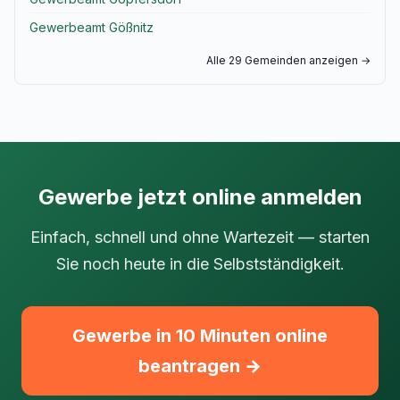
Gewerbeamt Gößnitz
Alle 29 Gemeinden anzeigen →
Gewerbe jetzt online anmelden
Einfach, schnell und ohne Wartezeit — starten
Sie noch heute in die Selbstständigkeit.
Gewerbe in 10 Minuten online
beantragen →