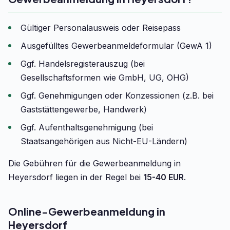
Gültiger Personalausweis oder Reisepass
Ausgefülltes Gewerbeanmeldeformular (GewA 1)
Ggf. Handelsregisterauszug (bei
Gesellschaftsformen wie GmbH, UG, OHG)
Ggf. Genehmigungen oder Konzessionen (z.B. bei
Gaststättengewerbe, Handwerk)
Ggf. Aufenthaltsgenehmigung (bei
Staatsangehörigen aus Nicht-EU-Ländern)
Die Gebühren für die Gewerbeanmeldung in
Heyersdorf liegen in der Regel bei
15-40 EUR
.
Online-Gewerbeanmeldung in
Heyersdorf