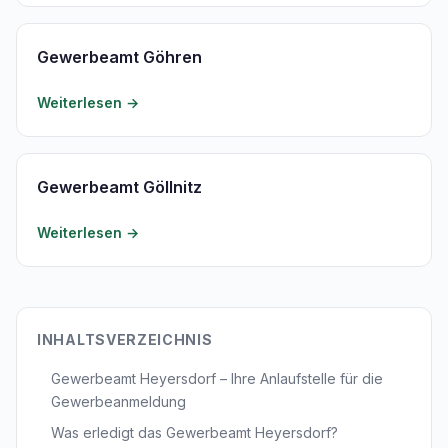
Gewerbeamt Göhren
Weiterlesen →
Gewerbeamt Göllnitz
Weiterlesen →
INHALTSVERZEICHNIS
Gewerbeamt Heyersdorf – Ihre Anlaufstelle für die
Gewerbeanmeldung
Was erledigt das Gewerbeamt Heyersdorf?