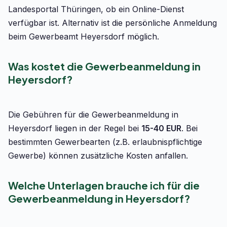
Landesportal Thüringen, ob ein Online-Dienst
verfügbar ist. Alternativ ist die persönliche Anmeldung
beim Gewerbeamt Heyersdorf möglich.
Was kostet die Gewerbeanmeldung in
Heyersdorf?
Die Gebühren für die Gewerbeanmeldung in
Heyersdorf liegen in der Regel bei
15-40 EUR
. Bei
bestimmten Gewerbearten (z.B. erlaubnispflichtige
Gewerbe) können zusätzliche Kosten anfallen.
Welche Unterlagen brauche ich für die
Gewerbeanmeldung in Heyersdorf?