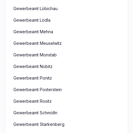
Gewerbeamt Löbichau
Gewerbeamt Lödla
Gewerbeamt Mehna
Gewerbeamt Meuselwitz
Gewerbeamt Monstab
Gewerbeamt Nobitz
Gewerbeamt Ponitz
Gewerbeamt Posterstein
Gewerbeamt Rositz
Gewerbeamt Schmölln
Gewerbeamt Starkenberg