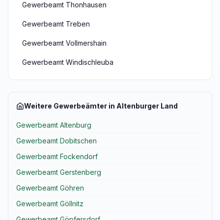
Gewerbeamt Thonhausen
Gewerbeamt Treben
Gewerbeamt Vollmershain
Gewerbeamt Windischleuba
Weitere Gewerbeämter in Altenburger Land
Gewerbeamt Altenburg
Gewerbeamt Dobitschen
Gewerbeamt Fockendorf
Gewerbeamt Gerstenberg
Gewerbeamt Göhren
Gewerbeamt Göllnitz
Gewerbeamt Göpfersdorf