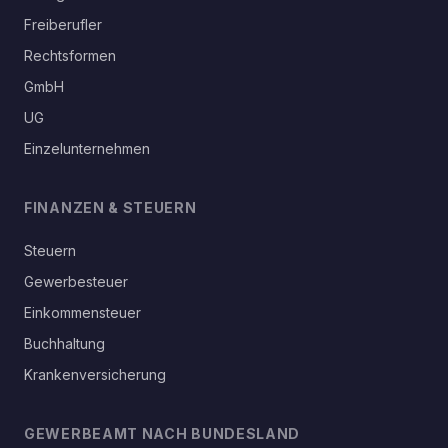
Freiberufler
Rechtsformen
GmbH
UG
Einzelunternehmen
FINANZEN & STEUERN
Steuern
Gewerbesteuer
Einkommensteuer
Buchhaltung
Krankenversicherung
GEWERBEAMT NACH BUNDESLAND