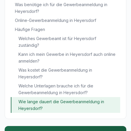
Was benötige ich für die Gewerbeanmeldung in
Heyersdorf?
Online-Gewerbeanmeldung in Heyersdorf
Häufige Fragen
Welches Gewerbeamt ist für Heyersdorf
zuständig?
Kann ich mein Gewerbe in Heyersdorf auch online
anmelden?
Was kostet die Gewerbeanmeldung in
Heyersdorf?
Welche Unterlagen brauche ich für die
Gewerbeanmeldung in Heyersdorf?
Wie lange dauert die Gewerbeanmeldung in
Heyersdorf?