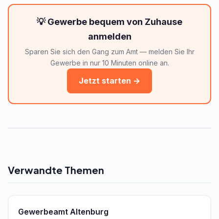
💡 Gewerbe bequem von Zuhause
anmelden
Sparen Sie sich den Gang zum Amt — melden Sie Ihr
Gewerbe in nur 10 Minuten online an.
Jetzt starten →
Verwandte Themen
Gewerbeamt Altenburg