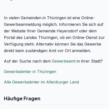
In vielen Gemeinden in Thüringen ist eine Online-
Gewerbeanmeldung möglich. Informieren Sie sich auf
der Website Ihrer Gemeinde Heyersdorf oder dem
Portal des Landes Thüringen, ob ein Online-Dienst zur
Verfügung steht. Alternativ können Sie das Gewerbe
direkt beim zuständigen Amt vor Ort anmelden.
Auf der Suche nach dem
Gewerbeamt
in ihrer Stadt?
Gewerbeämter in Thüringen
Alle Gewerbeämter im Altenburger Land
Häufige Fragen