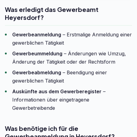
Was erledigt das Gewerbeamt
Heyersdorf?
Gewerbeanmeldung
– Erstmalige Anmeldung einer
gewerblichen Tätigkeit
Gewerbeummeldung
– Änderungen wie Umzug,
Änderung der Tätigkeit oder der Rechtsform
Gewerbeabmeldung
– Beendigung einer
gewerblichen Tätigkeit
Auskünfte aus dem Gewerberegister
–
Informationen über eingetragene
Gewerbetreibende
Was benötige ich für die
Gewerbeanmeldung in Heyersdorf?