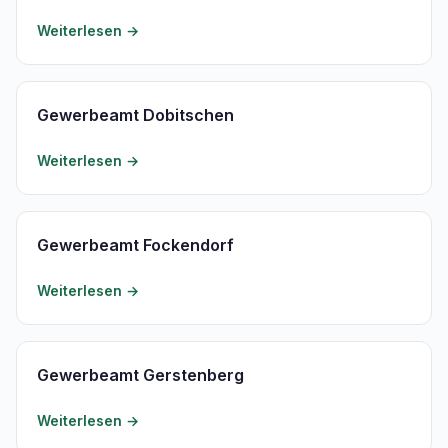
Weiterlesen →
Gewerbeamt Dobitschen
Weiterlesen →
Gewerbeamt Fockendorf
Weiterlesen →
Gewerbeamt Gerstenberg
Weiterlesen →