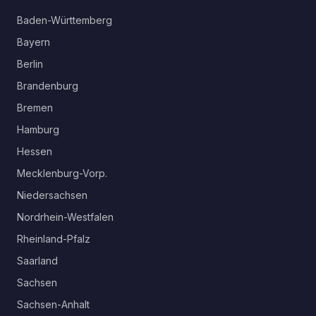
Baden-Württemberg
Bayern
Berlin
Brandenburg
Bremen
Hamburg
Hessen
Mecklenburg-Vorp.
Niedersachsen
Nordrhein-Westfalen
Rheinland-Pfalz
Saarland
Sachsen
Sachsen-Anhalt