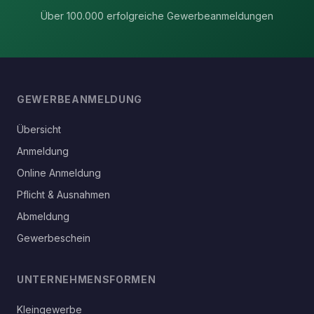
Über 100.000 erfolgreiche Gewerbeanmeldungen
GEWERBEANMELDUNG
Übersicht
Anmeldung
Online Anmeldung
Pflicht & Ausnahmen
Abmeldung
Gewerbeschein
UNTERNEHMENSFORMEN
Kleingewerbe