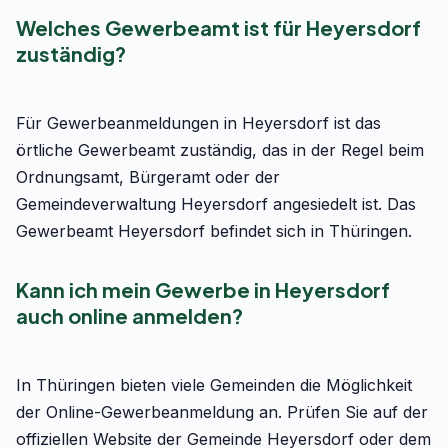
Welches Gewerbeamt ist für Heyersdorf
zuständig?
Für Gewerbeanmeldungen in Heyersdorf ist das
örtliche Gewerbeamt zuständig, das in der Regel beim
Ordnungsamt, Bürgeramt oder der
Gemeindeverwaltung Heyersdorf angesiedelt ist. Das
Gewerbeamt Heyersdorf befindet sich in Thüringen.
Kann ich mein Gewerbe in Heyersdorf
auch online anmelden?
In Thüringen bieten viele Gemeinden die Möglichkeit
der Online-Gewerbeanmeldung an. Prüfen Sie auf der
offiziellen Website der Gemeinde Heyersdorf oder dem