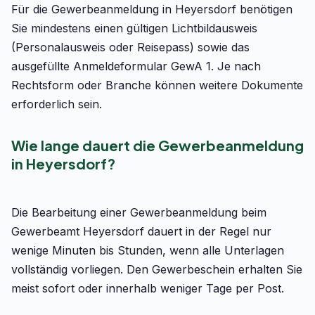
Für die Gewerbeanmeldung in Heyersdorf benötigen
Sie mindestens einen gültigen Lichtbildausweis
(Personalausweis oder Reisepass) sowie das
ausgefüllte Anmeldeformular GewA 1. Je nach
Rechtsform oder Branche können weitere Dokumente
erforderlich sein.
Wie lange dauert die Gewerbeanmeldung
in Heyersdorf?
Die Bearbeitung einer Gewerbeanmeldung beim
Gewerbeamt Heyersdorf dauert in der Regel nur
wenige Minuten bis Stunden, wenn alle Unterlagen
vollständig vorliegen. Den Gewerbeschein erhalten Sie
meist sofort oder innerhalb weniger Tage per Post.