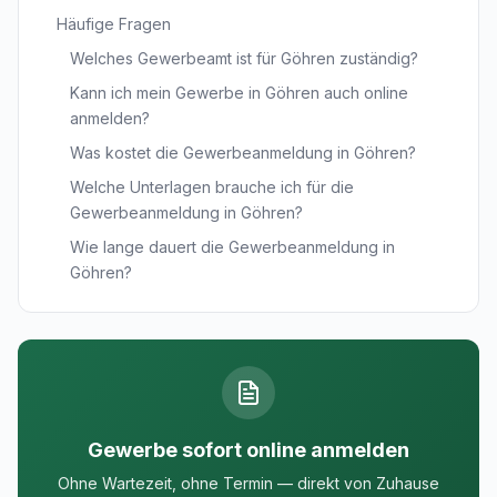
Häufige Fragen
Welches Gewerbeamt ist für Göhren zuständig?
Kann ich mein Gewerbe in Göhren auch online
anmelden?
Was kostet die Gewerbeanmeldung in Göhren?
Welche Unterlagen brauche ich für die
Gewerbeanmeldung in Göhren?
Wie lange dauert die Gewerbeanmeldung in
Göhren?
Gewerbe sofort online anmelden
Ohne Wartezeit, ohne Termin — direkt von Zuhause