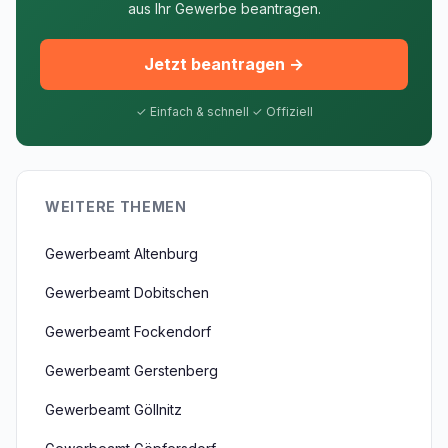
aus Ihr Gewerbe beantragen.
Jetzt beantragen →
✓ Einfach & schnell ✓ Offiziell
WEITERE THEMEN
Gewerbeamt Altenburg
Gewerbeamt Dobitschen
Gewerbeamt Fockendorf
Gewerbeamt Gerstenberg
Gewerbeamt Göllnitz