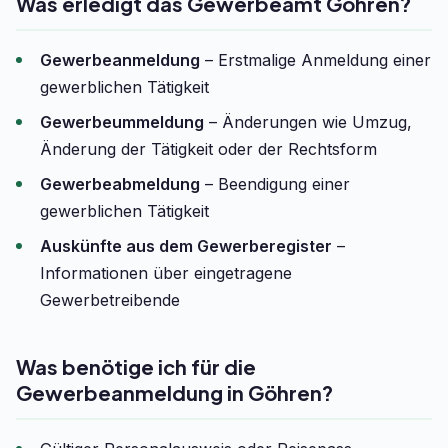
Was erledigt das Gewerbeamt Göhren?
Gewerbeanmeldung
– Erstmalige Anmeldung einer
gewerblichen Tätigkeit
Gewerbeummeldung
– Änderungen wie Umzug,
Änderung der Tätigkeit oder der Rechtsform
Gewerbeabmeldung
– Beendigung einer
gewerblichen Tätigkeit
Auskünfte aus dem Gewerberegister
–
Informationen über eingetragene
Gewerbetreibende
Was benötige ich für die
Gewerbeanmeldung in Göhren?