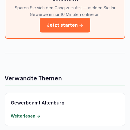
Sparen Sie sich den Gang zum Amt — melden Sie Ihr
Gewerbe in nur 10 Minuten online an.
Jetzt starten →
Verwandte Themen
Gewerbeamt Altenburg
Weiterlesen →