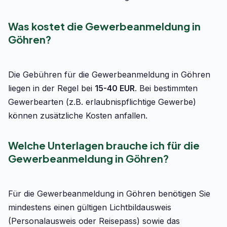
Was kostet die Gewerbeanmeldung in
Göhren?
Die Gebühren für die Gewerbeanmeldung in Göhren
liegen in der Regel bei
15-40 EUR
. Bei bestimmten
Gewerbearten (z.B. erlaubnispflichtige Gewerbe)
können zusätzliche Kosten anfallen.
Welche Unterlagen brauche ich für die
Gewerbeanmeldung in Göhren?
Für die Gewerbeanmeldung in Göhren benötigen Sie
mindestens einen gültigen Lichtbildausweis
(Personalausweis oder Reisepass) sowie das