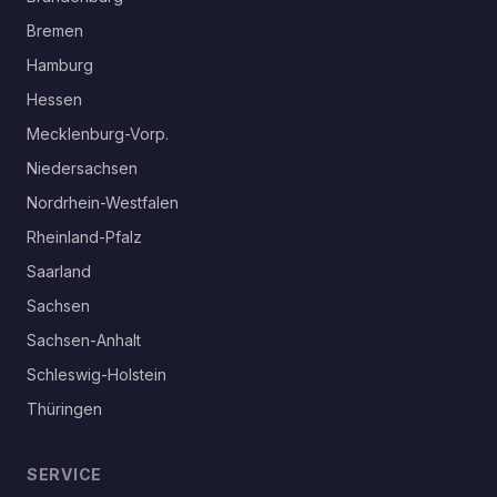
Bremen
Hamburg
Hessen
Mecklenburg-Vorp.
Niedersachsen
Nordrhein-Westfalen
Rheinland-Pfalz
Saarland
Sachsen
Sachsen-Anhalt
Schleswig-Holstein
Thüringen
SERVICE