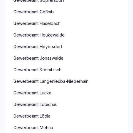
Gewerbeamt Göpfersdorf
Gewerbeamt Gößnitz
Gewerbeamt Haselbach
Gewerbeamt Heukewalde
Gewerbeamt Heyersdorf
Gewerbeamt Jonaswalde
Gewerbeamt Kriebitzsch
Gewerbeamt Langenleuba-Niederhain
Gewerbeamt Lucka
Gewerbeamt Löbichau
Gewerbeamt Lödla
Gewerbeamt Mehna