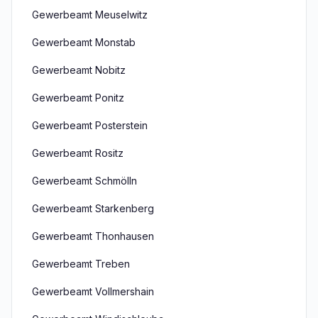
Gewerbeamt Meuselwitz
Gewerbeamt Monstab
Gewerbeamt Nobitz
Gewerbeamt Ponitz
Gewerbeamt Posterstein
Gewerbeamt Rositz
Gewerbeamt Schmölln
Gewerbeamt Starkenberg
Gewerbeamt Thonhausen
Gewerbeamt Treben
Gewerbeamt Vollmershain