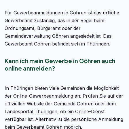
Für Gewerbeanmeldungen in Göhren ist das örtliche
Gewerbeamt zuständig, das in der Regel beim
Ordnungsamt, Bürgeramt oder der
Gemeindeverwaltung Göhren angesiedelt ist. Das
Gewerbeamt Göhren befindet sich in Thüringen.
Kann ich mein Gewerbe in Göhren auch
online anmelden?
In Thüringen bieten viele Gemeinden die Möglichkeit
der Online-Gewerbeanmeldung an. Prüfen Sie auf der
offiziellen Website der Gemeinde Göhren oder dem
Landesportal Thüringen, ob ein Online-Dienst
verfügbar ist. Alternativ ist die persönliche Anmeldung
beim Gewerbeamt Göhren möglich.