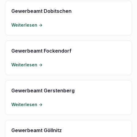
Gewerbeamt Dobitschen
Weiterlesen →
Gewerbeamt Fockendorf
Weiterlesen →
Gewerbeamt Gerstenberg
Weiterlesen →
Gewerbeamt Göllnitz