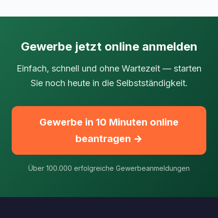
Gewerbe jetzt online anmelden
Einfach, schnell und ohne Wartezeit — starten
Sie noch heute in die Selbstständigkeit.
Gewerbe in 10 Minuten online
beantragen →
Über 100.000 erfolgreiche Gewerbeanmeldungen