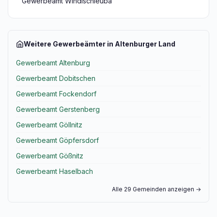
Gewerbeamt Windischleuba
Weitere Gewerbeämter in Altenburger Land
Gewerbeamt Altenburg
Gewerbeamt Dobitschen
Gewerbeamt Fockendorf
Gewerbeamt Gerstenberg
Gewerbeamt Göllnitz
Gewerbeamt Göpfersdorf
Gewerbeamt Gößnitz
Gewerbeamt Haselbach
Alle 29 Gemeinden anzeigen →