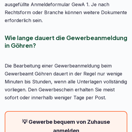
ausgefüllte Anmeldeformular GewA 1. Je nach
Rechtsform oder Branche können weitere Dokumente
erforderlich sein.
Wie lange dauert die Gewerbeanmeldung
in Göhren?
Die Bearbeitung einer Gewerbeanmeldung beim
Gewerbeamt Göhren dauert in der Regel nur wenige
Minuten bis Stunden, wenn alle Unterlagen vollständig
vorliegen. Den Gewerbeschein erhalten Sie meist
sofort oder innerhalb weniger Tage per Post.
💡 Gewerbe bequem von Zuhause
anmelden