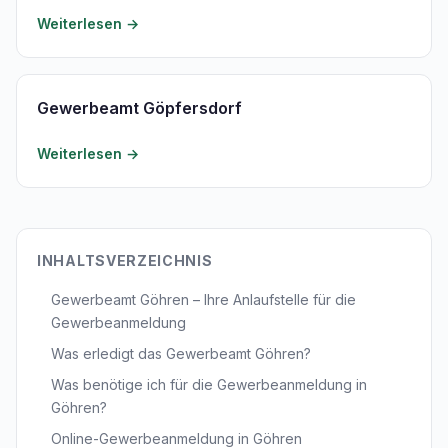
Weiterlesen →
Gewerbeamt Göpfersdorf
Weiterlesen →
INHALTSVERZEICHNIS
Gewerbeamt Göhren – Ihre Anlaufstelle für die
Gewerbeanmeldung
Was erledigt das Gewerbeamt Göhren?
Was benötige ich für die Gewerbeanmeldung in
Göhren?
Online-Gewerbeanmeldung in Göhren