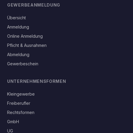
GEWERBEANMELDUNG
Übersicht
Anmeldung
Online Anmeldung
Pflicht & Ausnahmen
Abmeldung
Gewerbeschein
UNTERNEHMENSFORMEN
Kleingewerbe
Freiberufler
Rechtsformen
GmbH
UG