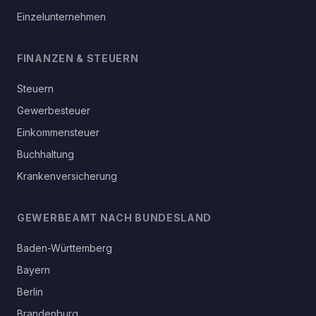
Einzelunternehmen
FINANZEN & STEUERN
Steuern
Gewerbesteuer
Einkommensteuer
Buchhaltung
Krankenversicherung
GEWERBEAMT NACH BUNDESLAND
Baden-Württemberg
Bayern
Berlin
Brandenburg