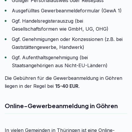
Gültiger Personalausweis oder Reisepass
Ausgefülltes Gewerbeanmeldeformular (GewA 1)
Ggf. Handelsregisterauszug (bei
Gesellschaftsformen wie GmbH, UG, OHG)
Ggf. Genehmigungen oder Konzessionen (z.B. bei
Gaststättengewerbe, Handwerk)
Ggf. Aufenthaltsgenehmigung (bei
Staatsangehörigen aus Nicht-EU-Ländern)
Die Gebühren für die Gewerbeanmeldung in Göhren
liegen in der Regel bei
15-40 EUR
.
Online-Gewerbeanmeldung in Göhren
In vielen Gemeinden in Thüringen ist eine Online-