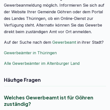
Gewerbeanmeldung möglich. Informieren Sie sich auf
der Website Ihrer Gemeinde Göhren oder dem Portal
des Landes Thüringen, ob ein Online-Dienst zur
Verfügung steht. Alternativ können Sie das Gewerbe
direkt beim zuständigen Amt vor Ort anmelden.
Auf der Suche nach dem
Gewerbeamt
in ihrer Stadt?
Gewerbeämter in Thüringen
Alle Gewerbeämter im Altenburger Land
Häufige Fragen
Welches Gewerbeamt ist für Göhren
zuständig?