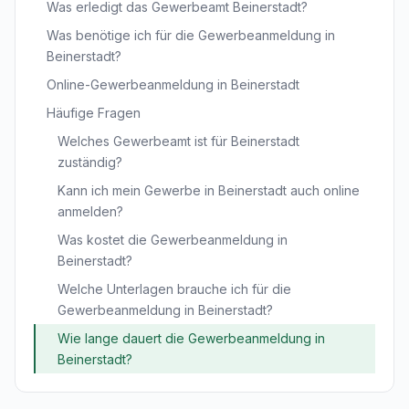
Was erledigt das Gewerbeamt Beinerstadt?
Was benötige ich für die Gewerbeanmeldung in
Beinerstadt?
Online-Gewerbeanmeldung in Beinerstadt
Häufige Fragen
Welches Gewerbeamt ist für Beinerstadt
zuständig?
Kann ich mein Gewerbe in Beinerstadt auch online
anmelden?
Was kostet die Gewerbeanmeldung in
Beinerstadt?
Welche Unterlagen brauche ich für die
Gewerbeanmeldung in Beinerstadt?
Wie lange dauert die Gewerbeanmeldung in
Beinerstadt?