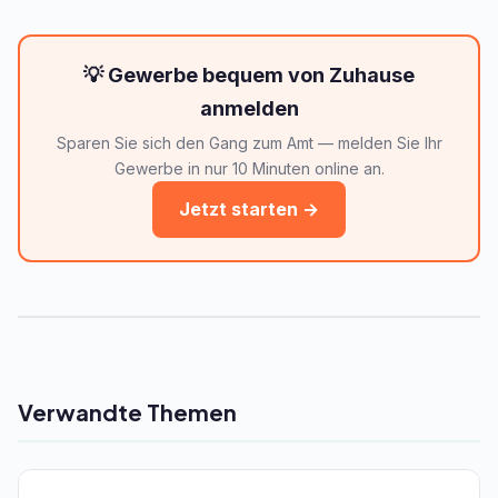
💡 Gewerbe bequem von Zuhause
anmelden
Sparen Sie sich den Gang zum Amt — melden Sie Ihr
Gewerbe in nur 10 Minuten online an.
Jetzt starten →
Verwandte Themen