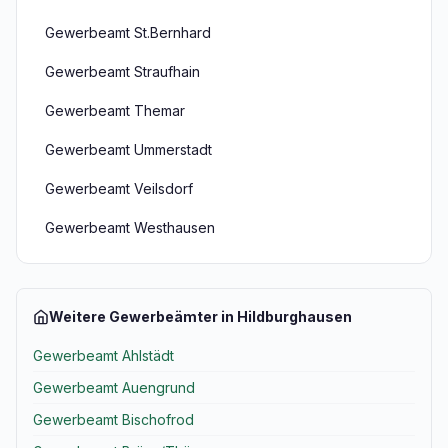
Gewerbeamt St.Bernhard
Gewerbeamt Straufhain
Gewerbeamt Themar
Gewerbeamt Ummerstadt
Gewerbeamt Veilsdorf
Gewerbeamt Westhausen
Weitere Gewerbeämter in Hildburghausen
Gewerbeamt Ahlstädt
Gewerbeamt Auengrund
Gewerbeamt Bischofrod