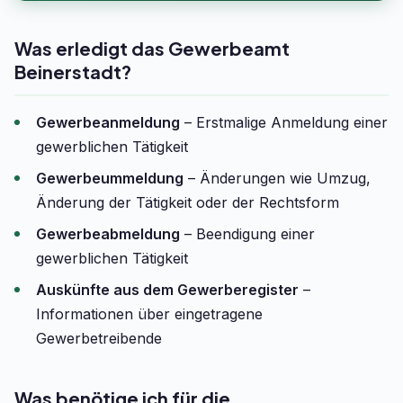
Was erledigt das Gewerbeamt
Beinerstadt?
Gewerbeanmeldung
– Erstmalige Anmeldung einer
gewerblichen Tätigkeit
Gewerbeummeldung
– Änderungen wie Umzug,
Änderung der Tätigkeit oder der Rechtsform
Gewerbeabmeldung
– Beendigung einer
gewerblichen Tätigkeit
Auskünfte aus dem Gewerberegister
–
Informationen über eingetragene
Gewerbetreibende
Was benötige ich für die