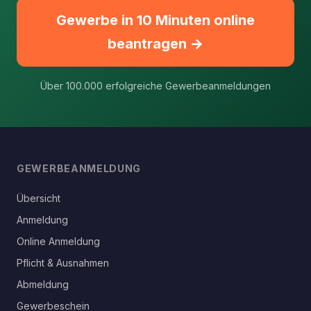
Gewerbe in 10 Minuten online
beantragen →
Über 100.000 erfolgreiche Gewerbeanmeldungen
GEWERBEANMELDUNG
Übersicht
Anmeldung
Online Anmeldung
Pflicht & Ausnahmen
Abmeldung
Gewerbeschein