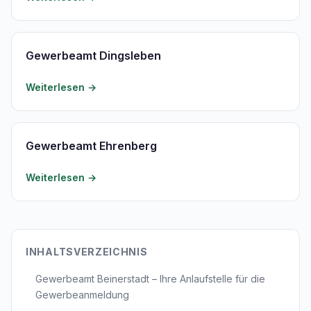
Gewerbeamt Dingsleben
Weiterlesen →
Gewerbeamt Ehrenberg
Weiterlesen →
INHALTSVERZEICHNIS
Gewerbeamt Beinerstadt – Ihre Anlaufstelle für die
Gewerbeanmeldung