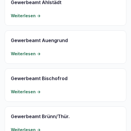
Gewerbeamt Ahlstädt
Weiterlesen →
Gewerbeamt Auengrund
Weiterlesen →
Gewerbeamt Bischofrod
Weiterlesen →
Gewerbeamt Brünn/Thür.
Weiterlesen →