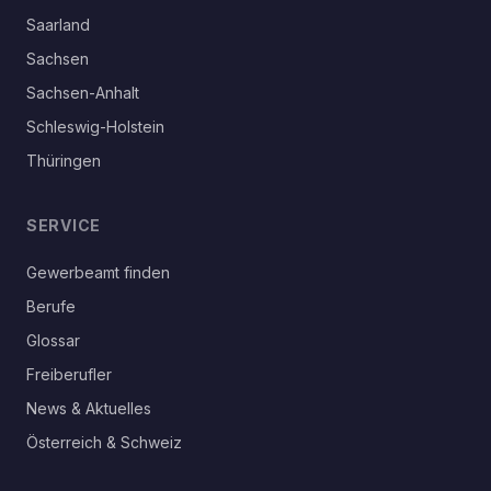
Saarland
Sachsen
Sachsen-Anhalt
Schleswig-Holstein
Thüringen
SERVICE
Gewerbeamt finden
Berufe
Glossar
Freiberufler
News & Aktuelles
Österreich & Schweiz