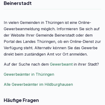
Beinerstadt
In vielen Gemeinden in Thüringen ist eine Online-
Gewerbeanmeldung möglich. Informieren Sie sich auf
der Website Ihrer Gemeinde Beinerstadt oder dem
Portal des Landes Thüringen, ob ein Online-Dienst zur
Verfügung steht. Alternativ können Sie das Gewerbe
direkt beim zuständigen Amt vor Ort anmelden.
Auf der Suche nach dem
Gewerbeamt
in ihrer Stadt?
Gewerbeämter in Thüringen
Alle Gewerbeämter im Hildburghausen
Häufige Fragen