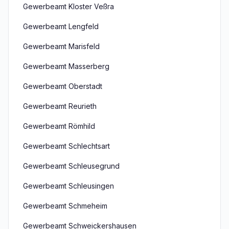
Gewerbeamt Kloster Veßra
Gewerbeamt Lengfeld
Gewerbeamt Marisfeld
Gewerbeamt Masserberg
Gewerbeamt Oberstadt
Gewerbeamt Reurieth
Gewerbeamt Römhild
Gewerbeamt Schlechtsart
Gewerbeamt Schleusegrund
Gewerbeamt Schleusingen
Gewerbeamt Schmeheim
Gewerbeamt Schweickershausen