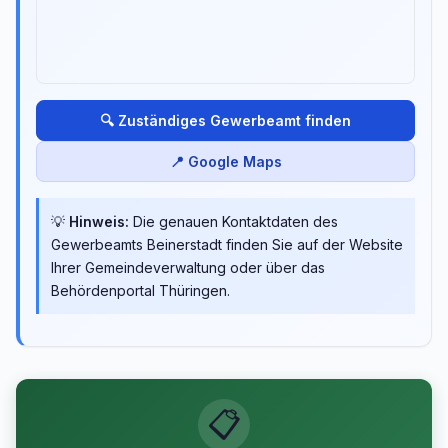
🔍 Zuständiges Gewerbeamt finden
📍 Google Maps
💡
Hinweis:
Die genauen Kontaktdaten des
Gewerbeamts Beinerstadt finden Sie auf der Website
Ihrer Gemeindeverwaltung oder über das
Behördenportal Thüringen.
📋