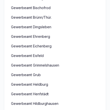
Gewerbeamt Bischofrod
Gewerbeamt Brünn/Thür.
Gewerbeamt Dingsleben
Gewerbeamt Ehrenberg
Gewerbeamt Eichenberg
Gewerbeamt Eisfeld
Gewerbeamt Grimmelshausen
Gewerbeamt Grub
Gewerbeamt Heldburg
Gewerbeamt Henfstädt
Gewerbeamt Hildburghausen