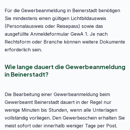
Für die Gewerbeanmeldung in Beinerstadt benötigen
Sie mindestens einen gültigen Lichtbildausweis
(Personalausweis oder Reisepass) sowie das
ausgefüllte Anmeldeformular GewA 1. Je nach
Rechtsform oder Branche können weitere Dokumente
erforderlich sein.
Wie lange dauert die Gewerbeanmeldung
in Beinerstadt?
Die Bearbeitung einer Gewerbeanmeldung beim
Gewerbeamt Beinerstadt dauert in der Regel nur
wenige Minuten bis Stunden, wenn alle Unterlagen
vollständig vorliegen. Den Gewerbeschein erhalten Sie
meist sofort oder innerhalb weniger Tage per Post.