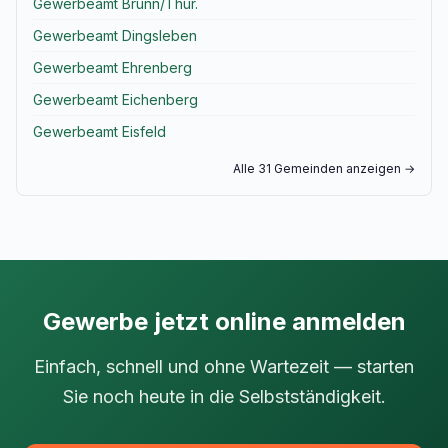
Gewerbeamt Brünn/Thür.
Gewerbeamt Dingsleben
Gewerbeamt Ehrenberg
Gewerbeamt Eichenberg
Gewerbeamt Eisfeld
Alle 31 Gemeinden anzeigen →
Gewerbe jetzt online anmelden
Einfach, schnell und ohne Wartezeit — starten
Sie noch heute in die Selbstständigkeit.