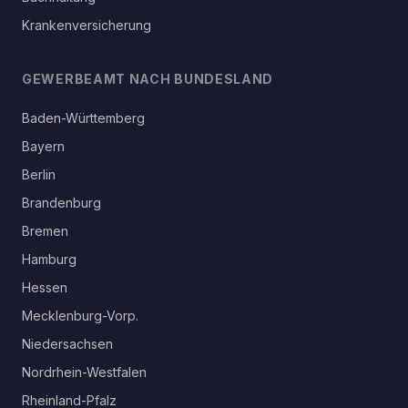
Krankenversicherung
GEWERBEAMT NACH BUNDESLAND
Baden-Württemberg
Bayern
Berlin
Brandenburg
Bremen
Hamburg
Hessen
Mecklenburg-Vorp.
Niedersachsen
Nordrhein-Westfalen
Rheinland-Pfalz