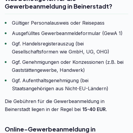
Gewerbeanmeldung in Beinerstadt?
Gültiger Personalausweis oder Reisepass
Ausgefülltes Gewerbeanmeldeformular (GewA 1)
Ggf. Handelsregisterauszug (bei
Gesellschaftsformen wie GmbH, UG, OHG)
Ggf. Genehmigungen oder Konzessionen (z.B. bei
Gaststättengewerbe, Handwerk)
Ggf. Aufenthaltsgenehmigung (bei
Staatsangehörigen aus Nicht-EU-Ländern)
Die Gebühren für die Gewerbeanmeldung in
Beinerstadt liegen in der Regel bei
15-40 EUR
.
Online-Gewerbeanmeldung in