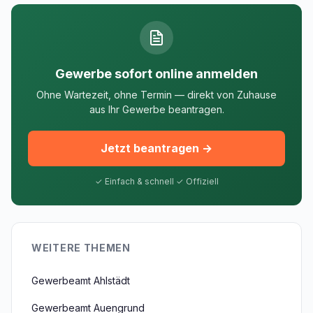
Gewerbe sofort online anmelden
Ohne Wartezeit, ohne Termin — direkt von Zuhause
aus Ihr Gewerbe beantragen.
Jetzt beantragen →
✓ Einfach & schnell ✓ Offiziell
WEITERE THEMEN
Gewerbeamt Ahlstädt
Gewerbeamt Auengrund