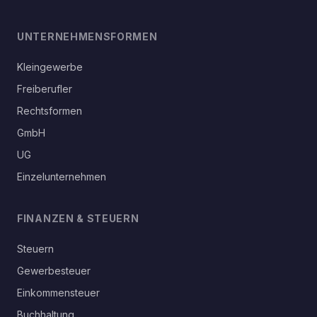
UNTERNEHMENSFORMEN
Kleingewerbe
Freiberufler
Rechtsformen
GmbH
UG
Einzelunternehmen
FINANZEN & STEUERN
Steuern
Gewerbesteuer
Einkommensteuer
Buchhaltung