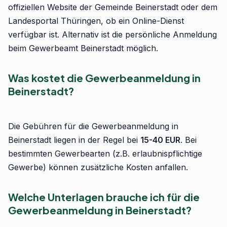
offiziellen Website der Gemeinde Beinerstadt oder dem
Landesportal Thüringen, ob ein Online-Dienst
verfügbar ist. Alternativ ist die persönliche Anmeldung
beim Gewerbeamt Beinerstadt möglich.
Was kostet die Gewerbeanmeldung in
Beinerstadt?
Die Gebühren für die Gewerbeanmeldung in
Beinerstadt liegen in der Regel bei
15-40 EUR
. Bei
bestimmten Gewerbearten (z.B. erlaubnispflichtige
Gewerbe) können zusätzliche Kosten anfallen.
Welche Unterlagen brauche ich für die
Gewerbeanmeldung in Beinerstadt?