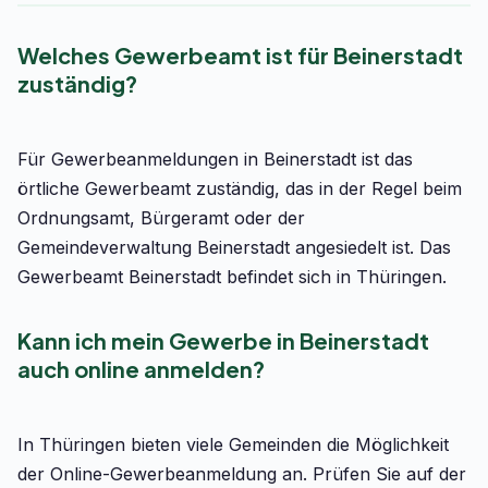
Welches Gewerbeamt ist für Beinerstadt
zuständig?
Für Gewerbeanmeldungen in Beinerstadt ist das
örtliche Gewerbeamt zuständig, das in der Regel beim
Ordnungsamt, Bürgeramt oder der
Gemeindeverwaltung Beinerstadt angesiedelt ist. Das
Gewerbeamt Beinerstadt befindet sich in Thüringen.
Kann ich mein Gewerbe in Beinerstadt
auch online anmelden?
In Thüringen bieten viele Gemeinden die Möglichkeit
der Online-Gewerbeanmeldung an. Prüfen Sie auf der