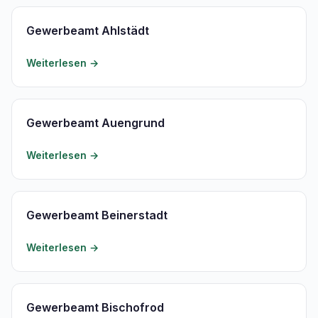
Gewerbeamt Ahlstädt
Weiterlesen →
Gewerbeamt Auengrund
Weiterlesen →
Gewerbeamt Beinerstadt
Weiterlesen →
Gewerbeamt Bischofrod