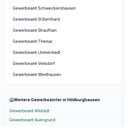
Gewerbeamt Schweickershausen
Gewerbeamt St.Bernhard
Gewerbeamt Straufhain
Gewerbeamt Themar
Gewerbeamt Ummerstadt
Gewerbeamt Veilsdorf
Gewerbeamt Westhausen
Weitere Gewerbeämter in Hildburghausen
Gewerbeamt Ahlstädt
Gewerbeamt Auengrund