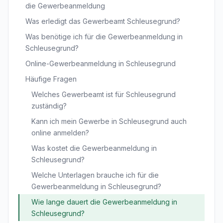
die Gewerbeanmeldung
Was erledigt das Gewerbeamt Schleusegrund?
Was benötige ich für die Gewerbeanmeldung in
Schleusegrund?
Online-Gewerbeanmeldung in Schleusegrund
Häufige Fragen
Welches Gewerbeamt ist für Schleusegrund
zuständig?
Kann ich mein Gewerbe in Schleusegrund auch
online anmelden?
Was kostet die Gewerbeanmeldung in
Schleusegrund?
Welche Unterlagen brauche ich für die
Gewerbeanmeldung in Schleusegrund?
Wie lange dauert die Gewerbeanmeldung in
Schleusegrund?