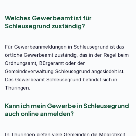
Welches Gewerbeamt ist für
Schleusegrund zuständig?
Für Gewerbeanmeldungen in Schleusegrund ist das
örtliche Gewerbeamt zuständig, das in der Regel beim
Ordnungsamt, Bürgeramt oder der
Gemeindeverwaltung Schleusegrund angesiedelt ist.
Das Gewerbeamt Schleusegrund befindet sich in
Thüringen.
Kann ich mein Gewerbe in Schleusegrund
auch online anmelden?
In Thüringen bieten viele Gemeinden die Möglichkeit