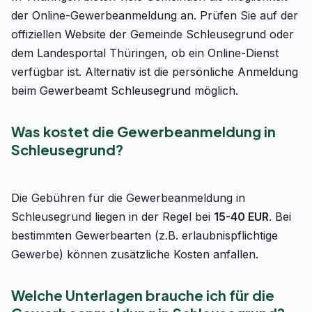
der Online-Gewerbeanmeldung an. Prüfen Sie auf der
offiziellen Website der Gemeinde Schleusegrund oder
dem Landesportal Thüringen, ob ein Online-Dienst
verfügbar ist. Alternativ ist die persönliche Anmeldung
beim Gewerbeamt Schleusegrund möglich.
Was kostet die Gewerbeanmeldung in
Schleusegrund?
Die Gebühren für die Gewerbeanmeldung in
Schleusegrund liegen in der Regel bei
15-40 EUR
. Bei
bestimmten Gewerbearten (z.B. erlaubnispflichtige
Gewerbe) können zusätzliche Kosten anfallen.
Welche Unterlagen brauche ich für die