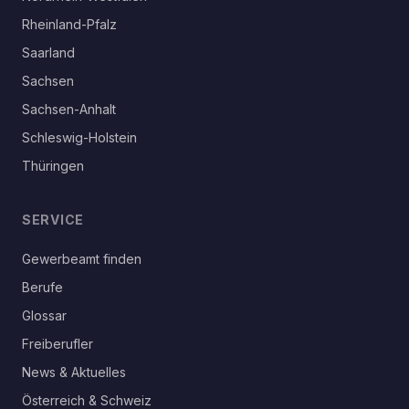
Rheinland-Pfalz
Saarland
Sachsen
Sachsen-Anhalt
Schleswig-Holstein
Thüringen
SERVICE
Gewerbeamt finden
Berufe
Glossar
Freiberufler
News & Aktuelles
Österreich & Schweiz