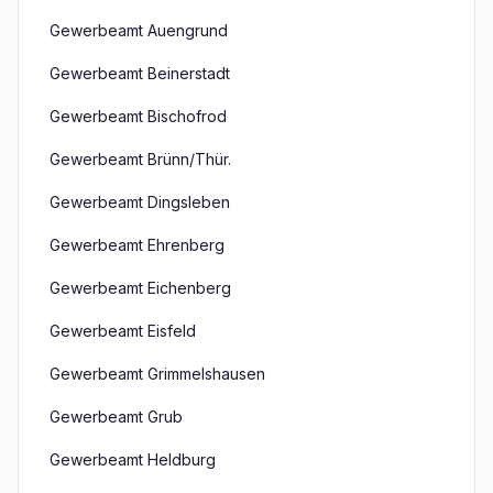
Gewerbeamt Auengrund
Gewerbeamt Beinerstadt
Gewerbeamt Bischofrod
Gewerbeamt Brünn/Thür.
Gewerbeamt Dingsleben
Gewerbeamt Ehrenberg
Gewerbeamt Eichenberg
Gewerbeamt Eisfeld
Gewerbeamt Grimmelshausen
Gewerbeamt Grub
Gewerbeamt Heldburg