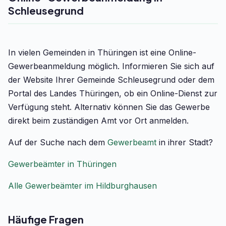
Schleusegrund
In vielen Gemeinden in Thüringen ist eine Online-
Gewerbeanmeldung möglich. Informieren Sie sich auf
der Website Ihrer Gemeinde Schleusegrund oder dem
Portal des Landes Thüringen, ob ein Online-Dienst zur
Verfügung steht. Alternativ können Sie das Gewerbe
direkt beim zuständigen Amt vor Ort anmelden.
Auf der Suche nach dem
Gewerbeamt
in ihrer Stadt?
Gewerbeämter in Thüringen
Alle Gewerbeämter im Hildburghausen
Häufige Fragen