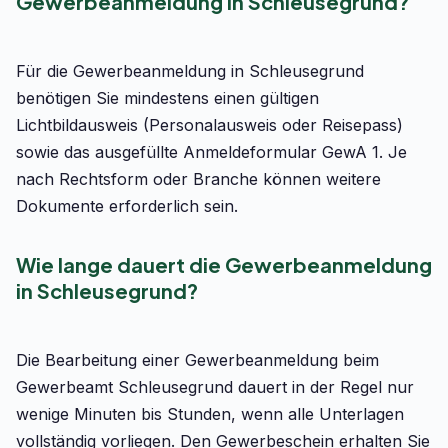
Gewerbeanmeldung in Schleusegrund?
Für die Gewerbeanmeldung in Schleusegrund
benötigen Sie mindestens einen gültigen
Lichtbildausweis (Personalausweis oder Reisepass)
sowie das ausgefüllte Anmeldeformular GewA 1. Je
nach Rechtsform oder Branche können weitere
Dokumente erforderlich sein.
Wie lange dauert die Gewerbeanmeldung
in Schleusegrund?
Die Bearbeitung einer Gewerbeanmeldung beim
Gewerbeamt Schleusegrund dauert in der Regel nur
wenige Minuten bis Stunden, wenn alle Unterlagen
vollständig vorliegen. Den Gewerbeschein erhalten Sie