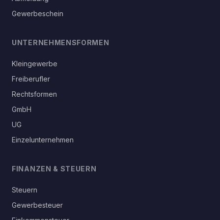
Gewerbeschein
UNTERNEHMENSFORMEN
Kleingewerbe
Freiberufler
Rechtsformen
GmbH
UG
Einzelunternehmen
FINANZEN & STEUERN
Steuern
Gewerbesteuer