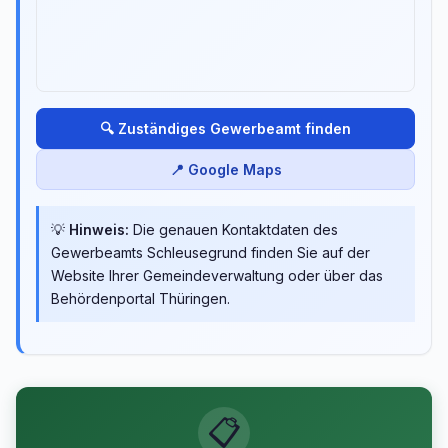
🔍 Zuständiges Gewerbeamt finden
📍 Google Maps
💡
Hinweis:
Die genauen Kontaktdaten des
Gewerbeamts Schleusegrund finden Sie auf der
Website Ihrer Gemeindeverwaltung oder über das
Behördenportal Thüringen.
📋