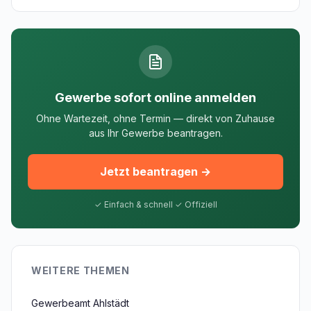
Gewerbe sofort online anmelden
Ohne Wartezeit, ohne Termin — direkt von Zuhause
aus Ihr Gewerbe beantragen.
Jetzt beantragen →
✓ Einfach & schnell ✓ Offiziell
WEITERE THEMEN
Gewerbeamt Ahlstädt