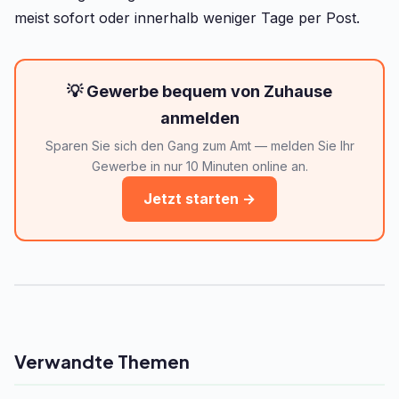
meist sofort oder innerhalb weniger Tage per Post.
💡 Gewerbe bequem von Zuhause
anmelden
Sparen Sie sich den Gang zum Amt — melden Sie Ihr
Gewerbe in nur 10 Minuten online an.
Jetzt starten →
Verwandte Themen