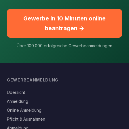
Gewerbe in 10 Minuten online
beantragen →
Über 100.000 erfolgreiche Gewerbeanmeldungen
GEWERBEANMELDUNG
Übersicht
Anmeldung
Online Anmeldung
Pflicht & Ausnahmen
Abmeldung