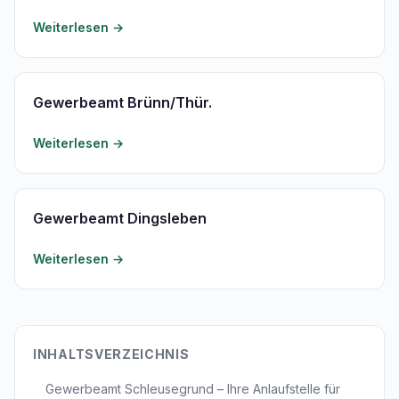
Weiterlesen →
Gewerbeamt Brünn/Thür.
Weiterlesen →
Gewerbeamt Dingsleben
Weiterlesen →
INHALTSVERZEICHNIS
Gewerbeamt Schleusegrund – Ihre Anlaufstelle für