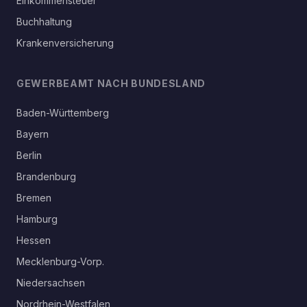
Einkommensteuer
Buchhaltung
Krankenversicherung
GEWERBEAMT NACH BUNDESLAND
Baden-Württemberg
Bayern
Berlin
Brandenburg
Bremen
Hamburg
Hessen
Mecklenburg-Vorp.
Niedersachsen
Nordrhein-Westfalen