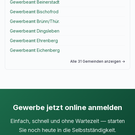
Gewerbeamt Beinerstadt
Gewerbeamt Bischofrod
Gewerbeamt Brünn/Thür.
Gewerbeamt Dingsleben
Gewerbeamt Ehrenberg
Gewerbeamt Eichenberg
Alle 31 Gemeinden anzeigen →
Gewerbe jetzt online anmelden
Einfach, schnell und ohne Wartezeit — starten
Sie noch heute in die Selbstständigkeit.