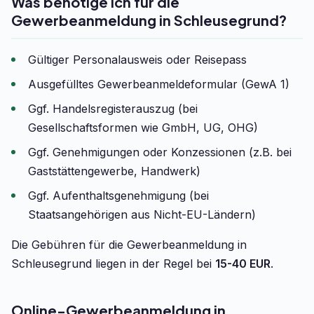
Was benötige ich für die
Gewerbeanmeldung in Schleusegrund?
Gültiger Personalausweis oder Reisepass
Ausgefülltes Gewerbeanmeldeformular (GewA 1)
Ggf. Handelsregisterauszug (bei
Gesellschaftsformen wie GmbH, UG, OHG)
Ggf. Genehmigungen oder Konzessionen (z.B. bei
Gaststättengewerbe, Handwerk)
Ggf. Aufenthaltsgenehmigung (bei
Staatsangehörigen aus Nicht-EU-Ländern)
Die Gebühren für die Gewerbeanmeldung in
Schleusegrund liegen in der Regel bei
15-40 EUR
.
Online-Gewerbeanmeldung in