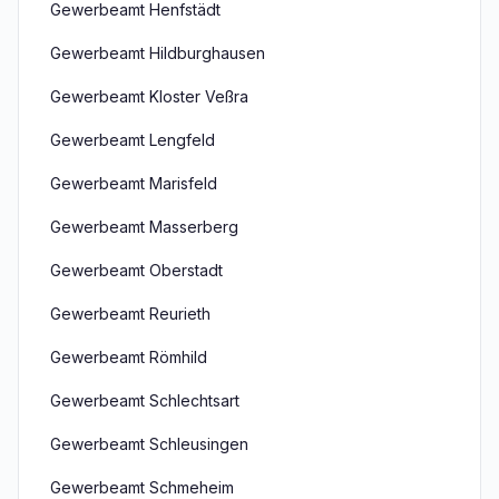
Gewerbeamt Henfstädt
Gewerbeamt Hildburghausen
Gewerbeamt Kloster Veßra
Gewerbeamt Lengfeld
Gewerbeamt Marisfeld
Gewerbeamt Masserberg
Gewerbeamt Oberstadt
Gewerbeamt Reurieth
Gewerbeamt Römhild
Gewerbeamt Schlechtsart
Gewerbeamt Schleusingen
Gewerbeamt Schmeheim