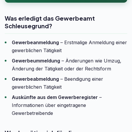
Was erledigt das Gewerbeamt
Schleusegrund?
Gewerbeanmeldung
– Erstmalige Anmeldung einer
gewerblichen Tätigkeit
Gewerbeummeldung
– Änderungen wie Umzug,
Änderung der Tätigkeit oder der Rechtsform
Gewerbeabmeldung
– Beendigung einer
gewerblichen Tätigkeit
Auskünfte aus dem Gewerberegister
–
Informationen über eingetragene
Gewerbetreibende