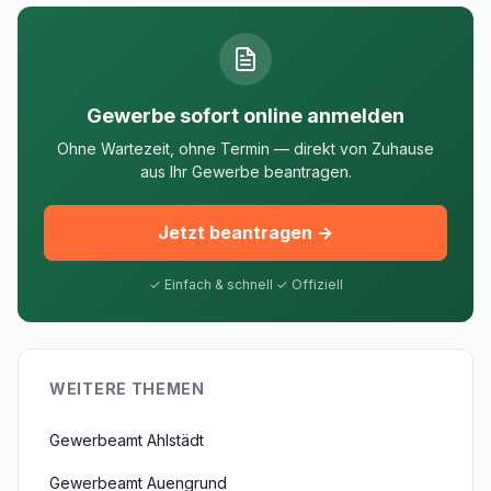
Gewerbe sofort online anmelden
Ohne Wartezeit, ohne Termin — direkt von Zuhause
aus Ihr Gewerbe beantragen.
Jetzt beantragen →
✓ Einfach & schnell ✓ Offiziell
WEITERE THEMEN
Gewerbeamt Ahlstädt
Gewerbeamt Auengrund