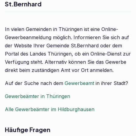
St.Bernhard
In vielen Gemeinden in Thüringen ist eine Online-
Gewerbeanmeldung möglich. Informieren Sie sich auf
der Website Ihrer Gemeinde St.Bernhard oder dem
Portal des Landes Thüringen, ob ein Online-Dienst zur
Verfügung steht. Alternativ können Sie das Gewerbe
direkt beim zuständigen Amt vor Ort anmelden.
Auf der Suche nach dem
Gewerbeamt
in ihrer Stadt?
Gewerbeämter in Thüringen
Alle Gewerbeämter im Hildburghausen
Häufige Fragen