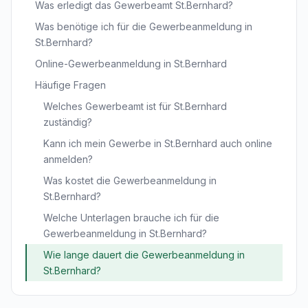
Was erledigt das Gewerbeamt St.Bernhard?
Was benötige ich für die Gewerbeanmeldung in
St.Bernhard?
Online-Gewerbeanmeldung in St.Bernhard
Häufige Fragen
Welches Gewerbeamt ist für St.Bernhard
zuständig?
Kann ich mein Gewerbe in St.Bernhard auch online
anmelden?
Was kostet die Gewerbeanmeldung in
St.Bernhard?
Welche Unterlagen brauche ich für die
Gewerbeanmeldung in St.Bernhard?
Wie lange dauert die Gewerbeanmeldung in
St.Bernhard?