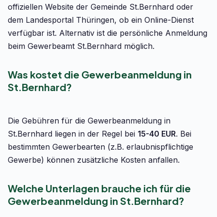
offiziellen Website der Gemeinde St.Bernhard oder
dem Landesportal Thüringen, ob ein Online-Dienst
verfügbar ist. Alternativ ist die persönliche Anmeldung
beim Gewerbeamt St.Bernhard möglich.
Was kostet die Gewerbeanmeldung in
St.Bernhard?
Die Gebühren für die Gewerbeanmeldung in
St.Bernhard liegen in der Regel bei
15-40 EUR
. Bei
bestimmten Gewerbearten (z.B. erlaubnispflichtige
Gewerbe) können zusätzliche Kosten anfallen.
Welche Unterlagen brauche ich für die
Gewerbeanmeldung in St.Bernhard?