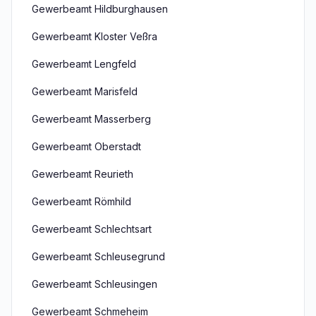
Gewerbeamt Hildburghausen
Gewerbeamt Kloster Veßra
Gewerbeamt Lengfeld
Gewerbeamt Marisfeld
Gewerbeamt Masserberg
Gewerbeamt Oberstadt
Gewerbeamt Reurieth
Gewerbeamt Römhild
Gewerbeamt Schlechtsart
Gewerbeamt Schleusegrund
Gewerbeamt Schleusingen
Gewerbeamt Schmeheim