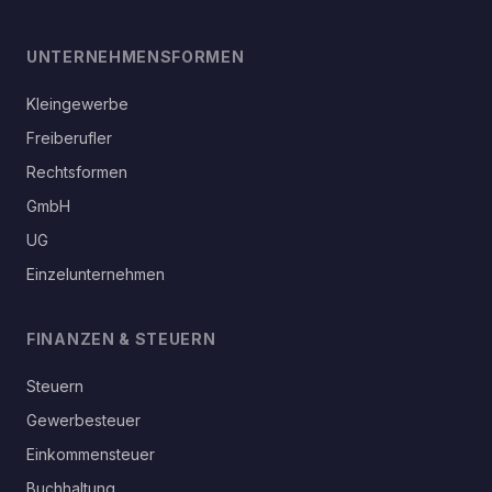
UNTERNEHMENSFORMEN
Kleingewerbe
Freiberufler
Rechtsformen
GmbH
UG
Einzelunternehmen
FINANZEN & STEUERN
Steuern
Gewerbesteuer
Einkommensteuer
Buchhaltung