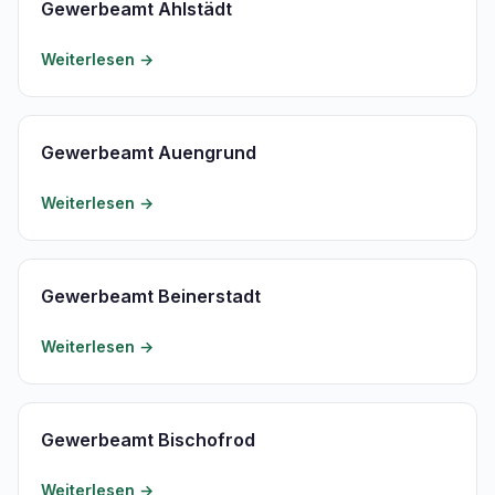
Gewerbeamt Ahlstädt
Weiterlesen →
Gewerbeamt Auengrund
Weiterlesen →
Gewerbeamt Beinerstadt
Weiterlesen →
Gewerbeamt Bischofrod
Weiterlesen →