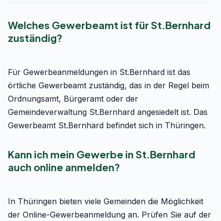
Welches Gewerbeamt ist für St.Bernhard
zuständig?
Für Gewerbeanmeldungen in St.Bernhard ist das
örtliche Gewerbeamt zuständig, das in der Regel beim
Ordnungsamt, Bürgeramt oder der
Gemeindeverwaltung St.Bernhard angesiedelt ist. Das
Gewerbeamt St.Bernhard befindet sich in Thüringen.
Kann ich mein Gewerbe in St.Bernhard
auch online anmelden?
In Thüringen bieten viele Gemeinden die Möglichkeit
der Online-Gewerbeanmeldung an. Prüfen Sie auf der