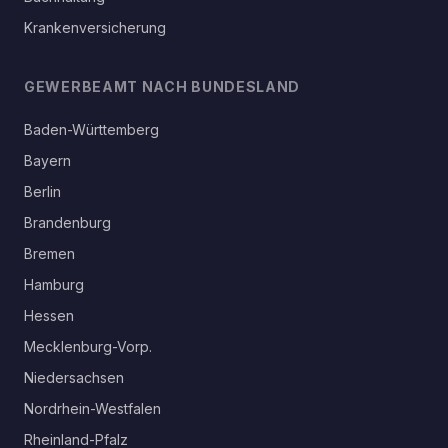
Krankenversicherung
GEWERBEAMT NACH BUNDESLAND
Baden-Württemberg
Bayern
Berlin
Brandenburg
Bremen
Hamburg
Hessen
Mecklenburg-Vorp.
Niedersachsen
Nordrhein-Westfalen
Rheinland-Pfalz