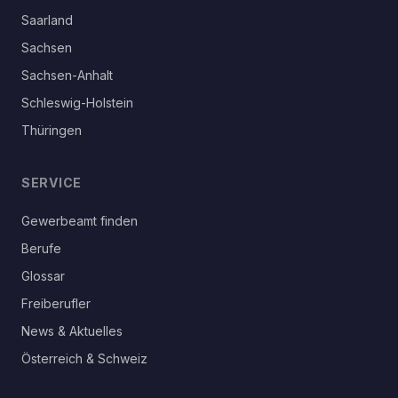
Saarland
Sachsen
Sachsen-Anhalt
Schleswig-Holstein
Thüringen
SERVICE
Gewerbeamt finden
Berufe
Glossar
Freiberufler
News & Aktuelles
Österreich & Schweiz