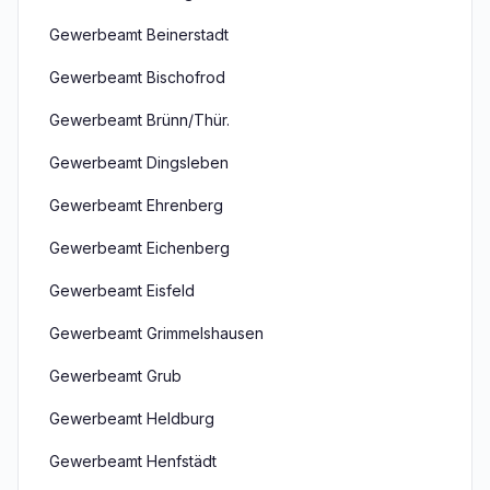
Gewerbeamt Beinerstadt
Gewerbeamt Bischofrod
Gewerbeamt Brünn/Thür.
Gewerbeamt Dingsleben
Gewerbeamt Ehrenberg
Gewerbeamt Eichenberg
Gewerbeamt Eisfeld
Gewerbeamt Grimmelshausen
Gewerbeamt Grub
Gewerbeamt Heldburg
Gewerbeamt Henfstädt