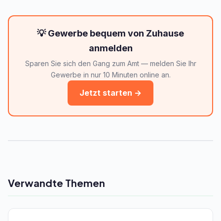
💡 Gewerbe bequem von Zuhause
anmelden
Sparen Sie sich den Gang zum Amt — melden Sie Ihr
Gewerbe in nur 10 Minuten online an.
Jetzt starten →
Verwandte Themen