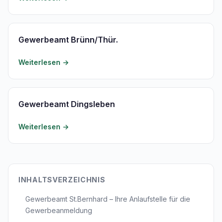
Gewerbeamt Brünn/Thür.
Weiterlesen →
Gewerbeamt Dingsleben
Weiterlesen →
INHALTSVERZEICHNIS
Gewerbeamt St.Bernhard – Ihre Anlaufstelle für die
Gewerbeanmeldung