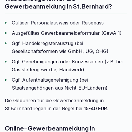
Gewerbeanmeldung in St.Bernhard?
Gültiger Personalausweis oder Reisepass
Ausgefülltes Gewerbeanmeldeformular (GewA 1)
Ggf. Handelsregisterauszug (bei
Gesellschaftsformen wie GmbH, UG, OHG)
Ggf. Genehmigungen oder Konzessionen (z.B. bei
Gaststättengewerbe, Handwerk)
Ggf. Aufenthaltsgenehmigung (bei
Staatsangehörigen aus Nicht-EU-Ländern)
Die Gebühren für die Gewerbeanmeldung in
St.Bernhard liegen in der Regel bei
15-40 EUR
.
Online-Gewerbeanmeldung in