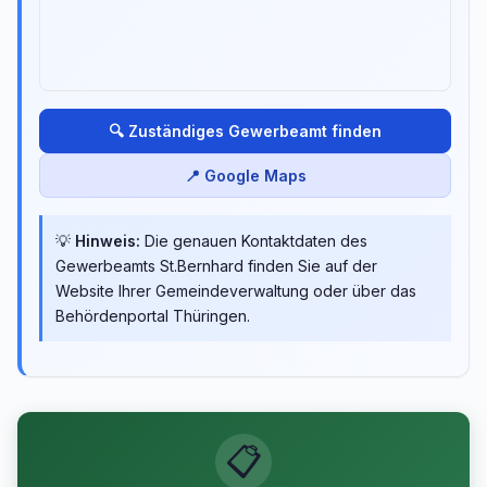
🔍 Zuständiges Gewerbeamt finden
📍 Google Maps
💡
Hinweis:
Die genauen Kontaktdaten des
Gewerbeamts St.Bernhard finden Sie auf der
Website Ihrer Gemeindeverwaltung oder über das
Behördenportal Thüringen.
📋