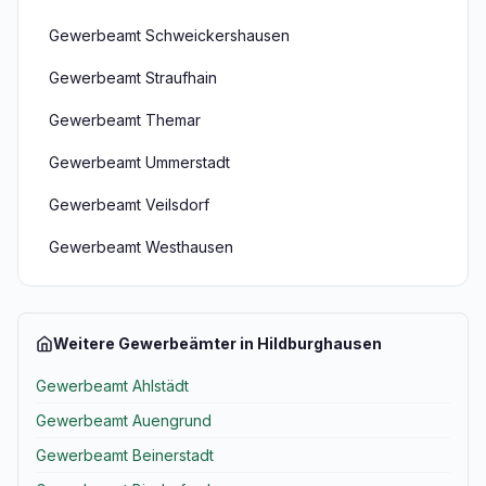
Gewerbeamt Schweickershausen
Gewerbeamt Straufhain
Gewerbeamt Themar
Gewerbeamt Ummerstadt
Gewerbeamt Veilsdorf
Gewerbeamt Westhausen
Weitere Gewerbeämter in Hildburghausen
Gewerbeamt Ahlstädt
Gewerbeamt Auengrund
Gewerbeamt Beinerstadt