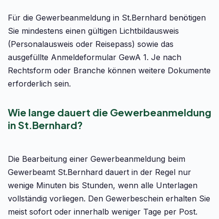
Für die Gewerbeanmeldung in St.Bernhard benötigen
Sie mindestens einen gültigen Lichtbildausweis
(Personalausweis oder Reisepass) sowie das
ausgefüllte Anmeldeformular GewA 1. Je nach
Rechtsform oder Branche können weitere Dokumente
erforderlich sein.
Wie lange dauert die Gewerbeanmeldung
in St.Bernhard?
Die Bearbeitung einer Gewerbeanmeldung beim
Gewerbeamt St.Bernhard dauert in der Regel nur
wenige Minuten bis Stunden, wenn alle Unterlagen
vollständig vorliegen. Den Gewerbeschein erhalten Sie
meist sofort oder innerhalb weniger Tage per Post.