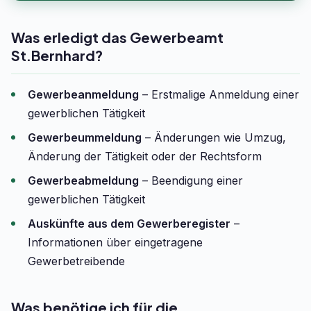
Was erledigt das Gewerbeamt
St.Bernhard?
Gewerbeanmeldung
– Erstmalige Anmeldung einer
gewerblichen Tätigkeit
Gewerbeummeldung
– Änderungen wie Umzug,
Änderung der Tätigkeit oder der Rechtsform
Gewerbeabmeldung
– Beendigung einer
gewerblichen Tätigkeit
Auskünfte aus dem Gewerberegister
–
Informationen über eingetragene
Gewerbetreibende
Was benötige ich für die