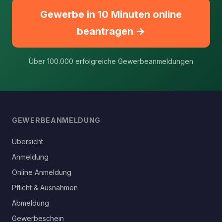
Gewerbe in 10 Minuten online
beantragen →
Über 100.000 erfolgreiche Gewerbeanmeldungen
GEWERBEANMELDUNG
Übersicht
Anmeldung
Online Anmeldung
Pflicht & Ausnahmen
Abmeldung
Gewerbeschein