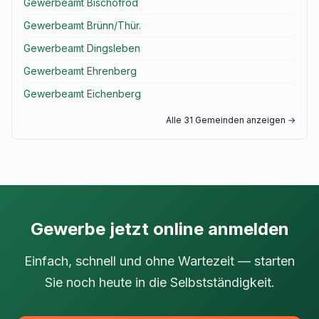
Gewerbeamt Bischofrod
Gewerbeamt Brünn/Thür.
Gewerbeamt Dingsleben
Gewerbeamt Ehrenberg
Gewerbeamt Eichenberg
Alle 31 Gemeinden anzeigen →
Gewerbe jetzt online anmelden
Einfach, schnell und ohne Wartezeit — starten
Sie noch heute in die Selbstständigkeit.