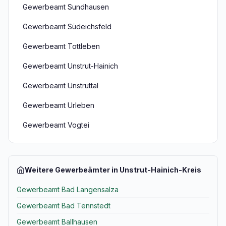
Gewerbeamt Sundhausen
Gewerbeamt Südeichsfeld
Gewerbeamt Tottleben
Gewerbeamt Unstrut-Hainich
Gewerbeamt Unstruttal
Gewerbeamt Urleben
Gewerbeamt Vogtei
Weitere Gewerbeämter in Unstrut-Hainich-Kreis
Gewerbeamt Bad Langensalza
Gewerbeamt Bad Tennstedt
Gewerbeamt Ballhausen