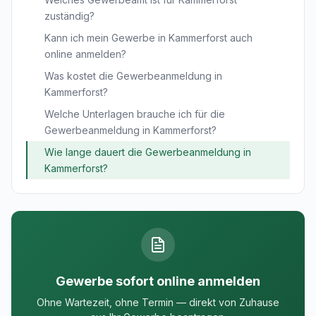
zuständig?
Kann ich mein Gewerbe in Kammerforst auch
online anmelden?
Was kostet die Gewerbeanmeldung in
Kammerforst?
Welche Unterlagen brauche ich für die
Gewerbeanmeldung in Kammerforst?
Wie lange dauert die Gewerbeanmeldung in
Kammerforst?
Gewerbe sofort online anmelden
Ohne Wartezeit, ohne Termin — direkt von Zuhause