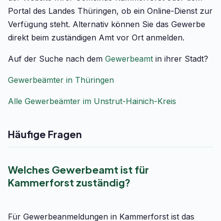
Portal des Landes Thüringen, ob ein Online-Dienst zur
Verfügung steht. Alternativ können Sie das Gewerbe
direkt beim zuständigen Amt vor Ort anmelden.
Auf der Suche nach dem
Gewerbeamt
in ihrer Stadt?
Gewerbeämter in Thüringen
Alle Gewerbeämter im Unstrut-Hainich-Kreis
Häufige Fragen
Welches Gewerbeamt ist für
Kammerforst zuständig?
Für Gewerbeanmeldungen in Kammerforst ist das