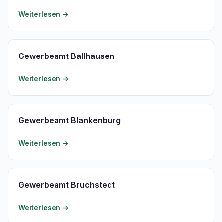
Weiterlesen →
Gewerbeamt Ballhausen
Weiterlesen →
Gewerbeamt Blankenburg
Weiterlesen →
Gewerbeamt Bruchstedt
Weiterlesen →