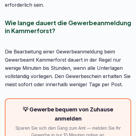
erforderlich sein.
Wie lange dauert die Gewerbeanmeldung
in Kammerforst?
Die Bearbeitung einer Gewerbeanmeldung beim
Gewerbeamt Kammerforst dauert in der Regel nur
wenige Minuten bis Stunden, wenn alle Unterlagen
vollständig vorliegen. Den Gewerbeschein erhalten Sie
meist sofort oder innerhalb weniger Tage per Post.
💡 Gewerbe bequem von Zuhause
anmelden
Sparen Sie sich den Gang zum Amt — melden Sie Ihr
Gewerbe in nur 10 Minuten online an.