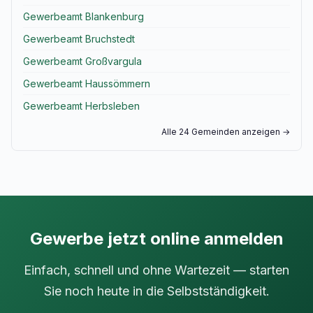
Gewerbeamt Blankenburg
Gewerbeamt Bruchstedt
Gewerbeamt Großvargula
Gewerbeamt Haussömmern
Gewerbeamt Herbsleben
Alle 24 Gemeinden anzeigen →
Gewerbe jetzt online anmelden
Einfach, schnell und ohne Wartezeit — starten
Sie noch heute in die Selbstständigkeit.