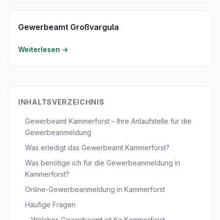
Gewerbeamt Großvargula
Weiterlesen →
INHALTSVERZEICHNIS
Gewerbeamt Kammerforst – Ihre Anlaufstelle für die
Gewerbeanmeldung
Was erledigt das Gewerbeamt Kammerforst?
Was benötige ich für die Gewerbeanmeldung in
Kammerforst?
Online-Gewerbeanmeldung in Kammerforst
Häufige Fragen
Welches Gewerbeamt ist für Kammerforst