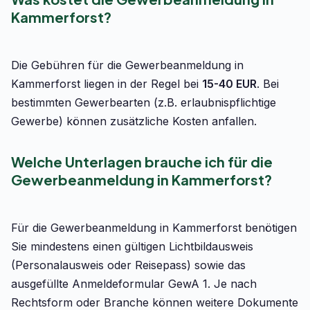
Kammerforst?
Die Gebühren für die Gewerbeanmeldung in
Kammerforst liegen in der Regel bei
15-40 EUR
. Bei
bestimmten Gewerbearten (z.B. erlaubnispflichtige
Gewerbe) können zusätzliche Kosten anfallen.
Welche Unterlagen brauche ich für die
Gewerbeanmeldung in Kammerforst?
Für die Gewerbeanmeldung in Kammerforst benötigen
Sie mindestens einen gültigen Lichtbildausweis
(Personalausweis oder Reisepass) sowie das
ausgefüllte Anmeldeformular GewA 1. Je nach
Rechtsform oder Branche können weitere Dokumente