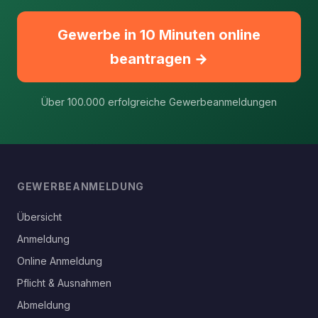
Gewerbe in 10 Minuten online
beantragen →
Über 100.000 erfolgreiche Gewerbeanmeldungen
GEWERBEANMELDUNG
Übersicht
Anmeldung
Online Anmeldung
Pflicht & Ausnahmen
Abmeldung