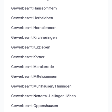
Gewerbeamt Haussömmern
Gewerbeamt Herbsleben
Gewerbeamt Hornsömmern
Gewerbeamt Kirchheilingen
Gewerbeamt Kutzleben
Gewerbeamt Körner
Gewerbeamt Marolterode
Gewerbeamt Mittelsömmern
Gewerbeamt Mühlhausen/Thüringen
Gewerbeamt Nottertal-Heilinger Höhen
Gewerbeamt Oppershausen