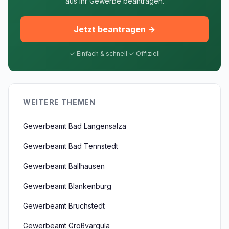
aus Ihr Gewerbe beantragen.
Jetzt beantragen →
✓ Einfach & schnell ✓ Offiziell
WEITERE THEMEN
Gewerbeamt Bad Langensalza
Gewerbeamt Bad Tennstedt
Gewerbeamt Ballhausen
Gewerbeamt Blankenburg
Gewerbeamt Bruchstedt
Gewerbeamt Großvargula