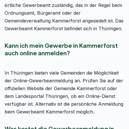
örtliche Gewerbeamt zuständig, das in der Regel beim
Ordnungsamt, Bürgeramt oder der
Gemeindeverwaltung Kammerforst angesiedelt ist. Das
Gewerbeamt Kammerforst befindet sich in Thüringen.
Kann ich mein Gewerbe in Kammerforst
auch online anmelden?
In Thüringen bieten viele Gemeinden die Möglichkeit
der Online-Gewerbeanmeldung an. Prüfen Sie auf der
offiziellen Website der Gemeinde Kammerforst oder
dem Landesportal Thüringen, ob ein Online-Dienst
verfügbar ist. Alternativ ist die persönliche Anmeldung
beim Gewerbeamt Kammerforst möglich.
Was kostet die Gewerbeanmeldung in