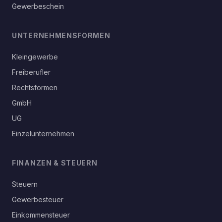
Gewerbeschein
UNTERNEHMENSFORMEN
Kleingewerbe
Freiberufler
Rechtsformen
GmbH
UG
Einzelunternehmen
FINANZEN & STEUERN
Steuern
Gewerbesteuer
Einkommensteuer