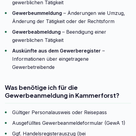
gewerblichen Tätigkeit
Gewerbeummeldung
– Änderungen wie Umzug,
Änderung der Tätigkeit oder der Rechtsform
Gewerbeabmeldung
– Beendigung einer
gewerblichen Tätigkeit
Auskünfte aus dem Gewerberegister
–
Informationen über eingetragene
Gewerbetreibende
Was benötige ich für die
Gewerbeanmeldung in Kammerforst?
Gültiger Personalausweis oder Reisepass
Ausgefülltes Gewerbeanmeldeformular (GewA 1)
Ggf. Handelsregisterauszug (bei