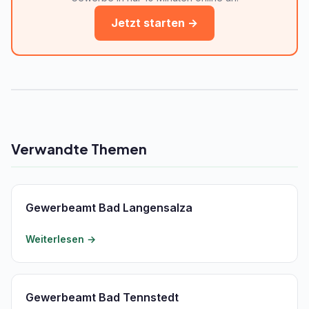
Jetzt starten →
Verwandte Themen
Gewerbeamt Bad Langensalza
Weiterlesen →
Gewerbeamt Bad Tennstedt