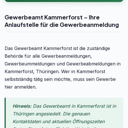
Gewerbeamt Kammerforst – Ihre
Anlaufstelle für die Gewerbeanmeldung
Das Gewerbeamt Kammerforst ist die zuständige
Behörde für alle Gewerbeanmeldungen,
Gewerbeummeldungen und Gewerbeabmeldungen in
Kammerforst, Thüringen. Wer in Kammerforst
selbstständig tätig sein möchte, muss sein Gewerbe
hier anmelden.
Hinweis:
Das Gewerbeamt in Kammerforst ist in
Thüringen angesiedelt. Die genauen
Kontaktdaten und aktuellen Öffnungszeiten