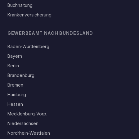
Buchhaltung
Krankenversicherung
GEWERBEAMT NACH BUNDESLAND
Baden-Württemberg
Bayern
Berlin
Brandenburg
Bremen
Hamburg
Hessen
Mecklenburg-Vorp.
Niedersachsen
Nordrhein-Westfalen