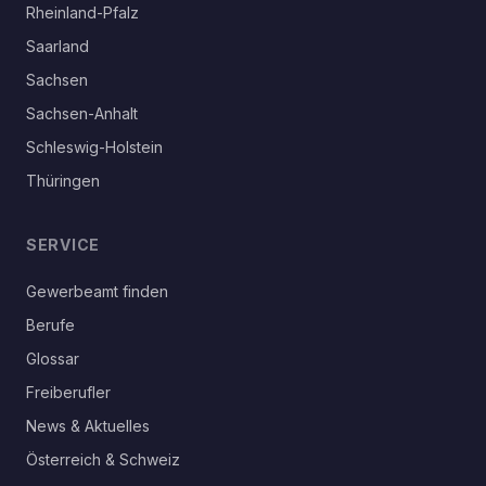
Rheinland-Pfalz
Saarland
Sachsen
Sachsen-Anhalt
Schleswig-Holstein
Thüringen
SERVICE
Gewerbeamt finden
Berufe
Glossar
Freiberufler
News & Aktuelles
Österreich & Schweiz