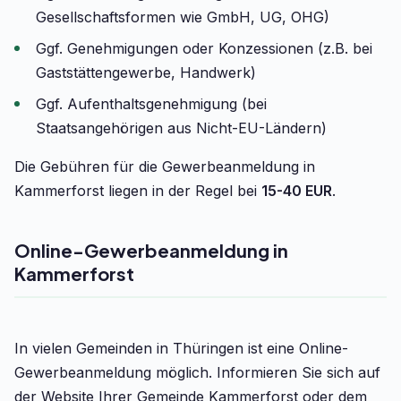
Gesellschaftsformen wie GmbH, UG, OHG)
Ggf. Genehmigungen oder Konzessionen (z.B. bei
Gaststättengewerbe, Handwerk)
Ggf. Aufenthaltsgenehmigung (bei
Staatsangehörigen aus Nicht-EU-Ländern)
Die Gebühren für die Gewerbeanmeldung in
Kammerforst liegen in der Regel bei
15-40 EUR
.
Online-Gewerbeanmeldung in
Kammerforst
In vielen Gemeinden in Thüringen ist eine Online-
Gewerbeanmeldung möglich. Informieren Sie sich auf
der Website Ihrer Gemeinde Kammerforst oder dem