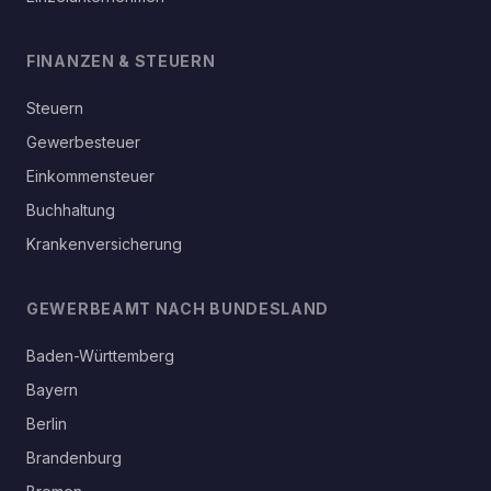
FINANZEN & STEUERN
Steuern
Gewerbesteuer
Einkommensteuer
Buchhaltung
Krankenversicherung
GEWERBEAMT NACH BUNDESLAND
Baden-Württemberg
Bayern
Berlin
Brandenburg