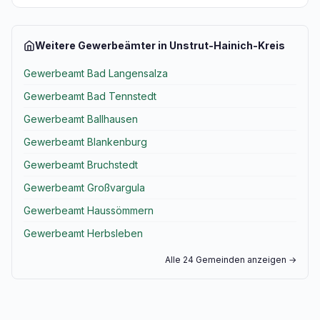
Weitere Gewerbeämter in Unstrut-Hainich-Kreis
Gewerbeamt Bad Langensalza
Gewerbeamt Bad Tennstedt
Gewerbeamt Ballhausen
Gewerbeamt Blankenburg
Gewerbeamt Bruchstedt
Gewerbeamt Großvargula
Gewerbeamt Haussömmern
Gewerbeamt Herbsleben
Alle 24 Gemeinden anzeigen →