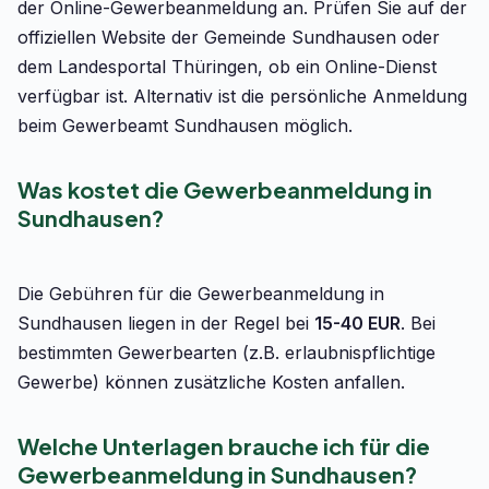
der Online-Gewerbeanmeldung an. Prüfen Sie auf der
offiziellen Website der Gemeinde Sundhausen oder
dem Landesportal Thüringen, ob ein Online-Dienst
verfügbar ist. Alternativ ist die persönliche Anmeldung
beim Gewerbeamt Sundhausen möglich.
Was kostet die Gewerbeanmeldung in
Sundhausen?
Die Gebühren für die Gewerbeanmeldung in
Sundhausen liegen in der Regel bei
15-40 EUR
. Bei
bestimmten Gewerbearten (z.B. erlaubnispflichtige
Gewerbe) können zusätzliche Kosten anfallen.
Welche Unterlagen brauche ich für die
Gewerbeanmeldung in Sundhausen?