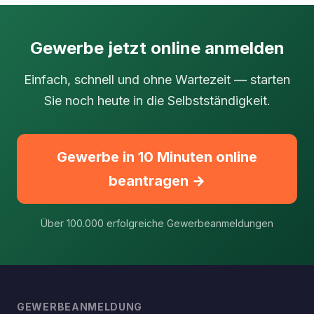
Gewerbe jetzt online anmelden
Einfach, schnell und ohne Wartezeit — starten
Sie noch heute in die Selbstständigkeit.
Gewerbe in 10 Minuten online
beantragen →
Über 100.000 erfolgreiche Gewerbeanmeldungen
GEWERBEANMELDUNG