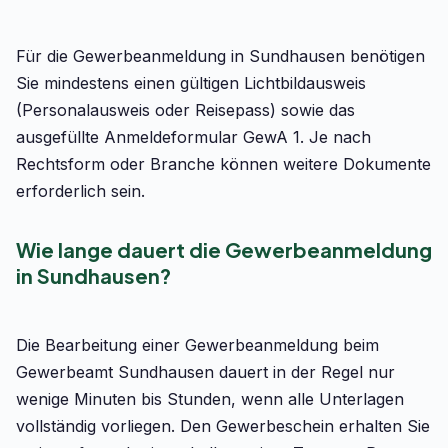
Für die Gewerbeanmeldung in Sundhausen benötigen
Sie mindestens einen gültigen Lichtbildausweis
(Personalausweis oder Reisepass) sowie das
ausgefüllte Anmeldeformular GewA 1. Je nach
Rechtsform oder Branche können weitere Dokumente
erforderlich sein.
Wie lange dauert die Gewerbeanmeldung
in Sundhausen?
Die Bearbeitung einer Gewerbeanmeldung beim
Gewerbeamt Sundhausen dauert in der Regel nur
wenige Minuten bis Stunden, wenn alle Unterlagen
vollständig vorliegen. Den Gewerbeschein erhalten Sie