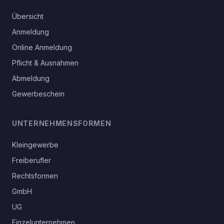
Übersicht
Anmeldung
Online Anmeldung
Pflicht & Ausnahmen
Abmeldung
Gewerbeschein
UNTERNEHMENSFORMEN
Kleingewerbe
Freiberufler
Rechtsformen
GmbH
UG
Einzelunternehmen