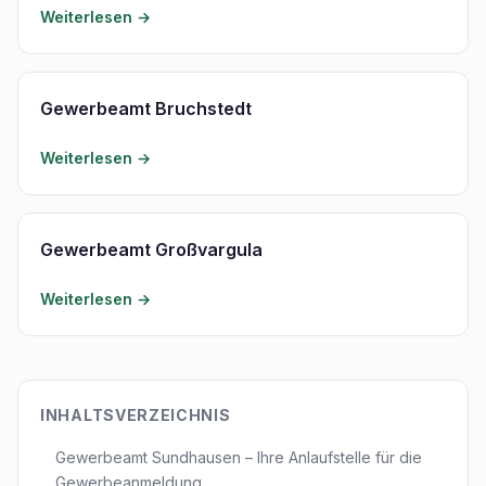
Weiterlesen →
Gewerbeamt Bruchstedt
Weiterlesen →
Gewerbeamt Großvargula
Weiterlesen →
INHALTSVERZEICHNIS
Gewerbeamt Sundhausen – Ihre Anlaufstelle für die
Gewerbeanmeldung