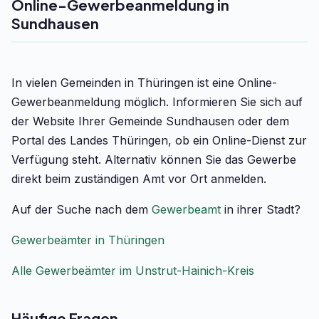
Online-Gewerbeanmeldung in
Sundhausen
In vielen Gemeinden in Thüringen ist eine Online-
Gewerbeanmeldung möglich. Informieren Sie sich auf
der Website Ihrer Gemeinde Sundhausen oder dem
Portal des Landes Thüringen, ob ein Online-Dienst zur
Verfügung steht. Alternativ können Sie das Gewerbe
direkt beim zuständigen Amt vor Ort anmelden.
Auf der Suche nach dem
Gewerbeamt
in ihrer Stadt?
Gewerbeämter in Thüringen
Alle Gewerbeämter im Unstrut-Hainich-Kreis
Häufige Fragen