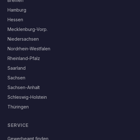
Bremen
Hamburg
Hessen
Mecklenburg-Vorp.
Niedersachsen
Nordrhein-Westfalen
Rheinland-Pfalz
Saarland
Sachsen
Sachsen-Anhalt
Schleswig-Holstein
Thüringen
SERVICE
Gewerbeamt finden