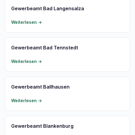
Gewerbeamt Bad Langensalza
Weiterlesen →
Gewerbeamt Bad Tennstedt
Weiterlesen →
Gewerbeamt Ballhausen
Weiterlesen →
Gewerbeamt Blankenburg