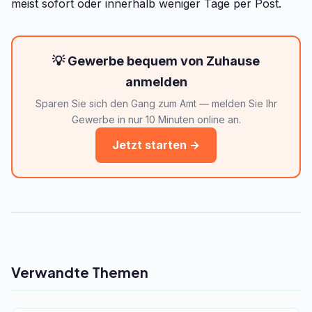
meist sofort oder innerhalb weniger Tage per Post.
💡 Gewerbe bequem von Zuhause
anmelden
Sparen Sie sich den Gang zum Amt — melden Sie Ihr
Gewerbe in nur 10 Minuten online an.
Jetzt starten →
Verwandte Themen