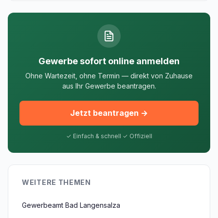
Gewerbe sofort online anmelden
Ohne Wartezeit, ohne Termin — direkt von Zuhause
aus Ihr Gewerbe beantragen.
Jetzt beantragen →
✓ Einfach & schnell ✓ Offiziell
WEITERE THEMEN
Gewerbeamt Bad Langensalza