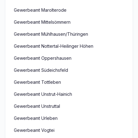
Gewerbeamt Marolterode
Gewerbeamt Mittelsömmern
Gewerbeamt Mühlhausen/Thüringen
Gewerbeamt Nottertal-Heilinger Höhen
Gewerbeamt Oppershausen
Gewerbeamt Südeichsfeld
Gewerbeamt Tottleben
Gewerbeamt Unstrut-Hainich
Gewerbeamt Unstruttal
Gewerbeamt Urleben
Gewerbeamt Vogtei