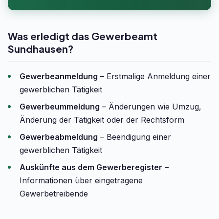
Was erledigt das Gewerbeamt
Sundhausen?
Gewerbeanmeldung
– Erstmalige Anmeldung einer
gewerblichen Tätigkeit
Gewerbeummeldung
– Änderungen wie Umzug,
Änderung der Tätigkeit oder der Rechtsform
Gewerbeabmeldung
– Beendigung einer
gewerblichen Tätigkeit
Auskünfte aus dem Gewerberegister
–
Informationen über eingetragene
Gewerbetreibende