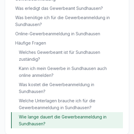
Was erledigt das Gewerbeamt Sundhausen?
Was benötige ich für die Gewerbeanmeldung in
Sundhausen?
Online-Gewerbeanmeldung in Sundhausen
Häufige Fragen
Welches Gewerbeamt ist für Sundhausen
zuständig?
Kann ich mein Gewerbe in Sundhausen auch
online anmelden?
Was kostet die Gewerbeanmeldung in
Sundhausen?
Welche Unterlagen brauche ich für die
Gewerbeanmeldung in Sundhausen?
Wie lange dauert die Gewerbeanmeldung in
Sundhausen?