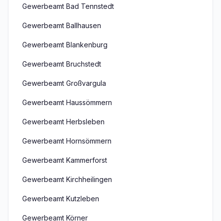
Gewerbeamt Bad Tennstedt
Gewerbeamt Ballhausen
Gewerbeamt Blankenburg
Gewerbeamt Bruchstedt
Gewerbeamt Großvargula
Gewerbeamt Haussömmern
Gewerbeamt Herbsleben
Gewerbeamt Hornsömmern
Gewerbeamt Kammerforst
Gewerbeamt Kirchheilingen
Gewerbeamt Kutzleben
Gewerbeamt Körner