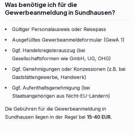
Was benötige ich für die
Gewerbeanmeldung in Sundhausen?
Gültiger Personalausweis oder Reisepass
Ausgefülltes Gewerbeanmeldeformular (GewA 1)
Ggf. Handelsregisterauszug (bei
Gesellschaftsformen wie GmbH, UG, OHG)
Ggf. Genehmigungen oder Konzessionen (z.B. bei
Gaststättengewerbe, Handwerk)
Ggf. Aufenthaltsgenehmigung (bei
Staatsangehörigen aus Nicht-EU-Ländern)
Die Gebühren für die Gewerbeanmeldung in
Sundhausen liegen in der Regel bei
15-40 EUR
.