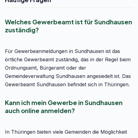
Welches Gewerbeamt ist für Sundhausen
zuständig?
Für Gewerbeanmeldungen in Sundhausen ist das
örtliche Gewerbeamt zuständig, das in der Regel beim
Ordnungsamt, Bürgeramt oder der
Gemeindeverwaltung Sundhausen angesiedelt ist. Das
Gewerbeamt Sundhausen befindet sich in Thüringen.
Kann ich mein Gewerbe in Sundhausen
auch online anmelden?
In Thüringen bieten viele Gemeinden die Möglichkeit