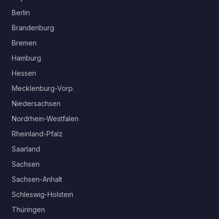
Berlin
Brandenburg
Bremen
Hamburg
Hessen
Mecklenburg-Vorp.
Niedersachsen
Nordrhein-Westfalen
Rheinland-Pfalz
Saarland
Sachsen
Sachsen-Anhalt
Schleswig-Holstein
Thüringen