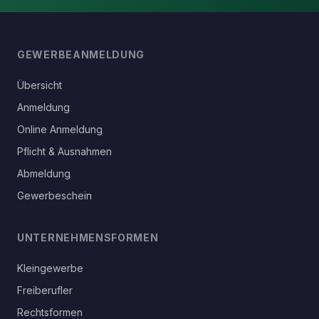
GEWERBEANMELDUNG
Übersicht
Anmeldung
Online Anmeldung
Pflicht & Ausnahmen
Abmeldung
Gewerbeschein
UNTERNEHMENSFORMEN
Kleingewerbe
Freiberufler
Rechtsformen