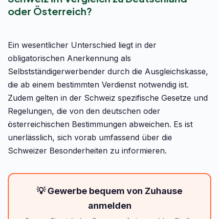
oder Österreich?
Ein wesentlicher Unterschied liegt in der
obligatorischen Anerkennung als
Selbstständigerwerbender durch die Ausgleichskasse,
die ab einem bestimmten Verdienst notwendig ist.
Zudem gelten in der Schweiz spezifische Gesetze und
Regelungen, die von den deutschen oder
österreichischen Bestimmungen abweichen. Es ist
unerlässlich, sich vorab umfassend über die
Schweizer Besonderheiten zu informieren.
💡 Gewerbe bequem von Zuhause
anmelden