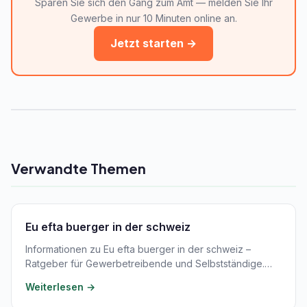
Sparen Sie sich den Gang zum Amt — melden Sie Ihr
Gewerbe in nur 10 Minuten online an.
Jetzt starten →
Verwandte Themen
Eu efta buerger in der schweiz
Informationen zu Eu efta buerger in der schweiz –
Ratgeber für Gewerbetreibende und Selbstständige.…
Weiterlesen →