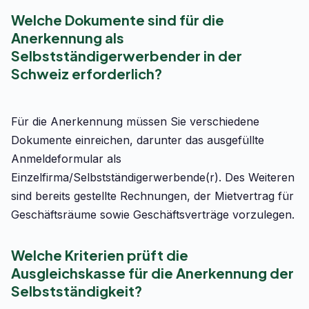
Welche Dokumente sind für die
Anerkennung als
Selbstständigerwerbender in der
Schweiz erforderlich?
Für die Anerkennung müssen Sie verschiedene
Dokumente einreichen, darunter das ausgefüllte
Anmeldeformular als
Einzelfirma/Selbstständigerwerbende(r). Des Weiteren
sind bereits gestellte Rechnungen, der Mietvertrag für
Geschäftsräume sowie Geschäftsverträge vorzulegen.
Welche Kriterien prüft die
Ausgleichskasse für die Anerkennung der
Selbstständigkeit?