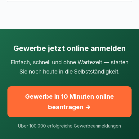
Gewerbe jetzt online anmelden
Einfach, schnell und ohne Wartezeit — starten
Sie noch heute in die Selbstständigkeit.
Gewerbe in 10 Minuten online
beantragen →
Über 100.000 erfolgreiche Gewerbeanmeldungen