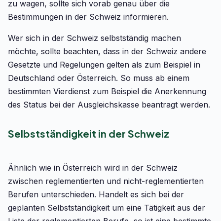
zu wagen, sollte sich vorab genau über die
Bestimmungen in der Schweiz informieren.
Wer sich in der Schweiz selbstständig machen
möchte, sollte beachten, dass in der Schweiz andere
Gesetzte und Regelungen gelten als zum Beispiel in
Deutschland oder Österreich. So muss ab einem
bestimmten Vierdienst zum Beispiel die Anerkennung
des Status bei der Ausgleichskasse beantragt werden.
Selbstständigkeit in der Schweiz
Ähnlich wie in Österreich wird in der Schweiz
zwischen reglementierten und nicht-reglementierten
Berufen unterschieden. Handelt es sich bei der
geplanten Selbstständigkeit um eine Tätigkeit aus der