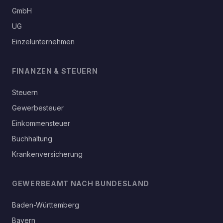
GmbH
UG
Einzelunternehmen
FINANZEN & STEUERN
Steuern
Gewerbesteuer
Einkommensteuer
Buchhaltung
Krankenversicherung
GEWERBEAMT NACH BUNDESLAND
Baden-Württemberg
Bayern