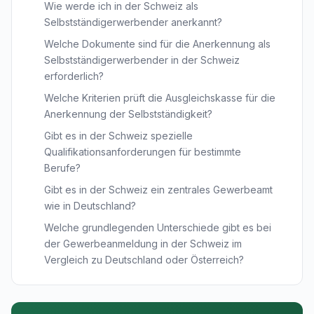
Wie werde ich in der Schweiz als
Selbstständigerwerbender anerkannt?
Welche Dokumente sind für die Anerkennung als
Selbstständigerwerbender in der Schweiz
erforderlich?
Welche Kriterien prüft die Ausgleichskasse für die
Anerkennung der Selbstständigkeit?
Gibt es in der Schweiz spezielle
Qualifikationsanforderungen für bestimmte
Berufe?
Gibt es in der Schweiz ein zentrales Gewerbeamt
wie in Deutschland?
Welche grundlegenden Unterschiede gibt es bei
der Gewerbeanmeldung in der Schweiz im
Vergleich zu Deutschland oder Österreich?