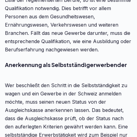
Liste der reglementierten Berufe, so ist eine bestimmte
Qualifikation notwendig. Dies betrifft vor allem
Personen aus dem Gesundheitswesen,
Ernährungswesen, Verkehrswesen und weiteren
Branchen. Fällt das neue Gewerbe darunter, muss die
entsprechende Qualifikation, wie eine Ausbildung oder
Berufserfahrung nachgewiesen werden.
Anerkennung als Selbstständigerwerbender
Wer beschließt den Schritt in die Selbstständigkeit zu
wagen und ein Gewerbe in der Schweiz anmelden
möchte, muss seinen neuen Status von der
Ausgleichskasse anerkennen lassen. Das bedeutet,
dass die Ausgleichskasse prüft, ob der Status nach
den auferlegten Kriterien gewährt werden kann. Eine
selbstständige Erwerbstätigkeit wird zum Beispiel nur