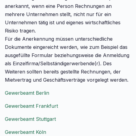
anerkannt, wenn eine Person Rechnungen an
mehrere Unternehmen stellt, nicht nur für ein
Unternehmen tätig ist und eigenes wirtschaftliches
Risiko tragen.
Für die Anerkennung müssen unterschiedliche
Dokumente eingereicht werden, wie zum Beispiel das
ausgefüllte Formular beziehungsweise die Anmeldung
als Einzelfirma/Selbständigerwerbende(r). Des
Weiteren sollten bereits gestellte Rechnungen, der
Mietvertrag und Geschäftsverträge vorgelegt werden.
Gewerbeamt Berlin
Gewerbeamt Frankfurt
Gewerbeamt Stuttgart
Gewerbeamt Köln