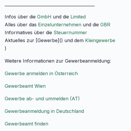
____________________________________________
Infos über die
GmbH
und die
Limited
Alles über das
Einzelunternehmen
und die
GBR
Informatives über die
Steuernummer
Aktuelles zur [Gewerbe]() und dem
Kleingewerbe
)
Weitere Informationen zur Gewerbeanmeldung:
Gewerbe anmelden in Österreich
Gewerbeamt Wien
Gewerbe ab- und ummelden (AT)
Gewerbeanmeldung in Deutschland
Gewerbeamt finden