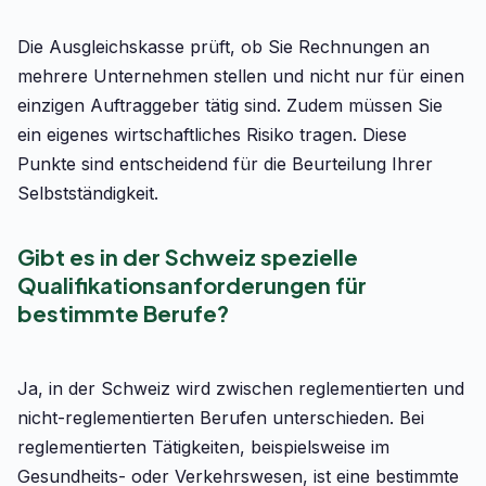
Die Ausgleichskasse prüft, ob Sie Rechnungen an
mehrere Unternehmen stellen und nicht nur für einen
einzigen Auftraggeber tätig sind. Zudem müssen Sie
ein eigenes wirtschaftliches Risiko tragen. Diese
Punkte sind entscheidend für die Beurteilung Ihrer
Selbstständigkeit.
Gibt es in der Schweiz spezielle
Qualifikationsanforderungen für
bestimmte Berufe?
Ja, in der Schweiz wird zwischen reglementierten und
nicht-reglementierten Berufen unterschieden. Bei
reglementierten Tätigkeiten, beispielsweise im
Gesundheits- oder Verkehrswesen, ist eine bestimmte