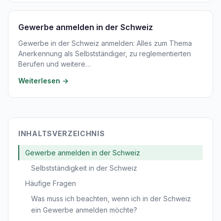
Gewerbe anmelden in der Schweiz
Gewerbe in der Schweiz anmelden: Alles zum Thema
Anerkennung als Selbstständiger, zu reglementierten
Berufen und weitere…
Weiterlesen →
INHALTSVERZEICHNIS
Gewerbe anmelden in der Schweiz
Selbstständigkeit in der Schweiz
Häufige Fragen
Was muss ich beachten, wenn ich in der Schweiz
ein Gewerbe anmelden möchte?