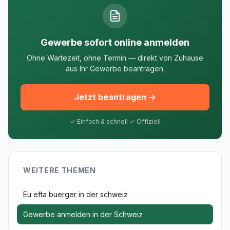
Gewerbe sofort online anmelden
Ohne Wartezeit, ohne Termin — direkt von Zuhause
aus Ihr Gewerbe beantragen.
Jetzt beantragen →
✓ Einfach & schnell ✓ Offiziell
WEITERE THEMEN
Eu efta buerger in der schweiz
Gewerbe anmelden in der Schweiz