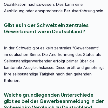
Qualifikation nachzuweisen. Dies kann eine
Ausbildung oder entsprechende Berufserfahrung sein.
Gibt es in der Schweiz ein zentrales
Gewerbeamt wie in Deutschland?
In der Schweiz gibt es kein zentrales "Gewerbeamt"
im deutschen Sinne. Die Anerkennung des Status als
Selbstständigerwerbender erfolgt primär über die
kantonale Ausgleichskasse. Diese prüft und genehmigt
Ihre selbstständige Tätigkeit nach den geltenden
Kriterien.
Welche grundlegenden Unterschiede
gibt es bei der Gewerbeanmeldung in der
Schweiz im Vergleich zu Deutschland