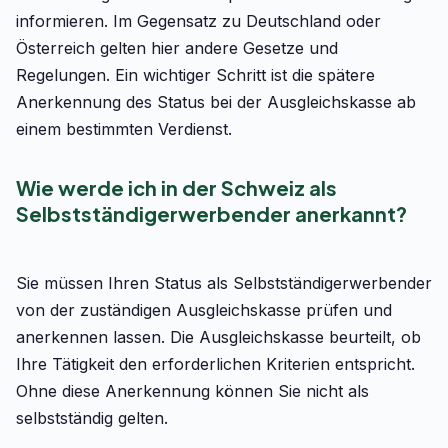
informieren. Im Gegensatz zu Deutschland oder
Österreich gelten hier andere Gesetze und
Regelungen. Ein wichtiger Schritt ist die spätere
Anerkennung des Status bei der Ausgleichskasse ab
einem bestimmten Verdienst.
Wie werde ich in der Schweiz als
Selbstständigerwerbender anerkannt?
Sie müssen Ihren Status als Selbstständigerwerbender
von der zuständigen Ausgleichskasse prüfen und
anerkennen lassen. Die Ausgleichskasse beurteilt, ob
Ihre Tätigkeit den erforderlichen Kriterien entspricht.
Ohne diese Anerkennung können Sie nicht als
selbstständig gelten.