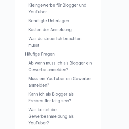
Kleingewerbe für Blogger und
YouTuber
Benötigte Unterlagen
Kosten der Anmeldung
Was du steuerlich beachten
musst
Häufige Fragen
Ab wann muss ich als Blogger ein
Gewerbe anmelden?
Muss ein YouTuber ein Gewerbe
anmelden?
Kann ich als Blogger als
Freiberufler tätig sein?
Was kostet die
Gewerbeanmeldung als
YouTuber?