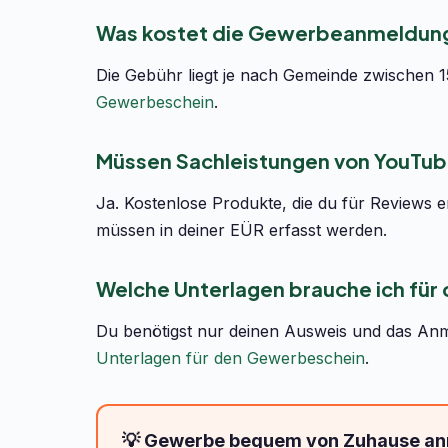
Was kostet die Gewerbeanmeldung
Die Gebühr liegt je nach Gemeinde zwischen 15
Gewerbeschein
.
Müssen Sachleistungen von YouTub
Ja. Kostenlose Produkte, die du für Reviews e
müssen in deiner EÜR erfasst werden.
Welche Unterlagen brauche ich für
Du benötigst nur deinen Ausweis und das Anmel
Unterlagen für den Gewerbeschein
.
💡 Gewerbe bequem von Zuhause a