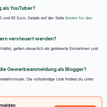
 als YouTuber?
 und 65 Euro. Details auf der Seite
Kosten für den
ern versteuert werden?
rhältst, gelten steuerlich als geldwerte Einnahmen und
 die Gewerbeanmeldung als Blogger?
deformular. Die vollständige Liste findest du unter
nmelden