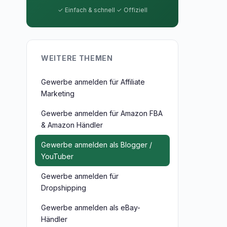
✓ Einfach & schnell ✓ Offiziell
WEITERE THEMEN
Gewerbe anmelden für Affiliate
Marketing
Gewerbe anmelden für Amazon FBA
& Amazon Händler
Gewerbe anmelden als Blogger /
YouTuber
Gewerbe anmelden für
Dropshipping
Gewerbe anmelden als eBay-
Händler