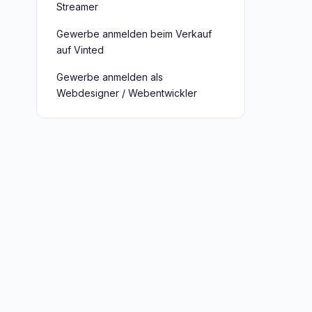
Streamer
Gewerbe anmelden beim Verkauf
auf Vinted
Gewerbe anmelden als
Webdesigner / Webentwickler