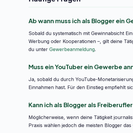
Ab wann muss ich als Blogger ein
Sobald du systematisch mit Gewinnabsicht Einna
Werbung oder Kooperationen –, gilt deine Täti
du unter
Gewerbeanmeldung
.
Muss ein YouTuber ein Gewerbe a
Ja, sobald du durch YouTube-Monetarisierun
Einnahmen hast. Für den Einstieg empfiehlt si
Kann ich als Blogger als Freiberufler
Möglicherweise, wenn deine Tätigkeit journalist
Praxis wählen jedoch die meisten Blogger da