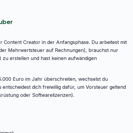
Tuber
r Content Creator in der Anfangsphase. Du arbeitest mit
 der Mehrwertsteuer auf Rechnungen), brauchst nur
u erstellen und hast keinen aufwändigen
.000 Euro im Jahr überschreiten, wechselst du
entscheidest dich freiwillig dafür, um Vorsteuer geltend
rüstung oder Softwarelizenzen).