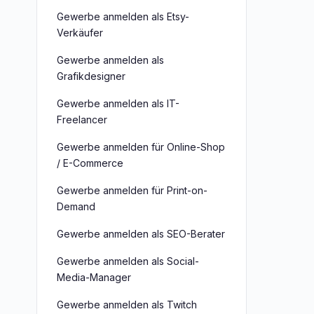
Gewerbe anmelden als Etsy-
Verkäufer
Gewerbe anmelden als
Grafikdesigner
Gewerbe anmelden als IT-
Freelancer
Gewerbe anmelden für Online-Shop
/ E-Commerce
Gewerbe anmelden für Print-on-
Demand
Gewerbe anmelden als SEO-Berater
Gewerbe anmelden als Social-
Media-Manager
Gewerbe anmelden als Twitch