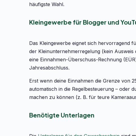
häufigste Wahl.
Kleingewerbe für Blogger und You
Das Kleingewerbe eignet sich hervorragend fü
der Kleinunternehmerregelung (kein Ausweis
eine Einnahmen-Überschuss-Rechnung (EÜR) z
Jahresabschluss.
Erst wenn deine Einnahmen die Grenze von 25
automatisch in die Regelbesteuerung – oder du 
machen zu können (z. B. für teure Kameraaus
Benötigte Unterlagen