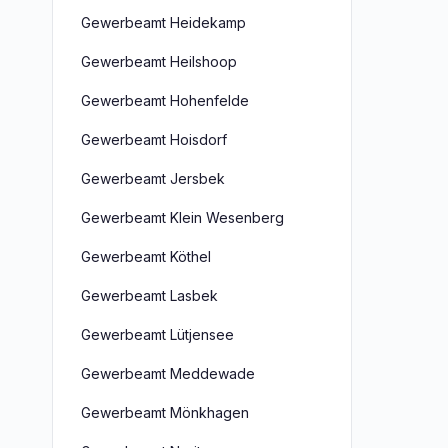
Gewerbeamt Heidekamp
Gewerbeamt Heilshoop
Gewerbeamt Hohenfelde
Gewerbeamt Hoisdorf
Gewerbeamt Jersbek
Gewerbeamt Klein Wesenberg
Gewerbeamt Köthel
Gewerbeamt Lasbek
Gewerbeamt Lütjensee
Gewerbeamt Meddewade
Gewerbeamt Mönkhagen