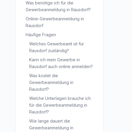
Was benötige ich für die
Gewerbeanmeldung in Rausdorf?
Online-Gewerbeanmeldung in
Rausdorf
Häufige Fragen
Welches Gewerbeamt ist für
Rausdorf zuständig?
Kann ich mein Gewerbe in
Rausdorf auch online anmelden?
Was kostet die
Gewerbeanmeldung in
Rausdorf?
Welche Unterlagen brauche ich
für die Gewerbeanmeldung in
Rausdorf?
Wie lange dauert die
Gewerbeanmeldung in