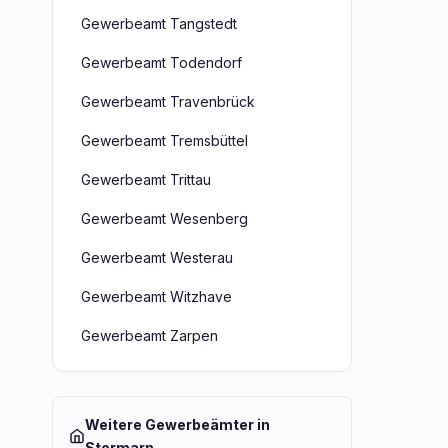
Gewerbeamt Tangstedt
Gewerbeamt Todendorf
Gewerbeamt Travenbrück
Gewerbeamt Tremsbüttel
Gewerbeamt Trittau
Gewerbeamt Wesenberg
Gewerbeamt Westerau
Gewerbeamt Witzhave
Gewerbeamt Zarpen
Weitere Gewerbeämter in
Stormarn