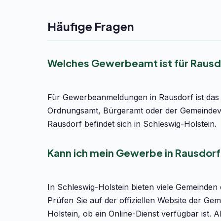
Häufige Fragen
Welches Gewerbeamt ist für Rausd
Für Gewerbeanmeldungen in Rausdorf ist das 
Ordnungsamt, Bürgeramt oder der Gemeindeve
Rausdorf befindet sich in Schleswig-Holstein.
Kann ich mein Gewerbe in Rausdorf
In Schleswig-Holstein bieten viele Gemeinden
Prüfen Sie auf der offiziellen Website der G
Holstein, ob ein Online-Dienst verfügbar ist. 