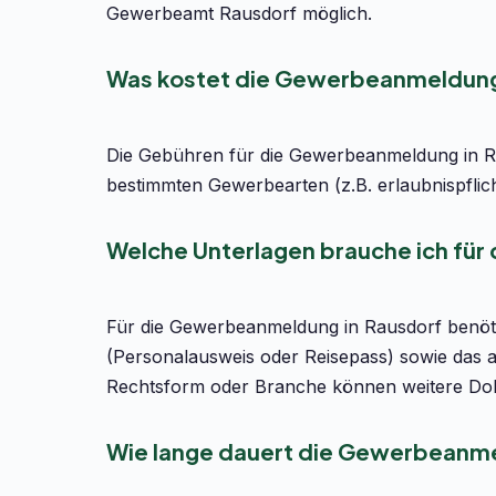
Gewerbeamt Rausdorf möglich.
Was kostet die Gewerbeanmeldung
Die Gebühren für die Gewerbeanmeldung in Ra
bestimmten Gewerbearten (z.B. erlaubnispflic
Welche Unterlagen brauche ich fü
Für die Gewerbeanmeldung in Rausdorf benötig
(Personalausweis oder Reisepass) sowie das 
Rechtsform oder Branche können weitere Dok
Wie lange dauert die Gewerbeanme