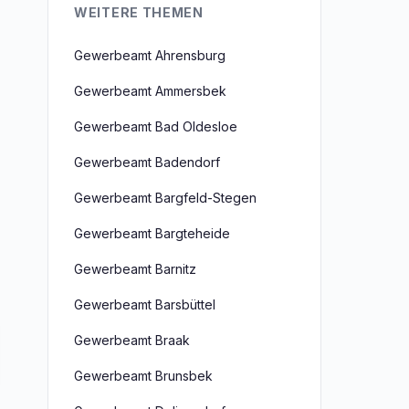
WEITERE THEMEN
Gewerbeamt Ahrensburg
Gewerbeamt Ammersbek
Gewerbeamt Bad Oldesloe
Gewerbeamt Badendorf
Gewerbeamt Bargfeld-Stegen
Gewerbeamt Bargteheide
Gewerbeamt Barnitz
Gewerbeamt Barsbüttel
Gewerbeamt Braak
Gewerbeamt Brunsbek