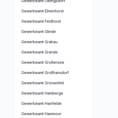
Gewerbeamt Delingsdorf
Gewerbeamt Elmenhorst
Gewerbeamt Feldhorst
Gewerbeamt Glinde
Gewerbeamt Grabau
Gewerbeamt Grande
Gewerbeamt Großensee
Gewerbeamt Großhansdorf
Gewerbeamt Grönwohld
Gewerbeamt Hamberge
Gewerbeamt Hamfelde
Gewerbeamt Hammoor