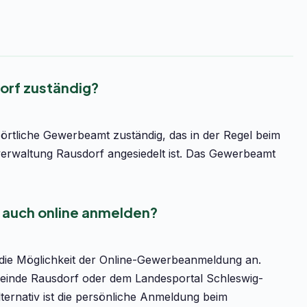
orf zuständig?
örtliche Gewerbeamt zuständig, das in der Regel beim
rwaltung Rausdorf angesiedelt ist. Das Gewerbeamt
 auch online anmelden?
 die Möglichkeit der Online-Gewerbeanmeldung an.
emeinde Rausdorf oder dem Landesportal Schleswig-
Alternativ ist die persönliche Anmeldung beim