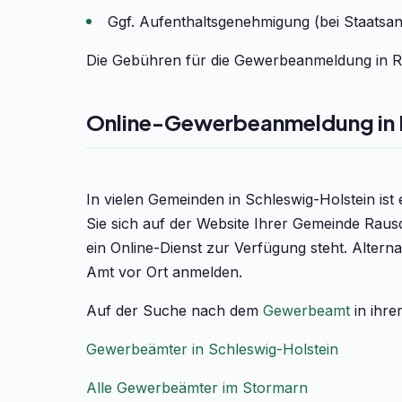
Ggf. Aufenthaltsgenehmigung (bei Staatsa
Die Gebühren für die Gewerbeanmeldung in Ra
Online-Gewerbeanmeldung in 
In vielen Gemeinden in Schleswig-Holstein is
Sie sich auf der Website Ihrer Gemeinde Raus
ein Online-Dienst zur Verfügung steht. Altern
Amt vor Ort anmelden.
Auf der Suche nach dem
Gewerbeamt
in ihre
Gewerbeämter in Schleswig-Holstein
Alle Gewerbeämter im Stormarn