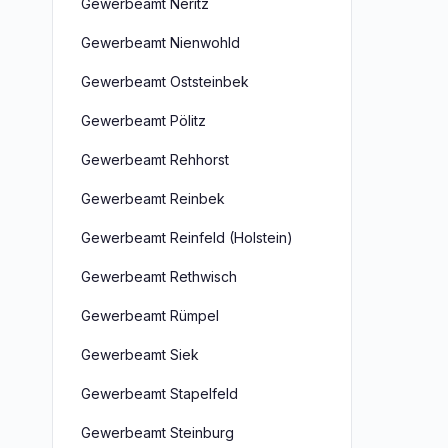
Gewerbeamt Neritz
Gewerbeamt Nienwohld
Gewerbeamt Oststeinbek
Gewerbeamt Pölitz
Gewerbeamt Rehhorst
Gewerbeamt Reinbek
Gewerbeamt Reinfeld (Holstein)
Gewerbeamt Rethwisch
Gewerbeamt Rümpel
Gewerbeamt Siek
Gewerbeamt Stapelfeld
Gewerbeamt Steinburg