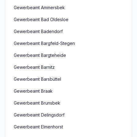
Gewerbeamt Ammersbek
Gewerbeamt Bad Oldesloe
Gewerbeamt Badendorf
Gewerbeamt Bargfeld-Stegen
Gewerbeamt Bargteheide
Gewerbeamt Barnitz
Gewerbeamt Barsbüttel
Gewerbeamt Braak
Gewerbeamt Brunsbek
Gewerbeamt Delingsdorf
Gewerbeamt Elmenhorst