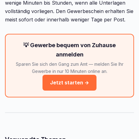
wenige Minuten bis Stunden, wenn alle Unterlagen
vollständig vorliegen. Den Gewerbeschein erhalten Sie
meist sofort oder innerhalb weniger Tage per Post.
💡 Gewerbe bequem von Zuhause
anmelden
Sparen Sie sich den Gang zum Amt — melden Sie Ihr
Gewerbe in nur 10 Minuten online an.
Jetzt starten →