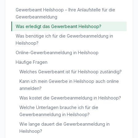
Gewerbeamt Heilshoop – Ihre Anlaufstelle für die
Gewerbeanmeldung
Was erledigt das Gewerbeamt Heilshoop?
Was benötige ich für die Gewerbeanmeldung in
Heilshoop?
Online-Gewerbeanmeldung in Heilshoop
Häufige Fragen
Welches Gewerbeamt ist für Heilshoop zuständig?
Kann ich mein Gewerbe in Heilshoop auch online
anmelden?
Was kostet die Gewerbeanmeldung in Heilshoop?
Welche Unterlagen brauche ich für die
Gewerbeanmeldung in Heilshoop?
Wie lange dauert die Gewerbeanmeldung in
Heilshoop?