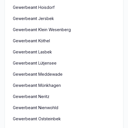
Gewerbeamt Hoisdorf
Gewerbeamt Jersbek
Gewerbeamt Klein Wesenberg
Gewerbeamt Köthel
Gewerbeamt Lasbek
Gewerbeamt Lütjensee
Gewerbeamt Meddewade
Gewerbeamt Mönkhagen
Gewerbeamt Neritz
Gewerbeamt Nienwohld
Gewerbeamt Oststeinbek