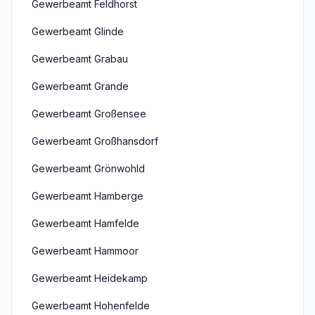
Gewerbeamt Feldhorst
Gewerbeamt Glinde
Gewerbeamt Grabau
Gewerbeamt Grande
Gewerbeamt Großensee
Gewerbeamt Großhansdorf
Gewerbeamt Grönwohld
Gewerbeamt Hamberge
Gewerbeamt Hamfelde
Gewerbeamt Hammoor
Gewerbeamt Heidekamp
Gewerbeamt Hohenfelde