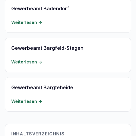
Gewerbeamt Badendorf
Weiterlesen →
Gewerbeamt Bargfeld-Stegen
Weiterlesen →
Gewerbeamt Bargteheide
Weiterlesen →
INHALTSVERZEICHNIS