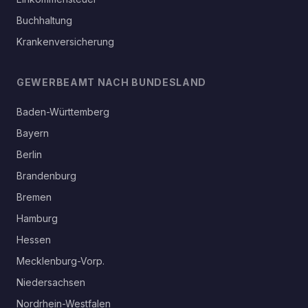
Buchhaltung
Krankenversicherung
GEWERBEAMT NACH BUNDESLAND
Baden-Württemberg
Bayern
Berlin
Brandenburg
Bremen
Hamburg
Hessen
Mecklenburg-Vorp.
Niedersachsen
Nordrhein-Westfalen