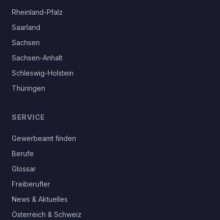
Rheinland-Pfalz
Saarland
Sachsen
Sachsen-Anhalt
Schleswig-Holstein
Thüringen
SERVICE
Gewerbeamt finden
Berufe
Glossar
Freiberufler
News & Aktuelles
Österreich & Schweiz