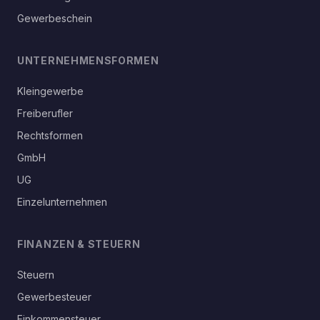
Gewerbeschein
UNTERNEHMENSFORMEN
Kleingewerbe
Freiberufler
Rechtsformen
GmbH
UG
Einzelunternehmen
FINANZEN & STEUERN
Steuern
Gewerbesteuer
Einkommensteuer