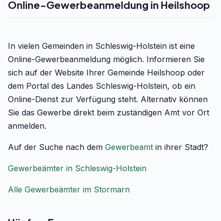
Online-Gewerbeanmeldung in Heilshoop
In vielen Gemeinden in Schleswig-Holstein ist eine
Online-Gewerbeanmeldung möglich. Informieren Sie
sich auf der Website Ihrer Gemeinde Heilshoop oder
dem Portal des Landes Schleswig-Holstein, ob ein
Online-Dienst zur Verfügung steht. Alternativ können
Sie das Gewerbe direkt beim zuständigen Amt vor Ort
anmelden.
Auf der Suche nach dem
Gewerbeamt
in ihrer Stadt?
Gewerbeämter in Schleswig-Holstein
Alle Gewerbeämter im Stormarn