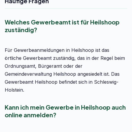
Häufige Fragen
Welches Gewerbeamt ist für Heilshoop
zuständig?
Für Gewerbeanmeldungen in Heilshoop ist das
örtliche Gewerbeamt zuständig, das in der Regel beim
Ordnungsamt, Bürgeramt oder der
Gemeindeverwaltung Heilshoop angesiedelt ist. Das
Gewerbeamt Heilshoop befindet sich in Schleswig-
Holstein.
Kann ich mein Gewerbe in Heilshoop auch
online anmelden?