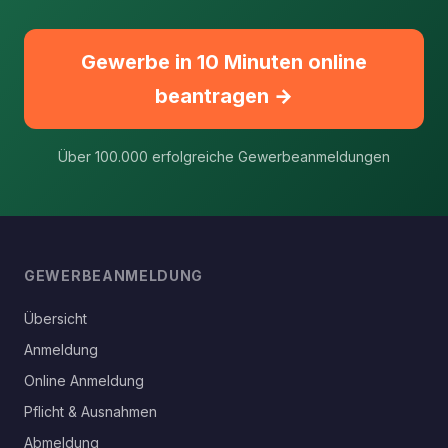
Gewerbe in 10 Minuten online
beantragen →
Über 100.000 erfolgreiche Gewerbeanmeldungen
GEWERBEANMELDUNG
Übersicht
Anmeldung
Online Anmeldung
Pflicht & Ausnahmen
Abmeldung