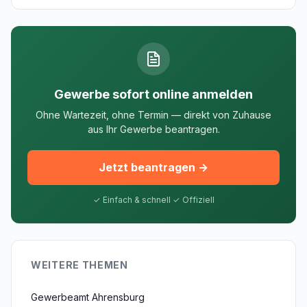
Gewerbe sofort online anmelden
Ohne Wartezeit, ohne Termin — direkt von Zuhause
aus Ihr Gewerbe beantragen.
Jetzt beantragen →
✓ Einfach & schnell ✓ Offiziell
WEITERE THEMEN
Gewerbeamt Ahrensburg