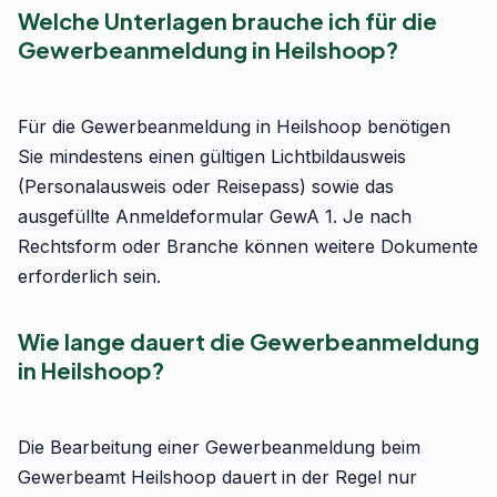
Welche Unterlagen brauche ich für die
Gewerbeanmeldung in Heilshoop?
Für die Gewerbeanmeldung in Heilshoop benötigen
Sie mindestens einen gültigen Lichtbildausweis
(Personalausweis oder Reisepass) sowie das
ausgefüllte Anmeldeformular GewA 1. Je nach
Rechtsform oder Branche können weitere Dokumente
erforderlich sein.
Wie lange dauert die Gewerbeanmeldung
in Heilshoop?
Die Bearbeitung einer Gewerbeanmeldung beim
Gewerbeamt Heilshoop dauert in der Regel nur