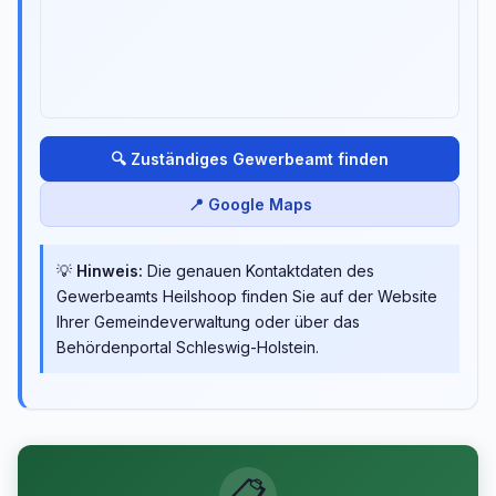
🔍 Zuständiges Gewerbeamt finden
📍 Google Maps
💡
Hinweis:
Die genauen Kontaktdaten des
Gewerbeamts Heilshoop finden Sie auf der Website
Ihrer Gemeindeverwaltung oder über das
Behördenportal Schleswig-Holstein.
📋