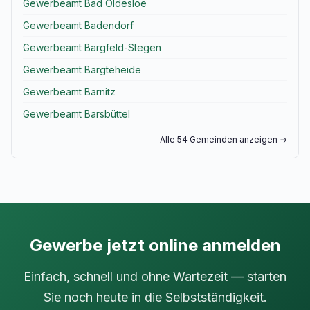
Gewerbeamt Bad Oldesloe
Gewerbeamt Badendorf
Gewerbeamt Bargfeld-Stegen
Gewerbeamt Bargteheide
Gewerbeamt Barnitz
Gewerbeamt Barsbüttel
Alle 54 Gemeinden anzeigen →
Gewerbe jetzt online anmelden
Einfach, schnell und ohne Wartezeit — starten
Sie noch heute in die Selbstständigkeit.