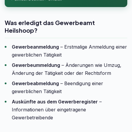
Was erledigt das Gewerbeamt
Heilshoop?
Gewerbeanmeldung
– Erstmalige Anmeldung einer
gewerblichen Tätigkeit
Gewerbeummeldung
– Änderungen wie Umzug,
Änderung der Tätigkeit oder der Rechtsform
Gewerbeabmeldung
– Beendigung einer
gewerblichen Tätigkeit
Auskünfte aus dem Gewerberegister
–
Informationen über eingetragene
Gewerbetreibende