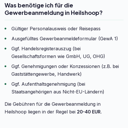
Was benötige ich für die
Gewerbeanmeldung in Heilshoop?
Gültiger Personalausweis oder Reisepass
Ausgefülltes Gewerbeanmeldeformular (GewA 1)
Ggf. Handelsregisterauszug (bei
Gesellschaftsformen wie GmbH, UG, OHG)
Ggf. Genehmigungen oder Konzessionen (z.B. bei
Gaststättengewerbe, Handwerk)
Ggf. Aufenthaltsgenehmigung (bei
Staatsangehörigen aus Nicht-EU-Ländern)
Die Gebühren für die Gewerbeanmeldung in
Heilshoop liegen in der Regel bei
20-40 EUR
.