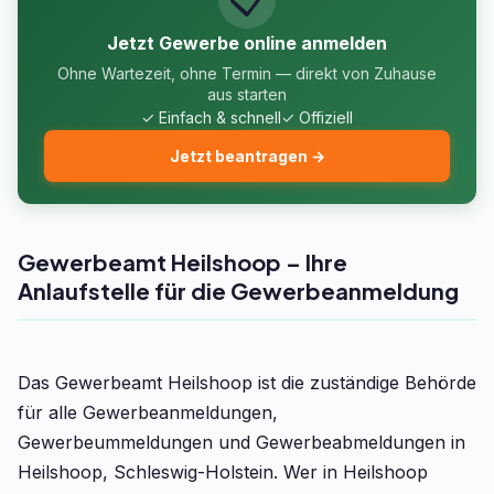
Jetzt Gewerbe online anmelden
Ohne Wartezeit, ohne Termin — direkt von Zuhause
aus starten
✓ Einfach & schnell
✓ Offiziell
Jetzt beantragen →
Gewerbeamt Heilshoop – Ihre
Anlaufstelle für die Gewerbeanmeldung
Das Gewerbeamt Heilshoop ist die zuständige Behörde
für alle Gewerbeanmeldungen,
Gewerbeummeldungen und Gewerbeabmeldungen in
Heilshoop, Schleswig-Holstein. Wer in Heilshoop