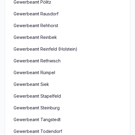
Gewerbeamt Pölitz
Gewerbeamt Rausdorf
Gewerbeamt Rehhorst
Gewerbeamt Reinbek
Gewerbeamt Reinfeld (Holstein)
Gewerbeamt Rethwisch
Gewerbeamt Rümpel
Gewerbeamt Siek
Gewerbeamt Stapelfeld
Gewerbeamt Steinburg
Gewerbeamt Tangstedt
Gewerbeamt Todendorf