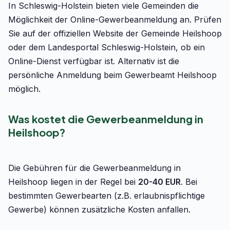
In Schleswig-Holstein bieten viele Gemeinden die
Möglichkeit der Online-Gewerbeanmeldung an. Prüfen
Sie auf der offiziellen Website der Gemeinde Heilshoop
oder dem Landesportal Schleswig-Holstein, ob ein
Online-Dienst verfügbar ist. Alternativ ist die
persönliche Anmeldung beim Gewerbeamt Heilshoop
möglich.
Was kostet die Gewerbeanmeldung in
Heilshoop?
Die Gebühren für die Gewerbeanmeldung in
Heilshoop liegen in der Regel bei
20-40 EUR
. Bei
bestimmten Gewerbearten (z.B. erlaubnispflichtige
Gewerbe) können zusätzliche Kosten anfallen.