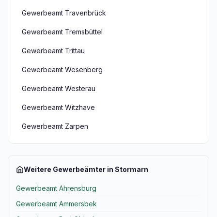
Gewerbeamt Travenbrück
Gewerbeamt Tremsbüttel
Gewerbeamt Trittau
Gewerbeamt Wesenberg
Gewerbeamt Westerau
Gewerbeamt Witzhave
Gewerbeamt Zarpen
Weitere Gewerbeämter in Stormarn
Gewerbeamt Ahrensburg
Gewerbeamt Ammersbek