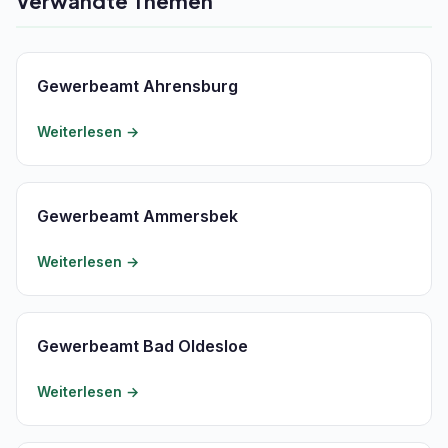
Verwandte Themen
Gewerbeamt Ahrensburg
Weiterlesen →
Gewerbeamt Ammersbek
Weiterlesen →
Gewerbeamt Bad Oldesloe
Weiterlesen →