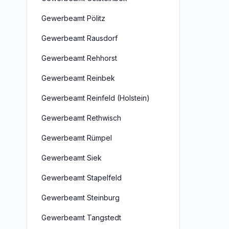
Gewerbeamt Pölitz
Gewerbeamt Rausdorf
Gewerbeamt Rehhorst
Gewerbeamt Reinbek
Gewerbeamt Reinfeld (Holstein)
Gewerbeamt Rethwisch
Gewerbeamt Rümpel
Gewerbeamt Siek
Gewerbeamt Stapelfeld
Gewerbeamt Steinburg
Gewerbeamt Tangstedt