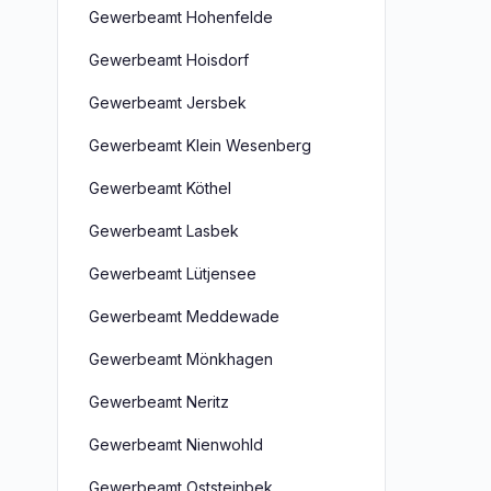
Gewerbeamt Hohenfelde
Gewerbeamt Hoisdorf
Gewerbeamt Jersbek
Gewerbeamt Klein Wesenberg
Gewerbeamt Köthel
Gewerbeamt Lasbek
Gewerbeamt Lütjensee
Gewerbeamt Meddewade
Gewerbeamt Mönkhagen
Gewerbeamt Neritz
Gewerbeamt Nienwohld
Gewerbeamt Oststeinbek