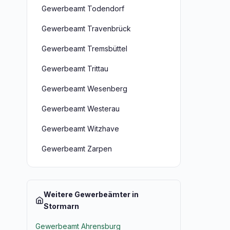
Gewerbeamt Todendorf
Gewerbeamt Travenbrück
Gewerbeamt Tremsbüttel
Gewerbeamt Trittau
Gewerbeamt Wesenberg
Gewerbeamt Westerau
Gewerbeamt Witzhave
Gewerbeamt Zarpen
Weitere Gewerbeämter in
Stormarn
Gewerbeamt Ahrensburg