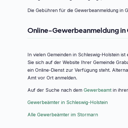
Die Gebühren für die Gewerbeanmeldung in Gr
Online-Gewerbeanmeldung in
In vielen Gemeinden in Schleswig-Holstein is
Sie sich auf der Website Ihrer Gemeinde Grab
ein Online-Dienst zur Verfügung steht. Altern
Amt vor Ort anmelden.
Auf der Suche nach dem
Gewerbeamt
in ihre
Gewerbeämter in Schleswig-Holstein
Alle Gewerbeämter im Stormarn