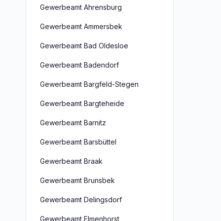
Gewerbeamt Ahrensburg
Gewerbeamt Ammersbek
Gewerbeamt Bad Oldesloe
Gewerbeamt Badendorf
Gewerbeamt Bargfeld-Stegen
Gewerbeamt Bargteheide
Gewerbeamt Barnitz
Gewerbeamt Barsbüttel
Gewerbeamt Braak
Gewerbeamt Brunsbek
Gewerbeamt Delingsdorf
Gewerbeamt Elmenhorst