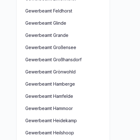
Gewerbeamt Feldhorst
Gewerbeamt Glinde
Gewerbeamt Grande
Gewerbeamt Großensee
Gewerbeamt Großhansdorf
Gewerbeamt Grönwohld
Gewerbeamt Hamberge
Gewerbeamt Hamfelde
Gewerbeamt Hammoor
Gewerbeamt Heidekamp
Gewerbeamt Heilshoop