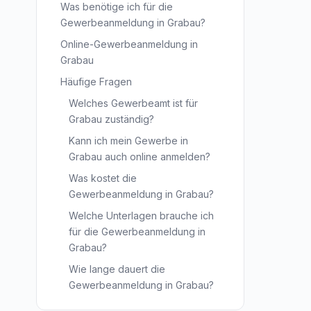
Was benötige ich für die
Gewerbeanmeldung in Grabau?
Online-Gewerbeanmeldung in
Grabau
Häufige Fragen
Welches Gewerbeamt ist für
Grabau zuständig?
Kann ich mein Gewerbe in
Grabau auch online anmelden?
Was kostet die
Gewerbeanmeldung in Grabau?
Welche Unterlagen brauche ich
für die Gewerbeanmeldung in
Grabau?
Wie lange dauert die
Gewerbeanmeldung in Grabau?