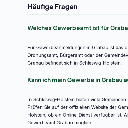
Häufige Fragen
Welches Gewerbeamt ist für Graba
Für Gewerbeanmeldungen in Grabau ist das ör
Ordnungsamt, Bürgeramt oder der Gemeindeve
Grabau befindet sich in Schleswig-Holstein.
Kann ich mein Gewerbe in Grabau a
In Schleswig-Holstein bieten viele Gemeinden
Prüfen Sie auf der offiziellen Website der G
Holstein, ob ein Online-Dienst verfügbar ist. 
Gewerbeamt Grabau möglich.