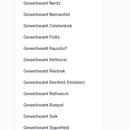
Gewerbeamt Neritz
Gewerbeamt Nienwohld
Gewerbeamt Oststeinbek
Gewerbeamt Pölitz
Gewerbeamt Rausdorf
Gewerbeamt Rehhorst
Gewerbeamt Reinbek
Gewerbeamt Reinfeld (Holstein)
Gewerbeamt Rethwisch
Gewerbeamt Rümpel
Gewerbeamt Siek
Gewerbeamt Stapelfeld