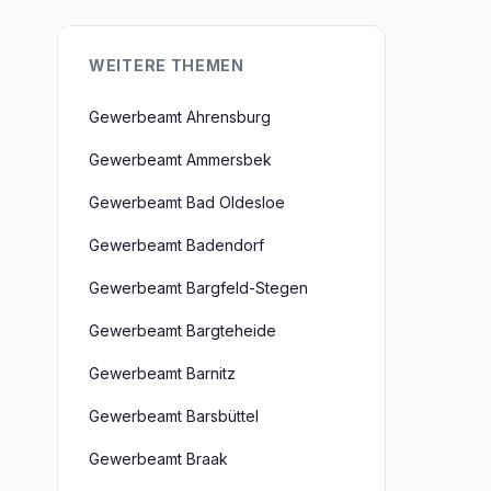
WEITERE THEMEN
Gewerbeamt Ahrensburg
Gewerbeamt Ammersbek
Gewerbeamt Bad Oldesloe
Gewerbeamt Badendorf
Gewerbeamt Bargfeld-Stegen
Gewerbeamt Bargteheide
Gewerbeamt Barnitz
Gewerbeamt Barsbüttel
Gewerbeamt Braak