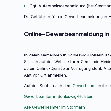
Ggf. Aufenthaltsgenehmigung (bei Staatsa
Die Gebühren für die Gewerbeanmeldung in He
Online-Gewerbeanmeldung in
In vielen Gemeinden in Schleswig-Holstein is
Sie sich auf der Website Ihrer Gemeinde Heid
ob ein Online-Dienst zur Verfügung steht. Alt
Amt vor Ort anmelden.
Auf der Suche nach dem
Gewerbeamt
in ihre
Gewerbeämter in Schleswig-Holstein
Alle Gewerbeämter im Stormarn