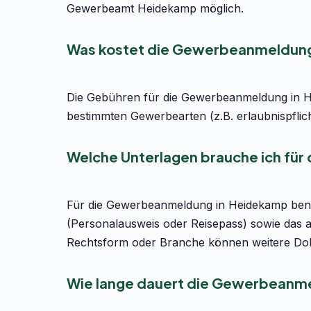
Gewerbeamt Heidekamp möglich.
Was kostet die Gewerbeanmeldung
Die Gebühren für die Gewerbeanmeldung in He
bestimmten Gewerbearten (z.B. erlaubnispflic
Welche Unterlagen brauche ich fü
Für die Gewerbeanmeldung in Heidekamp benöt
(Personalausweis oder Reisepass) sowie das 
Rechtsform oder Branche können weitere Dok
Wie lange dauert die Gewerbeanm