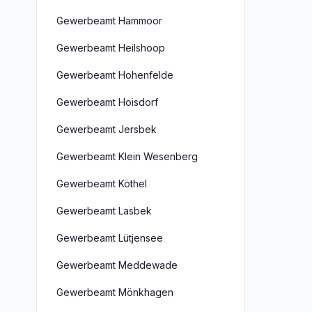
Gewerbeamt Hammoor
Gewerbeamt Heilshoop
Gewerbeamt Hohenfelde
Gewerbeamt Hoisdorf
Gewerbeamt Jersbek
Gewerbeamt Klein Wesenberg
Gewerbeamt Köthel
Gewerbeamt Lasbek
Gewerbeamt Lütjensee
Gewerbeamt Meddewade
Gewerbeamt Mönkhagen