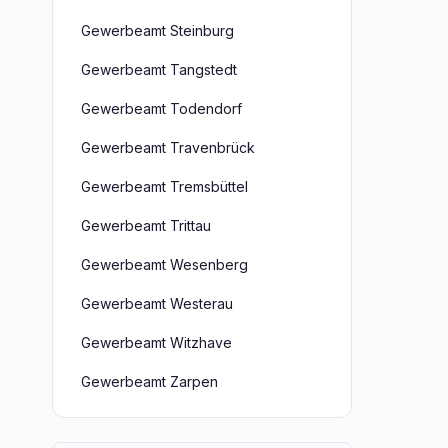
Gewerbeamt Steinburg
Gewerbeamt Tangstedt
Gewerbeamt Todendorf
Gewerbeamt Travenbrück
Gewerbeamt Tremsbüttel
Gewerbeamt Trittau
Gewerbeamt Wesenberg
Gewerbeamt Westerau
Gewerbeamt Witzhave
Gewerbeamt Zarpen