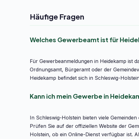
Häufige Fragen
Welches Gewerbeamt ist für Heid
Für Gewerbeanmeldungen in Heidekamp ist das
Ordnungsamt, Bürgeramt oder der Gemeindeve
Heidekamp befindet sich in Schleswig-Holstein
Kann ich mein Gewerbe in Heideka
In Schleswig-Holstein bieten viele Gemeinden
Prüfen Sie auf der offiziellen Website der G
Holstein, ob ein Online-Dienst verfügbar ist. 