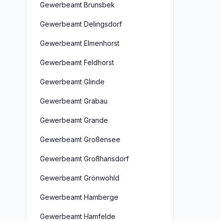
Gewerbeamt Brunsbek
Gewerbeamt Delingsdorf
Gewerbeamt Elmenhorst
Gewerbeamt Feldhorst
Gewerbeamt Glinde
Gewerbeamt Grabau
Gewerbeamt Grande
Gewerbeamt Großensee
Gewerbeamt Großhansdorf
Gewerbeamt Grönwohld
Gewerbeamt Hamberge
Gewerbeamt Hamfelde