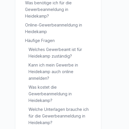
Was benötige ich für die
Gewerbeanmeldung in
Heidekamp?
Online-Gewerbeanmeldung in
Heidekamp
Häufige Fragen
Welches Gewerbeamt ist für
Heidekamp zuständig?
Kann ich mein Gewerbe in
Heidekamp auch online
anmelden?
Was kostet die
Gewerbeanmeldung in
Heidekamp?
Welche Unterlagen brauche ich
für die Gewerbeanmeldung in
Heidekamp?