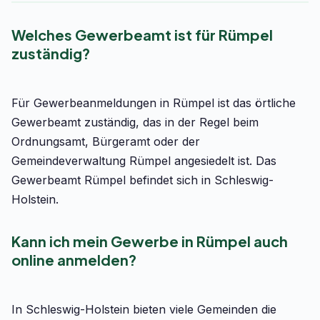
Welches Gewerbeamt ist für Rümpel
zuständig?
Für Gewerbeanmeldungen in Rümpel ist das örtliche
Gewerbeamt zuständig, das in der Regel beim
Ordnungsamt, Bürgeramt oder der
Gemeindeverwaltung Rümpel angesiedelt ist. Das
Gewerbeamt Rümpel befindet sich in Schleswig-
Holstein.
Kann ich mein Gewerbe in Rümpel auch
online anmelden?
In Schleswig-Holstein bieten viele Gemeinden die