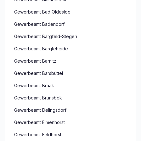
Gewerbeamt Bad Oldesloe
Gewerbeamt Badendorf
Gewerbeamt Bargfeld-Stegen
Gewerbeamt Bargteheide
Gewerbeamt Barnitz
Gewerbeamt Barsbüttel
Gewerbeamt Braak
Gewerbeamt Brunsbek
Gewerbeamt Delingsdorf
Gewerbeamt Elmenhorst
Gewerbeamt Feldhorst