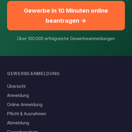
Gewerbe in 10 Minuten online
beantragen →
Über 100.000 erfolgreiche Gewerbeanmeldungen
GEWERBEANMELDUNG
Übersicht
Anmeldung
Online Anmeldung
Pflicht & Ausnahmen
Abmeldung
Gewerbeschein