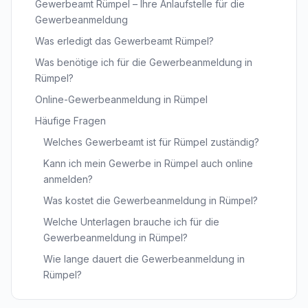
Gewerbeamt Rümpel – Ihre Anlaufstelle für die
Gewerbeanmeldung
Was erledigt das Gewerbeamt Rümpel?
Was benötige ich für die Gewerbeanmeldung in
Rümpel?
Online-Gewerbeanmeldung in Rümpel
Häufige Fragen
Welches Gewerbeamt ist für Rümpel zuständig?
Kann ich mein Gewerbe in Rümpel auch online
anmelden?
Was kostet die Gewerbeanmeldung in Rümpel?
Welche Unterlagen brauche ich für die
Gewerbeanmeldung in Rümpel?
Wie lange dauert die Gewerbeanmeldung in
Rümpel?