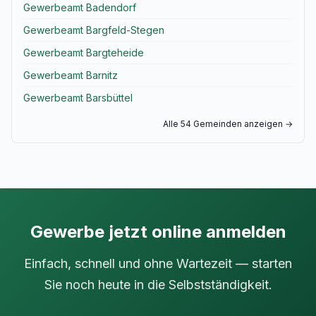
Gewerbeamt Badendorf
Gewerbeamt Bargfeld-Stegen
Gewerbeamt Bargteheide
Gewerbeamt Barnitz
Gewerbeamt Barsbüttel
Alle 54 Gemeinden anzeigen →
Gewerbe jetzt online anmelden
Einfach, schnell und ohne Wartezeit — starten
Sie noch heute in die Selbstständigkeit.