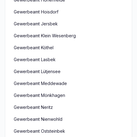
Gewerbeamt Hoisdorf
Gewerbeamt Jersbek
Gewerbeamt Klein Wesenberg
Gewerbeamt Köthel
Gewerbeamt Lasbek
Gewerbeamt Lütjensee
Gewerbeamt Meddewade
Gewerbeamt Mönkhagen
Gewerbeamt Neritz
Gewerbeamt Nienwohld
Gewerbeamt Oststeinbek