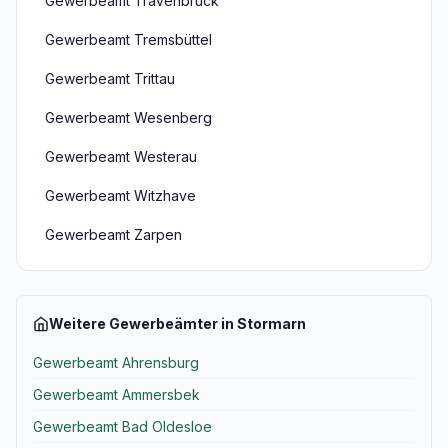
Gewerbeamt Travenbrück
Gewerbeamt Tremsbüttel
Gewerbeamt Trittau
Gewerbeamt Wesenberg
Gewerbeamt Westerau
Gewerbeamt Witzhave
Gewerbeamt Zarpen
Weitere Gewerbeämter in Stormarn
Gewerbeamt Ahrensburg
Gewerbeamt Ammersbek
Gewerbeamt Bad Oldesloe