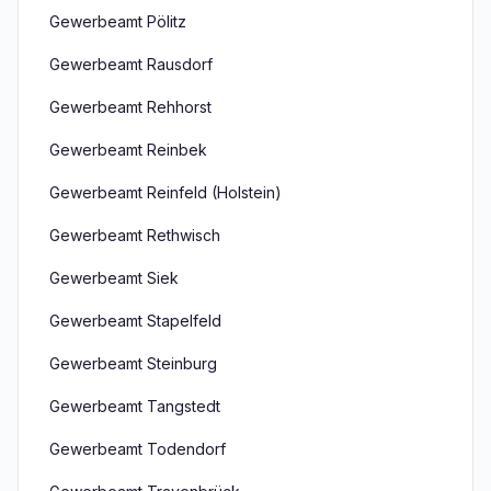
Gewerbeamt Pölitz
Gewerbeamt Rausdorf
Gewerbeamt Rehhorst
Gewerbeamt Reinbek
Gewerbeamt Reinfeld (Holstein)
Gewerbeamt Rethwisch
Gewerbeamt Siek
Gewerbeamt Stapelfeld
Gewerbeamt Steinburg
Gewerbeamt Tangstedt
Gewerbeamt Todendorf