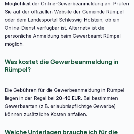
Möglichkeit der Online-Gewerbeanmeldung an. Prüfen
Sie auf der offiziellen Website der Gemeinde Rümpel
oder dem Landesportal Schleswig-Holstein, ob ein
Online-Dienst verfügbar ist. Alternativ ist die
persönliche Anmeldung beim Gewerbeamt Rümpel
möglich.
Was kostet die Gewerbeanmeldung in
Rümpel?
Die Gebühren für die Gewerbeanmeldung in Rümpel
liegen in der Regel bei
20-40 EUR
. Bei bestimmten
Gewerbearten (z.B. erlaubnispflichtige Gewerbe)
können zusätzliche Kosten anfallen.
Welche Unterlagen brauche ich für die