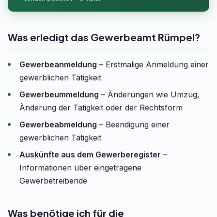
Was erledigt das Gewerbeamt Rümpel?
Gewerbeanmeldung
– Erstmalige Anmeldung einer
gewerblichen Tätigkeit
Gewerbeummeldung
– Änderungen wie Umzug,
Änderung der Tätigkeit oder der Rechtsform
Gewerbeabmeldung
– Beendigung einer
gewerblichen Tätigkeit
Auskünfte aus dem Gewerberegister
–
Informationen über eingetragene
Gewerbetreibende
Was benötige ich für die