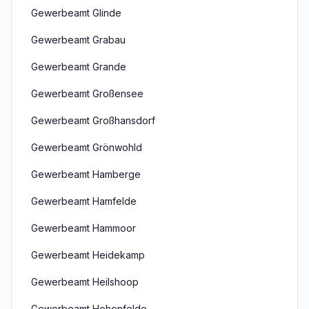
Gewerbeamt Glinde
Gewerbeamt Grabau
Gewerbeamt Grande
Gewerbeamt Großensee
Gewerbeamt Großhansdorf
Gewerbeamt Grönwohld
Gewerbeamt Hamberge
Gewerbeamt Hamfelde
Gewerbeamt Hammoor
Gewerbeamt Heidekamp
Gewerbeamt Heilshoop
Gewerbeamt Hohenfelde