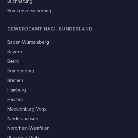
Buchhaltung
Krankenversicherung
GEWERBEAMT NACH BUNDESLAND
Baden-Württemberg
Bayern
Berlin
Brandenburg
Bremen
Hamburg
Hessen
Mecklenburg-Vorp.
Niedersachsen
Nordrhein-Westfalen
Rheinland-Pfalz