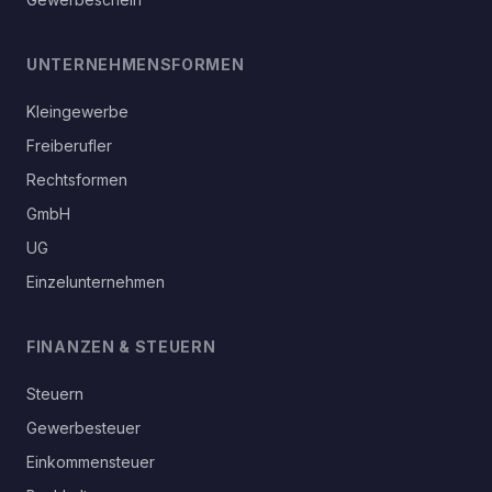
UNTERNEHMENSFORMEN
Kleingewerbe
Freiberufler
Rechtsformen
GmbH
UG
Einzelunternehmen
FINANZEN & STEUERN
Steuern
Gewerbesteuer
Einkommensteuer