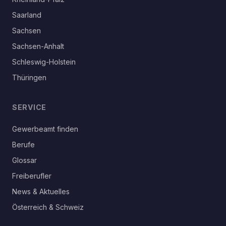
Saarland
Sachsen
Sachsen-Anhalt
Schleswig-Holstein
Thüringen
SERVICE
Gewerbeamt finden
Berufe
Glossar
Freiberufler
News & Aktuelles
Österreich & Schweiz