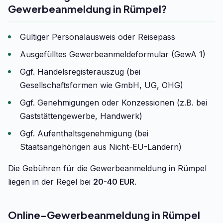
Gewerbeanmeldung in Rümpel?
Gültiger Personalausweis oder Reisepass
Ausgefülltes Gewerbeanmeldeformular (GewA 1)
Ggf. Handelsregisterauszug (bei
Gesellschaftsformen wie GmbH, UG, OHG)
Ggf. Genehmigungen oder Konzessionen (z.B. bei
Gaststättengewerbe, Handwerk)
Ggf. Aufenthaltsgenehmigung (bei
Staatsangehörigen aus Nicht-EU-Ländern)
Die Gebühren für die Gewerbeanmeldung in Rümpel
liegen in der Regel bei
20-40 EUR
.
Online-Gewerbeanmeldung in Rümpel