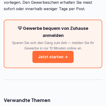
vorliegen. Den Gewerbeschein erhalten Sie meist
sofort oder innerhalb weniger Tage per Post.
💡 Gewerbe bequem von Zuhause
anmelden
Sparen Sie sich den Gang zum Amt — melden Sie Ihr
Gewerbe in nur 10 Minuten online an.
Jetzt starten →
Verwandte Themen