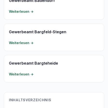
Gewerbeamt Badendorf
Weiterlesen →
Gewerbeamt Bargfeld-Stegen
Weiterlesen →
Gewerbeamt Bargteheide
Weiterlesen →
INHALTSVERZEICHNIS