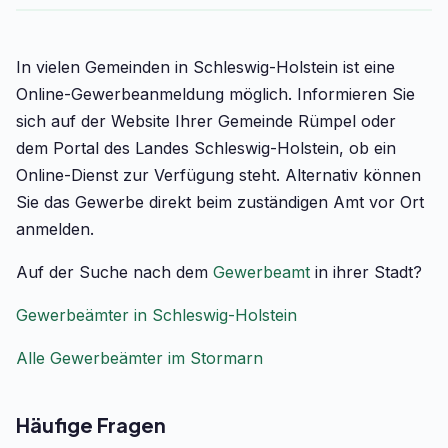
In vielen Gemeinden in Schleswig-Holstein ist eine
Online-Gewerbeanmeldung möglich. Informieren Sie
sich auf der Website Ihrer Gemeinde Rümpel oder
dem Portal des Landes Schleswig-Holstein, ob ein
Online-Dienst zur Verfügung steht. Alternativ können
Sie das Gewerbe direkt beim zuständigen Amt vor Ort
anmelden.
Auf der Suche nach dem
Gewerbeamt
in ihrer Stadt?
Gewerbeämter in Schleswig-Holstein
Alle Gewerbeämter im Stormarn
Häufige Fragen