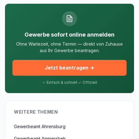
Gewerbe sofort online anmelden
Ohne Wartezeit, ohne Termin — direkt von Zuhause
aus Ihr Gewerbe beantragen.
Jetzt beantragen →
✓ Einfach & schnell ✓ Offiziell
WEITERE THEMEN
Gewerbeamt Ahrensburg
Gewerbeamt Ammersbek