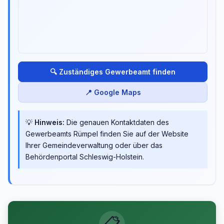
🔍 Zuständiges Gewerbeamt finden
📍 Google Maps
💡
Hinweis:
Die genauen Kontaktdaten des
Gewerbeamts Rümpel finden Sie auf der Website
Ihrer Gemeindeverwaltung oder über das
Behördenportal Schleswig-Holstein.
📋