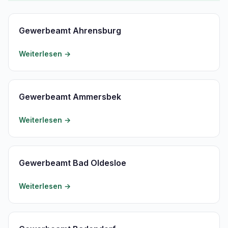
Gewerbeamt Ahrensburg
Weiterlesen →
Gewerbeamt Ammersbek
Weiterlesen →
Gewerbeamt Bad Oldesloe
Weiterlesen →