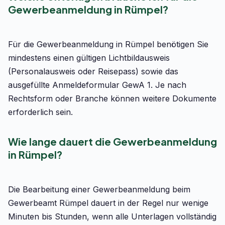
Gewerbeanmeldung in Rümpel?
Für die Gewerbeanmeldung in Rümpel benötigen Sie
mindestens einen gültigen Lichtbildausweis
(Personalausweis oder Reisepass) sowie das
ausgefüllte Anmeldeformular GewA 1. Je nach
Rechtsform oder Branche können weitere Dokumente
erforderlich sein.
Wie lange dauert die Gewerbeanmeldung
in Rümpel?
Die Bearbeitung einer Gewerbeanmeldung beim
Gewerbeamt Rümpel dauert in der Regel nur wenige
Minuten bis Stunden, wenn alle Unterlagen vollständig