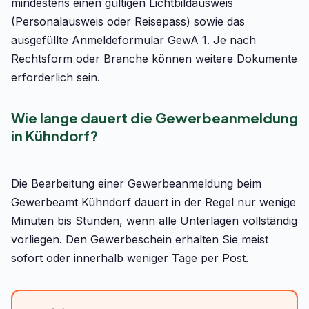
mindestens einen gültigen Lichtbildausweis
(Personalausweis oder Reisepass) sowie das
ausgefüllte Anmeldeformular GewA 1. Je nach
Rechtsform oder Branche können weitere Dokumente
erforderlich sein.
Wie lange dauert die Gewerbeanmeldung
in Kühndorf?
Die Bearbeitung einer Gewerbeanmeldung beim
Gewerbeamt Kühndorf dauert in der Regel nur wenige
Minuten bis Stunden, wenn alle Unterlagen vollständig
vorliegen. Den Gewerbeschein erhalten Sie meist
sofort oder innerhalb weniger Tage per Post.