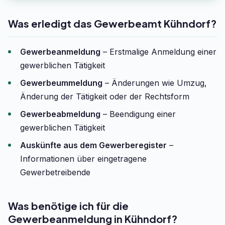
Was erledigt das Gewerbeamt Kühndorf?
Gewerbeanmeldung
– Erstmalige Anmeldung einer
gewerblichen Tätigkeit
Gewerbeummeldung
– Änderungen wie Umzug,
Änderung der Tätigkeit oder der Rechtsform
Gewerbeabmeldung
– Beendigung einer
gewerblichen Tätigkeit
Auskünfte aus dem Gewerberegister
–
Informationen über eingetragene
Gewerbetreibende
Was benötige ich für die
Gewerbeanmeldung in Kühndorf?