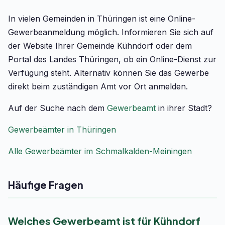
In vielen Gemeinden in Thüringen ist eine Online-
Gewerbeanmeldung möglich. Informieren Sie sich auf
der Website Ihrer Gemeinde Kühndorf oder dem
Portal des Landes Thüringen, ob ein Online-Dienst zur
Verfügung steht. Alternativ können Sie das Gewerbe
direkt beim zuständigen Amt vor Ort anmelden.
Auf der Suche nach dem
Gewerbeamt
in ihrer Stadt?
Gewerbeämter in Thüringen
Alle Gewerbeämter im Schmalkalden-Meiningen
Häufige Fragen
Welches Gewerbeamt ist für Kühndorf