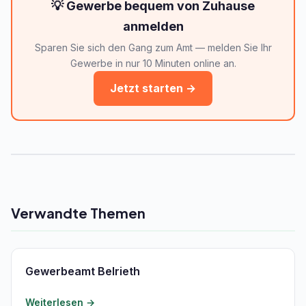
💡 Gewerbe bequem von Zuhause
anmelden
Sparen Sie sich den Gang zum Amt — melden Sie Ihr
Gewerbe in nur 10 Minuten online an.
Jetzt starten →
Verwandte Themen
Gewerbeamt Belrieth
Weiterlesen →