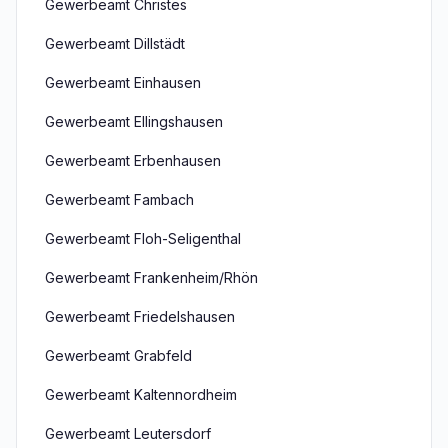
Gewerbeamt Christes
Gewerbeamt Dillstädt
Gewerbeamt Einhausen
Gewerbeamt Ellingshausen
Gewerbeamt Erbenhausen
Gewerbeamt Fambach
Gewerbeamt Floh-Seligenthal
Gewerbeamt Frankenheim/Rhön
Gewerbeamt Friedelshausen
Gewerbeamt Grabfeld
Gewerbeamt Kaltennordheim
Gewerbeamt Leutersdorf