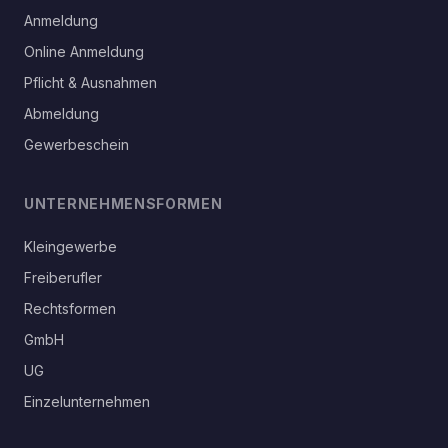
Anmeldung
Online Anmeldung
Pflicht & Ausnahmen
Abmeldung
Gewerbeschein
UNTERNEHMENSFORMEN
Kleingewerbe
Freiberufler
Rechtsformen
GmbH
UG
Einzelunternehmen