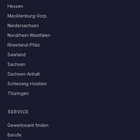
Hessen
Mecklenburg-Vorp.
Niedersachsen
Nordrhein-Westfalen
Rheinland-Pfalz
Saarland
Sachsen
Sachsen-Anhalt
Schleswig-Holstein
Thüringen
SERVICE
Gewerbeamt finden
Berufe