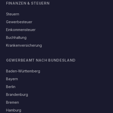
FINANZEN & STEUERN
Steuern
Gewerbesteuer
Einkommensteuer
Buchhaltung
Krankenversicherung
GEWERBEAMT NACH BUNDESLAND
Baden-Württemberg
Bayern
Berlin
Brandenburg
Bremen
Hamburg