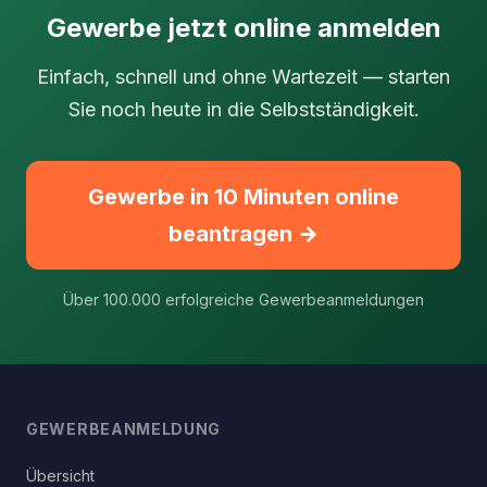
Gewerbe jetzt online anmelden
Einfach, schnell und ohne Wartezeit — starten
Sie noch heute in die Selbstständigkeit.
Gewerbe in 10 Minuten online
beantragen →
Über 100.000 erfolgreiche Gewerbeanmeldungen
GEWERBEANMELDUNG
Übersicht