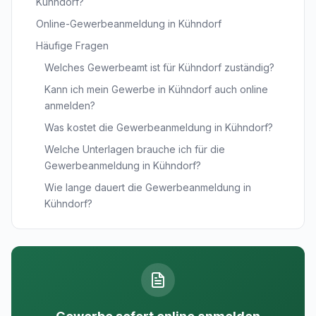
Kühndorf?
Online-Gewerbeanmeldung in Kühndorf
Häufige Fragen
Welches Gewerbeamt ist für Kühndorf zuständig?
Kann ich mein Gewerbe in Kühndorf auch online
anmelden?
Was kostet die Gewerbeanmeldung in Kühndorf?
Welche Unterlagen brauche ich für die
Gewerbeanmeldung in Kühndorf?
Wie lange dauert die Gewerbeanmeldung in
Kühndorf?