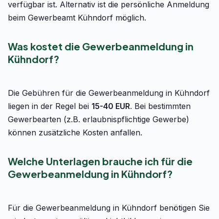
verfügbar ist. Alternativ ist die persönliche Anmeldung
beim Gewerbeamt Kühndorf möglich.
Was kostet die Gewerbeanmeldung in
Kühndorf?
Die Gebühren für die Gewerbeanmeldung in Kühndorf
liegen in der Regel bei
15-40 EUR
. Bei bestimmten
Gewerbearten (z.B. erlaubnispflichtige Gewerbe)
können zusätzliche Kosten anfallen.
Welche Unterlagen brauche ich für die
Gewerbeanmeldung in Kühndorf?
Für die Gewerbeanmeldung in Kühndorf benötigen Sie