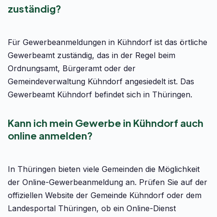
zuständig?
Für Gewerbeanmeldungen in Kühndorf ist das örtliche
Gewerbeamt zuständig, das in der Regel beim
Ordnungsamt, Bürgeramt oder der
Gemeindeverwaltung Kühndorf angesiedelt ist. Das
Gewerbeamt Kühndorf befindet sich in Thüringen.
Kann ich mein Gewerbe in Kühndorf auch
online anmelden?
In Thüringen bieten viele Gemeinden die Möglichkeit
der Online-Gewerbeanmeldung an. Prüfen Sie auf der
offiziellen Website der Gemeinde Kühndorf oder dem
Landesportal Thüringen, ob ein Online-Dienst