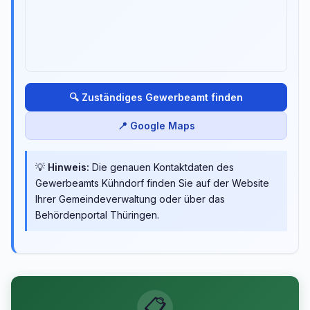
🔍 Zuständiges Gewerbeamt finden
📍 Google Maps
💡
Hinweis:
Die genauen Kontaktdaten des
Gewerbeamts Kühndorf finden Sie auf der Website
Ihrer Gemeindeverwaltung oder über das
Behördenportal Thüringen.
📋