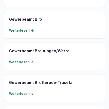
Gewerbeamt Birx
Weiterlesen →
Gewerbeamt Breitungen/Werra
Weiterlesen →
Gewerbeamt Brotterode-Trusetal
Weiterlesen →