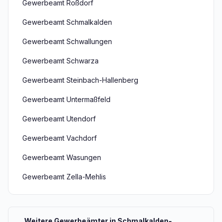
Gewerbeamt Roßdorf
Gewerbeamt Schmalkalden
Gewerbeamt Schwallungen
Gewerbeamt Schwarza
Gewerbeamt Steinbach-Hallenberg
Gewerbeamt Untermaßfeld
Gewerbeamt Utendorf
Gewerbeamt Vachdorf
Gewerbeamt Wasungen
Gewerbeamt Zella-Mehlis
Weitere Gewerbeämter in Schmalkalden-