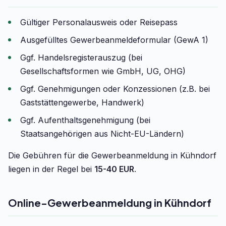
Gültiger Personalausweis oder Reisepass
Ausgefülltes Gewerbeanmeldeformular (GewA 1)
Ggf. Handelsregisterauszug (bei
Gesellschaftsformen wie GmbH, UG, OHG)
Ggf. Genehmigungen oder Konzessionen (z.B. bei
Gaststättengewerbe, Handwerk)
Ggf. Aufenthaltsgenehmigung (bei
Staatsangehörigen aus Nicht-EU-Ländern)
Die Gebühren für die Gewerbeanmeldung in Kühndorf
liegen in der Regel bei
15-40 EUR
.
Online-Gewerbeanmeldung in Kühndorf