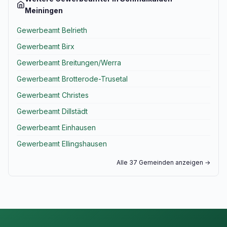
Meiningen
Gewerbeamt Belrieth
Gewerbeamt Birx
Gewerbeamt Breitungen/Werra
Gewerbeamt Brotterode-Trusetal
Gewerbeamt Christes
Gewerbeamt Dillstädt
Gewerbeamt Einhausen
Gewerbeamt Ellingshausen
Alle 37 Gemeinden anzeigen →