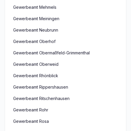
Gewerbeamt Mehmels
Gewerbeamt Meiningen
Gewerbeamt Neubrunn
Gewerbeamt Oberhof
Gewerbeamt Obermaßfeld-Grimmenthal
Gewerbeamt Oberweid
Gewerbeamt Rhönblick
Gewerbeamt Rippershausen
Gewerbeamt Ritschenhausen
Gewerbeamt Rohr
Gewerbeamt Rosa