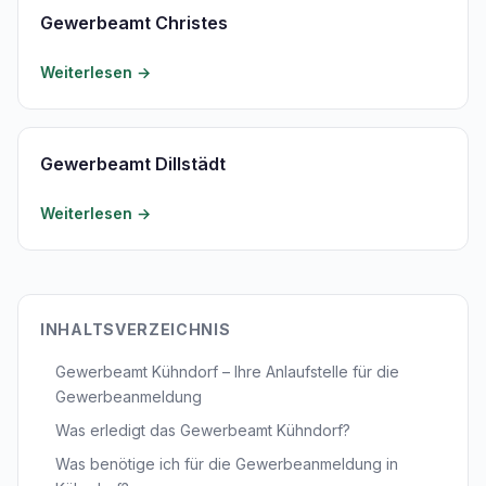
Gewerbeamt Christes
Weiterlesen →
Gewerbeamt Dillstädt
Weiterlesen →
INHALTSVERZEICHNIS
Gewerbeamt Kühndorf – Ihre Anlaufstelle für die
Gewerbeanmeldung
Was erledigt das Gewerbeamt Kühndorf?
Was benötige ich für die Gewerbeanmeldung in