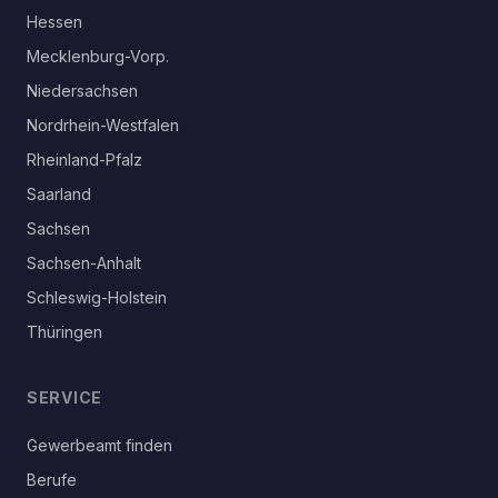
Hessen
Mecklenburg-Vorp.
Niedersachsen
Nordrhein-Westfalen
Rheinland-Pfalz
Saarland
Sachsen
Sachsen-Anhalt
Schleswig-Holstein
Thüringen
SERVICE
Gewerbeamt finden
Berufe