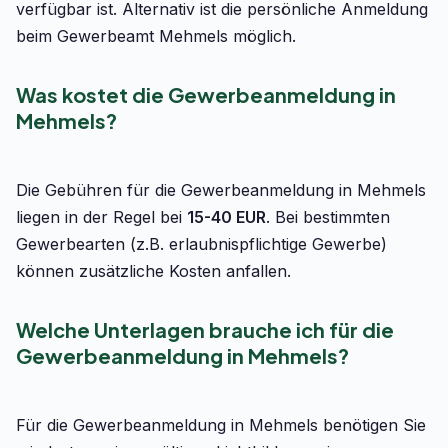
verfügbar ist. Alternativ ist die persönliche Anmeldung
beim Gewerbeamt Mehmels möglich.
Was kostet die Gewerbeanmeldung in
Mehmels?
Die Gebühren für die Gewerbeanmeldung in Mehmels
liegen in der Regel bei
15-40 EUR
. Bei bestimmten
Gewerbearten (z.B. erlaubnispflichtige Gewerbe)
können zusätzliche Kosten anfallen.
Welche Unterlagen brauche ich für die
Gewerbeanmeldung in Mehmels?
Für die Gewerbeanmeldung in Mehmels benötigen Sie