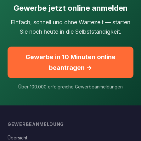
Gewerbe jetzt online anmelden
Einfach, schnell und ohne Wartezeit — starten
Sie noch heute in die Selbstständigkeit.
Gewerbe in 10 Minuten online
beantragen →
Über 100.000 erfolgreiche Gewerbeanmeldungen
GEWERBEANMELDUNG
Übersicht