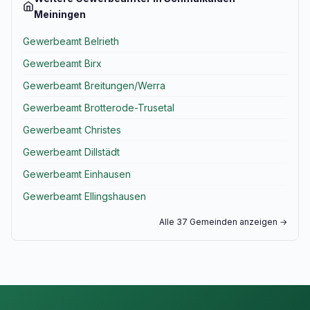
Meiningen
Gewerbeamt Belrieth
Gewerbeamt Birx
Gewerbeamt Breitungen/Werra
Gewerbeamt Brotterode-Trusetal
Gewerbeamt Christes
Gewerbeamt Dillstädt
Gewerbeamt Einhausen
Gewerbeamt Ellingshausen
Alle 37 Gemeinden anzeigen →