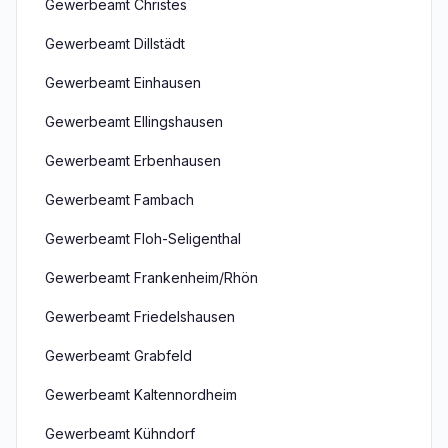
Gewerbeamt Christes
Gewerbeamt Dillstädt
Gewerbeamt Einhausen
Gewerbeamt Ellingshausen
Gewerbeamt Erbenhausen
Gewerbeamt Fambach
Gewerbeamt Floh-Seligenthal
Gewerbeamt Frankenheim/Rhön
Gewerbeamt Friedelshausen
Gewerbeamt Grabfeld
Gewerbeamt Kaltennordheim
Gewerbeamt Kühndorf