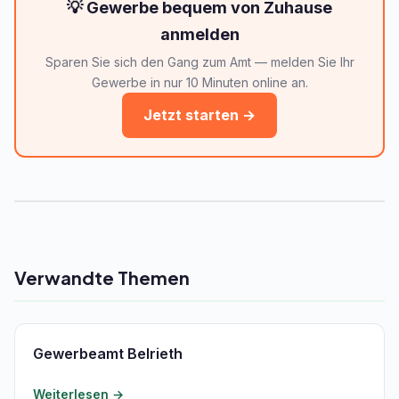
💡 Gewerbe bequem von Zuhause
anmelden
Sparen Sie sich den Gang zum Amt — melden Sie Ihr
Gewerbe in nur 10 Minuten online an.
Jetzt starten →
Verwandte Themen
Gewerbeamt Belrieth
Weiterlesen →