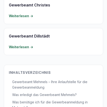
Gewerbeamt Christes
Weiterlesen →
Gewerbeamt Dillstädt
Weiterlesen →
INHALTSVERZEICHNIS
Gewerbeamt Mehmels – Ihre Anlaufstelle für die
Gewerbeanmeldung
Was erledigt das Gewerbeamt Mehmels?
Was benötige ich für die Gewerbeanmeldung in