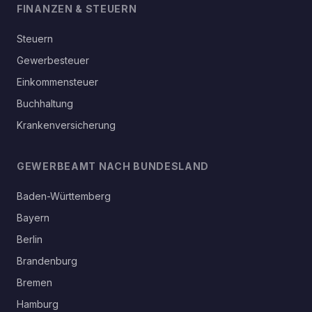
FINANZEN & STEUERN
Steuern
Gewerbesteuer
Einkommensteuer
Buchhaltung
Krankenversicherung
GEWERBEAMT NACH BUNDESLAND
Baden-Württemberg
Bayern
Berlin
Brandenburg
Bremen
Hamburg