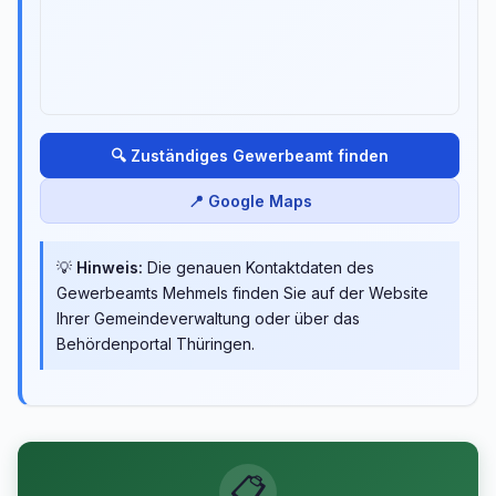
🔍 Zuständiges Gewerbeamt finden
📍 Google Maps
💡
Hinweis:
Die genauen Kontaktdaten des
Gewerbeamts Mehmels finden Sie auf der Website
Ihrer Gemeindeverwaltung oder über das
Behördenportal Thüringen.
📋