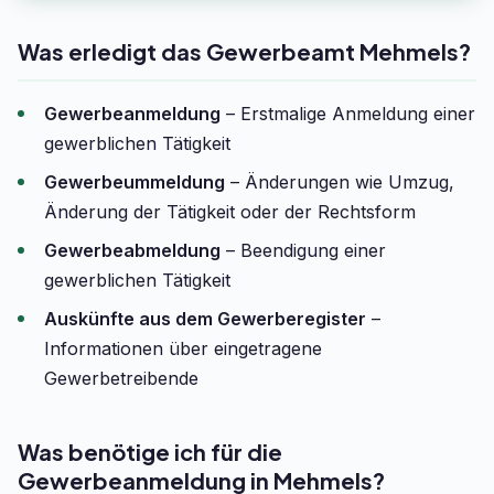
Was erledigt das Gewerbeamt Mehmels?
Gewerbeanmeldung
– Erstmalige Anmeldung einer
gewerblichen Tätigkeit
Gewerbeummeldung
– Änderungen wie Umzug,
Änderung der Tätigkeit oder der Rechtsform
Gewerbeabmeldung
– Beendigung einer
gewerblichen Tätigkeit
Auskünfte aus dem Gewerberegister
–
Informationen über eingetragene
Gewerbetreibende
Was benötige ich für die
Gewerbeanmeldung in Mehmels?