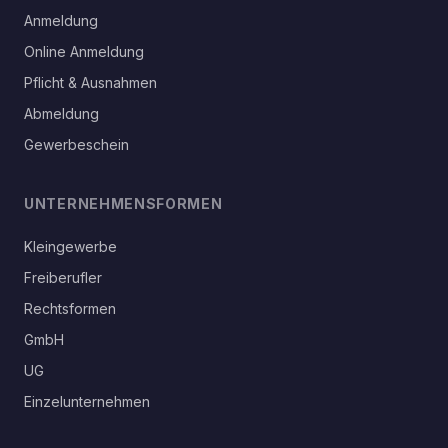
Anmeldung
Online Anmeldung
Pflicht & Ausnahmen
Abmeldung
Gewerbeschein
UNTERNEHMENSFORMEN
Kleingewerbe
Freiberufler
Rechtsformen
GmbH
UG
Einzelunternehmen