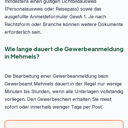
mindestens einen gültigen Lichtbildausweis
(Personalausweis oder Reisepass) sowie das
ausgefüllte Anmeldeformular GewA 1. Je nach
Rechtsform oder Branche können weitere Dokumente
erforderlich sein.
Wie lange dauert die Gewerbeanmeldung
in Mehmels?
Die Bearbeitung einer Gewerbeanmeldung beim
Gewerbeamt Mehmels dauert in der Regel nur wenige
Minuten bis Stunden, wenn alle Unterlagen vollständig
vorliegen. Den Gewerbeschein erhalten Sie meist
sofort oder innerhalb weniger Tage per Post.