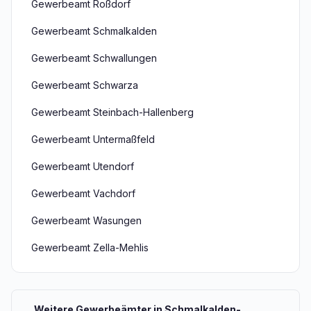
Gewerbeamt Roßdorf
Gewerbeamt Schmalkalden
Gewerbeamt Schwallungen
Gewerbeamt Schwarza
Gewerbeamt Steinbach-Hallenberg
Gewerbeamt Untermaßfeld
Gewerbeamt Utendorf
Gewerbeamt Vachdorf
Gewerbeamt Wasungen
Gewerbeamt Zella-Mehlis
Weitere Gewerbeämter in Schmalkalden-