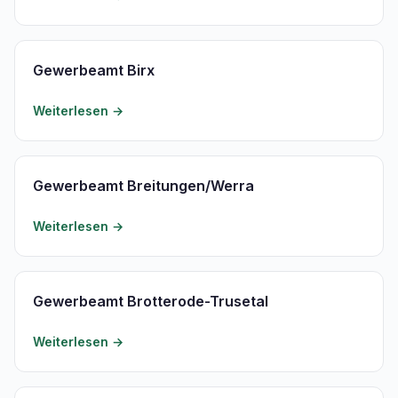
Gewerbeamt Birx
Weiterlesen →
Gewerbeamt Breitungen/Werra
Weiterlesen →
Gewerbeamt Brotterode-Trusetal
Weiterlesen →