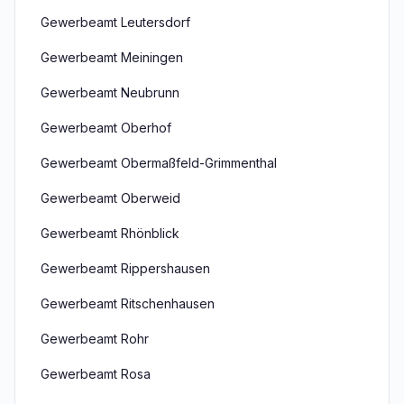
Gewerbeamt Leutersdorf
Gewerbeamt Meiningen
Gewerbeamt Neubrunn
Gewerbeamt Oberhof
Gewerbeamt Obermaßfeld-Grimmenthal
Gewerbeamt Oberweid
Gewerbeamt Rhönblick
Gewerbeamt Rippershausen
Gewerbeamt Ritschenhausen
Gewerbeamt Rohr
Gewerbeamt Rosa