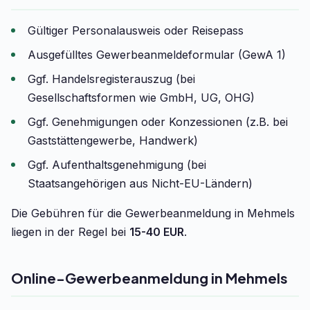
Gültiger Personalausweis oder Reisepass
Ausgefülltes Gewerbeanmeldeformular (GewA 1)
Ggf. Handelsregisterauszug (bei
Gesellschaftsformen wie GmbH, UG, OHG)
Ggf. Genehmigungen oder Konzessionen (z.B. bei
Gaststättengewerbe, Handwerk)
Ggf. Aufenthaltsgenehmigung (bei
Staatsangehörigen aus Nicht-EU-Ländern)
Die Gebühren für die Gewerbeanmeldung in Mehmels
liegen in der Regel bei
15-40 EUR
.
Online-Gewerbeanmeldung in Mehmels