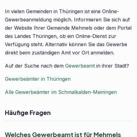
In vielen Gemeinden in Thüringen ist eine Online-
Gewerbeanmeldung möglich. Informieren Sie sich auf
der Website Ihrer Gemeinde Mehmels oder dem Portal
des Landes Thüringen, ob ein Online-Dienst zur
Verfügung steht. Alternativ können Sie das Gewerbe
direkt beim zuständigen Amt vor Ort anmelden.
Auf der Suche nach dem
Gewerbeamt
in ihrer Stadt?
Gewerbeämter in Thüringen
Alle Gewerbeämter im Schmalkalden-Meiningen
Häufige Fragen
Welches Gewerbeamt ist für Mehmels