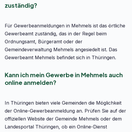
zuständig?
Für Gewerbeanmeldungen in Mehmels ist das örtliche
Gewerbeamt zuständig, das in der Regel beim
Ordnungsamt, Bürgeramt oder der
Gemeindeverwaltung Mehmels angesiedelt ist. Das
Gewerbeamt Mehmels befindet sich in Thüringen.
Kann ich mein Gewerbe in Mehmels auch
online anmelden?
In Thüringen bieten viele Gemeinden die Möglichkeit
der Online-Gewerbeanmeldung an. Prüfen Sie auf der
offiziellen Website der Gemeinde Mehmels oder dem
Landesportal Thüringen, ob ein Online-Dienst