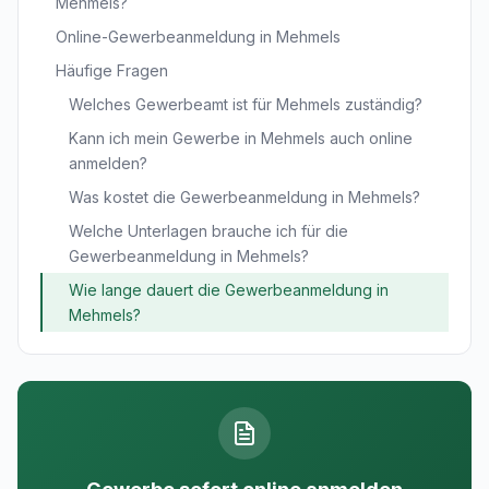
Mehmels?
Online-Gewerbeanmeldung in Mehmels
Häufige Fragen
Welches Gewerbeamt ist für Mehmels zuständig?
Kann ich mein Gewerbe in Mehmels auch online
anmelden?
Was kostet die Gewerbeanmeldung in Mehmels?
Welche Unterlagen brauche ich für die
Gewerbeanmeldung in Mehmels?
Wie lange dauert die Gewerbeanmeldung in
Mehmels?