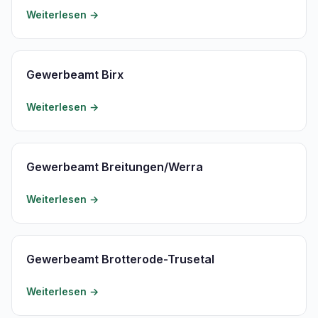
Weiterlesen →
Gewerbeamt Birx
Weiterlesen →
Gewerbeamt Breitungen/Werra
Weiterlesen →
Gewerbeamt Brotterode-Trusetal
Weiterlesen →