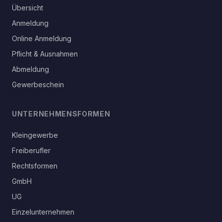
Übersicht
Anmeldung
Online Anmeldung
Pflicht & Ausnahmen
Abmeldung
Gewerbeschein
UNTERNEHMENSFORMEN
Kleingewerbe
Freiberufler
Rechtsformen
GmbH
UG
Einzelunternehmen