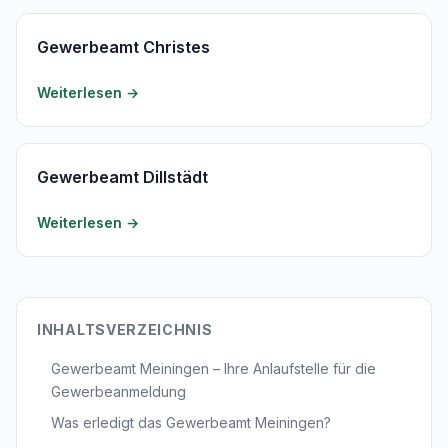
Gewerbeamt Christes
Weiterlesen →
Gewerbeamt Dillstädt
Weiterlesen →
INHALTSVERZEICHNIS
Gewerbeamt Meiningen – Ihre Anlaufstelle für die
Gewerbeanmeldung
Was erledigt das Gewerbeamt Meiningen?