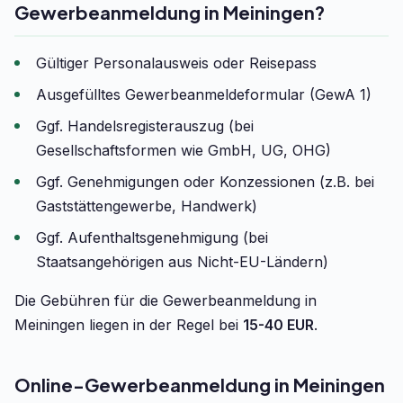
Gewerbeanmeldung in Meiningen?
Gültiger Personalausweis oder Reisepass
Ausgefülltes Gewerbeanmeldeformular (GewA 1)
Ggf. Handelsregisterauszug (bei
Gesellschaftsformen wie GmbH, UG, OHG)
Ggf. Genehmigungen oder Konzessionen (z.B. bei
Gaststättengewerbe, Handwerk)
Ggf. Aufenthaltsgenehmigung (bei
Staatsangehörigen aus Nicht-EU-Ländern)
Die Gebühren für die Gewerbeanmeldung in
Meiningen liegen in der Regel bei
15-40 EUR
.
Online-Gewerbeanmeldung in Meiningen