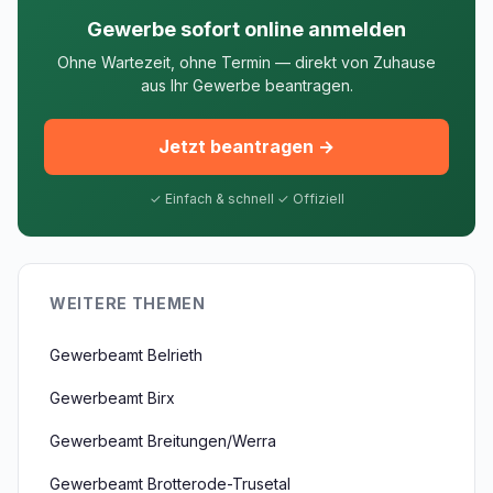
Gewerbe sofort online anmelden
Ohne Wartezeit, ohne Termin — direkt von Zuhause
aus Ihr Gewerbe beantragen.
Jetzt beantragen →
✓ Einfach & schnell ✓ Offiziell
WEITERE THEMEN
Gewerbeamt Belrieth
Gewerbeamt Birx
Gewerbeamt Breitungen/Werra
Gewerbeamt Brotterode-Trusetal