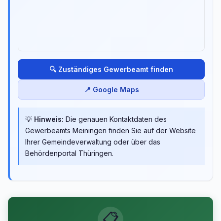
🔍 Zuständiges Gewerbeamt finden
📍 Google Maps
💡
Hinweis:
Die genauen Kontaktdaten des
Gewerbeamts Meiningen finden Sie auf der Website
Ihrer Gemeindeverwaltung oder über das
Behördenportal Thüringen.
📋