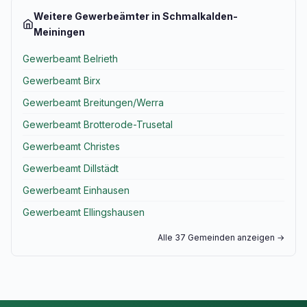
Weitere Gewerbeämter in Schmalkalden-
Meiningen
Gewerbeamt Belrieth
Gewerbeamt Birx
Gewerbeamt Breitungen/Werra
Gewerbeamt Brotterode-Trusetal
Gewerbeamt Christes
Gewerbeamt Dillstädt
Gewerbeamt Einhausen
Gewerbeamt Ellingshausen
Alle 37 Gemeinden anzeigen →