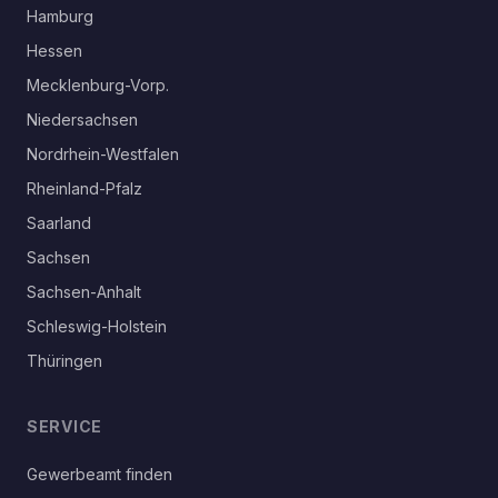
Hamburg
Hessen
Mecklenburg-Vorp.
Niedersachsen
Nordrhein-Westfalen
Rheinland-Pfalz
Saarland
Sachsen
Sachsen-Anhalt
Schleswig-Holstein
Thüringen
SERVICE
Gewerbeamt finden