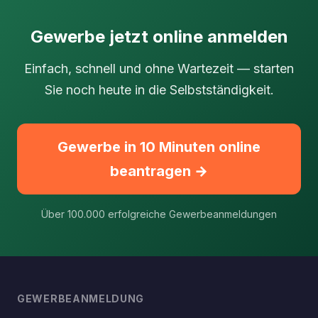
Gewerbe jetzt online anmelden
Einfach, schnell und ohne Wartezeit — starten
Sie noch heute in die Selbstständigkeit.
Gewerbe in 10 Minuten online
beantragen →
Über 100.000 erfolgreiche Gewerbeanmeldungen
GEWERBEANMELDUNG