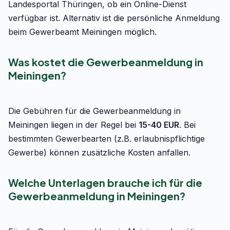
Landesportal Thüringen, ob ein Online-Dienst
verfügbar ist. Alternativ ist die persönliche Anmeldung
beim Gewerbeamt Meiningen möglich.
Was kostet die Gewerbeanmeldung in
Meiningen?
Die Gebühren für die Gewerbeanmeldung in
Meiningen liegen in der Regel bei
15-40 EUR
. Bei
bestimmten Gewerbearten (z.B. erlaubnispflichtige
Gewerbe) können zusätzliche Kosten anfallen.
Welche Unterlagen brauche ich für die
Gewerbeanmeldung in Meiningen?