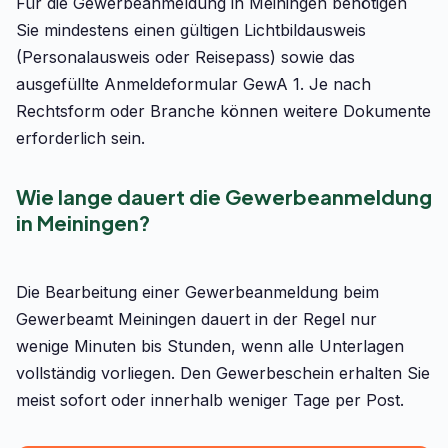
Für die Gewerbeanmeldung in Meiningen benötigen
Sie mindestens einen gültigen Lichtbildausweis
(Personalausweis oder Reisepass) sowie das
ausgefüllte Anmeldeformular GewA 1. Je nach
Rechtsform oder Branche können weitere Dokumente
erforderlich sein.
Wie lange dauert die Gewerbeanmeldung
in Meiningen?
Die Bearbeitung einer Gewerbeanmeldung beim
Gewerbeamt Meiningen dauert in der Regel nur
wenige Minuten bis Stunden, wenn alle Unterlagen
vollständig vorliegen. Den Gewerbeschein erhalten Sie
meist sofort oder innerhalb weniger Tage per Post.