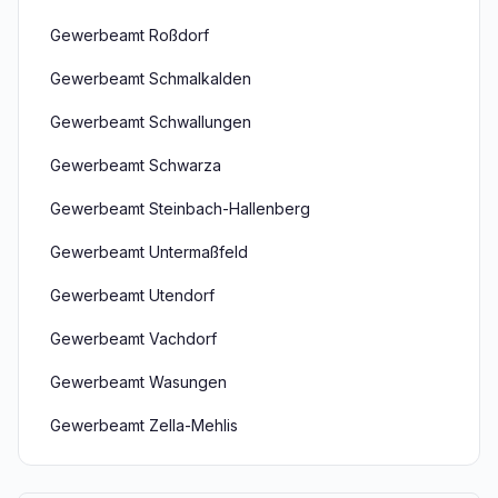
Gewerbeamt Roßdorf
Gewerbeamt Schmalkalden
Gewerbeamt Schwallungen
Gewerbeamt Schwarza
Gewerbeamt Steinbach-Hallenberg
Gewerbeamt Untermaßfeld
Gewerbeamt Utendorf
Gewerbeamt Vachdorf
Gewerbeamt Wasungen
Gewerbeamt Zella-Mehlis