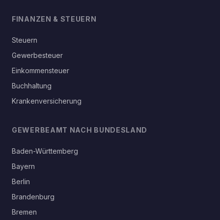
FINANZEN & STEUERN
Steuern
Gewerbesteuer
Einkommensteuer
Buchhaltung
Krankenversicherung
GEWERBEAMT NACH BUNDESLAND
Baden-Württemberg
Bayern
Berlin
Brandenburg
Bremen