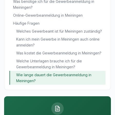
Was benötige ich für die Gewerbeanmeldung in
Meiningen?
Online-Gewerbeanmeldung in Meiningen
Häufige Fragen
Welches Gewerbeamt ist für Meiningen zuständig?
Kann ich mein Gewerbe in Meiningen auch online
anmelden?
Was kostet die Gewerbeanmeldung in Meiningen?
Welche Unterlagen brauche ich für die
Gewerbeanmeldung in Meiningen?
Wie lange dauert die Gewerbeanmeldung in
Meiningen?