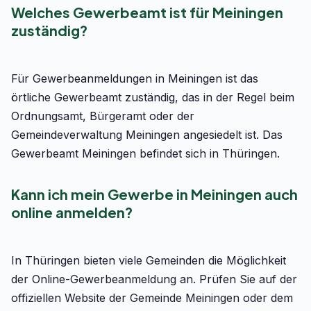
Welches Gewerbeamt ist für Meiningen
zuständig?
Für Gewerbeanmeldungen in Meiningen ist das
örtliche Gewerbeamt zuständig, das in der Regel beim
Ordnungsamt, Bürgeramt oder der
Gemeindeverwaltung Meiningen angesiedelt ist. Das
Gewerbeamt Meiningen befindet sich in Thüringen.
Kann ich mein Gewerbe in Meiningen auch
online anmelden?
In Thüringen bieten viele Gemeinden die Möglichkeit
der Online-Gewerbeanmeldung an. Prüfen Sie auf der
offiziellen Website der Gemeinde Meiningen oder dem