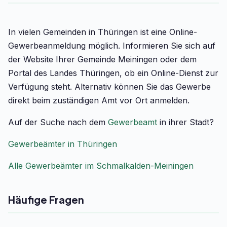
In vielen Gemeinden in Thüringen ist eine Online-
Gewerbeanmeldung möglich. Informieren Sie sich auf
der Website Ihrer Gemeinde Meiningen oder dem
Portal des Landes Thüringen, ob ein Online-Dienst zur
Verfügung steht. Alternativ können Sie das Gewerbe
direkt beim zuständigen Amt vor Ort anmelden.
Auf der Suche nach dem
Gewerbeamt
in ihrer Stadt?
Gewerbeämter in Thüringen
Alle Gewerbeämter im Schmalkalden-Meiningen
Häufige Fragen