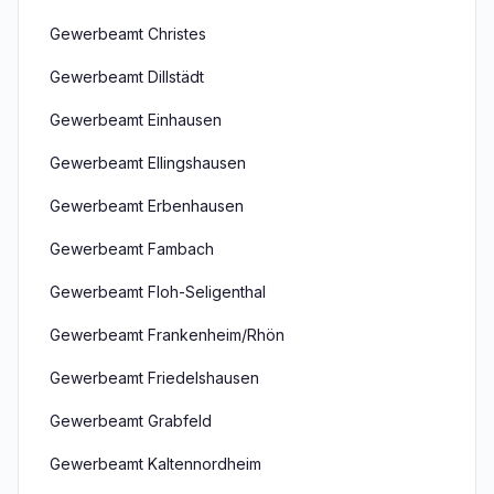
Gewerbeamt Christes
Gewerbeamt Dillstädt
Gewerbeamt Einhausen
Gewerbeamt Ellingshausen
Gewerbeamt Erbenhausen
Gewerbeamt Fambach
Gewerbeamt Floh-Seligenthal
Gewerbeamt Frankenheim/Rhön
Gewerbeamt Friedelshausen
Gewerbeamt Grabfeld
Gewerbeamt Kaltennordheim