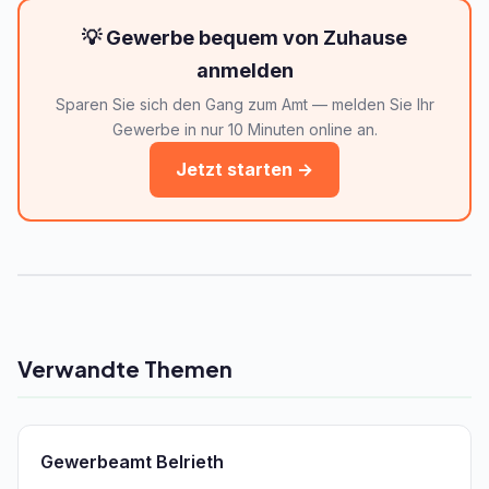
💡 Gewerbe bequem von Zuhause
anmelden
Sparen Sie sich den Gang zum Amt — melden Sie Ihr
Gewerbe in nur 10 Minuten online an.
Jetzt starten →
Verwandte Themen
Gewerbeamt Belrieth