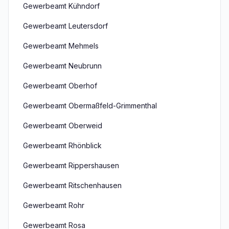
Gewerbeamt Kühndorf
Gewerbeamt Leutersdorf
Gewerbeamt Mehmels
Gewerbeamt Neubrunn
Gewerbeamt Oberhof
Gewerbeamt Obermaßfeld-Grimmenthal
Gewerbeamt Oberweid
Gewerbeamt Rhönblick
Gewerbeamt Rippershausen
Gewerbeamt Ritschenhausen
Gewerbeamt Rohr
Gewerbeamt Rosa