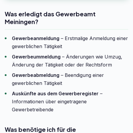
Was erledigt das Gewerbeamt
Meiningen?
Gewerbeanmeldung
– Erstmalige Anmeldung einer
gewerblichen Tätigkeit
Gewerbeummeldung
– Änderungen wie Umzug,
Änderung der Tätigkeit oder der Rechtsform
Gewerbeabmeldung
– Beendigung einer
gewerblichen Tätigkeit
Auskünfte aus dem Gewerberegister
–
Informationen über eingetragene
Gewerbetreibende
Was benötige ich für die