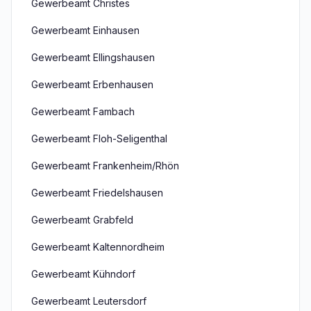
Gewerbeamt Christes
Gewerbeamt Einhausen
Gewerbeamt Ellingshausen
Gewerbeamt Erbenhausen
Gewerbeamt Fambach
Gewerbeamt Floh-Seligenthal
Gewerbeamt Frankenheim/Rhön
Gewerbeamt Friedelshausen
Gewerbeamt Grabfeld
Gewerbeamt Kaltennordheim
Gewerbeamt Kühndorf
Gewerbeamt Leutersdorf