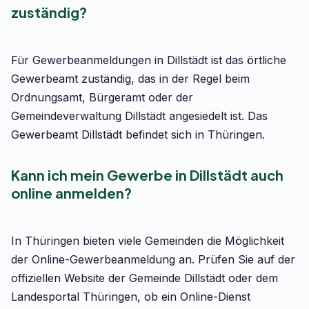
zuständig?
Für Gewerbeanmeldungen in Dillstädt ist das örtliche
Gewerbeamt zuständig, das in der Regel beim
Ordnungsamt, Bürgeramt oder der
Gemeindeverwaltung Dillstädt angesiedelt ist. Das
Gewerbeamt Dillstädt befindet sich in Thüringen.
Kann ich mein Gewerbe in Dillstädt auch
online anmelden?
In Thüringen bieten viele Gemeinden die Möglichkeit
der Online-Gewerbeanmeldung an. Prüfen Sie auf der
offiziellen Website der Gemeinde Dillstädt oder dem
Landesportal Thüringen, ob ein Online-Dienst