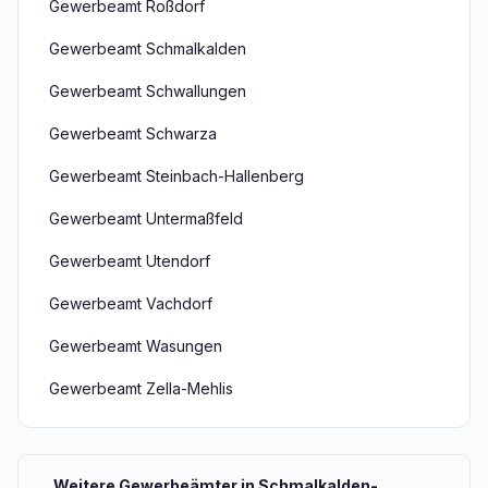
Gewerbeamt Roßdorf
Gewerbeamt Schmalkalden
Gewerbeamt Schwallungen
Gewerbeamt Schwarza
Gewerbeamt Steinbach-Hallenberg
Gewerbeamt Untermaßfeld
Gewerbeamt Utendorf
Gewerbeamt Vachdorf
Gewerbeamt Wasungen
Gewerbeamt Zella-Mehlis
Weitere Gewerbeämter in Schmalkalden-