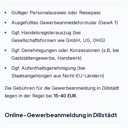
Gültiger Personalausweis oder Reisepass
Ausgefülltes Gewerbeanmeldeformular (GewA 1)
Ggf. Handelsregisterauszug (bei
Gesellschaftsformen wie GmbH, UG, OHG)
Ggf. Genehmigungen oder Konzessionen (z.B. bei
Gaststättengewerbe, Handwerk)
Ggf. Aufenthaltsgenehmigung (bei
Staatsangehörigen aus Nicht-EU-Ländern)
Die Gebühren für die Gewerbeanmeldung in Dillstädt
liegen in der Regel bei
15-40 EUR
.
Online-Gewerbeanmeldung in Dillstädt