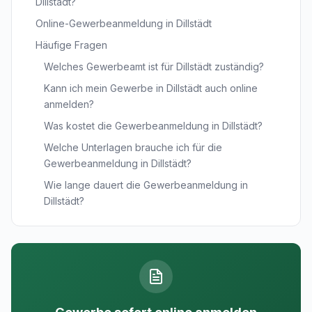
Dillstädt?
Online-Gewerbeanmeldung in Dillstädt
Häufige Fragen
Welches Gewerbeamt ist für Dillstädt zuständig?
Kann ich mein Gewerbe in Dillstädt auch online
anmelden?
Was kostet die Gewerbeanmeldung in Dillstädt?
Welche Unterlagen brauche ich für die
Gewerbeanmeldung in Dillstädt?
Wie lange dauert die Gewerbeanmeldung in
Dillstädt?