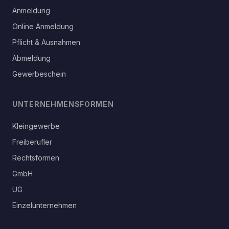
Anmeldung
Online Anmeldung
Pflicht & Ausnahmen
Abmeldung
Gewerbeschein
UNTERNEHMENSFORMEN
Kleingewerbe
Freiberufler
Rechtsformen
GmbH
UG
Einzelunternehmen