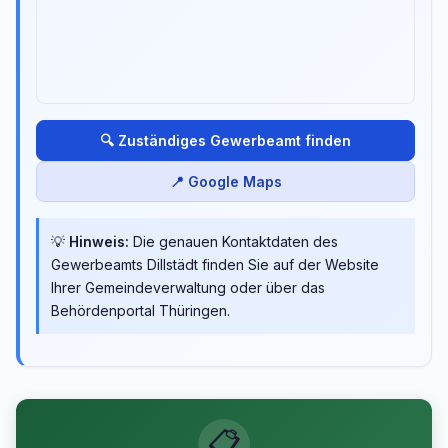
🔍 Zuständiges Gewerbeamt finden
📍 Google Maps
💡
Hinweis:
Die genauen Kontaktdaten des
Gewerbeamts Dillstädt finden Sie auf der Website
Ihrer Gemeindeverwaltung oder über das
Behördenportal Thüringen.
📋