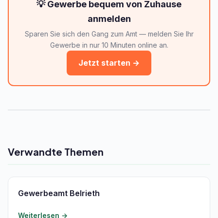
💡 Gewerbe bequem von Zuhause
anmelden
Sparen Sie sich den Gang zum Amt — melden Sie Ihr
Gewerbe in nur 10 Minuten online an.
Jetzt starten →
Verwandte Themen
Gewerbeamt Belrieth
Weiterlesen →