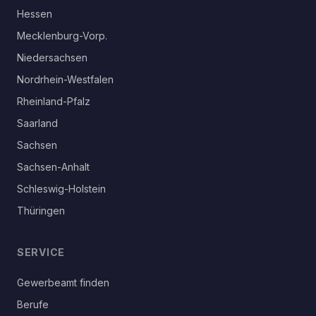
Hessen
Mecklenburg-Vorp.
Niedersachsen
Nordrhein-Westfalen
Rheinland-Pfalz
Saarland
Sachsen
Sachsen-Anhalt
Schleswig-Holstein
Thüringen
SERVICE
Gewerbeamt finden
Berufe