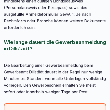
mindestens einen gültigen Lichtbildausweis
(Personalausweis oder Reisepass) sowie das
ausgefüllte Anmeldeformular GewA 1. Je nach
Rechtsform oder Branche können weitere Dokumente
erforderlich sein.
Wie lange dauert die Gewerbeanmeldung
in Dillstädt?
Die Bearbeitung einer Gewerbeanmeldung beim
Gewerbeamt Dillstädt dauert in der Regel nur wenige
Minuten bis Stunden, wenn alle Unterlagen vollständig
vorliegen. Den Gewerbeschein erhalten Sie meist
sofort oder innerhalb weniger Tage per Post.