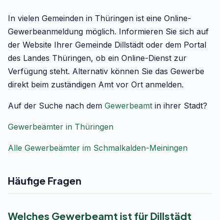
In vielen Gemeinden in Thüringen ist eine Online-
Gewerbeanmeldung möglich. Informieren Sie sich auf
der Website Ihrer Gemeinde Dillstädt oder dem Portal
des Landes Thüringen, ob ein Online-Dienst zur
Verfügung steht. Alternativ können Sie das Gewerbe
direkt beim zuständigen Amt vor Ort anmelden.
Auf der Suche nach dem
Gewerbeamt
in ihrer Stadt?
Gewerbeämter in Thüringen
Alle Gewerbeämter im Schmalkalden-Meiningen
Häufige Fragen
Welches Gewerbeamt ist für Dillstädt