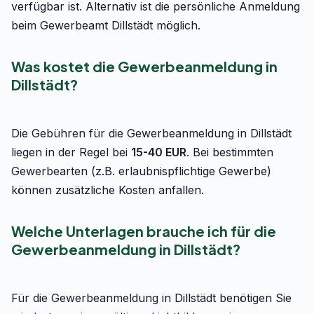
verfügbar ist. Alternativ ist die persönliche Anmeldung
beim Gewerbeamt Dillstädt möglich.
Was kostet die Gewerbeanmeldung in
Dillstädt?
Die Gebühren für die Gewerbeanmeldung in Dillstädt
liegen in der Regel bei
15-40 EUR
. Bei bestimmten
Gewerbearten (z.B. erlaubnispflichtige Gewerbe)
können zusätzliche Kosten anfallen.
Welche Unterlagen brauche ich für die
Gewerbeanmeldung in Dillstädt?
Für die Gewerbeanmeldung in Dillstädt benötigen Sie