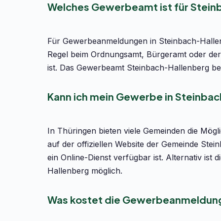
Welches Gewerbeamt ist für Stein
Für Gewerbeanmeldungen in Steinbach-Hallenb
Regel beim Ordnungsamt, Bürgeramt oder der
ist. Das Gewerbeamt Steinbach-Hallenberg bef
Kann ich mein Gewerbe in Steinbac
In Thüringen bieten viele Gemeinden die Mög
auf der offiziellen Website der Gemeinde Ste
ein Online-Dienst verfügbar ist. Alternativ i
Hallenberg möglich.
Was kostet die Gewerbeanmeldung