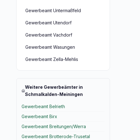
Gewerbeamt Untermaßfeld
Gewerbeamt Utendorf
Gewerbeamt Vachdorf
Gewerbeamt Wasungen
Gewerbeamt Zella-Mehlis
Weitere Gewerbeämter in
Schmalkalden-Meiningen
Gewerbeamt Belrieth
Gewerbeamt Birx
Gewerbeamt Breitungen/Werra
Gewerbeamt Brotterode-Trusetal