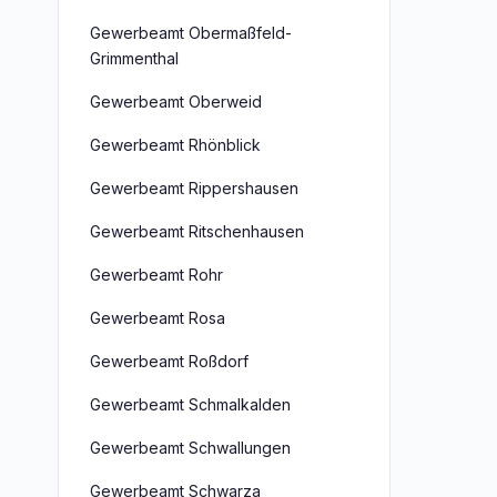
Gewerbeamt Obermaßfeld-
Grimmenthal
Gewerbeamt Oberweid
Gewerbeamt Rhönblick
Gewerbeamt Rippershausen
Gewerbeamt Ritschenhausen
Gewerbeamt Rohr
Gewerbeamt Rosa
Gewerbeamt Roßdorf
Gewerbeamt Schmalkalden
Gewerbeamt Schwallungen
Gewerbeamt Schwarza