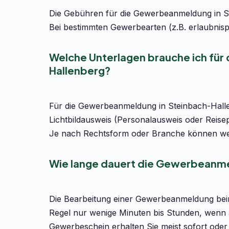
Die Gebühren für die Gewerbeanmeldung in St
Bei bestimmten Gewerbearten (z.B. erlaubnisp
Welche Unterlagen brauche ich fü
Hallenberg?
Für die Gewerbeanmeldung in Steinbach-Halle
Lichtbildausweis (Personalausweis oder Reise
Je nach Rechtsform oder Branche können wei
Wie lange dauert die Gewerbeanme
Die Bearbeitung einer Gewerbeanmeldung bei
Regel nur wenige Minuten bis Stunden, wenn a
Gewerbeschein erhalten Sie meist sofort oder