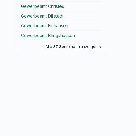
Gewerbeamt Christes
Gewerbeamt Dillstädt
Gewerbeamt Einhausen
Gewerbeamt Ellingshausen
Alle 37 Gemeinden anzeigen →