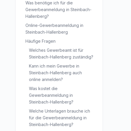
Was benötige ich für die
Gewerbeanmeldung in Steinbach-
Hallenberg?
Online-Gewerbeanmeldung in
Steinbach-Hallenberg
Häufige Fragen
Welches Gewerbeamt ist für
Steinbach-Hallenberg zuständig?
Kann ich mein Gewerbe in
Steinbach-Hallenberg auch
online anmelden?
Was kostet die
Gewerbeanmeldung in
Steinbach-Hallenberg?
Welche Unterlagen brauche ich
für die Gewerbeanmeldung in
Steinbach-Hallenberg?