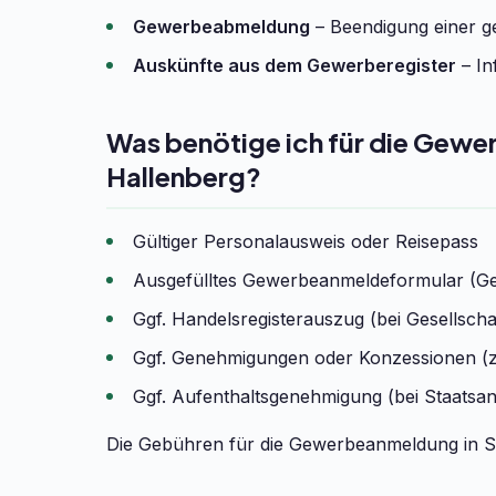
Gewerbeabmeldung
– Beendigung einer ge
Auskünfte aus dem Gewerberegister
– In
Was benötige ich für die Gew
Hallenberg?
Gültiger Personalausweis oder Reisepass
Ausgefülltes Gewerbeanmeldeformular (G
Ggf. Handelsregisterauszug (bei Gesells
Ggf. Genehmigungen oder Konzessionen (z
Ggf. Aufenthaltsgenehmigung (bei Staatsa
Die Gebühren für die Gewerbeanmeldung in St