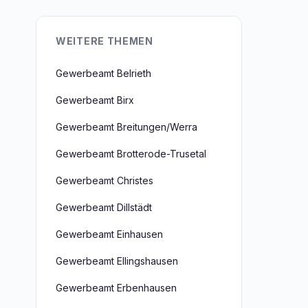
WEITERE THEMEN
Gewerbeamt Belrieth
Gewerbeamt Birx
Gewerbeamt Breitungen/Werra
Gewerbeamt Brotterode-Trusetal
Gewerbeamt Christes
Gewerbeamt Dillstädt
Gewerbeamt Einhausen
Gewerbeamt Ellingshausen
Gewerbeamt Erbenhausen