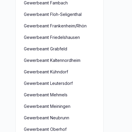
Gewerbeamt Fambach
Gewerbeamt Floh-Seligenthal
Gewerbeamt Frankenheim/Rhön
Gewerbeamt Friedelshausen
Gewerbeamt Grabfeld
Gewerbeamt Kaltennordheim
Gewerbeamt Kühndorf
Gewerbeamt Leutersdorf
Gewerbeamt Mehmels
Gewerbeamt Meiningen
Gewerbeamt Neubrunn
Gewerbeamt Oberhof