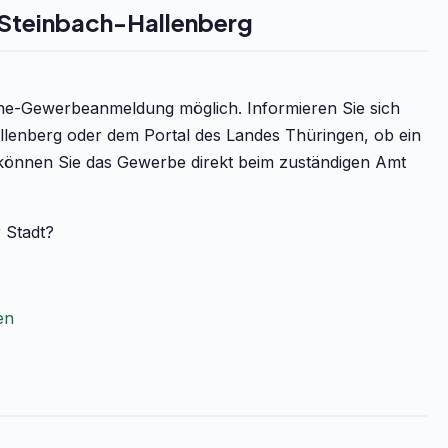
Steinbach-Hallenberg
line-Gewerbeanmeldung möglich. Informieren Sie sich
llenberg oder dem Portal des Landes Thüringen, ob ein
v können Sie das Gewerbe direkt beim zuständigen Amt
r Stadt?
en