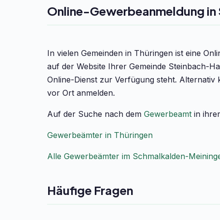
Online-Gewerbeanmeldung in 
In vielen Gemeinden in Thüringen ist eine On
auf der Website Ihrer Gemeinde Steinbach-Ha
Online-Dienst zur Verfügung steht. Alternati
vor Ort anmelden.
Auf der Suche nach dem
Gewerbeamt
in ihre
Gewerbeämter in Thüringen
Alle Gewerbeämter im Schmalkalden-Meining
Häufige Fragen