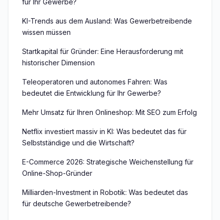
für Ihr Gewerbe?
KI-Trends aus dem Ausland: Was Gewerbetreibende
wissen müssen
Startkapital für Gründer: Eine Herausforderung mit
historischer Dimension
Teleoperatoren und autonomes Fahren: Was
bedeutet die Entwicklung für Ihr Gewerbe?
Mehr Umsatz für Ihren Onlineshop: Mit SEO zum Erfolg
Netflix investiert massiv in KI: Was bedeutet das für
Selbstständige und die Wirtschaft?
E-Commerce 2026: Strategische Weichenstellung für
Online-Shop-Gründer
Milliarden-Investment in Robotik: Was bedeutet das
für deutsche Gewerbetreibende?