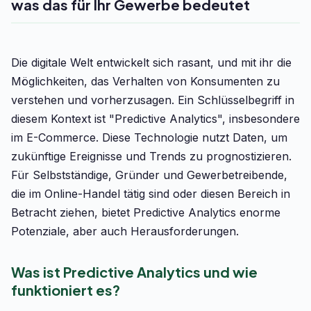
was das für Ihr Gewerbe bedeutet
Die digitale Welt entwickelt sich rasant, und mit ihr die
Möglichkeiten, das Verhalten von Konsumenten zu
verstehen und vorherzusagen. Ein Schlüsselbegriff in
diesem Kontext ist "Predictive Analytics", insbesondere
im E-Commerce. Diese Technologie nutzt Daten, um
zukünftige Ereignisse und Trends zu prognostizieren.
Für Selbstständige, Gründer und Gewerbetreibende,
die im Online-Handel tätig sind oder diesen Bereich in
Betracht ziehen, bietet Predictive Analytics enorme
Potenziale, aber auch Herausforderungen.
Was ist Predictive Analytics und wie
funktioniert es?