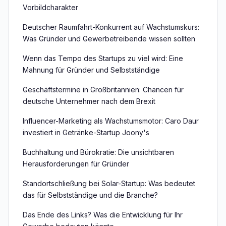
Vorbildcharakter
Deutscher Raumfahrt-Konkurrent auf Wachstumskurs:
Was Gründer und Gewerbetreibende wissen sollten
Wenn das Tempo des Startups zu viel wird: Eine
Mahnung für Gründer und Selbstständige
Geschäftstermine in Großbritannien: Chancen für
deutsche Unternehmer nach dem Brexit
Influencer-Marketing als Wachstumsmotor: Caro Daur
investiert in Getränke-Startup Joony's
Buchhaltung und Bürokratie: Die unsichtbaren
Herausforderungen für Gründer
Standortschließung bei Solar-Startup: Was bedeutet
das für Selbstständige und die Branche?
Das Ende des Links? Was die Entwicklung für Ihr