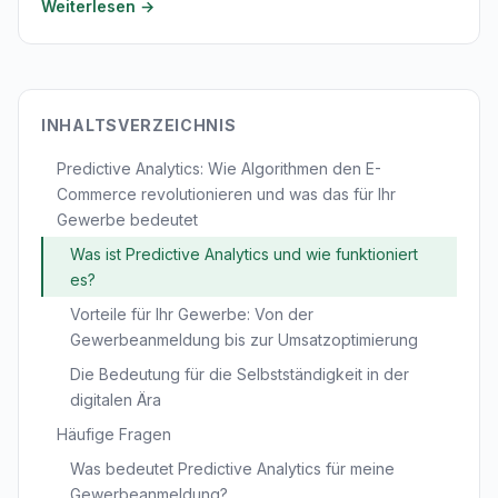
Weiterlesen →
INHALTSVERZEICHNIS
Predictive Analytics: Wie Algorithmen den E-
Commerce revolutionieren und was das für Ihr
Gewerbe bedeutet
Was ist Predictive Analytics und wie funktioniert
es?
Vorteile für Ihr Gewerbe: Von der
Gewerbeanmeldung bis zur Umsatzoptimierung
Die Bedeutung für die Selbstständigkeit in der
digitalen Ära
Häufige Fragen
Was bedeutet Predictive Analytics für meine
Gewerbeanmeldung?