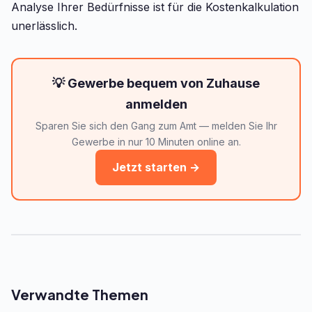
Analyse Ihrer Bedürfnisse ist für die Kostenkalkulation
unerlässlich.
💡 Gewerbe bequem von Zuhause
anmelden
Sparen Sie sich den Gang zum Amt — melden Sie Ihr
Gewerbe in nur 10 Minuten online an.
Jetzt starten →
Verwandte Themen