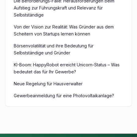
Die Beförderungs-Falle: Herausforderungen beim
Aufstieg zur Führungskraft und Relevanz für
Selbstständige
Von der Vision zur Realität: Was Gründer aus dem
Scheitern von Startups lernen können
Börsenvolatilität und ihre Bedeutung für
Selbstständige und Gründer
KI-Boom: HappyRobot erreicht Unicorn-Status – Was
bedeutet das für Ihr Gewerbe?
Neue Regelung für Hausverwalter
Gewerbeanmeldung für eine Photovoltaikanlage?