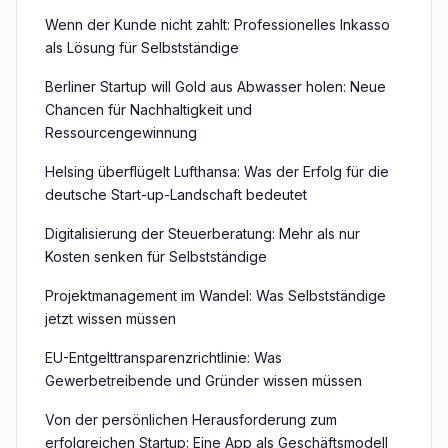
Wenn der Kunde nicht zahlt: Professionelles Inkasso
als Lösung für Selbstständige
Berliner Startup will Gold aus Abwasser holen: Neue
Chancen für Nachhaltigkeit und
Ressourcengewinnung
Helsing überflügelt Lufthansa: Was der Erfolg für die
deutsche Start-up-Landschaft bedeutet
Digitalisierung der Steuerberatung: Mehr als nur
Kosten senken für Selbstständige
Projektmanagement im Wandel: Was Selbstständige
jetzt wissen müssen
EU-Entgelttransparenzrichtlinie: Was
Gewerbetreibende und Gründer wissen müssen
Von der persönlichen Herausforderung zum
erfolgreichen Startup: Eine App als Geschäftsmodell