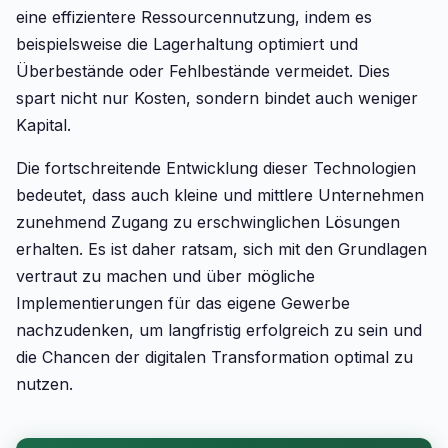
eine effizientere Ressourcennutzung, indem es
beispielsweise die Lagerhaltung optimiert und
Überbestände oder Fehlbestände vermeidet. Dies
spart nicht nur Kosten, sondern bindet auch weniger
Kapital.
Die fortschreitende Entwicklung dieser Technologien
bedeutet, dass auch kleine und mittlere Unternehmen
zunehmend Zugang zu erschwinglichen Lösungen
erhalten. Es ist daher ratsam, sich mit den Grundlagen
vertraut zu machen und über mögliche
Implementierungen für das eigene Gewerbe
nachzudenken, um langfristig erfolgreich zu sein und
die Chancen der digitalen Transformation optimal zu
nutzen.