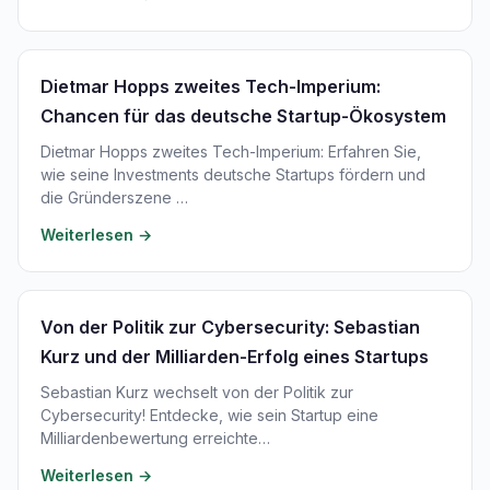
Dietmar Hopps zweites Tech-Imperium:
Chancen für das deutsche Startup-Ökosystem
Dietmar Hopps zweites Tech-Imperium: Erfahren Sie,
wie seine Investments deutsche Startups fördern und
die Gründerszene …
Weiterlesen →
Von der Politik zur Cybersecurity: Sebastian
Kurz und der Milliarden-Erfolg eines Startups
Sebastian Kurz wechselt von der Politik zur
Cybersecurity! Entdecke, wie sein Startup eine
Milliardenbewertung erreichte…
Weiterlesen →