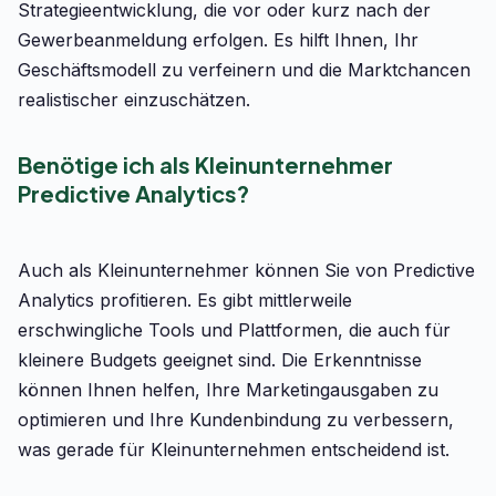
Strategieentwicklung, die vor oder kurz nach der
Gewerbeanmeldung erfolgen. Es hilft Ihnen, Ihr
Geschäftsmodell zu verfeinern und die Marktchancen
realistischer einzuschätzen.
Benötige ich als Kleinunternehmer
Predictive Analytics?
Auch als Kleinunternehmer können Sie von Predictive
Analytics profitieren. Es gibt mittlerweile
erschwingliche Tools und Plattformen, die auch für
kleinere Budgets geeignet sind. Die Erkenntnisse
können Ihnen helfen, Ihre Marketingausgaben zu
optimieren und Ihre Kundenbindung zu verbessern,
was gerade für Kleinunternehmen entscheidend ist.