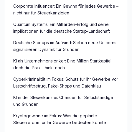
Corporate Influencer: Ein Gewinn für jedes Gewerbe –
nicht nur für Steuerkanzleien
Quantum Systems: Ein Milliarden-Erfolg und seine
Implikationen für die deutsche Startup-Landschaft
Deutsche Startups im Aufwind: Sieben neue Unicorns
signalisieren Dynamik für Gründer
KI als Unternehmenslenker: Eine Million Startkapital,
doch die Praxis hinkt noch
Cyberkriminalität im Fokus: Schutz für Ihr Gewerbe vor
Lastschriftbetrug, Fake-Shops und Datenklau
KI in der Steuerkanzlei: Chancen für Selbstständige
und Gründer
Kryptogewinne im Fokus: Was die geplante
Steuerreform für Ihr Gewerbe bedeuten könnte