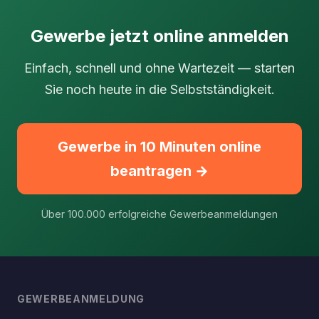
Gewerbe jetzt online anmelden
Einfach, schnell und ohne Wartezeit — starten
Sie noch heute in die Selbstständigkeit.
Gewerbe in 10 Minuten online
beantragen →
Über 100.000 erfolgreiche Gewerbeanmeldungen
GEWERBEANMELDUNG