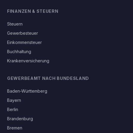
FINANZEN & STEUERN
Steuern
Gewerbesteuer
Einkommensteuer
Buchhaltung
Krankenversicherung
GEWERBEAMT NACH BUNDESLAND
Baden-Württemberg
Bayern
Berlin
Brandenburg
Bremen