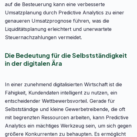
auf die Besteuerung kann eine verbesserte
Umsatzplanung durch Predictive Analytics zu einer
genaueren Umsatzprognose führen, was die
Liquiditätsplanung erleichtert und unerwartete
Steuernachzahlungen vermeidet.
Die Bedeutung für die Selbstständigkeit
in der digitalen Ära
In einer zunehmend digitalisierten Wirtschaft ist die
Fähigkeit, Kundendaten intelligent zu nutzen, ein
entscheidender Wettbewerbsvorteil. Gerade für
Selbstständige und kleine Gewerbetreibende, die oft
mit begrenzten Ressourcen arbeiten, kann Predictive
Analytics ein mächtiges Werkzeug sein, um sich gegen
größere Konkurrenten zu behaupten. Es ermöglicht