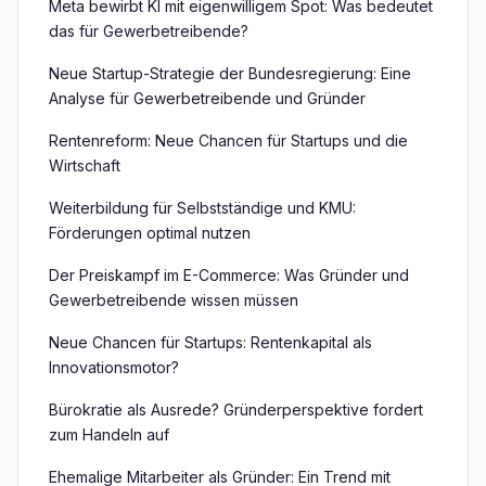
Meta bewirbt KI mit eigenwilligem Spot: Was bedeutet
das für Gewerbetreibende?
Neue Startup-Strategie der Bundesregierung: Eine
Analyse für Gewerbetreibende und Gründer
Rentenreform: Neue Chancen für Startups und die
Wirtschaft
Weiterbildung für Selbstständige und KMU:
Förderungen optimal nutzen
Der Preiskampf im E-Commerce: Was Gründer und
Gewerbetreibende wissen müssen
Neue Chancen für Startups: Rentenkapital als
Innovationsmotor?
Bürokratie als Ausrede? Gründerperspektive fordert
zum Handeln auf
Ehemalige Mitarbeiter als Gründer: Ein Trend mit