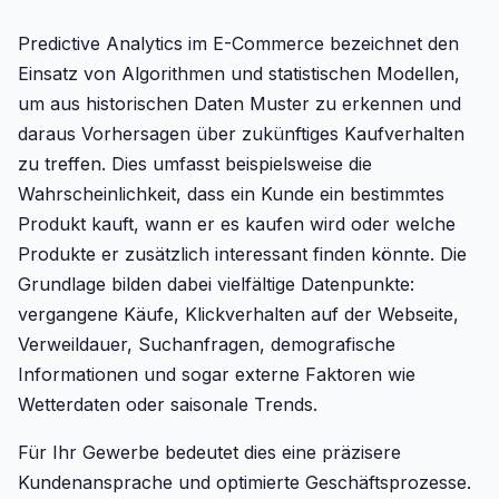
Predictive Analytics im E-Commerce bezeichnet den
Einsatz von Algorithmen und statistischen Modellen,
um aus historischen Daten Muster zu erkennen und
daraus Vorhersagen über zukünftiges Kaufverhalten
zu treffen. Dies umfasst beispielsweise die
Wahrscheinlichkeit, dass ein Kunde ein bestimmtes
Produkt kauft, wann er es kaufen wird oder welche
Produkte er zusätzlich interessant finden könnte. Die
Grundlage bilden dabei vielfältige Datenpunkte:
vergangene Käufe, Klickverhalten auf der Webseite,
Verweildauer, Suchanfragen, demografische
Informationen und sogar externe Faktoren wie
Wetterdaten oder saisonale Trends.
Für Ihr Gewerbe bedeutet dies eine präzisere
Kundenansprache und optimierte Geschäftsprozesse.