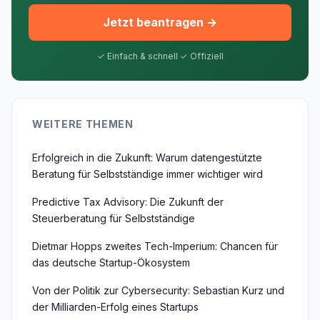
Jetzt beantragen →
✓ Einfach & schnell ✓ Offiziell
WEITERE THEMEN
Erfolgreich in die Zukunft: Warum datengestützte
Beratung für Selbstständige immer wichtiger wird
Predictive Tax Advisory: Die Zukunft der
Steuerberatung für Selbstständige
Dietmar Hopps zweites Tech-Imperium: Chancen für
das deutsche Startup-Ökosystem
Von der Politik zur Cybersecurity: Sebastian Kurz und
der Milliarden-Erfolg eines Startups