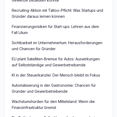
Gewerbe bedeuten könnte
Recruiting-Aktion mit Tattoo-Pflicht: Was Startups und
Gründer daraus lernen können
Finanzierungsrisiken für Start-ups: Lehren aus dem
Fall Lilium
Sichtbarkeit im Unternehmertum: Herausforderungen
und Chancen für Gründer
EU plant Satelliten-Bremse für Autos: Auswirkungen
auf Selbstständige und Gewerbetreibende
KI in der Steuerkanzlei: Der Mensch bleibt im Fokus
Automatisierung in der Gastronomie: Chancen für
Gründer und Gewerbetreibende
Wachstumshürden für den Mittelstand: Wenn die
Finanzinfrastruktur bremst