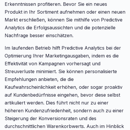
Erkenntnissen profitieren. Bevor Sie ein neues
Produkt in Ihr Sortiment aufnehmen oder einen neuen
Markt erschließen, können Sie mithilfe von Predictive
Analytics die Erfolgsaussichten und die potenzielle
Nachfrage besser einschätzen.
Im laufenden Betrieb hilft Predictive Analytics bei der
Optimierung Ihrer Marketingausgaben, indem es die
Effektivität von Kampagnen vorhersagt und
Streuverluste minimiert. Sie können personalisierte
Empfehlungen anbieten, die die
Kaufwahrscheinlichkeit erhöhen, oder sogar proaktiv
auf Kundenbedürfnisse eingehen, bevor diese selbst
artikuliert werden. Dies führt nicht nur zu einer
höheren Kundenzufriedenheit, sondern auch zu einer
Steigerung der Konversionsraten und des
durchschnittlichen Warenkorbwerts. Auch im Hinblick