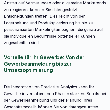
Anstatt auf Vermutungen oder allgemeine Markttrends
zu reagieren, können Sie datengestützt
Entscheidungen treffen. Dies reicht von der
Lagerhaltung und Produktplatzierung bis hin zu
personalisierten Marketingkampagnen, die genau auf
die individuellen Bedürfnisse potenzieller Kunden
zugeschnitten sind.
Vorteile für Ihr Gewerbe: Von der
Gewerbeanmeldung bis zur
Umsatzoptimierung
Die Integration von Predictive Analytics kann Ihr
Gewerbe in verschiedenen Phasen stärken. Bereits bei
der Gewerbeanmeldung und der Planung Ihres
Geschäftsmodells können Sie von datengestützten