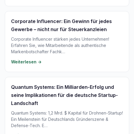
Corporate Influencer: Ein Gewinn für jedes
Gewerbe – nicht nur für Steuerkanzleien
Corporate Influencer stärken jedes Unternehmen!
Erfahren Sie, wie Mitarbeitende als authentische
Markenbotschafter Fachk…
Weiterlesen →
Quantum Systems: Ein Milliarden-Erfolg und
seine Implikationen für die deutsche Startup-
Landschaft
Quantum Systems: 1,2 Mrd. $ Kapital für Drohnen-Startup!
Ein Meilenstein für Deutschlands Gründerszene &
Defense-Tech. E…