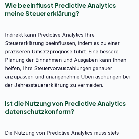
Wie beeinflusst Predictive Analytics
meine Steuererklärung?
Indirekt kann Predictive Analytics Ihre
Steuererklärung beeinflussen, indem es zu einer
präziseren Umsatzprognose führt. Eine bessere
Planung der Einnahmen und Ausgaben kann Ihnen
helfen, Ihre Steuervorauszahlungen genauer
anzupassen und unangenehme Überraschungen bei
der Jahressteuererklärung zu vermeiden.
Ist die Nutzung von Predictive Analytics
datenschutzkonform?
Die Nutzung von Predictive Analytics muss stets