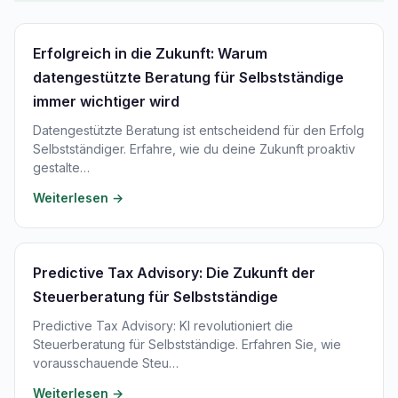
Erfolgreich in die Zukunft: Warum
datengestützte Beratung für Selbstständige
immer wichtiger wird
Datengestützte Beratung ist entscheidend für den Erfolg
Selbstständiger. Erfahre, wie du deine Zukunft proaktiv
gestalte…
Weiterlesen →
Predictive Tax Advisory: Die Zukunft der
Steuerberatung für Selbstständige
Predictive Tax Advisory: KI revolutioniert die
Steuerberatung für Selbstständige. Erfahren Sie, wie
vorausschauende Steu…
Weiterlesen →