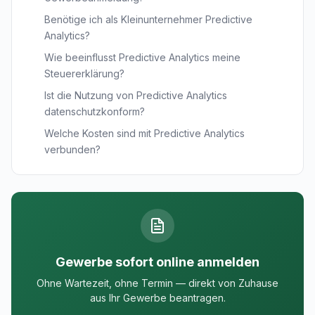
Benötige ich als Kleinunternehmer Predictive
Analytics?
Wie beeinflusst Predictive Analytics meine
Steuererklärung?
Ist die Nutzung von Predictive Analytics
datenschutzkonform?
Welche Kosten sind mit Predictive Analytics
verbunden?
Gewerbe sofort online anmelden
Ohne Wartezeit, ohne Termin — direkt von Zuhause
aus Ihr Gewerbe beantragen.