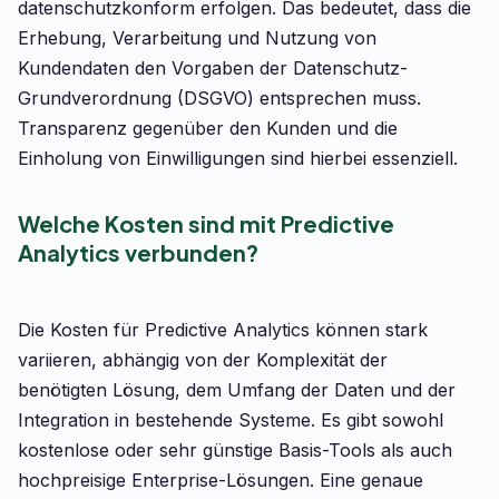
datenschutzkonform erfolgen. Das bedeutet, dass die
Erhebung, Verarbeitung und Nutzung von
Kundendaten den Vorgaben der Datenschutz-
Grundverordnung (DSGVO) entsprechen muss.
Transparenz gegenüber den Kunden und die
Einholung von Einwilligungen sind hierbei essenziell.
Welche Kosten sind mit Predictive
Analytics verbunden?
Die Kosten für Predictive Analytics können stark
variieren, abhängig von der Komplexität der
benötigten Lösung, dem Umfang der Daten und der
Integration in bestehende Systeme. Es gibt sowohl
kostenlose oder sehr günstige Basis-Tools als auch
hochpreisige Enterprise-Lösungen. Eine genaue