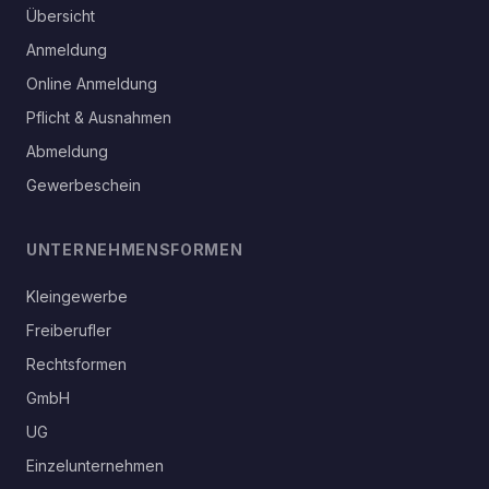
Übersicht
Anmeldung
Online Anmeldung
Pflicht & Ausnahmen
Abmeldung
Gewerbeschein
UNTERNEHMENSFORMEN
Kleingewerbe
Freiberufler
Rechtsformen
GmbH
UG
Einzelunternehmen