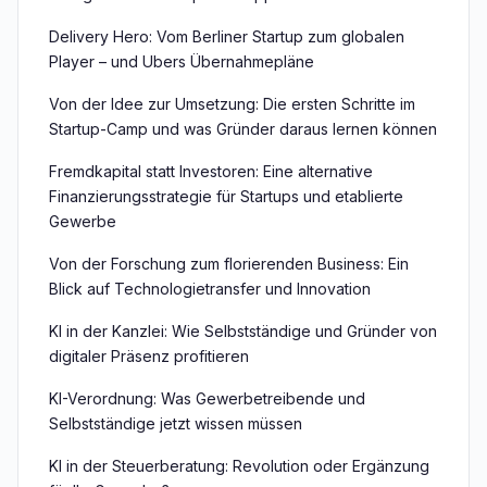
Delivery Hero: Vom Berliner Startup zum globalen
Player – und Ubers Übernahmepläne
Von der Idee zur Umsetzung: Die ersten Schritte im
Startup-Camp und was Gründer daraus lernen können
Fremdkapital statt Investoren: Eine alternative
Finanzierungsstrategie für Startups und etablierte
Gewerbe
Von der Forschung zum florierenden Business: Ein
Blick auf Technologietransfer und Innovation
KI in der Kanzlei: Wie Selbstständige und Gründer von
digitaler Präsenz profitieren
KI-Verordnung: Was Gewerbetreibende und
Selbstständige jetzt wissen müssen
KI in der Steuerberatung: Revolution oder Ergänzung