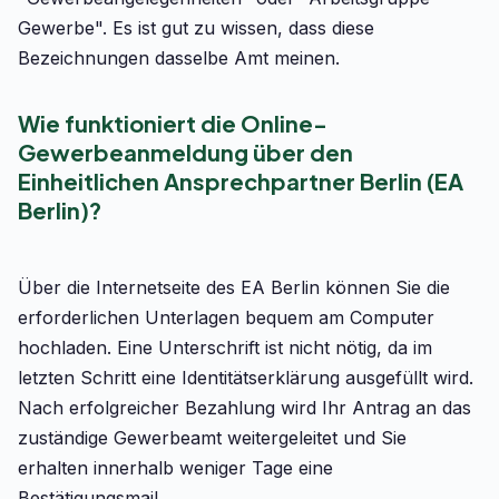
Gewerbe". Es ist gut zu wissen, dass diese
Bezeichnungen dasselbe Amt meinen.
Wie funktioniert die Online-
Gewerbeanmeldung über den
Einheitlichen Ansprechpartner Berlin (EA
Berlin)?
Über die Internetseite des EA Berlin können Sie die
erforderlichen Unterlagen bequem am Computer
hochladen. Eine Unterschrift ist nicht nötig, da im
letzten Schritt eine Identitätserklärung ausgefüllt wird.
Nach erfolgreicher Bezahlung wird Ihr Antrag an das
zuständige Gewerbeamt weitergeleitet und Sie
erhalten innerhalb weniger Tage eine
Bestätigungsmail.