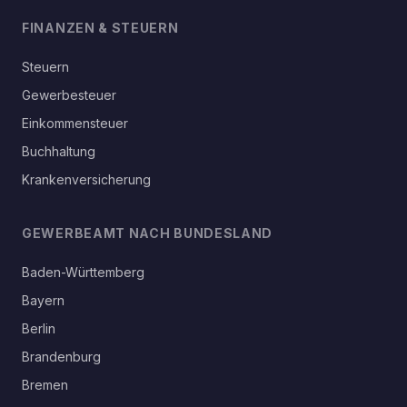
FINANZEN & STEUERN
Steuern
Gewerbesteuer
Einkommensteuer
Buchhaltung
Krankenversicherung
GEWERBEAMT NACH BUNDESLAND
Baden-Württemberg
Bayern
Berlin
Brandenburg
Bremen