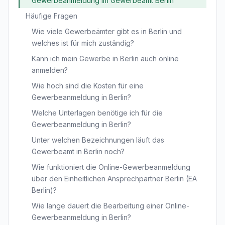
Gewerbeanmeldung im Gewerbeamt Berlin
Häufige Fragen
Wie viele Gewerbeämter gibt es in Berlin und
welches ist für mich zuständig?
Kann ich mein Gewerbe in Berlin auch online
anmelden?
Wie hoch sind die Kosten für eine
Gewerbeanmeldung in Berlin?
Welche Unterlagen benötige ich für die
Gewerbeanmeldung in Berlin?
Unter welchen Bezeichnungen läuft das
Gewerbeamt in Berlin noch?
Wie funktioniert die Online-Gewerbeanmeldung
über den Einheitlichen Ansprechpartner Berlin (EA
Berlin)?
Wie lange dauert die Bearbeitung einer Online-
Gewerbeanmeldung in Berlin?