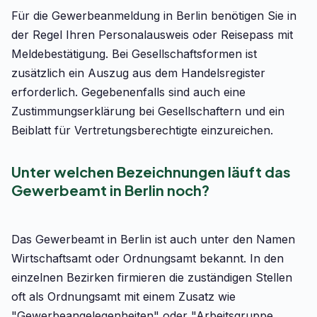
Für die Gewerbeanmeldung in Berlin benötigen Sie in
der Regel Ihren Personalausweis oder Reisepass mit
Meldebestätigung. Bei Gesellschaftsformen ist
zusätzlich ein Auszug aus dem Handelsregister
erforderlich. Gegebenenfalls sind auch eine
Zustimmungserklärung bei Gesellschaftern und ein
Beiblatt für Vertretungsberechtigte einzureichen.
Unter welchen Bezeichnungen läuft das
Gewerbeamt in Berlin noch?
Das Gewerbeamt in Berlin ist auch unter den Namen
Wirtschaftsamt oder Ordnungsamt bekannt. In den
einzelnen Bezirken firmieren die zuständigen Stellen
oft als Ordnungsamt mit einem Zusatz wie
"Gewerbeangelegenheiten" oder "Arbeitsgruppe