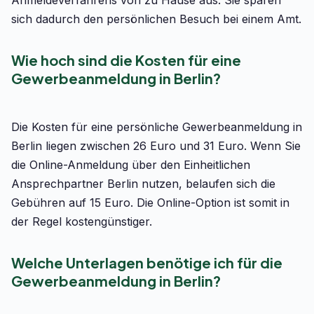
Anmeldeverfahrens von zu Hause aus. Sie sparen
sich dadurch den persönlichen Besuch bei einem Amt.
Wie hoch sind die Kosten für eine
Gewerbeanmeldung in Berlin?
Die Kosten für eine persönliche Gewerbeanmeldung in
Berlin liegen zwischen 26 Euro und 31 Euro. Wenn Sie
die Online-Anmeldung über den Einheitlichen
Ansprechpartner Berlin nutzen, belaufen sich die
Gebühren auf 15 Euro. Die Online-Option ist somit in
der Regel kostengünstiger.
Welche Unterlagen benötige ich für die
Gewerbeanmeldung in Berlin?