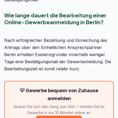
Wie lange dauert die Bearbeitung einer
Online-Gewerbeanmeldung in Berlin?
Nach erfolgreicher Bezahlung und Einreichung des
Antrags über den Einheitlichen Ansprechpartner
Berlin erhalten Existenzgründer innerhalb weniger
Tage eine Bestätigungsmail der Gewerbemeldung. Die
Bearbeitungszeit ist somit relativ kurz.
💡 Gewerbe bequem von Zuhause
anmelden
Sparen Sie sich den Gang zum Amt — melden Sie Ihr
Gewerbe in nur 10 Minuten online an.