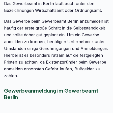
Das Gewerbeamt in Berlin läuft auch unter den
Bezeichnungen Wirtschaftsamt oder Ordnungsamt.
Das Gewerbe beim Gewerbeamt Berlin anzumelden ist
häufig der erste große Schritt in die Selbstständigkeit
und sollte daher gut geplant ein. Um ein Gewerbe
anmelden zu können, benötigen Unternehmer unter
Umständen einige Genehmigungen und Anmeldungen.
Hierbei ist es besonders ratsam auf die festgelegten
Fristen zu achten, da Existenzgründer beim Gewerbe
anmelden ansonsten Gefahr laufen, Bußgelder zu
zahlen.
Gewerbeanmeldung im Gewerbeamt
Berlin