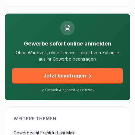
Gewerbe sofort online anmelden
Ohne Wartezeit, ohne Termin — direkt von Zuhause
aus Ihr Gewerbe beantragen.
Jetzt beantragen →
✓ Einfach & schnell ✓ Offiziell
WEITERE THEMEN
Gewerbeamt Frankfurt am Main