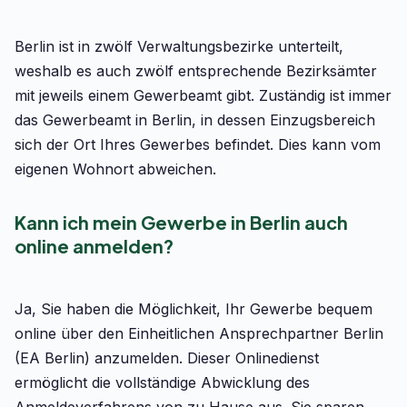
Berlin ist in zwölf Verwaltungsbezirke unterteilt,
weshalb es auch zwölf entsprechende Bezirksämter
mit jeweils einem Gewerbeamt gibt. Zuständig ist immer
das Gewerbeamt in Berlin, in dessen Einzugsbereich
sich der Ort Ihres Gewerbes befindet. Dies kann vom
eigenen Wohnort abweichen.
Kann ich mein Gewerbe in Berlin auch
online anmelden?
Ja, Sie haben die Möglichkeit, Ihr Gewerbe bequem
online über den Einheitlichen Ansprechpartner Berlin
(EA Berlin) anzumelden. Dieser Onlinedienst
ermöglicht die vollständige Abwicklung des