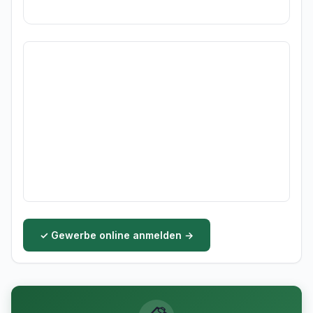
✓ Gewerbe online anmelden →