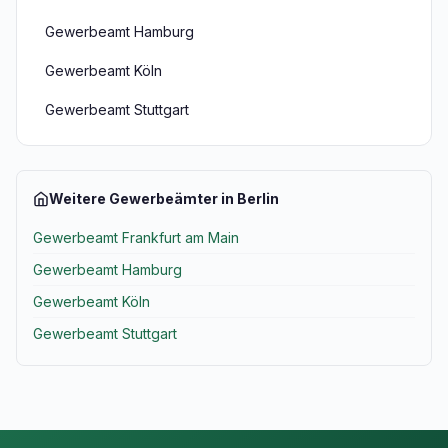
Gewerbeamt Hamburg
Gewerbeamt Köln
Gewerbeamt Stuttgart
Weitere Gewerbeämter in Berlin
Gewerbeamt Frankfurt am Main
Gewerbeamt Hamburg
Gewerbeamt Köln
Gewerbeamt Stuttgart