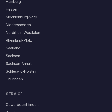
Hamburg
Hessen
Mecklenburg-Vorp.
Niedersachsen
Nordrhein-Westfalen
Rheinland-Pfalz
Saarland
Sachsen
Sachsen-Anhalt
Schleswig-Holstein
Thüringen
SERVICE
Gewerbeamt finden