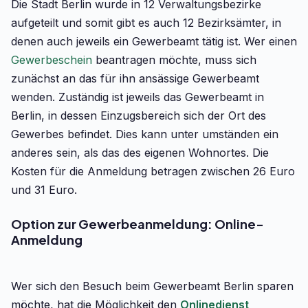
Die Stadt Berlin wurde in 12 Verwaltungsbezirke
aufgeteilt und somit gibt es auch 12 Bezirksämter, in
denen auch jeweils ein Gewerbeamt tätig ist. Wer einen
Gewerbeschein
beantragen möchte, muss sich
zunächst an das für ihn ansässige Gewerbeamt
wenden. Zuständig ist jeweils das Gewerbeamt in
Berlin, in dessen Einzugsbereich sich der Ort des
Gewerbes befindet. Dies kann unter umständen ein
anderes sein, als das des eigenen Wohnortes. Die
Kosten für die Anmeldung betragen zwischen 26 Euro
und 31 Euro.
Option zur Gewerbeanmeldung: Online-
Anmeldung
Wer sich den Besuch beim Gewerbeamt Berlin sparen
möchte, hat die Möglichkeit den
Onlinedienst