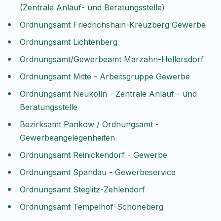
(Zentrale Anlauf- und Beratungsstelle)
Ordnungsamt Friedrichshain-Kreuzberg Gewerbe
Ordnungsamt Lichtenberg
Ordnungsamt/Gewerbeamt Marzahn-Hellersdorf
Ordnungsamt Mitte - Arbeitsgruppe Gewerbe
Ordnungsamt Neukölln - Zentrale Anlauf - und
Beratungsstelle
Bezirksamt Pankow / Ordnungsamt -
Gewerbeangelegenheiten
Ordnungsamt Reinickendorf - Gewerbe
Ordnungsamt Spandau - Gewerbeservice
Ordnungsamt Steglitz-Zehlendorf
Ordnungsamt Tempelhof-Schöneberg