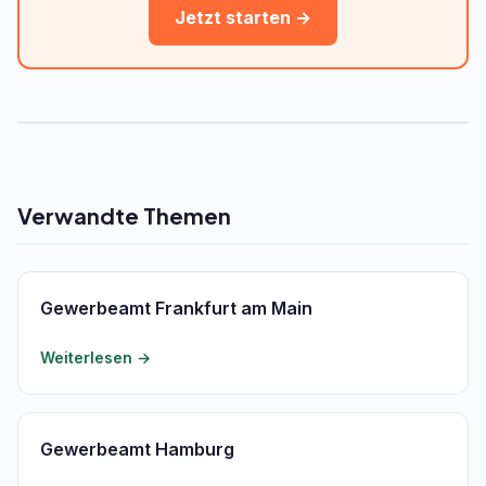
Jetzt starten →
Verwandte Themen
Gewerbeamt Frankfurt am Main
Weiterlesen →
Gewerbeamt Hamburg