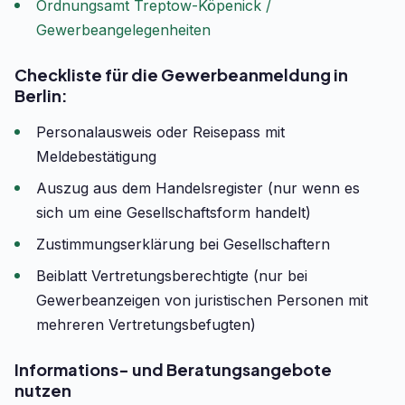
Ordnungsamt Treptow-Köpenick /
Gewerbeangelegenheiten
Checkliste für die Gewerbeanmeldung in
Berlin:
Personalausweis oder Reisepass mit
Meldebestätigung
Auszug aus dem Handelsregister (nur wenn es
sich um eine Gesellschaftsform handelt)
Zustimmungserklärung bei Gesellschaftern
Beiblatt Vertretungsberechtigte (nur bei
Gewerbeanzeigen von juristischen Personen mit
mehreren Vertretungsbefugten)
Informations- und Beratungsangebote
nutzen