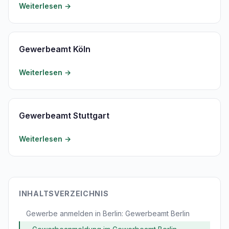
Weiterlesen →
Gewerbeamt Köln
Weiterlesen →
Gewerbeamt Stuttgart
Weiterlesen →
INHALTSVERZEICHNIS
Gewerbe anmelden in Berlin: Gewerbeamt Berlin