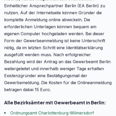
Einheitlicher Ansprechpartner Berlin (EA Berlin) zu
nutzen. Auf der Internetseite können Gründer die
komplette Anmeldung online abwickeln. Die
erforderlichen Unterlagen können bequem am
eigenen Computer hochgeladen werden. Bei dieser
Form der Gewerbeanmeldung ist keine Unterschrift
nötig, da im letzten Schritt eine Identitätserklärung
ausgefüllt werden muss. Nach erfolgreicher
Bezahlung wird der Antrag an das Gewerbeamt Berlin
weitergeleitet und innerhalb weniger Tage erhalten
Existenzgründer eine Bestätigungsmail der
Gewerbemeldung. Die Kosten für die Onlineanmeldung
betragen dabei 15 Euro.
Alle Bezirksämter mit Gewerbeamt in Berlin:
Ordnungsamt Charlottenburg-Wilmersdorf