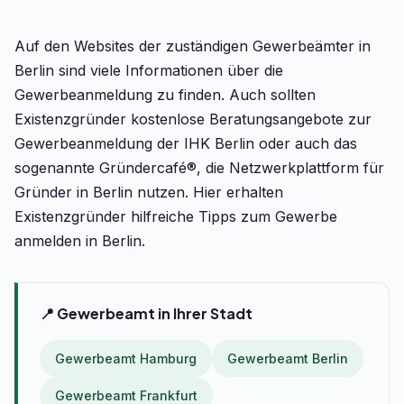
Auf den Websites der zuständigen Gewerbeämter in
Berlin sind viele Informationen über die
Gewerbeanmeldung zu finden. Auch sollten
Existenzgründer kostenlose Beratungsangebote zur
Gewerbeanmeldung der IHK Berlin oder auch das
sogenannte Gründercafé®, die Netzwerkplattform für
Gründer in Berlin nutzen. Hier erhalten
Existenzgründer hilfreiche Tipps zum Gewerbe
anmelden in Berlin.
📍 Gewerbeamt in Ihrer Stadt
Gewerbeamt Hamburg
Gewerbeamt Berlin
Gewerbeamt Frankfurt