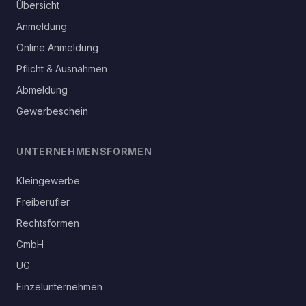
Übersicht
Anmeldung
Online Anmeldung
Pflicht & Ausnahmen
Abmeldung
Gewerbeschein
UNTERNEHMENSFORMEN
Kleingewerbe
Freiberufler
Rechtsformen
GmbH
UG
Einzelunternehmen