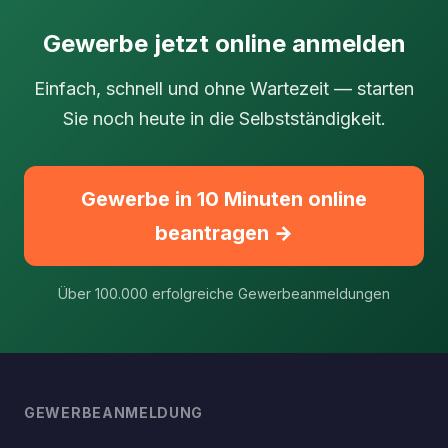
Gewerbe jetzt online anmelden
Einfach, schnell und ohne Wartezeit — starten
Sie noch heute in die Selbstständigkeit.
Gewerbe in 10 Minuten online
beantragen →
Über 100.000 erfolgreiche Gewerbeanmeldungen
GEWERBEANMELDUNG