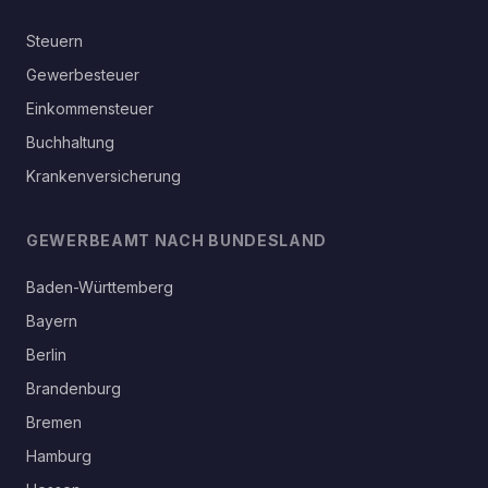
Steuern
Gewerbesteuer
Einkommensteuer
Buchhaltung
Krankenversicherung
GEWERBEAMT NACH BUNDESLAND
Baden-Württemberg
Bayern
Berlin
Brandenburg
Bremen
Hamburg