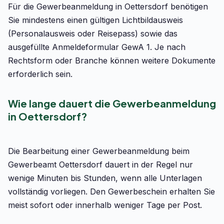
Für die Gewerbeanmeldung in Oettersdorf benötigen
Sie mindestens einen gültigen Lichtbildausweis
(Personalausweis oder Reisepass) sowie das
ausgefüllte Anmeldeformular GewA 1. Je nach
Rechtsform oder Branche können weitere Dokumente
erforderlich sein.
Wie lange dauert die Gewerbeanmeldung
in Oettersdorf?
Die Bearbeitung einer Gewerbeanmeldung beim
Gewerbeamt Oettersdorf dauert in der Regel nur
wenige Minuten bis Stunden, wenn alle Unterlagen
vollständig vorliegen. Den Gewerbeschein erhalten Sie
meist sofort oder innerhalb weniger Tage per Post.