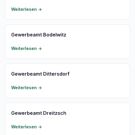
Weiterlesen →
Gewerbeamt Bodelwitz
Weiterlesen →
Gewerbeamt Dittersdorf
Weiterlesen →
Gewerbeamt Dreitzsch
Weiterlesen →