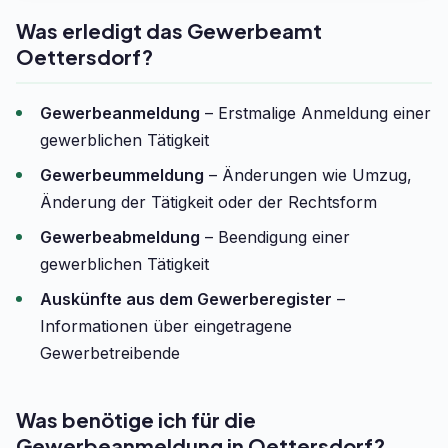
Was erledigt das Gewerbeamt
Oettersdorf?
Gewerbeanmeldung
– Erstmalige Anmeldung einer
gewerblichen Tätigkeit
Gewerbeummeldung
– Änderungen wie Umzug,
Änderung der Tätigkeit oder der Rechtsform
Gewerbeabmeldung
– Beendigung einer
gewerblichen Tätigkeit
Auskünfte aus dem Gewerberegister
–
Informationen über eingetragene
Gewerbetreibende
Was benötige ich für die
Gewerbeanmeldung in Oettersdorf?