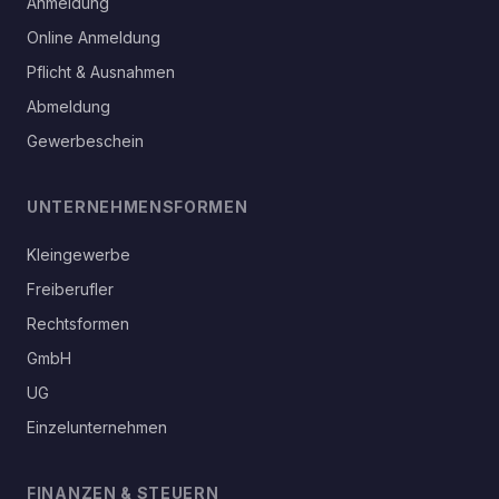
Anmeldung
Online Anmeldung
Pflicht & Ausnahmen
Abmeldung
Gewerbeschein
UNTERNEHMENSFORMEN
Kleingewerbe
Freiberufler
Rechtsformen
GmbH
UG
Einzelunternehmen
FINANZEN & STEUERN