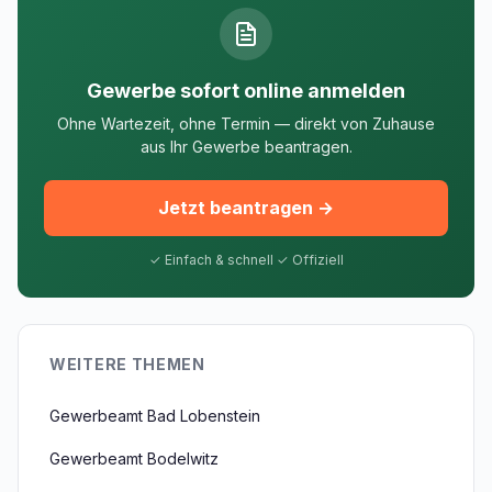
Gewerbe sofort online anmelden
Ohne Wartezeit, ohne Termin — direkt von Zuhause
aus Ihr Gewerbe beantragen.
Jetzt beantragen →
✓ Einfach & schnell ✓ Offiziell
WEITERE THEMEN
Gewerbeamt Bad Lobenstein
Gewerbeamt Bodelwitz