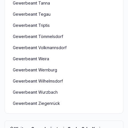
Gewerbeamt Tanna
Gewerbeamt Tegau
Gewerbeamt Triptis
Gewerbeamt Tömmelsdorf
Gewerbeamt Volkmannsdorf
Gewerbeamt Weira
Gewerbeamt Wernburg
Gewerbeamt Wilhelmsdorf
Gewerbeamt Wurzbach
Gewerbeamt Ziegenrück