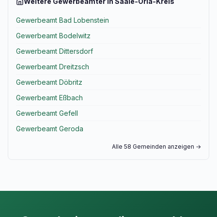
Weitere Gewerbeämter in Saale-Orla-Kreis
Gewerbeamt Bad Lobenstein
Gewerbeamt Bodelwitz
Gewerbeamt Dittersdorf
Gewerbeamt Dreitzsch
Gewerbeamt Döbritz
Gewerbeamt Eßbach
Gewerbeamt Gefell
Gewerbeamt Geroda
Alle 58 Gemeinden anzeigen →