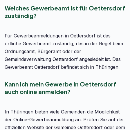
Welches Gewerbeamt ist für Oettersdorf
zuständig?
Für Gewerbeanmeldungen in Oettersdorf ist das
örtliche Gewerbeamt zuständig, das in der Regel beim
Ordnungsamt, Bürgeramt oder der
Gemeindeverwaltung Oettersdorf angesiedelt ist. Das
Gewerbeamt Oettersdorf befindet sich in Thüringen.
Kann ich mein Gewerbe in Oettersdorf
auch online anmelden?
In Thüringen bieten viele Gemeinden die Möglichkeit
der Online-Gewerbeanmeldung an. Prüfen Sie auf der
offiziellen Website der Gemeinde Oettersdorf oder dem