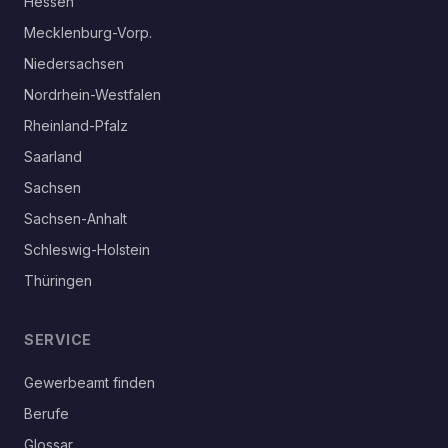
Hessen
Mecklenburg-Vorp.
Niedersachsen
Nordrhein-Westfalen
Rheinland-Pfalz
Saarland
Sachsen
Sachsen-Anhalt
Schleswig-Holstein
Thüringen
SERVICE
Gewerbeamt finden
Berufe
Glossar