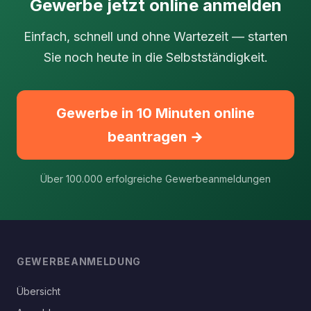
Gewerbe jetzt online anmelden
Einfach, schnell und ohne Wartezeit — starten
Sie noch heute in die Selbstständigkeit.
Gewerbe in 10 Minuten online
beantragen →
Über 100.000 erfolgreiche Gewerbeanmeldungen
GEWERBEANMELDUNG
Übersicht