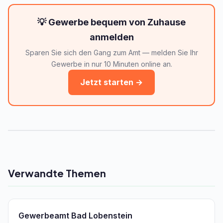
💡 Gewerbe bequem von Zuhause
anmelden
Sparen Sie sich den Gang zum Amt — melden Sie Ihr
Gewerbe in nur 10 Minuten online an.
Jetzt starten →
Verwandte Themen
Gewerbeamt Bad Lobenstein