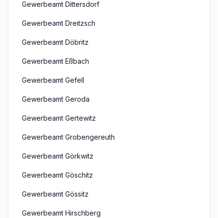
Gewerbeamt Dittersdorf
Gewerbeamt Dreitzsch
Gewerbeamt Döbritz
Gewerbeamt Eßbach
Gewerbeamt Gefell
Gewerbeamt Geroda
Gewerbeamt Gertewitz
Gewerbeamt Grobengereuth
Gewerbeamt Görkwitz
Gewerbeamt Göschitz
Gewerbeamt Gössitz
Gewerbeamt Hirschberg