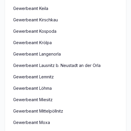
Gewerbeamt Keila
Gewerbeamt Kirschkau
Gewerbeamt Kospoda
Gewerbeamt Krölpa
Gewerbeamt Langenorla
Gewerbeamt Lausnitz b. Neustadt an der Orla
Gewerbeamt Lemnitz
Gewerbeamt Löhma
Gewerbeamt Miesitz
Gewerbeamt Mittelpöllnitz
Gewerbeamt Moxa