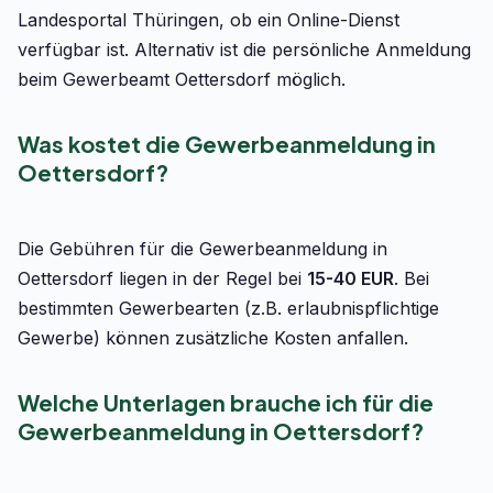
Landesportal Thüringen, ob ein Online-Dienst
verfügbar ist. Alternativ ist die persönliche Anmeldung
beim Gewerbeamt Oettersdorf möglich.
Was kostet die Gewerbeanmeldung in
Oettersdorf?
Die Gebühren für die Gewerbeanmeldung in
Oettersdorf liegen in der Regel bei
15-40 EUR
. Bei
bestimmten Gewerbearten (z.B. erlaubnispflichtige
Gewerbe) können zusätzliche Kosten anfallen.
Welche Unterlagen brauche ich für die
Gewerbeanmeldung in Oettersdorf?