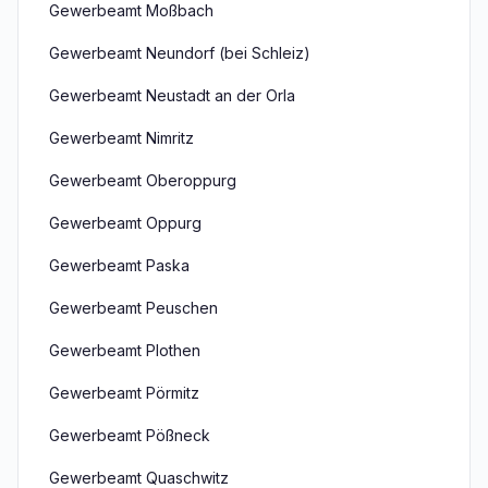
Gewerbeamt Moßbach
Gewerbeamt Neundorf (bei Schleiz)
Gewerbeamt Neustadt an der Orla
Gewerbeamt Nimritz
Gewerbeamt Oberoppurg
Gewerbeamt Oppurg
Gewerbeamt Paska
Gewerbeamt Peuschen
Gewerbeamt Plothen
Gewerbeamt Pörmitz
Gewerbeamt Pößneck
Gewerbeamt Quaschwitz