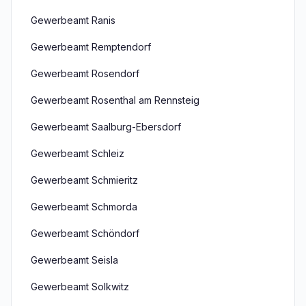
Gewerbeamt Ranis
Gewerbeamt Remptendorf
Gewerbeamt Rosendorf
Gewerbeamt Rosenthal am Rennsteig
Gewerbeamt Saalburg-Ebersdorf
Gewerbeamt Schleiz
Gewerbeamt Schmieritz
Gewerbeamt Schmorda
Gewerbeamt Schöndorf
Gewerbeamt Seisla
Gewerbeamt Solkwitz