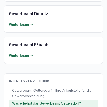
Gewerbeamt Döbritz
Weiterlesen →
Gewerbeamt Eßbach
Weiterlesen →
INHALTSVERZEICHNIS
Gewerbeamt Oettersdorf – Ihre Anlaufstelle für die
Gewerbeanmeldung
Was erledigt das Gewerbeamt Oettersdorf?