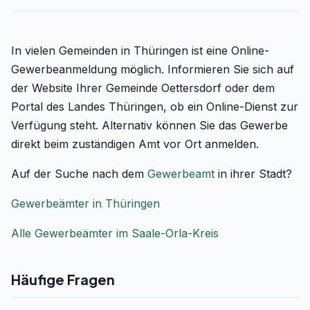
In vielen Gemeinden in Thüringen ist eine Online-
Gewerbeanmeldung möglich. Informieren Sie sich auf
der Website Ihrer Gemeinde Oettersdorf oder dem
Portal des Landes Thüringen, ob ein Online-Dienst zur
Verfügung steht. Alternativ können Sie das Gewerbe
direkt beim zuständigen Amt vor Ort anmelden.
Auf der Suche nach dem
Gewerbeamt
in ihrer Stadt?
Gewerbeämter in Thüringen
Alle Gewerbeämter im Saale-Orla-Kreis
Häufige Fragen