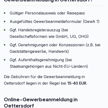
Gültiger Personalausweis oder Reisepass
Ausgefülltes Gewerbeanmeldeformular (GewA 1)
Ggf. Handelsregisterauszug (bei
Gesellschaftsformen wie GmbH, UG, OHG)
Ggf. Genehmigungen oder Konzessionen (z.B. bei
Gaststättengewerbe, Handwerk)
Ggf. Aufenthaltsgenehmigung (bei
Staatsangehörigen aus Nicht-EU-Ländern)
Die Gebühren für die Gewerbeanmeldung in
Oettersdorf liegen in der Regel bei
15-40 EUR
.
Online-Gewerbeanmeldung in
Oettersdorf