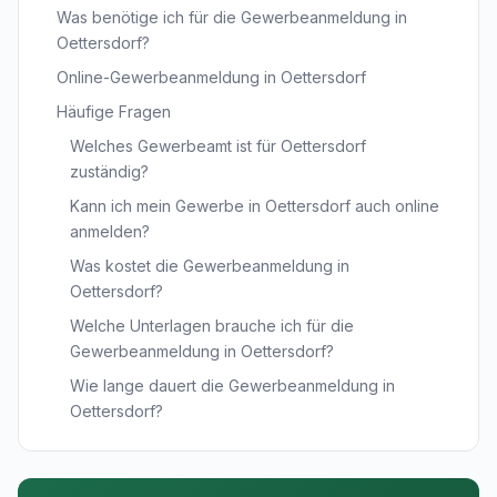
Was benötige ich für die Gewerbeanmeldung in
Oettersdorf?
Online-Gewerbeanmeldung in Oettersdorf
Häufige Fragen
Welches Gewerbeamt ist für Oettersdorf
zuständig?
Kann ich mein Gewerbe in Oettersdorf auch online
anmelden?
Was kostet die Gewerbeanmeldung in
Oettersdorf?
Welche Unterlagen brauche ich für die
Gewerbeanmeldung in Oettersdorf?
Wie lange dauert die Gewerbeanmeldung in
Oettersdorf?