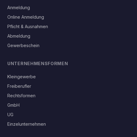
Anmeldung
Online Anmeldung
Pflicht & Ausnahmen
Abmeldung
Gewerbeschein
UNTERNEHMENSFORMEN
Kleingewerbe
Freiberufler
Rechtsformen
GmbH
UG
Einzelunternehmen