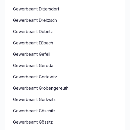
Gewerbeamt Dittersdorf
Gewerbeamt Dreitzsch
Gewerbeamt Döbritz
Gewerbeamt Eßbach
Gewerbeamt Gefell
Gewerbeamt Geroda
Gewerbeamt Gertewitz
Gewerbeamt Grobengereuth
Gewerbeamt Görkwitz
Gewerbeamt Göschitz
Gewerbeamt Gössitz