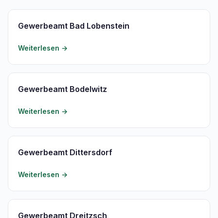
Gewerbeamt Bad Lobenstein
Weiterlesen →
Gewerbeamt Bodelwitz
Weiterlesen →
Gewerbeamt Dittersdorf
Weiterlesen →
Gewerbeamt Dreitzsch