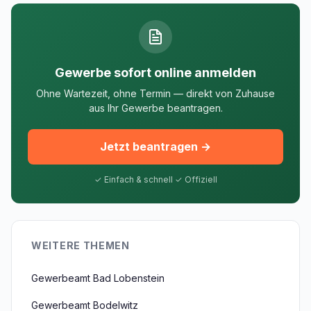
Gewerbe sofort online anmelden
Ohne Wartezeit, ohne Termin — direkt von Zuhause
aus Ihr Gewerbe beantragen.
Jetzt beantragen →
✓ Einfach & schnell ✓ Offiziell
WEITERE THEMEN
Gewerbeamt Bad Lobenstein
Gewerbeamt Bodelwitz