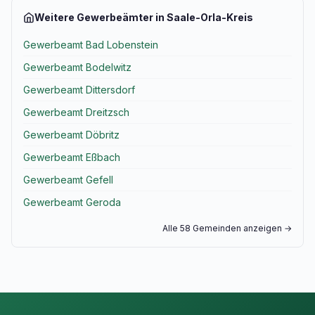
Weitere Gewerbeämter in Saale-Orla-Kreis
Gewerbeamt Bad Lobenstein
Gewerbeamt Bodelwitz
Gewerbeamt Dittersdorf
Gewerbeamt Dreitzsch
Gewerbeamt Döbritz
Gewerbeamt Eßbach
Gewerbeamt Gefell
Gewerbeamt Geroda
Alle 58 Gemeinden anzeigen →