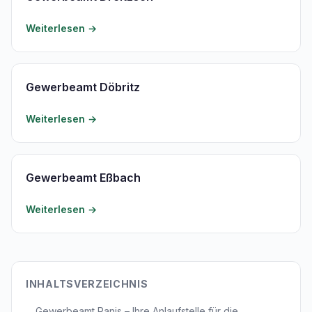
Weiterlesen →
Gewerbeamt Döbritz
Weiterlesen →
Gewerbeamt Eßbach
Weiterlesen →
INHALTSVERZEICHNIS
Gewerbeamt Ranis – Ihre Anlaufstelle für die