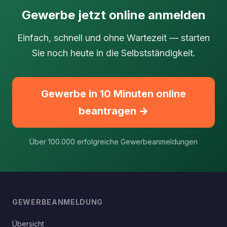
Gewerbe jetzt online anmelden
Einfach, schnell und ohne Wartezeit — starten
Sie noch heute in die Selbstständigkeit.
Gewerbe in 10 Minuten online
beantragen →
Über 100.000 erfolgreiche Gewerbeanmeldungen
GEWERBEANMELDUNG
Übersicht