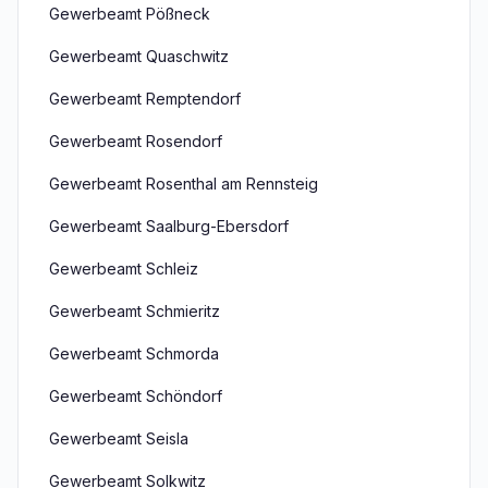
Gewerbeamt Pößneck
Gewerbeamt Quaschwitz
Gewerbeamt Remptendorf
Gewerbeamt Rosendorf
Gewerbeamt Rosenthal am Rennsteig
Gewerbeamt Saalburg-Ebersdorf
Gewerbeamt Schleiz
Gewerbeamt Schmieritz
Gewerbeamt Schmorda
Gewerbeamt Schöndorf
Gewerbeamt Seisla
Gewerbeamt Solkwitz