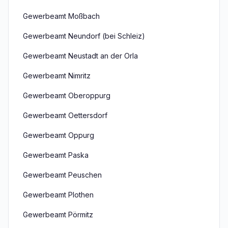
Gewerbeamt Moßbach
Gewerbeamt Neundorf (bei Schleiz)
Gewerbeamt Neustadt an der Orla
Gewerbeamt Nimritz
Gewerbeamt Oberoppurg
Gewerbeamt Oettersdorf
Gewerbeamt Oppurg
Gewerbeamt Paska
Gewerbeamt Peuschen
Gewerbeamt Plothen
Gewerbeamt Pörmitz