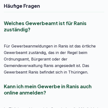
Häufige Fragen
Welches Gewerbeamt ist für Ranis
zuständig?
Für Gewerbeanmeldungen in Ranis ist das örtliche
Gewerbeamt zuständig, das in der Regel beim
Ordnungsamt, Bürgeramt oder der
Gemeindeverwaltung Ranis angesiedelt ist. Das
Gewerbeamt Ranis befindet sich in Thüringen.
Kann ich mein Gewerbe in Ranis auch
online anmelden?