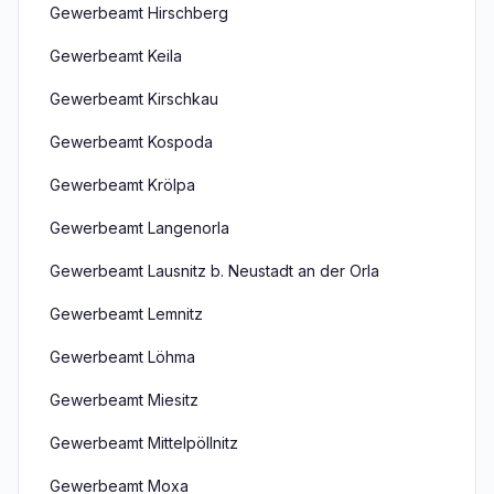
Gewerbeamt Hirschberg
Gewerbeamt Keila
Gewerbeamt Kirschkau
Gewerbeamt Kospoda
Gewerbeamt Krölpa
Gewerbeamt Langenorla
Gewerbeamt Lausnitz b. Neustadt an der Orla
Gewerbeamt Lemnitz
Gewerbeamt Löhma
Gewerbeamt Miesitz
Gewerbeamt Mittelpöllnitz
Gewerbeamt Moxa