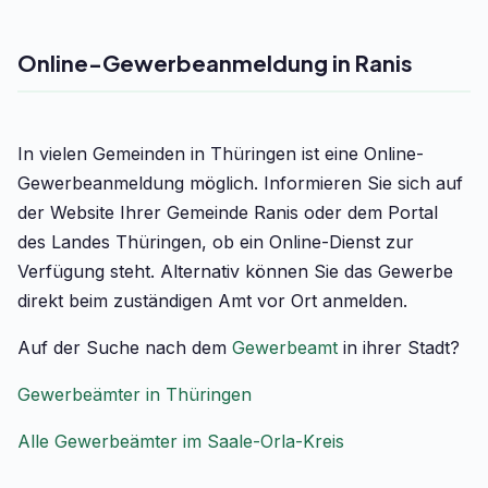
Online-Gewerbeanmeldung in Ranis
In vielen Gemeinden in Thüringen ist eine Online-
Gewerbeanmeldung möglich. Informieren Sie sich auf
der Website Ihrer Gemeinde Ranis oder dem Portal
des Landes Thüringen, ob ein Online-Dienst zur
Verfügung steht. Alternativ können Sie das Gewerbe
direkt beim zuständigen Amt vor Ort anmelden.
Auf der Suche nach dem
Gewerbeamt
in ihrer Stadt?
Gewerbeämter in Thüringen
Alle Gewerbeämter im Saale-Orla-Kreis