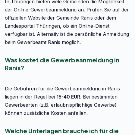
In Thüringen bieten viele Gemeinden die Möglichkeit
der Online-Gewerbeanmeldung an. Prüfen Sie auf der
offiziellen Website der Gemeinde Ranis oder dem
Landesportal Thüringen, ob ein Online-Dienst
verfügbar ist. Alternativ ist die persönliche Anmeldung
beim Gewerbeamt Ranis möglich.
Was kostet die Gewerbeanmeldung in
Ranis?
Die Gebühren für die Gewerbeanmeldung in Ranis
liegen in der Regel bei
15-40 EUR
. Bei bestimmten
Gewerbearten (z.B. erlaubnispflichtige Gewerbe)
können zusätzliche Kosten anfallen.
Welche Unterlagen brauche ich für die