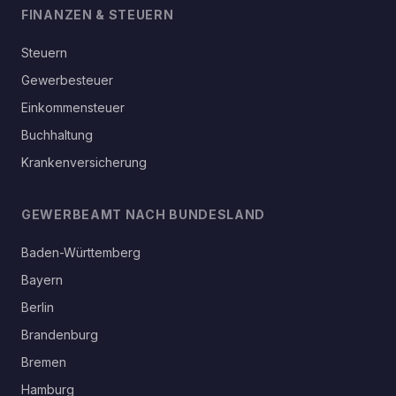
FINANZEN & STEUERN
Steuern
Gewerbesteuer
Einkommensteuer
Buchhaltung
Krankenversicherung
GEWERBEAMT NACH BUNDESLAND
Baden-Württemberg
Bayern
Berlin
Brandenburg
Bremen
Hamburg