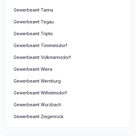
Gewerbeamt Tanna
Gewerbeamt Tegau
Gewerbeamt Triptis
Gewerbeamt Tömmelsdorf
Gewerbeamt Volkmannsdorf
Gewerbeamt Weira
Gewerbeamt Wernburg
Gewerbeamt Wilhelmsdorf
Gewerbeamt Wurzbach
Gewerbeamt Ziegenrück