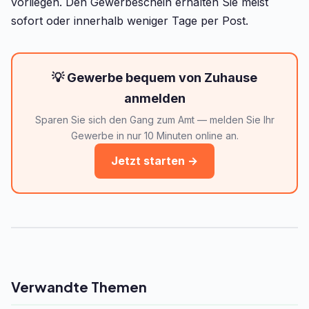
vorliegen. Den Gewerbeschein erhalten Sie meist
sofort oder innerhalb weniger Tage per Post.
💡 Gewerbe bequem von Zuhause
anmelden
Sparen Sie sich den Gang zum Amt — melden Sie Ihr
Gewerbe in nur 10 Minuten online an.
Jetzt starten →
Verwandte Themen