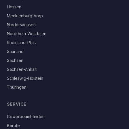
Hessen
Mecklenburg-Vorp.
Niedersachsen
Nordrhein-Westfalen
Rheinland-Pfalz
Saarland
Sachsen
Sachsen-Anhalt
Schleswig-Holstein
Thüringen
SERVICE
Gewerbeamt finden
Berufe