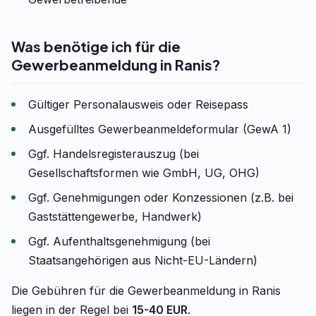
Was benötige ich für die
Gewerbeanmeldung in Ranis?
Gültiger Personalausweis oder Reisepass
Ausgefülltes Gewerbeanmeldeformular (GewA 1)
Ggf. Handelsregisterauszug (bei
Gesellschaftsformen wie GmbH, UG, OHG)
Ggf. Genehmigungen oder Konzessionen (z.B. bei
Gaststättengewerbe, Handwerk)
Ggf. Aufenthaltsgenehmigung (bei
Staatsangehörigen aus Nicht-EU-Ländern)
Die Gebühren für die Gewerbeanmeldung in Ranis
liegen in der Regel bei
15-40 EUR
.