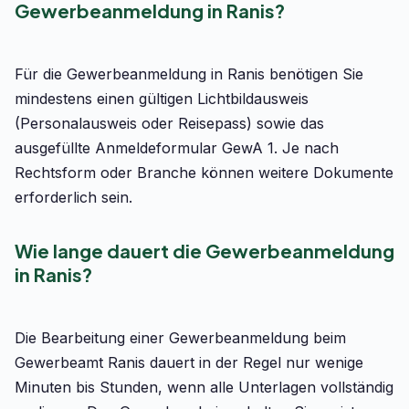
Gewerbeanmeldung in Ranis?
Für die Gewerbeanmeldung in Ranis benötigen Sie
mindestens einen gültigen Lichtbildausweis
(Personalausweis oder Reisepass) sowie das
ausgefüllte Anmeldeformular GewA 1. Je nach
Rechtsform oder Branche können weitere Dokumente
erforderlich sein.
Wie lange dauert die Gewerbeanmeldung
in Ranis?
Die Bearbeitung einer Gewerbeanmeldung beim
Gewerbeamt Ranis dauert in der Regel nur wenige
Minuten bis Stunden, wenn alle Unterlagen vollständig