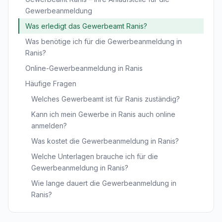
Gewerbeanmeldung
Was erledigt das Gewerbeamt Ranis?
Was benötige ich für die Gewerbeanmeldung in
Ranis?
Online-Gewerbeanmeldung in Ranis
Häufige Fragen
Welches Gewerbeamt ist für Ranis zuständig?
Kann ich mein Gewerbe in Ranis auch online
anmelden?
Was kostet die Gewerbeanmeldung in Ranis?
Welche Unterlagen brauche ich für die
Gewerbeanmeldung in Ranis?
Wie lange dauert die Gewerbeanmeldung in
Ranis?