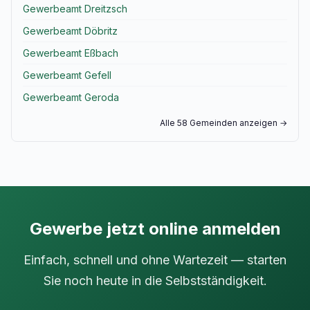
Gewerbeamt Dreitzsch
Gewerbeamt Döbritz
Gewerbeamt Eßbach
Gewerbeamt Gefell
Gewerbeamt Geroda
Alle 58 Gemeinden anzeigen →
Gewerbe jetzt online anmelden
Einfach, schnell und ohne Wartezeit — starten
Sie noch heute in die Selbstständigkeit.