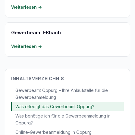
Weiterlesen →
Gewerbeamt Eßbach
Weiterlesen →
INHALTSVERZEICHNIS
Gewerbeamt Oppurg – Ihre Anlaufstelle für die
Gewerbeanmeldung
Was erledigt das Gewerbeamt Oppurg?
Was benötige ich für die Gewerbeanmeldung in
Oppurg?
Online-Gewerbeanmeldung in Oppurg