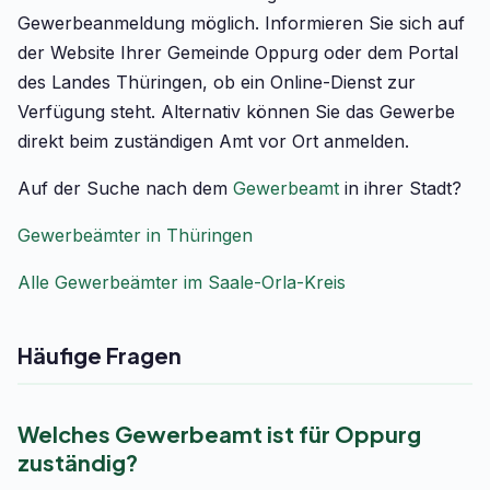
Gewerbeanmeldung möglich. Informieren Sie sich auf
der Website Ihrer Gemeinde Oppurg oder dem Portal
des Landes Thüringen, ob ein Online-Dienst zur
Verfügung steht. Alternativ können Sie das Gewerbe
direkt beim zuständigen Amt vor Ort anmelden.
Auf der Suche nach dem
Gewerbeamt
in ihrer Stadt?
Gewerbeämter in Thüringen
Alle Gewerbeämter im Saale-Orla-Kreis
Häufige Fragen
Welches Gewerbeamt ist für Oppurg
zuständig?