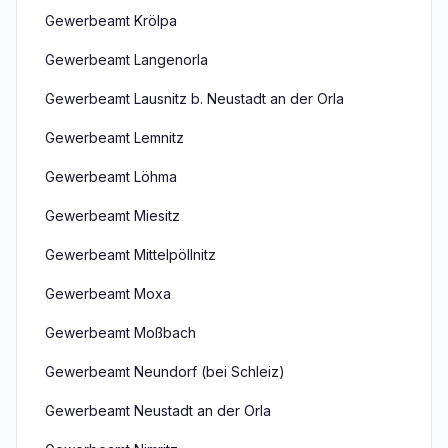
Gewerbeamt Krölpa
Gewerbeamt Langenorla
Gewerbeamt Lausnitz b. Neustadt an der Orla
Gewerbeamt Lemnitz
Gewerbeamt Löhma
Gewerbeamt Miesitz
Gewerbeamt Mittelpöllnitz
Gewerbeamt Moxa
Gewerbeamt Moßbach
Gewerbeamt Neundorf (bei Schleiz)
Gewerbeamt Neustadt an der Orla