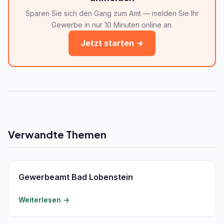
Sparen Sie sich den Gang zum Amt — melden Sie Ihr
Gewerbe in nur 10 Minuten online an.
Jetzt starten →
Verwandte Themen
Gewerbeamt Bad Lobenstein
Weiterlesen →