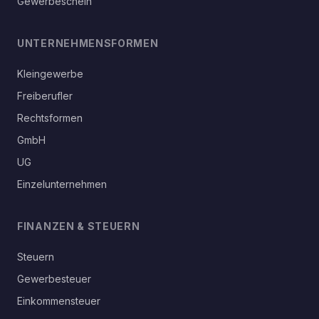
Gewerbeschein
UNTERNEHMENSFORMEN
Kleingewerbe
Freiberufler
Rechtsformen
GmbH
UG
Einzelunternehmen
FINANZEN & STEUERN
Steuern
Gewerbesteuer
Einkommensteuer