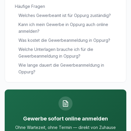
Häufige Fragen
Welches Gewerbeamt ist für Oppurg zuständig?
Kann ich mein Gewerbe in Oppurg auch online
anmelden?
Was kostet die Gewerbeanmeldung in Oppurg?
Welche Unterlagen brauche ich für die
Gewerbeanmeldung in Oppurg?
Wie lange dauert die Gewerbeanmeldung in
Oppurg?
Gewerbe sofort online anmelden
Ohne Wartezeit, ohne Termin — direkt von Zuhause