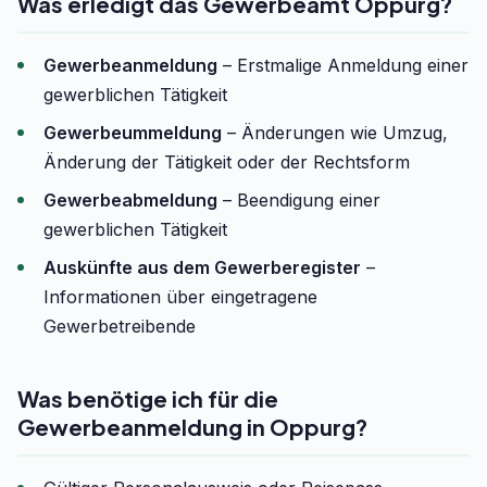
Was erledigt das Gewerbeamt Oppurg?
Gewerbeanmeldung
– Erstmalige Anmeldung einer
gewerblichen Tätigkeit
Gewerbeummeldung
– Änderungen wie Umzug,
Änderung der Tätigkeit oder der Rechtsform
Gewerbeabmeldung
– Beendigung einer
gewerblichen Tätigkeit
Auskünfte aus dem Gewerberegister
–
Informationen über eingetragene
Gewerbetreibende
Was benötige ich für die
Gewerbeanmeldung in Oppurg?