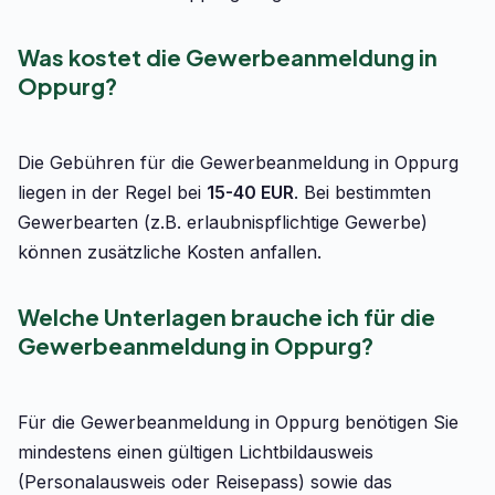
Was kostet die Gewerbeanmeldung in
Oppurg?
Die Gebühren für die Gewerbeanmeldung in Oppurg
liegen in der Regel bei
15-40 EUR
. Bei bestimmten
Gewerbearten (z.B. erlaubnispflichtige Gewerbe)
können zusätzliche Kosten anfallen.
Welche Unterlagen brauche ich für die
Gewerbeanmeldung in Oppurg?
Für die Gewerbeanmeldung in Oppurg benötigen Sie
mindestens einen gültigen Lichtbildausweis
(Personalausweis oder Reisepass) sowie das