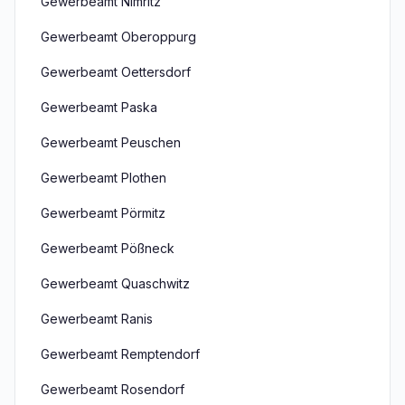
Gewerbeamt Nimritz
Gewerbeamt Oberoppurg
Gewerbeamt Oettersdorf
Gewerbeamt Paska
Gewerbeamt Peuschen
Gewerbeamt Plothen
Gewerbeamt Pörmitz
Gewerbeamt Pößneck
Gewerbeamt Quaschwitz
Gewerbeamt Ranis
Gewerbeamt Remptendorf
Gewerbeamt Rosendorf