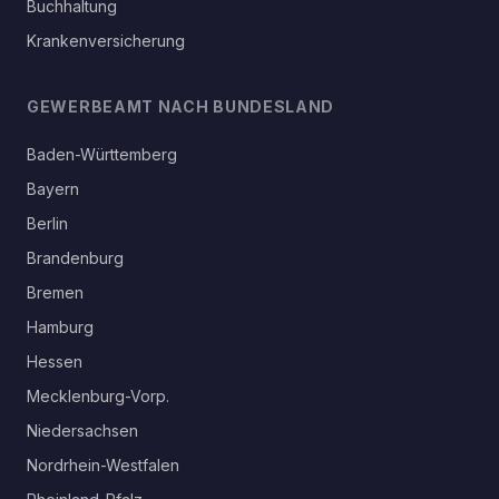
Buchhaltung
Krankenversicherung
GEWERBEAMT NACH BUNDESLAND
Baden-Württemberg
Bayern
Berlin
Brandenburg
Bremen
Hamburg
Hessen
Mecklenburg-Vorp.
Niedersachsen
Nordrhein-Westfalen