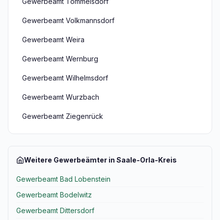
Gewerbeamt Tömmelsdorf
Gewerbeamt Volkmannsdorf
Gewerbeamt Weira
Gewerbeamt Wernburg
Gewerbeamt Wilhelmsdorf
Gewerbeamt Wurzbach
Gewerbeamt Ziegenrück
Weitere Gewerbeämter in Saale-Orla-Kreis
Gewerbeamt Bad Lobenstein
Gewerbeamt Bodelwitz
Gewerbeamt Dittersdorf