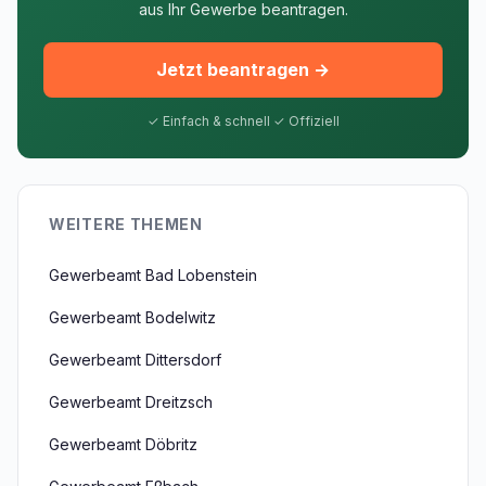
aus Ihr Gewerbe beantragen.
Jetzt beantragen →
✓ Einfach & schnell ✓ Offiziell
WEITERE THEMEN
Gewerbeamt Bad Lobenstein
Gewerbeamt Bodelwitz
Gewerbeamt Dittersdorf
Gewerbeamt Dreitzsch
Gewerbeamt Döbritz