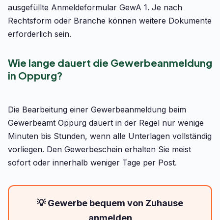
ausgefüllte Anmeldeformular GewA 1. Je nach
Rechtsform oder Branche können weitere Dokumente
erforderlich sein.
Wie lange dauert die Gewerbeanmeldung
in Oppurg?
Die Bearbeitung einer Gewerbeanmeldung beim
Gewerbeamt Oppurg dauert in der Regel nur wenige
Minuten bis Stunden, wenn alle Unterlagen vollständig
vorliegen. Den Gewerbeschein erhalten Sie meist
sofort oder innerhalb weniger Tage per Post.
💡 Gewerbe bequem von Zuhause
anmelden