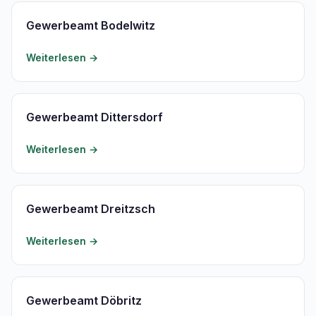
Gewerbeamt Bodelwitz
Weiterlesen →
Gewerbeamt Dittersdorf
Weiterlesen →
Gewerbeamt Dreitzsch
Weiterlesen →
Gewerbeamt Döbritz