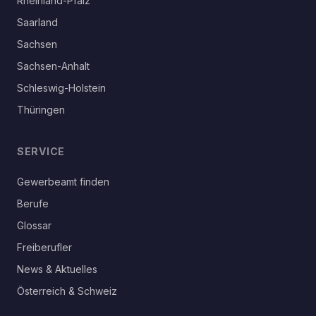
Rheinland-Pfalz
Saarland
Sachsen
Sachsen-Anhalt
Schleswig-Holstein
Thüringen
SERVICE
Gewerbeamt finden
Berufe
Glossar
Freiberufler
News & Aktuelles
Österreich & Schweiz