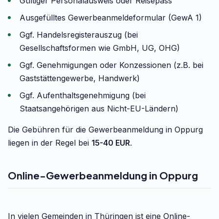
Gültiger Personalausweis oder Reisepass
Ausgefülltes Gewerbeanmeldeformular (GewA 1)
Ggf. Handelsregisterauszug (bei
Gesellschaftsformen wie GmbH, UG, OHG)
Ggf. Genehmigungen oder Konzessionen (z.B. bei
Gaststättengewerbe, Handwerk)
Ggf. Aufenthaltsgenehmigung (bei
Staatsangehörigen aus Nicht-EU-Ländern)
Die Gebühren für die Gewerbeanmeldung in Oppurg
liegen in der Regel bei
15-40 EUR
.
Online-Gewerbeanmeldung in Oppurg
In vielen Gemeinden in Thüringen ist eine Online-