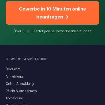
Gewerbe in 10 Minuten online
beantragen →
Über 100.000 erfolgreiche Gewerbeanmeldungen
GEWERBEANMELDUNG
Übersicht
Anmeldung
Online Anmeldung
Pflicht & Ausnahmen
Abmeldung