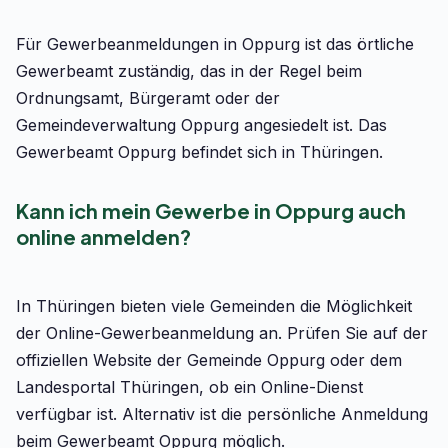
Für Gewerbeanmeldungen in Oppurg ist das örtliche
Gewerbeamt zuständig, das in der Regel beim
Ordnungsamt, Bürgeramt oder der
Gemeindeverwaltung Oppurg angesiedelt ist. Das
Gewerbeamt Oppurg befindet sich in Thüringen.
Kann ich mein Gewerbe in Oppurg auch
online anmelden?
In Thüringen bieten viele Gemeinden die Möglichkeit
der Online-Gewerbeanmeldung an. Prüfen Sie auf der
offiziellen Website der Gemeinde Oppurg oder dem
Landesportal Thüringen, ob ein Online-Dienst
verfügbar ist. Alternativ ist die persönliche Anmeldung
beim Gewerbeamt Oppurg möglich.