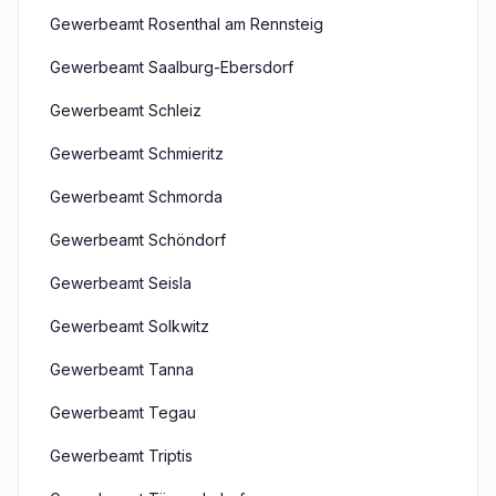
Gewerbeamt Rosenthal am Rennsteig
Gewerbeamt Saalburg-Ebersdorf
Gewerbeamt Schleiz
Gewerbeamt Schmieritz
Gewerbeamt Schmorda
Gewerbeamt Schöndorf
Gewerbeamt Seisla
Gewerbeamt Solkwitz
Gewerbeamt Tanna
Gewerbeamt Tegau
Gewerbeamt Triptis