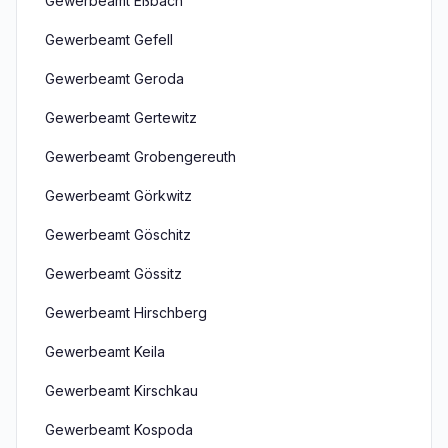
Gewerbeamt Eßbach
Gewerbeamt Gefell
Gewerbeamt Geroda
Gewerbeamt Gertewitz
Gewerbeamt Grobengereuth
Gewerbeamt Görkwitz
Gewerbeamt Göschitz
Gewerbeamt Gössitz
Gewerbeamt Hirschberg
Gewerbeamt Keila
Gewerbeamt Kirschkau
Gewerbeamt Kospoda