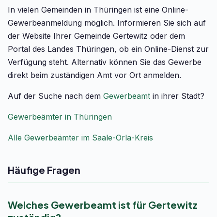
In vielen Gemeinden in Thüringen ist eine Online-
Gewerbeanmeldung möglich. Informieren Sie sich auf
der Website Ihrer Gemeinde Gertewitz oder dem
Portal des Landes Thüringen, ob ein Online-Dienst zur
Verfügung steht. Alternativ können Sie das Gewerbe
direkt beim zuständigen Amt vor Ort anmelden.
Auf der Suche nach dem
Gewerbeamt
in ihrer Stadt?
Gewerbeämter in Thüringen
Alle Gewerbeämter im Saale-Orla-Kreis
Häufige Fragen
Welches Gewerbeamt ist für Gertewitz