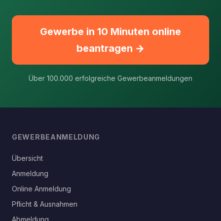
Gewerbe in 10 Minuten online
beantragen →
Über 100.000 erfolgreiche Gewerbeanmeldungen
GEWERBEANMELDUNG
Übersicht
Anmeldung
Online Anmeldung
Pflicht & Ausnahmen
Abmeldung