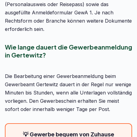
(Personalausweis oder Reisepass) sowie das
ausgefüllte Anmeldeformular GewA 1. Je nach
Rechtsform oder Branche können weitere Dokumente
erforderlich sein.
Wie lange dauert die Gewerbeanmeldung
in Gertewitz?
Die Bearbeitung einer Gewerbeanmeldung beim
Gewerbeamt Gertewitz dauert in der Regel nur wenige
Minuten bis Stunden, wenn alle Unterlagen vollständig
vorliegen. Den Gewerbeschein erhalten Sie meist
sofort oder innerhalb weniger Tage per Post.
💡 Gewerbe bequem von Zuhause