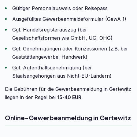
Gültiger Personalausweis oder Reisepass
Ausgefülltes Gewerbeanmeldeformular (GewA 1)
Ggf. Handelsregisterauszug (bei
Gesellschaftsformen wie GmbH, UG, OHG)
Ggf. Genehmigungen oder Konzessionen (z.B. bei
Gaststättengewerbe, Handwerk)
Ggf. Aufenthaltsgenehmigung (bei
Staatsangehörigen aus Nicht-EU-Ländern)
Die Gebühren für die Gewerbeanmeldung in Gertewitz
liegen in der Regel bei
15-40 EUR
.
Online-Gewerbeanmeldung in Gertewitz