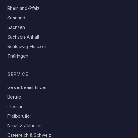
Rheinland-Pfalz
Saarland
Sachsen
Sachsen-Anhalt
Schleswig-Holstein
Thüringen
SERVICE
Gewerbeamt finden
Berufe
Glossar
Freiberufler
News & Aktuelles
Österreich & Schweiz