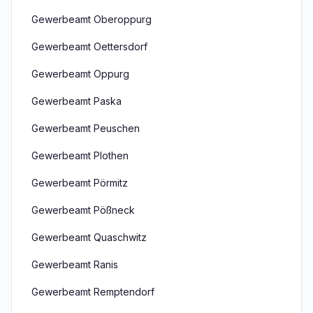
Gewerbeamt Oberoppurg
Gewerbeamt Oettersdorf
Gewerbeamt Oppurg
Gewerbeamt Paska
Gewerbeamt Peuschen
Gewerbeamt Plothen
Gewerbeamt Pörmitz
Gewerbeamt Pößneck
Gewerbeamt Quaschwitz
Gewerbeamt Ranis
Gewerbeamt Remptendorf