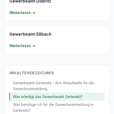
Gewerbeamt Döbritz
Weiterlesen →
Gewerbeamt Eßbach
Weiterlesen →
INHALTSVERZEICHNIS
Gewerbeamt Gertewitz – Ihre Anlaufstelle für die
Gewerbeanmeldung
Was erledigt das Gewerbeamt Gertewitz?
Was benötige ich für die Gewerbeanmeldung in
Gertewitz?