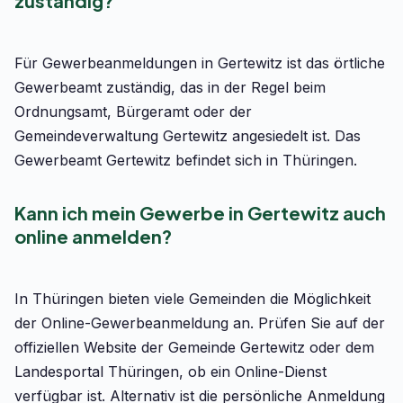
zuständig?
Für Gewerbeanmeldungen in Gertewitz ist das örtliche
Gewerbeamt zuständig, das in der Regel beim
Ordnungsamt, Bürgeramt oder der
Gemeindeverwaltung Gertewitz angesiedelt ist. Das
Gewerbeamt Gertewitz befindet sich in Thüringen.
Kann ich mein Gewerbe in Gertewitz auch
online anmelden?
In Thüringen bieten viele Gemeinden die Möglichkeit
der Online-Gewerbeanmeldung an. Prüfen Sie auf der
offiziellen Website der Gemeinde Gertewitz oder dem
Landesportal Thüringen, ob ein Online-Dienst
verfügbar ist. Alternativ ist die persönliche Anmeldung