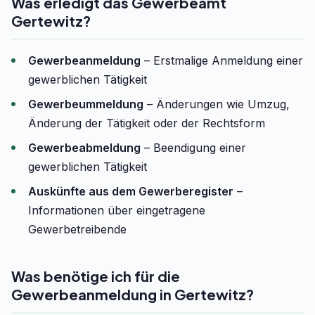
Was erledigt das Gewerbeamt
Gertewitz?
Gewerbeanmeldung
– Erstmalige Anmeldung einer
gewerblichen Tätigkeit
Gewerbeummeldung
– Änderungen wie Umzug,
Änderung der Tätigkeit oder der Rechtsform
Gewerbeabmeldung
– Beendigung einer
gewerblichen Tätigkeit
Auskünfte aus dem Gewerberegister
–
Informationen über eingetragene
Gewerbetreibende
Was benötige ich für die
Gewerbeanmeldung in Gertewitz?