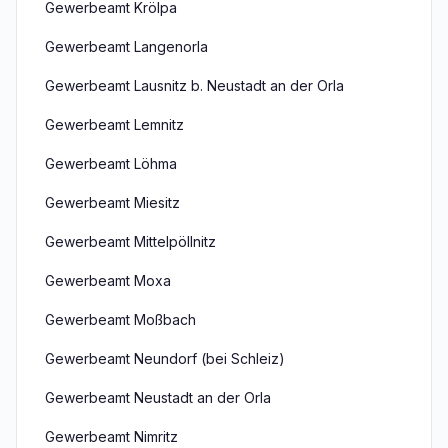
Gewerbeamt Krölpa
Gewerbeamt Langenorla
Gewerbeamt Lausnitz b. Neustadt an der Orla
Gewerbeamt Lemnitz
Gewerbeamt Löhma
Gewerbeamt Miesitz
Gewerbeamt Mittelpöllnitz
Gewerbeamt Moxa
Gewerbeamt Moßbach
Gewerbeamt Neundorf (bei Schleiz)
Gewerbeamt Neustadt an der Orla
Gewerbeamt Nimritz