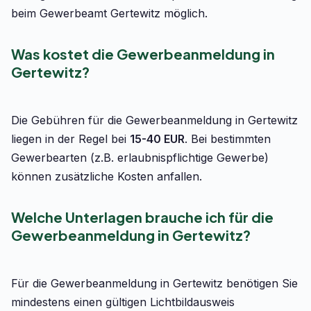
beim Gewerbeamt Gertewitz möglich.
Was kostet die Gewerbeanmeldung in
Gertewitz?
Die Gebühren für die Gewerbeanmeldung in Gertewitz
liegen in der Regel bei
15-40 EUR
. Bei bestimmten
Gewerbearten (z.B. erlaubnispflichtige Gewerbe)
können zusätzliche Kosten anfallen.
Welche Unterlagen brauche ich für die
Gewerbeanmeldung in Gertewitz?
Für die Gewerbeanmeldung in Gertewitz benötigen Sie
mindestens einen gültigen Lichtbildausweis