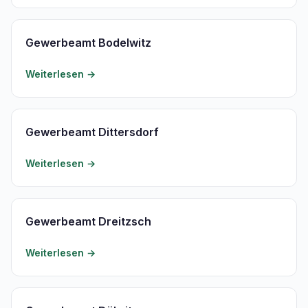
Gewerbeamt Bodelwitz
Weiterlesen →
Gewerbeamt Dittersdorf
Weiterlesen →
Gewerbeamt Dreitzsch
Weiterlesen →