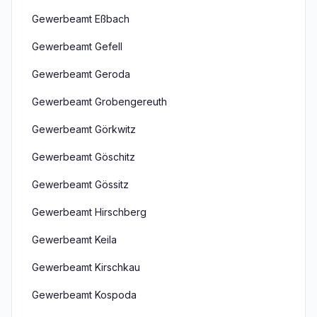
Gewerbeamt Eßbach
Gewerbeamt Gefell
Gewerbeamt Geroda
Gewerbeamt Grobengereuth
Gewerbeamt Görkwitz
Gewerbeamt Göschitz
Gewerbeamt Gössitz
Gewerbeamt Hirschberg
Gewerbeamt Keila
Gewerbeamt Kirschkau
Gewerbeamt Kospoda