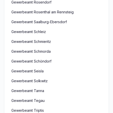
Gewerbeamt Rosendorf
Gewerbeamt Rosenthal am Rennsteig
Gewerbeamt Saalburg-Ebersdorf
Gewerbeamt Schleiz
Gewerbeamt Schmieritz
Gewerbeamt Schmorda
Gewerbeamt Schöndorf
Gewerbeamt Seisla
Gewerbeamt Solkwitz
Gewerbeamt Tanna
Gewerbeamt Tegau
Gewerbeamt Triptis