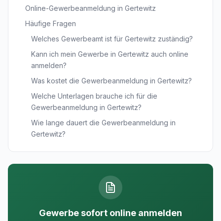
Online-Gewerbeanmeldung in Gertewitz
Häufige Fragen
Welches Gewerbeamt ist für Gertewitz zuständig?
Kann ich mein Gewerbe in Gertewitz auch online
anmelden?
Was kostet die Gewerbeanmeldung in Gertewitz?
Welche Unterlagen brauche ich für die
Gewerbeanmeldung in Gertewitz?
Wie lange dauert die Gewerbeanmeldung in
Gertewitz?
Gewerbe sofort online anmelden