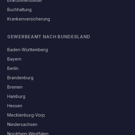
Einkommensteuer
Buchhaltung
Krankenversicherung
GEWERBEAMT NACH BUNDESLAND
Baden-Württemberg
Bayern
Berlin
Brandenburg
Bremen
Hamburg
Hessen
Mecklenburg-Vorp.
Niedersachsen
Nordrhein-Westfalen