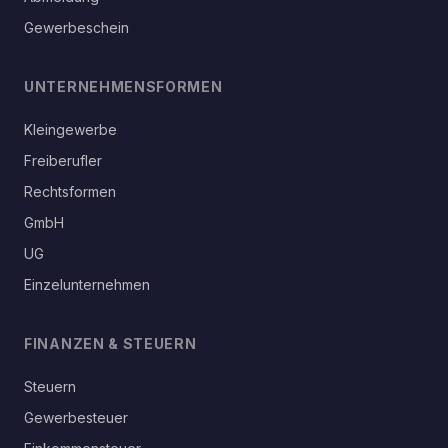
Gewerbeschein
UNTERNEHMENSFORMEN
Kleingewerbe
Freiberufler
Rechtsformen
GmbH
UG
Einzelunternehmen
FINANZEN & STEUERN
Steuern
Gewerbesteuer