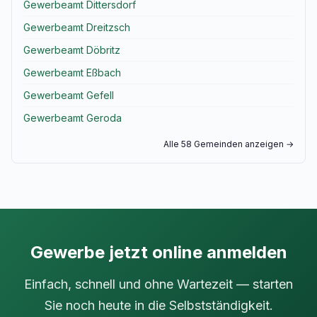
Gewerbeamt Dittersdorf
Gewerbeamt Dreitzsch
Gewerbeamt Döbritz
Gewerbeamt Eßbach
Gewerbeamt Gefell
Gewerbeamt Geroda
Alle 58 Gemeinden anzeigen →
Gewerbe jetzt online anmelden
Einfach, schnell und ohne Wartezeit — starten
Sie noch heute in die Selbstständigkeit.