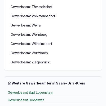
Gewerbeamt Tömmelsdorf
Gewerbeamt Volkmannsdorf
Gewerbeamt Weira
Gewerbeamt Wernburg
Gewerbeamt Wilhelmsdorf
Gewerbeamt Wurzbach
Gewerbeamt Ziegenrück
Weitere Gewerbeämter in Saale-Orla-Kreis
Gewerbeamt Bad Lobenstein
Gewerbeamt Bodelwitz