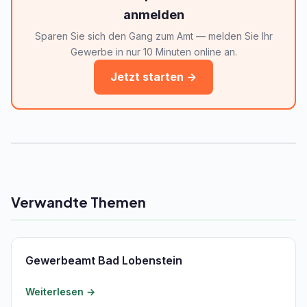
anmelden
Sparen Sie sich den Gang zum Amt — melden Sie Ihr
Gewerbe in nur 10 Minuten online an.
Jetzt starten →
Verwandte Themen
Gewerbeamt Bad Lobenstein
Weiterlesen →