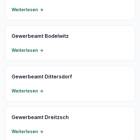
Weiterlesen →
Gewerbeamt Bodelwitz
Weiterlesen →
Gewerbeamt Dittersdorf
Weiterlesen →
Gewerbeamt Dreitzsch
Weiterlesen →