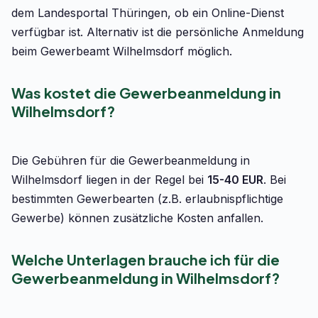
dem Landesportal Thüringen, ob ein Online-Dienst
verfügbar ist. Alternativ ist die persönliche Anmeldung
beim Gewerbeamt Wilhelmsdorf möglich.
Was kostet die Gewerbeanmeldung in
Wilhelmsdorf?
Die Gebühren für die Gewerbeanmeldung in
Wilhelmsdorf liegen in der Regel bei
15-40 EUR
. Bei
bestimmten Gewerbearten (z.B. erlaubnispflichtige
Gewerbe) können zusätzliche Kosten anfallen.
Welche Unterlagen brauche ich für die
Gewerbeanmeldung in Wilhelmsdorf?