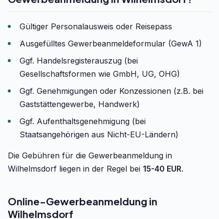
Gültiger Personalausweis oder Reisepass
Ausgefülltes Gewerbeanmeldeformular (GewA 1)
Ggf. Handelsregisterauszug (bei
Gesellschaftsformen wie GmbH, UG, OHG)
Ggf. Genehmigungen oder Konzessionen (z.B. bei
Gaststättengewerbe, Handwerk)
Ggf. Aufenthaltsgenehmigung (bei
Staatsangehörigen aus Nicht-EU-Ländern)
Die Gebühren für die Gewerbeanmeldung in
Wilhelmsdorf liegen in der Regel bei
15-40 EUR
.
Online-Gewerbeanmeldung in
Wilhelmsdorf