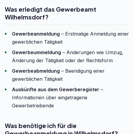
Was erledigt das Gewerbeamt
Wilhelmsdorf?
Gewerbeanmeldung
– Erstmalige Anmeldung einer
gewerblichen Tätigkeit
Gewerbeummeldung
– Änderungen wie Umzug,
Änderung der Tätigkeit oder der Rechtsform
Gewerbeabmeldung
– Beendigung einer
gewerblichen Tätigkeit
Auskünfte aus dem Gewerberegister
–
Informationen über eingetragene
Gewerbetreibende
Was benötige ich für die
Gewerbeanmeldung in Wilhelmsdorf?