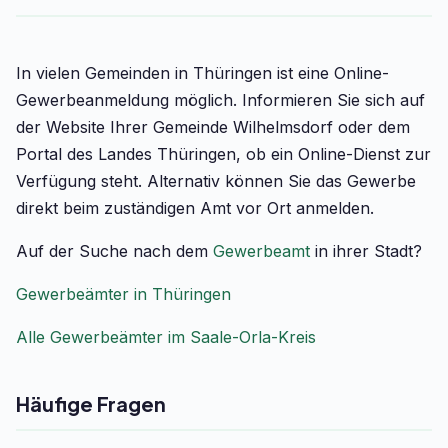
In vielen Gemeinden in Thüringen ist eine Online-
Gewerbeanmeldung möglich. Informieren Sie sich auf
der Website Ihrer Gemeinde Wilhelmsdorf oder dem
Portal des Landes Thüringen, ob ein Online-Dienst zur
Verfügung steht. Alternativ können Sie das Gewerbe
direkt beim zuständigen Amt vor Ort anmelden.
Auf der Suche nach dem
Gewerbeamt
in ihrer Stadt?
Gewerbeämter in Thüringen
Alle Gewerbeämter im Saale-Orla-Kreis
Häufige Fragen