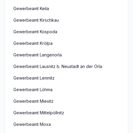
Gewerbeamt Keila
Gewerbeamt Kirschkau
Gewerbeamt Kospoda
Gewerbeamt Krölpa
Gewerbeamt Langenorla
Gewerbeamt Lausnitz b. Neustadt an der Orla
Gewerbeamt Lemnitz
Gewerbeamt Löhma
Gewerbeamt Miesitz
Gewerbeamt Mittelpöllnitz
Gewerbeamt Moxa