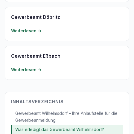
Gewerbeamt Döbritz
Weiterlesen →
Gewerbeamt Eßbach
Weiterlesen →
INHALTSVERZEICHNIS
Gewerbeamt Wilhelmsdorf – Ihre Anlaufstelle für die
Gewerbeanmeldung
Was erledigt das Gewerbeamt Wilhelmsdorf?