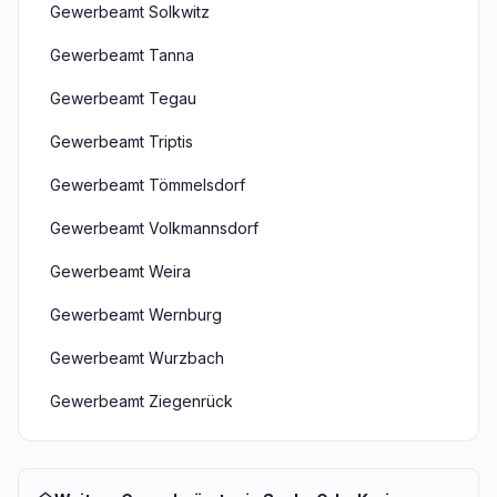
Gewerbeamt Solkwitz
Gewerbeamt Tanna
Gewerbeamt Tegau
Gewerbeamt Triptis
Gewerbeamt Tömmelsdorf
Gewerbeamt Volkmannsdorf
Gewerbeamt Weira
Gewerbeamt Wernburg
Gewerbeamt Wurzbach
Gewerbeamt Ziegenrück