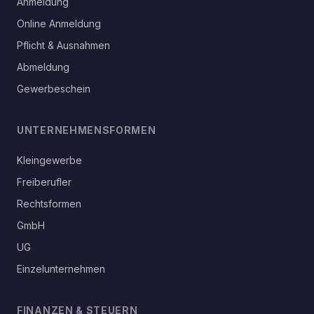
Anmeldung
Online Anmeldung
Pflicht & Ausnahmen
Abmeldung
Gewerbeschein
UNTERNEHMENSFORMEN
Kleingewerbe
Freiberufler
Rechtsformen
GmbH
UG
Einzelunternehmen
FINANZEN & STEUERN