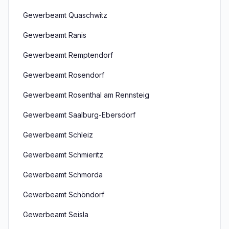
Gewerbeamt Quaschwitz
Gewerbeamt Ranis
Gewerbeamt Remptendorf
Gewerbeamt Rosendorf
Gewerbeamt Rosenthal am Rennsteig
Gewerbeamt Saalburg-Ebersdorf
Gewerbeamt Schleiz
Gewerbeamt Schmieritz
Gewerbeamt Schmorda
Gewerbeamt Schöndorf
Gewerbeamt Seisla