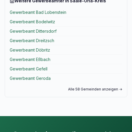
Weitere Gewerbeämter in Saale-Orla-Kreis
Gewerbeamt Bad Lobenstein
Gewerbeamt Bodelwitz
Gewerbeamt Dittersdorf
Gewerbeamt Dreitzsch
Gewerbeamt Döbritz
Gewerbeamt Eßbach
Gewerbeamt Gefell
Gewerbeamt Geroda
Alle 58 Gemeinden anzeigen →