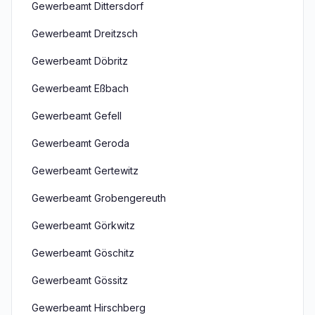
Gewerbeamt Dittersdorf
Gewerbeamt Dreitzsch
Gewerbeamt Döbritz
Gewerbeamt Eßbach
Gewerbeamt Gefell
Gewerbeamt Geroda
Gewerbeamt Gertewitz
Gewerbeamt Grobengereuth
Gewerbeamt Görkwitz
Gewerbeamt Göschitz
Gewerbeamt Gössitz
Gewerbeamt Hirschberg