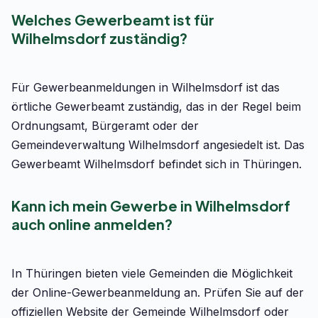
Welches Gewerbeamt ist für
Wilhelmsdorf zuständig?
Für Gewerbeanmeldungen in Wilhelmsdorf ist das
örtliche Gewerbeamt zuständig, das in der Regel beim
Ordnungsamt, Bürgeramt oder der
Gemeindeverwaltung Wilhelmsdorf angesiedelt ist. Das
Gewerbeamt Wilhelmsdorf befindet sich in Thüringen.
Kann ich mein Gewerbe in Wilhelmsdorf
auch online anmelden?
In Thüringen bieten viele Gemeinden die Möglichkeit
der Online-Gewerbeanmeldung an. Prüfen Sie auf der
offiziellen Website der Gemeinde Wilhelmsdorf oder