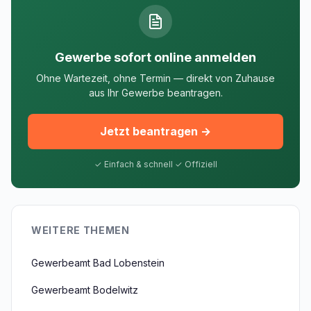
Gewerbe sofort online anmelden
Ohne Wartezeit, ohne Termin — direkt von Zuhause
aus Ihr Gewerbe beantragen.
Jetzt beantragen →
✓ Einfach & schnell ✓ Offiziell
WEITERE THEMEN
Gewerbeamt Bad Lobenstein
Gewerbeamt Bodelwitz