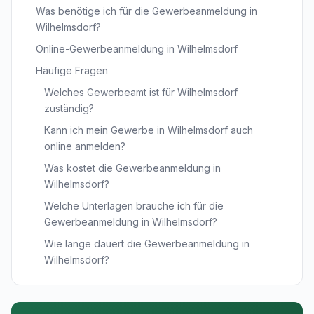
Was benötige ich für die Gewerbeanmeldung in
Wilhelmsdorf?
Online-Gewerbeanmeldung in Wilhelmsdorf
Häufige Fragen
Welches Gewerbeamt ist für Wilhelmsdorf
zuständig?
Kann ich mein Gewerbe in Wilhelmsdorf auch
online anmelden?
Was kostet die Gewerbeanmeldung in
Wilhelmsdorf?
Welche Unterlagen brauche ich für die
Gewerbeanmeldung in Wilhelmsdorf?
Wie lange dauert die Gewerbeanmeldung in
Wilhelmsdorf?