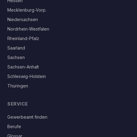
Hessen
Mecklenburg-Vorp.
Niedersachsen
Nordrhein-Westfalen
Rheinland-Pfalz
Saarland
Sachsen
Sachsen-Anhalt
Schleswig-Holstein
Thüringen
SERVICE
Gewerbeamt finden
Berufe
Glossar