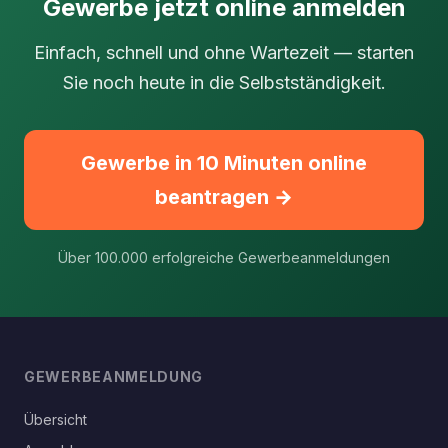
Gewerbe jetzt online anmelden
Einfach, schnell und ohne Wartezeit — starten
Sie noch heute in die Selbstständigkeit.
Gewerbe in 10 Minuten online
beantragen →
Über 100.000 erfolgreiche Gewerbeanmeldungen
GEWERBEANMELDUNG
Übersicht