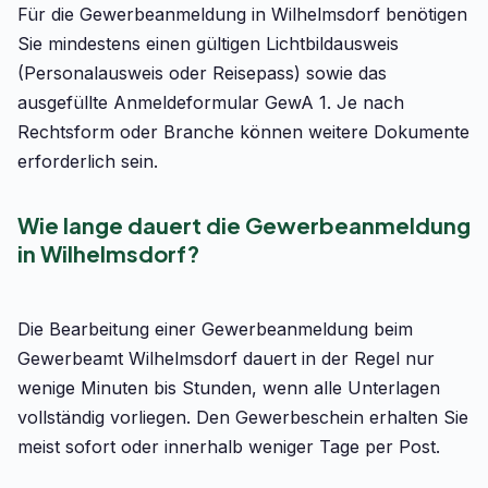
Für die Gewerbeanmeldung in Wilhelmsdorf benötigen
Sie mindestens einen gültigen Lichtbildausweis
(Personalausweis oder Reisepass) sowie das
ausgefüllte Anmeldeformular GewA 1. Je nach
Rechtsform oder Branche können weitere Dokumente
erforderlich sein.
Wie lange dauert die Gewerbeanmeldung
in Wilhelmsdorf?
Die Bearbeitung einer Gewerbeanmeldung beim
Gewerbeamt Wilhelmsdorf dauert in der Regel nur
wenige Minuten bis Stunden, wenn alle Unterlagen
vollständig vorliegen. Den Gewerbeschein erhalten Sie
meist sofort oder innerhalb weniger Tage per Post.