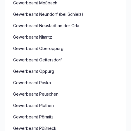
Gewerbeamt Moßbach
Gewerbeamt Neundorf (bei Schleiz)
Gewerbeamt Neustadt an der Orla
Gewerbeamt Nimritz
Gewerbeamt Oberoppurg
Gewerbeamt Oettersdorf
Gewerbeamt Oppurg
Gewerbeamt Paska
Gewerbeamt Peuschen
Gewerbeamt Plothen
Gewerbeamt Pörmitz
Gewerbeamt Pößneck