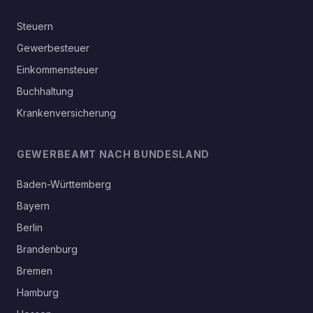
Steuern
Gewerbesteuer
Einkommensteuer
Buchhaltung
Krankenversicherung
GEWERBEAMT NACH BUNDESLAND
Baden-Württemberg
Bayern
Berlin
Brandenburg
Bremen
Hamburg