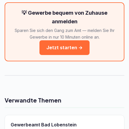
💡 Gewerbe bequem von Zuhause
anmelden
Sparen Sie sich den Gang zum Amt — melden Sie Ihr
Gewerbe in nur 10 Minuten online an.
Jetzt starten →
Verwandte Themen
Gewerbeamt Bad Lobenstein